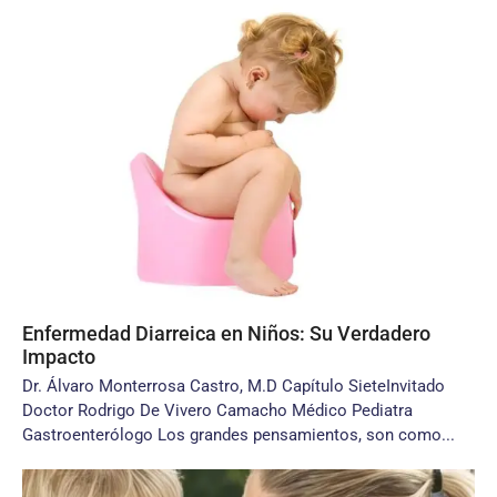
Enfermedad Diarreica en Niños: Su Verdadero
Impacto
Dr. Álvaro Monterrosa Castro, M.D Capítulo SieteInvitado
Doctor Rodrigo De Vivero Camacho Médico Pediatra
Gastroenterólogo Los grandes pensamientos, son como...