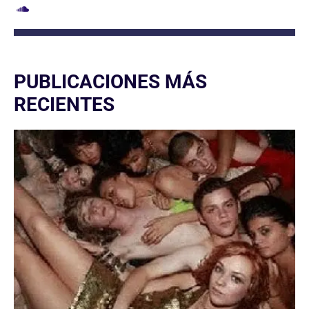
PUBLICACIONES MÁS
RECIENTES