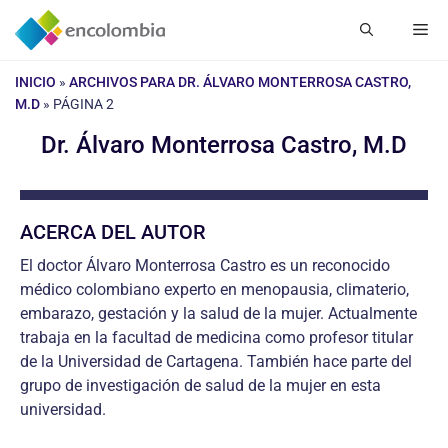
Saltar
Me
al
contenido
INICIO
»
ARCHIVOS PARA DR. ÁLVARO MONTERROSA CASTRO,
M.D
»
PÁGINA 2
Dr. Álvaro Monterrosa Castro, M.D
ACERCA DEL AUTOR
El doctor Álvaro Monterrosa Castro es un reconocido
médico colombiano experto en menopausia, climaterio,
embarazo, gestación y la salud de la mujer. Actualmente
trabaja en la facultad de medicina como profesor titular
de la Universidad de Cartagena. También hace parte del
grupo de investigación de salud de la mujer en esta
universidad.