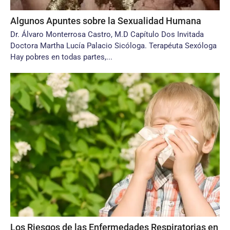
Algunos Apuntes sobre la Sexualidad Humana
Dr. Álvaro Monterrosa Castro, M.D Capítulo Dos Invitada
Doctora Martha Lucía Palacio Sicóloga. Terapéuta Sexóloga
Hay pobres en todas partes,...
Los Riesgos de las Enfermedades Respiratorias en