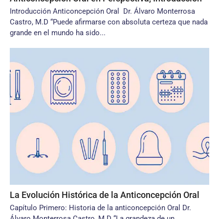
Introducción Anticoncepción Oral Dr. Álvaro Monterrosa
Castro, M.D “Puede afirmarse con absoluta certeza que nada
grande en el mundo ha sido...
La Evolución Histórica de la Anticoncepción Oral
Capítulo Primero: Historia de la anticoncepción Oral Dr.
Álvaro Monterrosa Castro, M.D “La grandeza de un