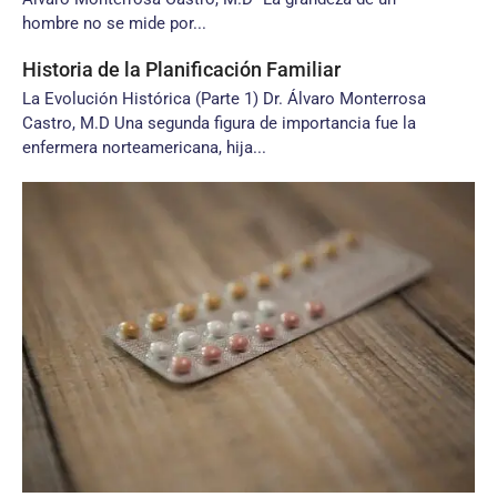
hombre no se mide por...
Historia de la Planificación Familiar
La Evolución Histórica (Parte 1) Dr. Álvaro Monterrosa
Castro, M.D Una segunda figura de importancia fue la
enfermera norteamericana, hija...