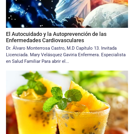
El Autocuidado y la Autoprevención de las
Enfermedades Cardiovasculares
Dr. Álvaro Monterrosa Castro, M.D Capítulo 13. Invitada
Licenciada. Mary Velásquez Gaviria Enfermera. Especialista
en Salud Familiar Para abrir el...