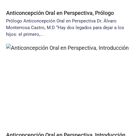
Anticoncepción Oral en Perspectiva, Prólogo
Prólogo Anticoncepción Oral en Perspectiva Dr. Álvaro
Monterrosa Castro, M.D “Hay dos legados para dejar a los
hijos: el primero,...
Anticoncepción Oral en Perspectiva, Introducción