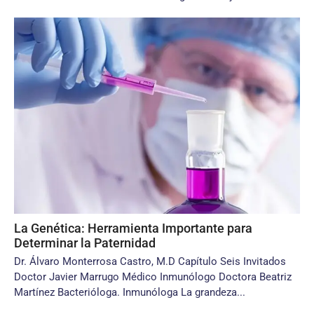
La Genética: Herramienta Importante para
Determinar la Paternidad
Dr. Álvaro Monterrosa Castro, M.D Capítulo Seis Invitados
Doctor Javier Marrugo Médico Inmunólogo Doctora Beatriz
Martínez Bacterióloga. Inmunóloga La grandeza...