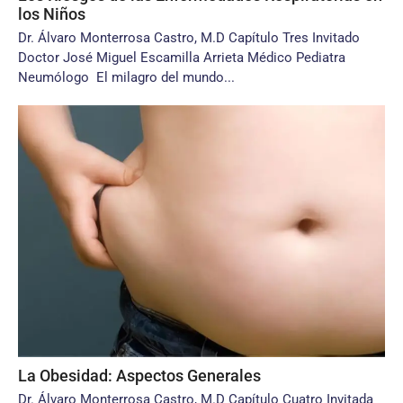
los Niños
Dr. Álvaro Monterrosa Castro, M.D Capítulo Tres Invitado
Doctor José Miguel Escamilla Arrieta Médico Pediatra
Neumólogo El milagro del mundo...
La Obesidad: Aspectos Generales
Dr. Álvaro Monterrosa Castro, M.D Capítulo Cuatro Invitada