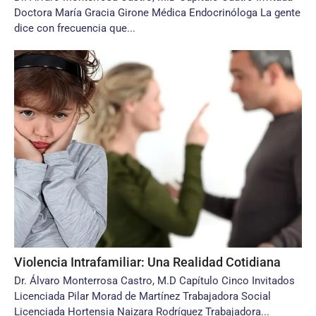
Doctora María Gracia Girone Médica Endocrinóloga La gente
dice con frecuencia que...
Violencia Intrafamiliar: Una Realidad Cotidiana
Dr. Álvaro Monterrosa Castro, M.D Capítulo Cinco Invitados
Licenciada Pilar Morad de Martínez Trabajadora Social
Licenciada Hortensia Naizara Rodríguez Trabajadora...