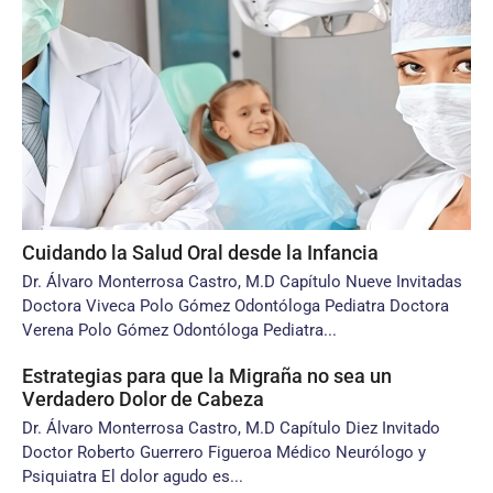
Cuidando la Salud Oral desde la Infancia
Dr. Álvaro Monterrosa Castro, M.D Capítulo Nueve Invitadas
Doctora Viveca Polo Gómez Odontóloga Pediatra Doctora
Verena Polo Gómez Odontóloga Pediatra...
Estrategias para que la Migraña no sea un
Verdadero Dolor de Cabeza
Dr. Álvaro Monterrosa Castro, M.D Capítulo Diez Invitado
Doctor Roberto Guerrero Figueroa Médico Neurólogo y
Psiquiatra El dolor agudo es...