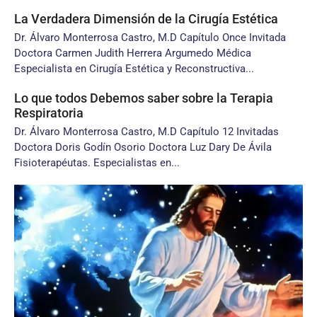
La Verdadera Dimensión de la Cirugía Estética
Dr. Álvaro Monterrosa Castro, M.D Capítulo Once Invitada
Doctora Carmen Judith Herrera Argumedo Médica
Especialista en Cirugía Estética y Reconstructiva...
Lo que todos Debemos saber sobre la Terapia
Respiratoria
Dr. Álvaro Monterrosa Castro, M.D Capítulo 12 Invitadas
Doctora Doris Godín Osorio Doctora Luz Dary De Ávila
Fisioterapéutas. Especialistas en...