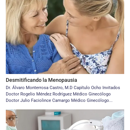
Desmitificando la Menopausia
Dr. Álvaro Monterrosa Castro, M.D Capítulo Ocho Invitados
Doctor Rogelio Méndez Rodríguez Médico Ginecólogo
Doctor Julio Faciolince Camargo Médico Ginecólogo...