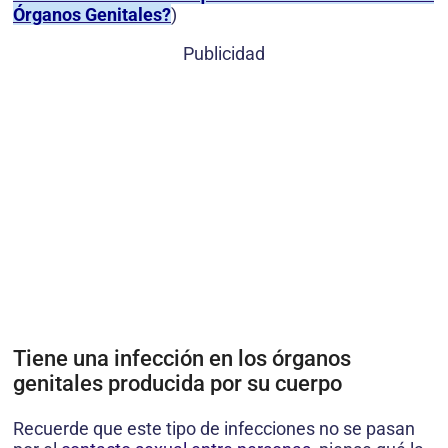
Órganos Genitales?
)
Publicidad
Tiene una infección en los órganos
genitales producida por su cuerpo
Recuerde que este tipo de infecciones no se pasan