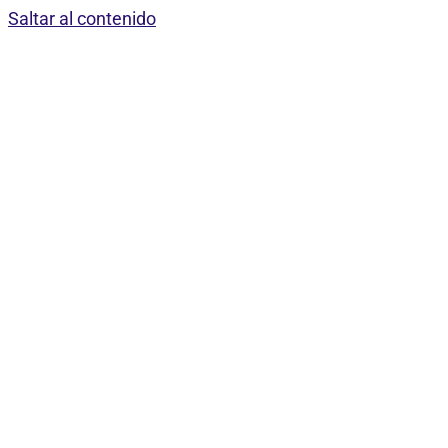
Saltar al contenido