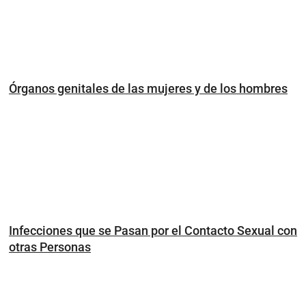
Órganos genitales de las mujeres y de los hombres
Infecciones que se Pasan por el Contacto Sexual con
otras Personas