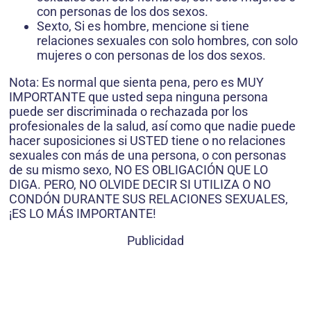
con personas de los dos sexos.
Sexto, Si es hombre, mencione si tiene
relaciones sexuales con solo hom­bres, con solo
mujeres o con personas de los dos sexos.
Nota: Es normal que sienta pena, pero es MUY
IMPORTANTE que usted sepa ninguna persona
puede ser discriminada o rechazada por los
profesionales de la salud, así como que nadie puede
hacer suposiciones si USTED tiene o no relaciones
sexuales con más de una persona, o con personas
de su mismo sexo, NO ES OBLIGACIÓN QUE LO
DIGA. PERO, NO OLVIDE DECIR SI UTILIZA O NO
CONDÓN DURANTE SUS RELACIONES SEXUALES,
¡ES LO MÁS IMPORTANTE!
Publicidad