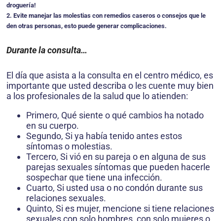
droguería!
2. Evite manejar las molestias con remedios caseros o consejos que le
den otras personas, esto puede generar complicaciones.
Durante la consulta…
El día que asista a la consulta en el centro médico, es
importante que usted describa o les cuente muy bien
a los profesionales de la salud que lo atienden:
Primero, Qué siente o qué cambios ha notado
en su cuerpo.
Segundo, Si ya había tenido antes estos
síntomas o molestias.
Tercero, Si vió en su pareja o en alguna de sus
parejas sexuales síntomas que pueden hacerle
sospechar que tiene una infección.
Cuarto, Si usted usa o no condón durante sus
relaciones sexuales.
Quinto, Si es mujer, mencione si tiene relaciones
sexuales con solo hom­bres, con solo mujeres o