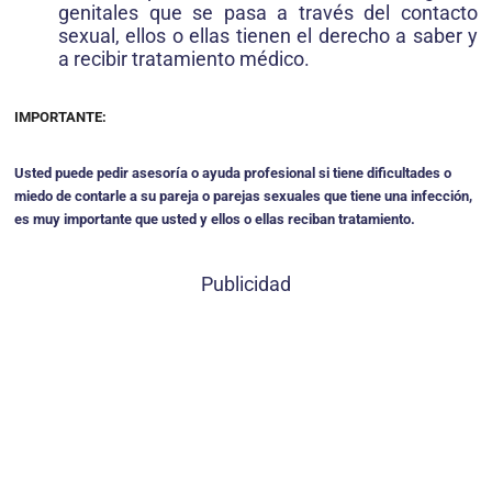
genitales que se pasa a través del contacto
sexual, ellos o ellas tienen el derecho a saber y
a recibir tratamiento médico.
IMPORTANTE:
Usted puede pedir asesoría o ayuda profesional si tiene dificultades o
miedo de contarle a su pareja o parejas sexuales que tiene una infección,
es muy importante que usted y ellos o ellas reciban tratamiento.
Publicidad