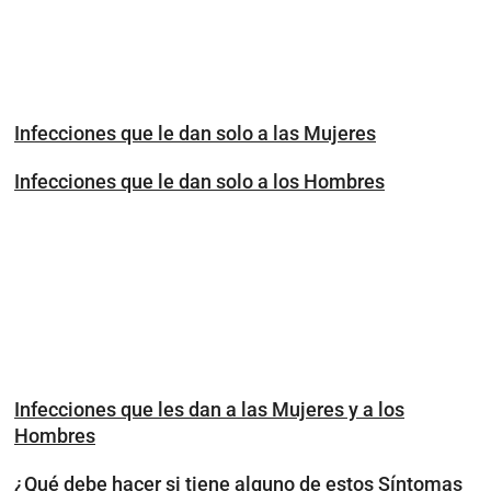
Infecciones que le dan solo a las Mujeres
Infecciones que le dan solo a los Hombres
Infecciones que les dan a las Mujeres y a los
Hombres
¿Qué debe hacer si tiene alguno de estos Síntomas