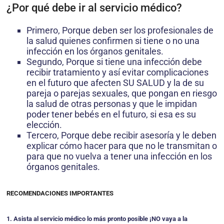
¿Por qué debe ir al servicio médico?
Primero, Porque deben ser los profesionales de
la salud quienes confirmen si tiene o no una
infección en los órganos genitales.
Segundo, Porque si tiene una infección debe
recibir tratamiento y así evitar complicaciones
en el futuro que afecten SU SALUD y la de su
pareja o parejas sexuales, que pongan en riesgo
la salud de otras personas y que le impidan
poder tener bebés en el futuro, si esa es su
elección.
Tercero, Porque debe recibir asesoría y le deben
explicar cómo hacer para que no le transmitan o
para que no vuelva a tener una infección en los
órganos genitales.
RECOMENDACIONES IMPORTANTES
1. Asista al servicio médico lo más pronto posible ¡NO vaya a la