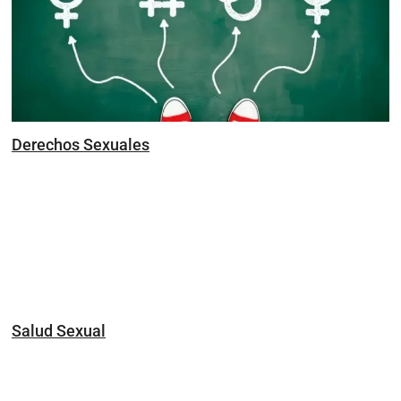
Derechos Sexuales
Salud Sexual