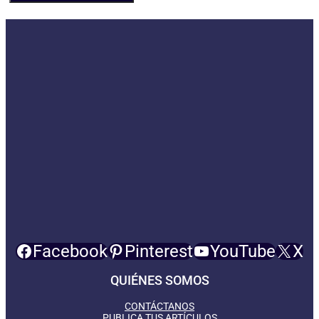
Facebook
Pinterest
YouTube
X
QUIÉNES SOMOS
CONTÁCTANOS
PUBLICA TUS ARTÍCULOS