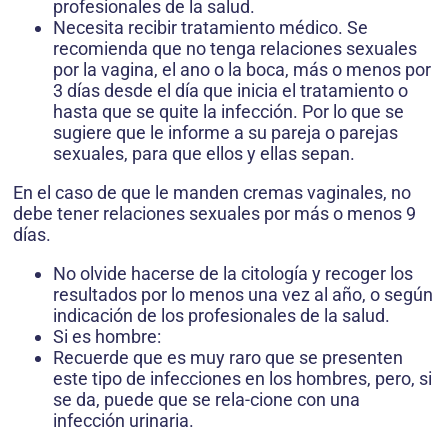
profesionales de la salud.
Necesita recibir tratamiento médico. Se
recomienda que no tenga relaciones sexuales
por la vagina, el ano o la boca, más o menos por
3 días desde el día que inicia el tratamiento o
hasta que se quite la infección. Por lo que se
sugiere que le informe a su pareja o parejas
sexuales, para que ellos y ellas sepan.
En el caso de que le manden cremas vaginales, no
debe tener relacio­nes sexuales por más o menos 9
días.
No olvide hacerse de la citología y recoger los
resultados por lo menos una vez al año, o según
indicación de los profesionales de la salud.
Si es hombre:
Recuerde que es muy raro que se presenten
este tipo de infecciones en los hombres, pero, si
se da, puede que se rela-cione con una
infección urinaria.