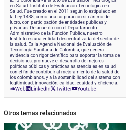
IETS Colombia - Instituto de Evaluación Tecnológica
en Salud. Instituto de Evaluación Tecnológica en
Salud. Fue creado en el 2011 según lo estipulado en
la Ley 1438, como una corporación sin ánimo de
lucro, con participación de entidades públicas y
privadas. De acuerdo con el Departamento
Administrativo de la Función Pública, nuestro
Instituto es una entidad descentralizada del sector de
la salud. Es la Agencia Nacional de Evaluación de
Tecnología Sanitaria de Colombia, que genera
evidencia con rigor científico para soportar la toma de
decisiones, promueve el desarrollo de mejores
políticas públicas y prácticas asistenciales en salud
con el fin de contribuir al mejoramiento de la salud de
los colombianos, y a la sostenibilidad del sistema con
legitimidad, innovación, calidad, equidad y eficiencia.
Web
LinkedIn
Twitter
Youtube
Otros temas relacionados