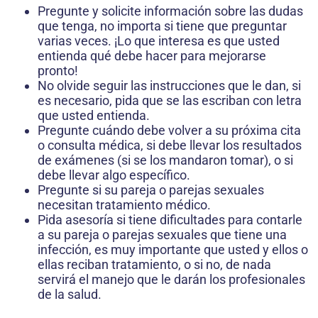
Pregunte y solicite información sobre las dudas
que tenga, no im­porta si tiene que preguntar
varias veces. ¡Lo que interesa es que usted
entienda qué debe hacer para mejorarse
pronto!
No olvide seguir las instrucciones que le dan, si
es necesario, pida que se las escriban con letra
que usted entienda.
Pregunte cuándo debe volver a su próxima cita
o consulta médica, si debe llevar los resultados
de exámenes (si se los mandaron tomar), o si
debe llevar algo específico.
Pregunte si su pareja o parejas sexuales
necesitan tratamiento mé­dico.
Pida asesoría si tiene dificultades para contarle
a su pareja o parejas sexuales que tiene una
infección, es muy importante que usted y ellos o
ellas reciban tratamiento, o si no, de nada
servirá el manejo que le darán los profesionales
de la salud.