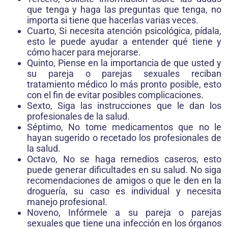
que tenga y haga las preguntas que tenga, no
importa si tiene que hacerlas varias veces.
Cuarto, Si necesita atención psicológica, pídala,
esto le puede ayudar a en­tender qué tiene y
cómo hacer para mejorarse.
Quinto, Piense en la importancia de que usted y
su pareja o parejas sexuales reciban
tratamiento médico lo más pronto posible, esto
con el fin de evitar posibles complicaciones.
Sexto, Siga las instrucciones que le dan los
profesionales de la salud.
Séptimo, No tome medicamentos que no le
hayan sugerido o recetado los profesionales de
la salud.
Octavo, No se haga remedios caseros, esto
puede generar dificultades en su salud. No siga
recomendaciones de amigos o que le den en la
droguería, su caso es individual y necesita
manejo profesional.
Noveno, Infórmele a su pareja o parejas
sexuales que tiene una infección en los órganos