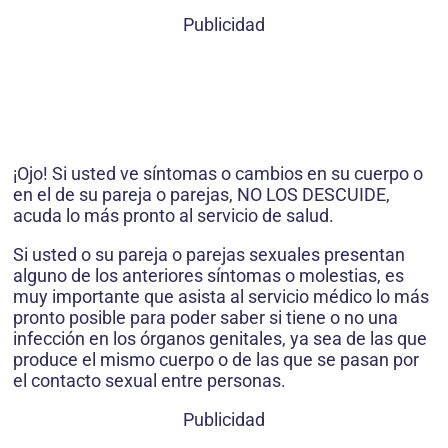
Publicidad
¡Ojo! Si usted ve síntomas o cambios en su cuerpo o
en el de su pareja o parejas, NO LOS DESCUIDE,
acuda lo más pronto al servicio de salud.
Si usted o su pareja o parejas sexuales presentan
alguno de los ante­riores síntomas o molestias, es
muy importante que asista al servicio médico lo más
pronto posible para poder saber si tiene o no una
infección en los órganos genitales, ya sea de las que
produce el mismo cuerpo o de las que se pasan por
el contacto sexual entre personas.
Publicidad