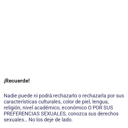
¡Recuerde!
Nadie puede ni podrá rechazarlo o rechazarla por sus
características culturales, color de piel, lengua,
religión, nivel académico, económico O POR SUS
PREFERENCIAS SEXUALES, conozca sus derechos
sexua­les… No los deje de lado.