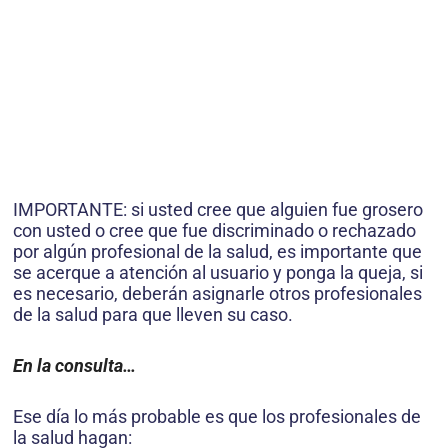
IMPORTANTE: si usted cree que alguien fue grosero
con usted o cree que fue discriminado o rechazado
por algún profesional de la salud, es importante que
se acerque a atención al usuario y ponga la queja, si
es necesario, deberán asignarle otros profesionales
de la salud para que lleven su caso.
En la consulta…
Ese día lo más probable es que los profesionales de
la salud hagan: