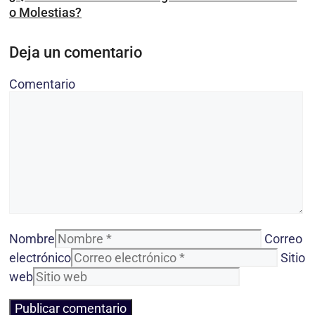
o Molestias?
Deja un comentario
Comentario
Nombre
Correo
electrónico
Sitio
web