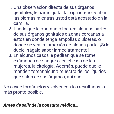
Una observación directa de sus órganos
genitales; le harán quitar la ropa interior y abrir
las piernas mientras usted está acostado en la
camilla.
Puede que le opriman o toquen algunas partes
de sus órganos genitales o zonas cercanas a
estos en donde tenga ampollas o úlceras, o
donde se vea inflamación de alguna parte. ¡Si le
duele, hágalo saber inmediatamente!
En algunos casos le pedirán que se tome
exámenes de sangre o, en el caso de las
mujeres, la citología. Además, puede que le
manden tomar alguna muestra de los líquidos
que salen de sus órganos, así que…
No olvide tomárselos y volver con los resultados lo
más pronto posible.
Antes de salir de la consulta médica…