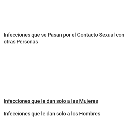
Infecciones que se Pasan por el Contacto Sexual con
otras Personas
Infecciones que le dan solo a las Mujeres
Infecciones que le dan solo a los Hombres