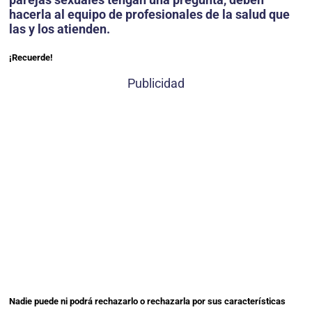
hacerla al equipo de profesionales de la salud que
las y los atienden.
¡Recuerde!
Publicidad
Nadie puede ni podrá rechazarlo o rechazarla por sus características