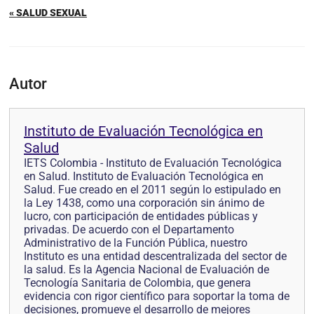
« SALUD SEXUAL
Autor
Instituto de Evaluación Tecnológica en
Salud
IETS Colombia - Instituto de Evaluación Tecnológica
en Salud. Instituto de Evaluación Tecnológica en
Salud. Fue creado en el 2011 según lo estipulado en
la Ley 1438, como una corporación sin ánimo de
lucro, con participación de entidades públicas y
privadas. De acuerdo con el Departamento
Administrativo de la Función Pública, nuestro
Instituto es una entidad descentralizada del sector de
la salud. Es la Agencia Nacional de Evaluación de
Tecnología Sanitaria de Colombia, que genera
evidencia con rigor científico para soportar la toma de
decisiones, promueve el desarrollo de mejores