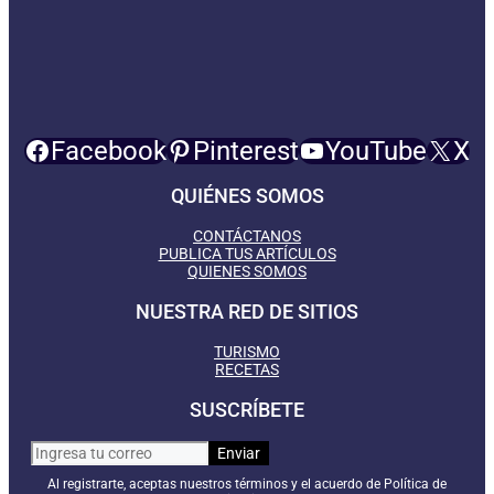
Facebook
Pinterest
YouTube
X
QUIÉNES SOMOS
CONTÁCTANOS
PUBLICA TUS ARTÍCULOS
QUIENES SOMOS
NUESTRA RED DE SITIOS
TURISMO
RECETAS
SUSCRÍBETE
Al registrarte, aceptas nuestros términos y el acuerdo de Política de