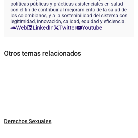
políticas públicas y prácticas asistenciales en salud
con el fin de contribuir al mejoramiento de la salud de
los colombianos, y a la sostenibilidad del sistema con
legitimidad, innovación, calidad, equidad y eficiencia.
Web
LinkedIn
Twitter
Youtube
Otros temas relacionados
Derechos Sexuales