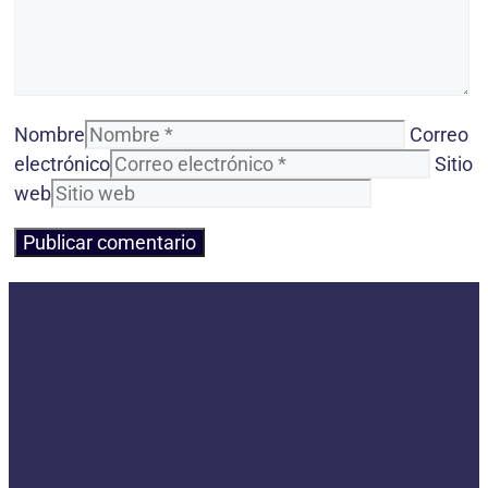
Nombre
Correo
electrónico
Sitio
web