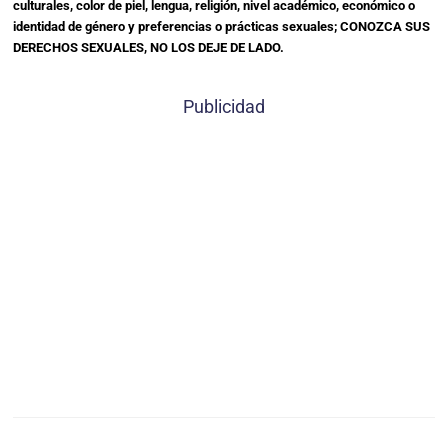
culturales, color de piel, lengua, religión, nivel académico, económico o
identidad de género y preferencias o prácticas sexuales; CONOZCA SUS
DERECHOS SEXUALES, NO LOS DEJE DE LADO.
Publicidad