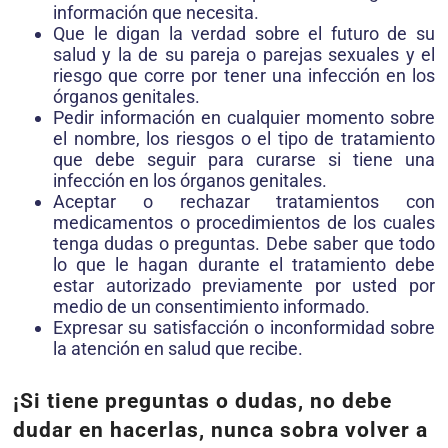
información que necesita.
Que le digan la verdad sobre el futuro de su
salud y la de su pareja o parejas sexuales y el
riesgo que corre por tener una infección en los
órganos genitales.
Pedir información en cualquier momento sobre
el nombre, los riesgos o el tipo de tratamiento
que debe seguir para curarse si tiene una
infección en los órganos genitales.
Aceptar o rechazar tratamientos con
medicamentos o procedimientos de los cuales
tenga dudas o preguntas. Debe saber que todo
lo que le hagan durante el tratamiento debe
estar autorizado previamente por usted por
medio de un consentimiento informado.
Expresar su satisfacción o inconformidad sobre
la atención en salud que recibe.
¡Si tiene preguntas o dudas, no debe
dudar en hacerlas, nunca sobra volver a