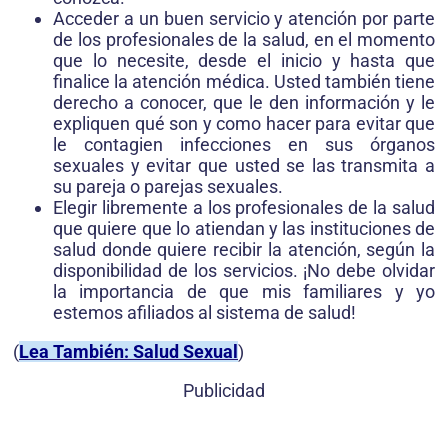
Acceder a un buen servicio y atención por parte
de los profesionales de la salud, en el momento
que lo necesite, desde el inicio y hasta que
finalice la atención médica. Usted también tiene
derecho a conocer, que le den información y le
expliquen qué son y como hacer para evitar que
le contagien infecciones en sus órganos
sexuales y evitar que usted se las transmita a
su pareja o parejas sexuales.
Elegir libremente a los profesionales de la salud
que quiere que lo atiendan y las instituciones de
salud donde quiere recibir la atención, según la
disponibilidad de los servicios. ¡No debe olvidar
la importancia de que mis familiares y yo
estemos afiliados al sistema de salud!
(
Lea También: Salud Sexual
)
Publicidad