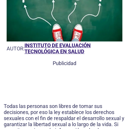
INSTITUTO DE EVALUACIÓN
AUTOR:
TECNOLÓGICA EN SALUD
Publicidad
Todas las personas son libres de tomar sus
decisiones, por eso la ley establece los derechos
sexuales con el fin de respaldar el desarrollo sexual y
garantizar la libertad sexual a lo largo de la vida. Si