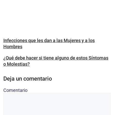
Infecciones que les dan a las Mujeres y a los
Hombres
¿Qué debe hacer si tiene alguno de estos Síntomas
o Molestias?
Deja un comentario
Comentario