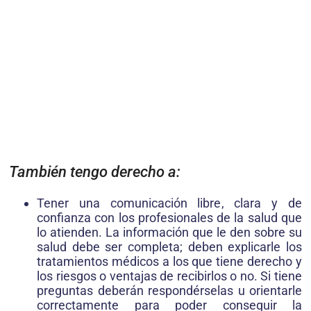
También tengo derecho a:
Tener una comunicación libre, clara y de
confianza con los profesionales de la salud que
lo atienden. La información que le den sobre su
salud debe ser completa; deben explicarle los
tratamientos médicos a los que tiene derecho y
los riesgos o ventajas de recibirlos o no. Si tie­ne
preguntas deberán respondérselas u orientarle
correctamente para poder conseguir la