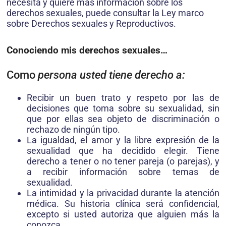
necesita y quiere más información sobre los
derechos sexuales, puede consultar la Ley marco
sobre Derechos sexuales y Reproductivos.
Conociendo mis derechos sexuales…
Como
persona usted tiene derecho a:
Recibir un buen trato y respeto por las de
decisiones que toma sobre su sexualidad, sin
que por ellas sea objeto de discriminación o
rechazo de ningún tipo.
La igualdad, el amor y la libre expresión de la
sexualidad que ha decidido elegir. Tiene
derecho a tener o no tener pareja (o parejas), y
a recibir información sobre temas de
sexualidad.
La intimidad y la privacidad durante la atención
médica. Su historia clínica será confidencial,
excepto si usted autoriza que alguien más la
conozca.