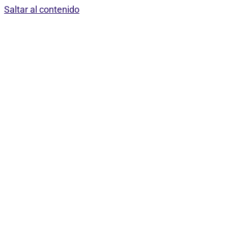
Saltar al contenido