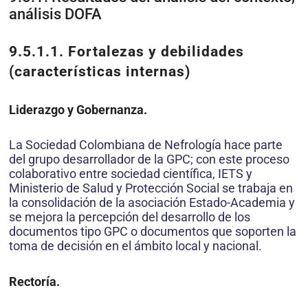
análisis DOFA
9.5.1.1. Fortalezas y debilidades
(características internas)
Liderazgo y Gobernanza.
La Sociedad Colombiana de Nefrología hace parte
del grupo desarrollador de la GPC; con este proceso
colaborativo entre sociedad científica, IETS y
Ministerio de Salud y Protección Social se trabaja en
la consolidación de la asociación Estado-Academia y
se mejora la percepción del desarrollo de los
documentos tipo GPC o documentos que soporten la
toma de decisión en el ámbito local y nacional.
Rectoría.