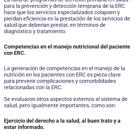
para la prevención y detección temprana de la ERC
hace que los servicios especializados colapsen y
pierdan eficiencia en la prestación de los servicios de
salud que deberían prestar, en términos de
diagnóstico y tratamiento.
Competencias en el manejo nutricional del paciente
con ERC.
La generación de competencias en el manejo de la
nutrición en los pacientes con ERC es pieza clave
para prevenir complicaciones y comorbilidades
relacionadas con la ERC.
Se evaluaron otros aspectos externos al sistema de
salud, pero igualmente importantes, como son:
Ejercicio del derecho a la salud, al buen trato y a
estar informado.