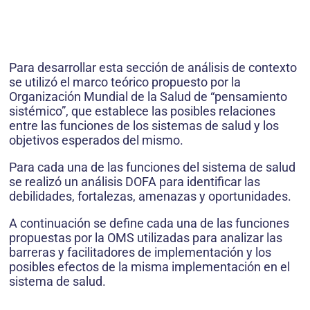
Para desarrollar esta sección de análisis de contexto
se utilizó el marco teórico propuesto por la
Organización Mundial de la Salud de “pensamiento
sistémico”, que establece las posibles relaciones
entre las funciones de los sistemas de salud y los
objetivos esperados del mismo.
Para cada una de las funciones del sistema de salud
se realizó un análisis DOFA para identificar las
debilidades, fortalezas, amenazas y oportunidades.
A continuación se define cada una de las funciones
propuestas por la OMS utilizadas para analizar las
barreras y facilitadores de implementación y los
posibles efectos de la misma implementación en el
sistema de salud.