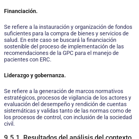
Financiación.
Se refiere a la instauración y organización de fondos
suficientes para la compra de bienes y servicios de
salud. En este caso se buscará la financiación
sostenible del proceso de implementación de las
recomendaciones de la GPC para el manejo de
pacientes con ERC.
Liderazgo y gobernanza.
Se refiere a la generación de marcos normativos
estratégicos, procesos de vigilancia de los actores y
evaluación del desempeño y rendición de cuentas
sistemáticas y validas tanto de las normas como de
los procesos de control, con inclusión de la sociedad
civil.
9.5.1. Resultados del análisis del contexto,