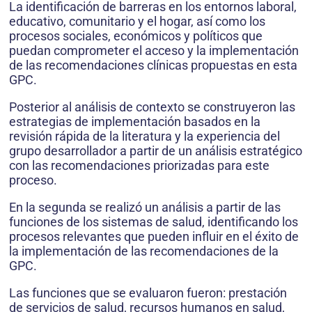
La identificación de barreras en los entornos laboral,
educativo, comunitario y el hogar, así como los
procesos sociales, económicos y políticos que
puedan comprometer el acceso y la implementación
de las recomendaciones clínicas propuestas en esta
GPC.
Posterior al análisis de contexto se construyeron las
estrategias de implementación basados en la
revisión rápida de la literatura y la experiencia del
grupo desarrollador a partir de un análisis estratégico
con las recomendaciones priorizadas para este
proceso.
En la segunda se realizó un análisis a partir de las
funciones de los sistemas de salud, identificando los
procesos relevantes que pueden influir en el éxito de
la implementación de las recomendaciones de la
GPC.
Las funciones que se evaluaron fueron: prestación
de servicios de salud, recursos humanos en salud,