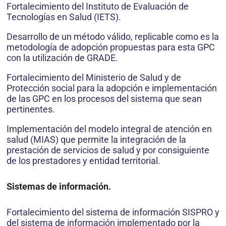
Fortalecimiento del Instituto de Evaluación de
Tecnologías en Salud (IETS).
Desarrollo de un método válido, replicable como es la
metodología de adopción propuestas para esta GPC
con la utilización de GRADE.
Fortalecimiento del Ministerio de Salud y de
Protección social para la adopción e implementación
de las GPC en los procesos del sistema que sean
pertinentes.
Implementación del modelo integral de atención en
salud (MIAS) que permite la integración de la
prestación de servicios de salud y por consiguiente
de los prestadores y entidad territorial.
Sistemas de información.
Fortalecimiento del sistema de información SISPRO y
del sistema de información implementado por la