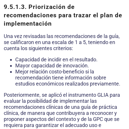
9.5.1.3. Priorización de
recomendaciones para trazar el plan de
implementación
Una vez revisadas las recomendaciones de la guía,
se calificaron en una escala de 1 a 5, teniendo en
cuenta los siguientes criterios:
Capacidad de incidir en el resultado.
Mayor capacidad de innovación.
Mejor relación costo-beneficio si la
recomendación tiene información sobre
estudios económicos realizados previamente.
Posteriormente, se aplicó el instrumento GLIA para
evaluar la posibilidad de implementar las
recomendaciones clínicas de una guía de práctica
clínica, de manera que contribuyera a reconocer y
proponer aspectos del contexto y de la GPC que se
requiera para garantizar el adecuado uso e