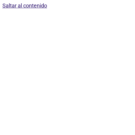
Saltar al contenido