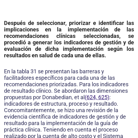
Después de seleccionar, priorizar e identificar las
implicaciones en la implementación de las
recomendaciones clínicas seleccionadas, se
procedió a generar los indicadores de gestión y de
evaluación de dicha implementación según los
resultados en salud de cada una de ellas.
En la tabla 31 se presentan las barreras y
facilitadores específicos para cada una de las
recomendaciones priorizadas. Para los indicadores
de resultado clínico. Se abordaron las dimensiones
propuestas por Donabedian, et al
(624, 625)
:
indicadores de estructura, proceso y resultado.
Concomitantemente, se hizo una revisión de la
evidencia científica de indicadores de gestión y de
resultado para la implementación de la guía de
práctica clínica. Teniendo en cuenta el proceso
realizado por la cuenta de alto costo y el Sistema