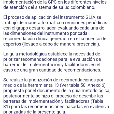
implementación de la GPC en los diferentes niveles
de atención del sistema de salud colombiano.
El proceso de aplicación del instrumento GLIA se
trabajó de manera formal, con reuniones periódicas
con el grupo desarrollador, evaluando cada una de
las dimensiones del instrumento por cada
recomendación clínica generada en el consenso de
expertos (llevado a cabo de manera presencial).
La guía metodológica establece la necesidad de
priorizar recomendaciones para la evaluación de
barreras de implementación y facilitadores en el
caso de una gran cantidad de recomendaciones.
Se realizó la priorización de recomendaciones por
medio de la herramienta 13 (Ver tabla 50, Anexo 6)
propuesta por el documento de la guía metodológica;
posteriormente se hizo el proceso de describir las
barreras de implementación y facilitadores (Tabla
31) para las recomendaciones basadas en evidencia
priorizadas de la presente guía.