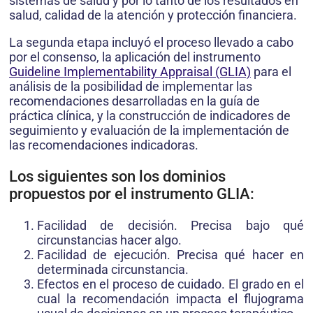
sistemas de salud y por lo tanto de los resultados en
salud, calidad de la atención y protección financiera.
La segunda etapa incluyó el proceso llevado a cabo
por el consenso, la aplicación del instrumento
Guideline Implementability Appraisal (GLIA)
para el
análisis de la posibilidad de implementar las
recomendaciones desarrolladas en la guía de
práctica clínica, y la construcción de indicadores de
seguimiento y evaluación de la implementación de
las recomendaciones indicadoras.
Los siguientes son los dominios
propuestos por el instrumento GLIA:
Facilidad de decisión. Precisa bajo qué
circunstancias hacer algo.
Facilidad de ejecución. Precisa qué hacer en
determinada circunstancia.
Efectos en el proceso de cuidado. El grado en el
cual la recomendación impacta el flujograma