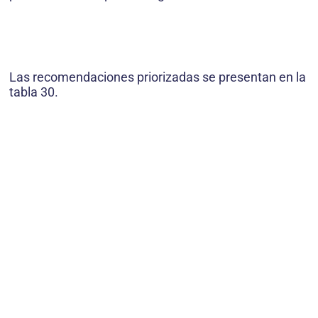
Las recomendaciones priorizadas se presentan en la
tabla 30.