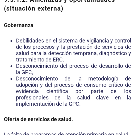
(situación externa)
Gobernanza
Debilidades en el sistema de vigilancia y control
de los procesos y la prestación de servicios de
salud para la detección temprana, diagnóstico y
tratamiento de ERC.
Desconocimiento del proceso de desarrollo de
la GPC,
Desconocimiento de la metodología de
adopción y del proceso de consumo crítico de
evidencia científica por parte de los
profesionales de la salud clave en la
implementación de la GPC.
Oferta de servicios de salud.
La falta de programas de atención primaria en salud