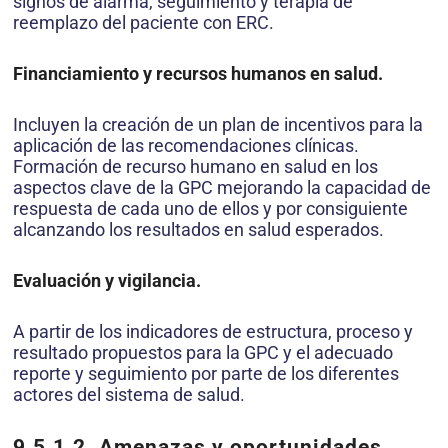
signos de alarma, seguimiento y terapia de
reemplazo del paciente con ERC.
Financiamiento y recursos humanos en salud.
Incluyen la creación de un plan de incentivos para la
aplicación de las recomendaciones clínicas.
Formación de recurso humano en salud en los
aspectos clave de la GPC mejorando la capacidad de
respuesta de cada uno de ellos y por consiguiente
alcanzando los resultados en salud esperados.
Evaluación y vigilancia.
A partir de los indicadores de estructura, proceso y
resultado propuestos para la GPC y el adecuado
reporte y seguimiento por parte de los diferentes
actores del sistema de salud.
9.5.1.2. Amenazas y oportunidades