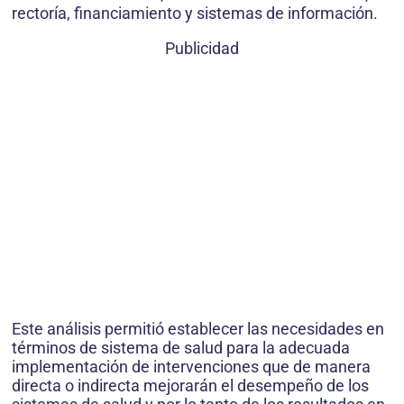
rectoría, financiamiento y sistemas de información.
Publicidad
Este análisis permitió establecer las necesidades en
términos de sistema de salud para la adecuada
implementación de intervenciones que de manera
directa o indirecta mejorarán el desempeño de los