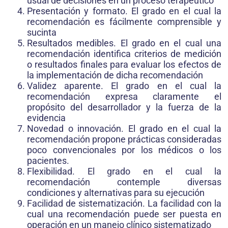
usual de decisiones en un proceso terapéutico
Presentación y formato. El grado en el cual la
recomendación es fácilmente comprensible y
sucinta
Resultados medibles. El grado en el cual una
recomendación identifica criterios de medición
o resultados finales para evaluar los efectos de
la implementación de dicha recomendación
Validez aparente. El grado en el cual la
recomendación expresa claramente el
propósito del desarrollador y la fuerza de la
evidencia
Novedad o innovación. El grado en el cual la
recomendación propone prácticas consideradas
poco convencionales por los médicos o los
pacientes.
Flexibilidad. El grado en el cual la
recomendación contemple diversas
condiciones y alternativas para su ejecución
Facilidad de sistematización. La facilidad con la
cual una recomendación puede ser puesta en
operación en un manejo clínico sistematizado