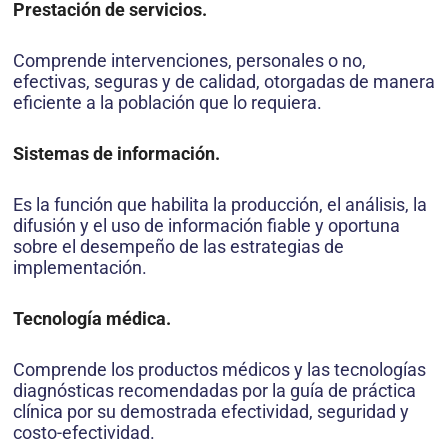
Prestación de servicios.
Comprende intervenciones, personales o no,
efectivas, seguras y de calidad, otorgadas de manera
eficiente a la población que lo requiera.
Sistemas de información.
Es la función que habilita la producción, el análisis, la
difusión y el uso de información fiable y oportuna
sobre el desempeño de las estrategias de
implementación.
Tecnología médica.
Comprende los productos médicos y las tecnologías
diagnósticas recomendadas por la guía de práctica
clínica por su demostrada efectividad, seguridad y
costo-efectividad.