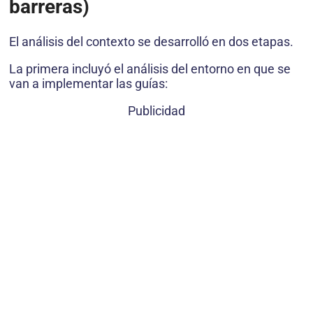
barreras)
El análisis del contexto se desarrolló en dos etapas.
La primera incluyó el análisis del entorno en que se
van a implementar las guías:
Publicidad