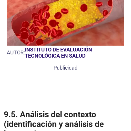
INSTITUTO DE EVALUACIÓN
AUTOR:
TECNOLÓGICA EN SALUD
Publicidad
9.5. Análisis del contexto
(identificación y análisis de