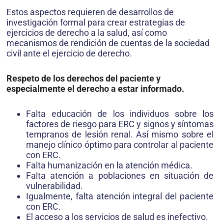
Estos aspectos requieren de desarrollos de
investigación formal para crear estrategias de
ejercicios de derecho a la salud, así como
mecanismos de rendición de cuentas de la sociedad
civil ante el ejercicio de derecho.
Respeto de los derechos del paciente y
especialmente el derecho a estar informado.
Falta educación de los individuos sobre los
factores de riesgo para ERC y signos y síntomas
tempranos de lesión renal. Así mismo sobre el
manejo clínico óptimo para controlar al paciente
con ERC.
Falta humanización en la atención médica.
Falta atención a poblaciones en situación de
vulnerabilidad.
Igualmente, falta atención integral del paciente
con ERC.
El acceso a los servicios de salud es inefectivo.