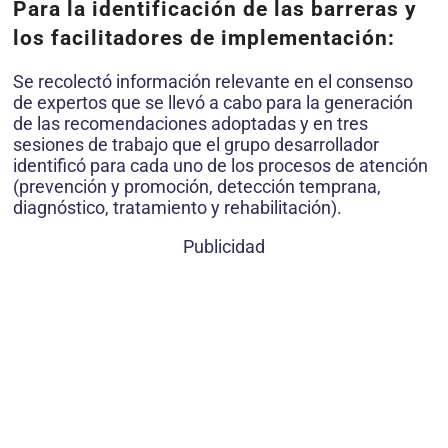
Para la identificación de las barreras y
los facilitadores de implementación:
Se recolectó información relevante en el consenso
de expertos que se llevó a cabo para la generación
de las recomendaciones adoptadas y en tres
sesiones de trabajo que el grupo desarrollador
identificó para cada uno de los procesos de atención
(prevención y promoción, detección temprana,
diagnóstico, tratamiento y rehabilitación).
Publicidad