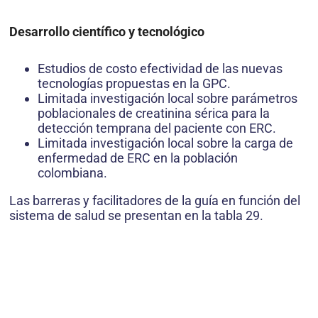
Desarrollo científico y tecnológico
Estudios de costo efectividad de las nuevas
tecnologías propuestas en la GPC.
Limitada investigación local sobre parámetros
poblacionales de creatinina sérica para la
detección temprana del paciente con ERC.
Limitada investigación local sobre la carga de
enfermedad de ERC en la población
colombiana.
Las barreras y facilitadores de la guía en función del
sistema de salud se presentan en la tabla 29.