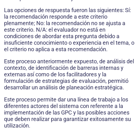
Las opciones de respuesta fueron las siguientes: Sí:
la recomendación responde a este criterio
plenamente; No: la recomendación no se ajusta a
este criterio. N/A: el evaluador no está en
condiciones de abordar esta pregunta debido a
insuficiente conocimiento o experiencia en el tema, o
el criterio no aplica a esta recomendación.
Este proceso anteriormente expuesto, de análisis del
contexto, de identificación de barreras internas y
externas así como de los facilitadores y la
formulación de estrategias de evaluación, permitió
desarrollar un análisis de planeación estratégica.
Este proceso permite dar una línea de trabajo a los
diferentes actores del sistema con referente a la
implementación de las GPC y las posibles acciones
que deben realizar para garantizar exitosamente su
utilización.