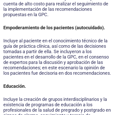
cuenta de alto costo para realizar el seguimiento de
la implementación de las recomendaciones
propuestas en la GPC.
Empoderamiento de los pacientes (autocuidado).
Incluye al paciente en el conocimiento técnico de la
guía de práctica clínica, así como de las decisiones
tomadas a partir de ella. Se incluyeron a los
pacientes en el desarrollo de la GPC, en el consenso
de expertos para la discusión y aprobación de las
recomendaciones; en este escenario la opinión de
los pacientes fue decisoria en dos recomendaciones.
Educación.
Incluye la creación de grupos interdisciplinarios y la
existencia de programas de educación a los
profesionales de la salud de pregrado y postgrado en