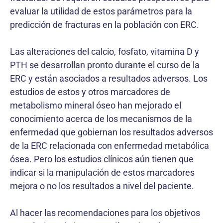
evaluar la utilidad de estos parámetros para la
predicción de fracturas en la población con ERC.
Las alteraciones del calcio, fosfato, vitamina D y
PTH se desarrollan pronto durante el curso de la
ERC y están asociados a resultados adversos. Los
estudios de estos y otros marcadores de
metabolismo mineral óseo han mejorado el
conocimiento acerca de los mecanismos de la
enfermedad que gobiernan los resultados adversos
de la ERC relacionada con enfermedad metabólica
ósea. Pero los estudios clínicos aún tienen que
indicar si la manipulación de estos marcadores
mejora o no los resultados a nivel del paciente.
Al hacer las recomendaciones para los objetivos