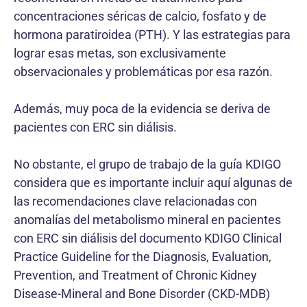
concentraciones séricas de calcio, fosfato y de
hormona paratiroidea (PTH). Y las estrategias para
lograr esas metas, son exclusivamente
observacionales y problemáticas por esa razón.
Además, muy poca de la evidencia se deriva de
pacientes con ERC sin diálisis.
No obstante, el grupo de trabajo de la guía KDIGO
considera que es importante incluir aquí algunas de
las recomendaciones clave relacionadas con
anomalías del metabolismo mineral en pacientes
con ERC sin diálisis del documento KDIGO Clinical
Practice Guideline for the Diagnosis, Evaluation,
Prevention, and Treatment of Chronic Kidney
Disease-Mineral and Bone Disorder (CKD-MDB)