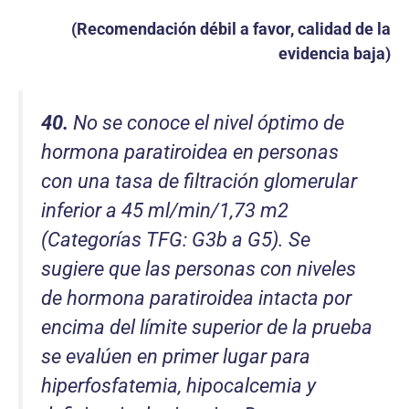
(Recomendación débil a favor, calidad de la
evidencia baja)
40.
No se conoce el nivel óptimo de
hormona paratiroidea en personas
con una tasa de filtración glomerular
inferior a 45 ml/min/1,73 m2
(Categorías TFG: G3b a G5). Se
sugiere que las personas con niveles
de hormona paratiroidea intacta por
encima del límite superior de la prueba
se evalúen en primer lugar para
hiperfosfatemia, hipocalcemia y