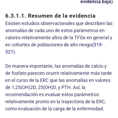
evidencia baja)
6.3.1.1.
Resumen de la evidencia
Existen estudios observacionales que describen las
anomalías de cada uno de estos parámetros en
valores relativamente altos de la TFGe en general y
en cohortes de poblaciones de alto riesgo
(319-
321)
.
De manera importante, las anomalías de calcio y
de fosfato parecen ocurrir relativamente más tarde
en el curso de la ERC que las anomalías en valores
de 1,25(OH)2D, 25(OH)D, y PTH. Así, la
recomendación es evaluar estos parámetros
relativamente pronto en la trayectoria de la ERC,
como evaluación de la carga de la enfermedad.