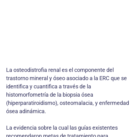
La osteodistrofia renal es el componente del
trastorno mineral y óseo asociado a la ERC que se
identifica y cuantifica a través de la
histomorfometría de la biopsia ósea
(hiperparatiroidismo), osteomalacia, y enfermedad
ósea adinámica.
La evidencia sobre la cual las guías existentes
recomendaron metas de tratamiento para