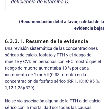
deficiencia de vitamina D.
(Recomendación débil a favor, calidad de la
evidencia baja)
6.3.3.1.
Resumen de la evidencia
Una revisión sistemática de las concentraciones
séricas de calcio, fosfato y PTH y el riesgo de
muerte y CVD en personas con ERC mostró que el
riesgo de muerte aumentaba 18 % por cada
incremento de 1 mg/dl (0.33 mmol/l) en la
concentración de fosfato sérico (RR 1,18; IC 95 %,
1,12-1,25)(329).
No se vio asociación alguna de la PTH o del calcio
sérico con la mortalidad por todas las causas