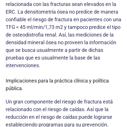
relacionada con las fracturas sean elevados en la
ERC. La densitometría ósea no predice de manera
confiable el riesgo de fractura en pacientes con una
TFG < 45 ml/min/1,73 m2 y tampoco predice el tipo
de osteodistrofia renal. Así, las mediciones de la
densidad mineral ósea no proveen la información
que se busca usualmente a partir de dichas
pruebas que es usualmente la base de las
intervenciones.
Implicaciones para la práctica clínica y política
pública.
Un gran componente del riesgo de fractura está
relacionado con el riesgo de caídas. Así que la
reducción en el riesgo de caídas puede lograrse
estableciendo programas para su prevención.