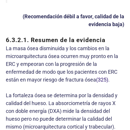
(Recomendación débil a favor, calidad de la
evidencia baja)
6.3.2.1.
Resumen de la evidencia
La masa ósea disminuida y los cambios en la
microarquitectura ósea ocurren muy pronto en la
ERC y empeoran con la progresión de la
enfermedad de modo que los pacientes con ERC
están en mayor riesgo de fractura ósea
(325)
.
La fortaleza ósea se determina por la densidad y
calidad del hueso. La absorciometría de rayos X
con doble energía (DXA) mide la densidad del
hueso pero no puede determinar la calidad del
mismo (microarquitectura cortical y trabecular).