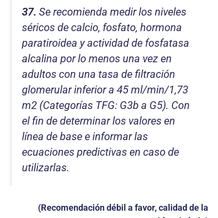
37.
Se recomienda medir los niveles
séricos de calcio, fosfato, hormona
paratiroidea y actividad de fosfatasa
alcalina por lo menos una vez en
adultos con una tasa de filtración
glomerular inferior a 45 ml/min/1,73
m2 (Categorías TFG: G3b a G5). Con
el fin de determinar los valores en
línea de base e informar las
ecuaciones predictivas en caso de
utilizarlas.
(Recomendación débil a favor, calidad de la