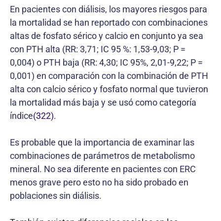
En pacientes con diálisis, los mayores riesgos para
la mortalidad se han reportado con combinaciones
altas de fosfato sérico y calcio en conjunto ya sea
con PTH alta (RR: 3,71; IC 95 %: 1,53-9,03; P =
0,004) o PTH baja (RR: 4,30; IC 95%, 2,01-9,22; P =
0,001) en comparación con la combinación de PTH
alta con calcio sérico y fosfato normal que tuvieron
la mortalidad más baja y se usó como categoría
índice
(322).
Es probable que la importancia de examinar las
combinaciones de parámetros de metabolismo
mineral. No sea diferente en pacientes con ERC
menos grave pero esto no ha sido probado en
poblaciones sin diálisis.