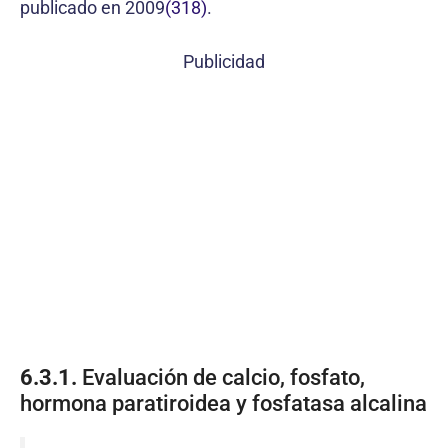
publicado en 2009
(318)
.
Publicidad
6.3.1.
Evaluación de calcio, fosfato,
hormona paratiroidea y fosfatasa alcalina