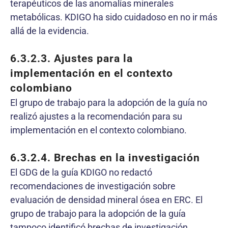
terapéuticos de las anomalías minerales
metabólicas. KDIGO ha sido cuidadoso en no ir más
allá de la evidencia.
6.3.2.3.
Ajustes para la
implementación en el contexto
colombiano
El grupo de trabajo para la adopción de la guía no
realizó ajustes a la recomendación para su
implementación en el contexto colombiano.
6.3.2.4.
Brechas en la investigación
El GDG de la guía KDIGO no redactó
recomendaciones de investigación sobre
evaluación de densidad mineral ósea en ERC. El
grupo de trabajo para la adopción de la guía
tampoco identificó brechas de investigación