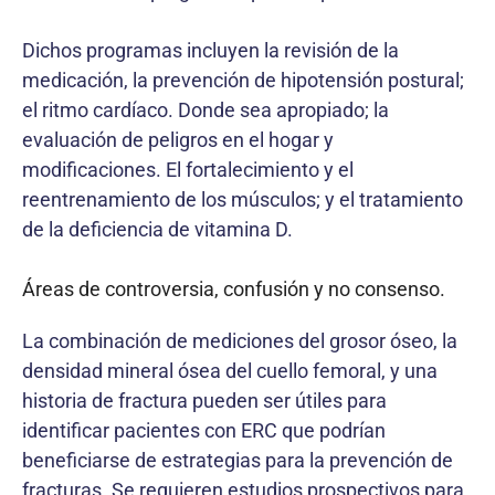
Dichos programas incluyen la revisión de la
medicación, la prevención de hipotensión postural;
el ritmo cardíaco. Donde sea apropiado; la
evaluación de peligros en el hogar y
modificaciones. El fortalecimiento y el
reentrenamiento de los músculos; y el tratamiento
de la deficiencia de vitamina D.
Áreas de controversia, confusión y no consenso.
La combinación de mediciones del grosor óseo, la
densidad mineral ósea del cuello femoral, y una
historia de fractura pueden ser útiles para
identificar pacientes con ERC que podrían
beneficiarse de estrategias para la prevención de
fracturas. Se requieren estudios prospectivos para