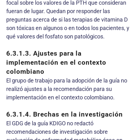
focal sobre los valores de la PTH que consideran
fueran de lugar. Quedan por responder las
preguntas acerca de si las terapias de vitamina D
son tóxicas en algunos o en todos los pacientes, y
qué valores del fosfato son patológicos.
6.3.1.3.
Ajustes para la
implementación en el contexto
colombiano
El grupo de trabajo para la adopción de la guía no
realizó ajustes a la recomendación para su
implementación en el contexto colombiano.
6.3.1.4.
Brechas en la investigación
El GDG de la guía KDIGO no redactó
recomendaciones de investigación sobre