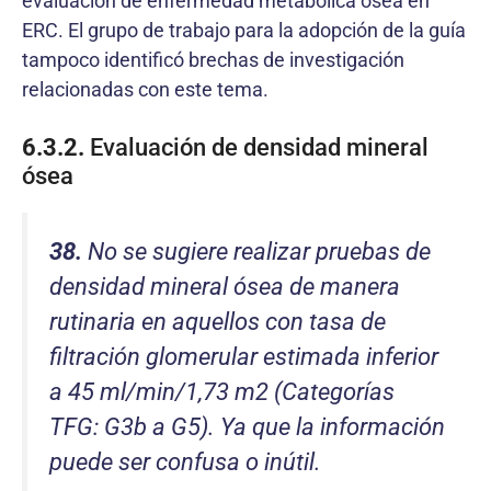
evaluación de enfermedad metabólica ósea en
ERC. El grupo de trabajo para la adopción de la guía
tampoco identificó brechas de investigación
relacionadas con este tema.
6.3.2.
Evaluación de densidad mineral
ósea
38.
No se sugiere realizar pruebas de
densidad mineral ósea de manera
rutinaria en aquellos con tasa de
filtración glomerular estimada inferior
a 45 ml/min/1,73 m2 (Categorías
TFG: G3b a G5). Ya que la información
puede ser confusa o inútil.