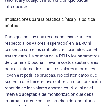
valor real y cualquier intervención que pueda
introducirse.
Implicaciones para la práctica clínica y la política
pública.
Dado que no hay una recomendación clara con
respecto a los valores ‘esperados’ en la ERC ni
consenso sobre los umbrales relacionados con el
tratamiento. La prueba de la PTH y los parámetros
de vitamina D podrían llevar a costos sustanciales
para el sistema de salud. Los valores anormales
llevan a repetir las pruebas. No existen datos que
sugieran qué tan efectivo o útil es la monitorización
repetida de los valores anormales. Ni cuál es el
intervalo aceptable de monitorización que deba
informar la atención. Las pruebas de laboratorio