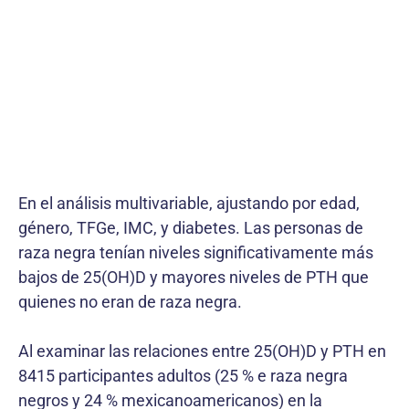
En el análisis multivariable, ajustando por edad,
género, TFGe, IMC, y diabetes. Las personas de
raza negra tenían niveles significativamente más
bajos de 25(OH)D y mayores niveles de PTH que
quienes no eran de raza negra.
Al examinar las relaciones entre 25(OH)D y PTH en
8415 participantes adultos (25 % e raza negra
negros y 24 % mexicanoamericanos) en la