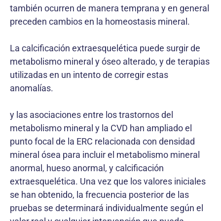
también ocurren de manera temprana y en general
preceden cambios en la homeostasis mineral.
La calcificación extraesquelética puede surgir de
metabolismo mineral y óseo alterado, y de terapias
utilizadas en un intento de corregir estas
anomalías.
y las asociaciones entre los trastornos del
metabolismo mineral y la CVD han ampliado el
punto focal de la ERC relacionada con densidad
mineral ósea para incluir el metabolismo mineral
anormal, hueso anormal, y calcificación
extraesquelética. Una vez que los valores iniciales
se han obtenido, la frecuencia posterior de las
pruebas se determinará individualmente según el