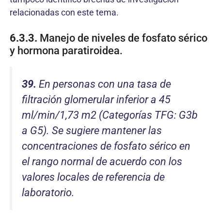
relacionadas con este tema.
6.3.3.
Manejo de niveles de fosfato sérico
y hormona paratiroidea.
39.
En personas con una tasa de
filtración glomerular inferior a 45
ml/min/1,73 m2 (Categorías TFG: G3b
a G5). Se sugiere mantener las
concentraciones de fosfato sérico en
el rango normal de acuerdo con los
valores locales de referencia de
laboratorio.