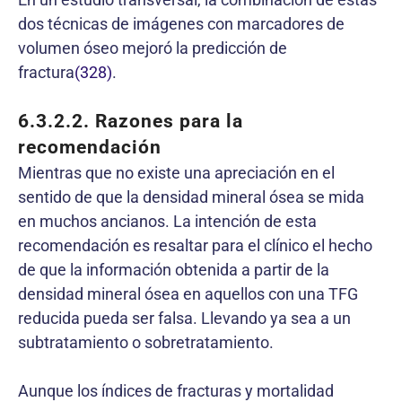
dos técnicas de imágenes con marcadores de
volumen óseo mejoró la predicción de
fractura
(328)
.
6.3.2.2.
Razones para la
recomendación
Mientras que no existe una apreciación en el
sentido de que la densidad mineral ósea se mida
en muchos ancianos. La intención de esta
recomendación es resaltar para el clínico el hecho
de que la información obtenida a partir de la
densidad mineral ósea en aquellos con una TFG
reducida pueda ser falsa. Llevando ya sea a un
subtratamiento o sobretratamiento.
Aunque los índices de fracturas y mortalidad