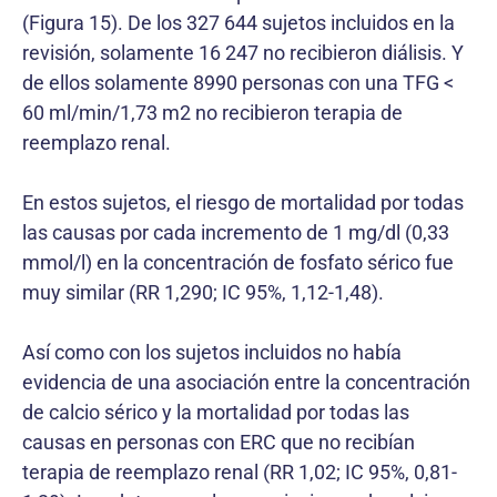
(Figura 15). De los 327 644 sujetos incluidos en la
revisión, solamente 16 247 no recibieron diálisis. Y
de ellos solamente 8990 personas con una TFG <
60 ml/min/1,73 m2 no recibieron terapia de
reemplazo renal.
En estos sujetos, el riesgo de mortalidad por todas
las causas por cada incremento de 1 mg/dl (0,33
mmol/l) en la concentración de fosfato sérico fue
muy similar (RR 1,290; IC 95%, 1,12-1,48).
Así como con los sujetos incluidos no había
evidencia de una asociación entre la concentración
de calcio sérico y la mortalidad por todas las
causas en personas con ERC que no recibían
terapia de reemplazo renal (RR 1,02; IC 95%, 0,81-