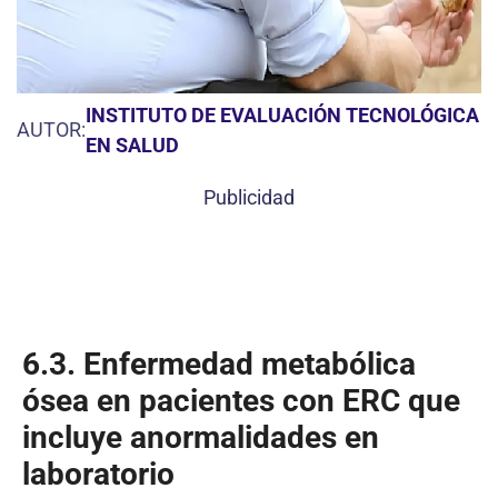
INSTITUTO DE EVALUACIÓN TECNOLÓGICA
AUTOR:
EN SALUD
Publicidad
6.3.
Enfermedad metabólica
ósea en pacientes con ERC que
incluye anormalidades en
laboratorio