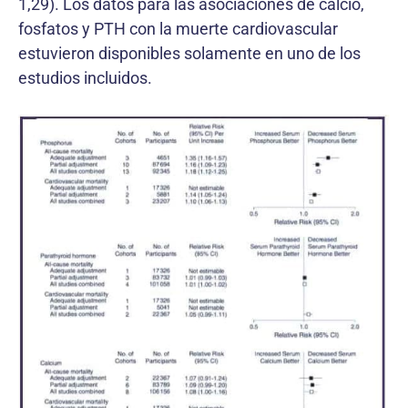
1,29). Los datos para las asociaciones de calcio,
fosfatos y PTH con la muerte cardiovascular
estuvieron disponibles solamente en uno de los
estudios incluidos.