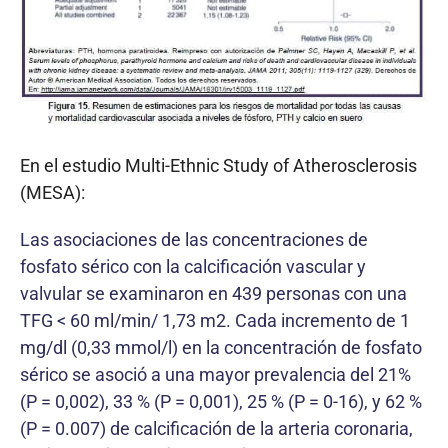
En el estudio Multi-Ethnic Study of Atherosclerosis
(MESA):
Las asociaciones de las concentraciones de
fosfato sérico con la calcificación vascular y
valvular se examinaron en 439 personas con una
TFG < 60 ml/min/ 1,73 m2. Cada incremento de 1
mg/dl (0,33 mmol/l) en la concentración de fosfato
sérico se asoció a una mayor prevalencia del 21%
(P = 0,002), 33 % (P = 0,001), 25 % (P = 0-16), y 62 %
(P = 0.007) de calcificación de la arteria coronaria,