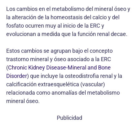
Los cambios en el metabolismo del mineral óseo y
la alteración de la homeostasis del calcio y del
fosfato ocurren muy al inicio de la ERC y
evolucionan a medida que la función renal decae.
Estos cambios se agrupan bajo el concepto
trastorno mineral y óseo asociado a la ERC
(
Chronic Kidney Disease-Mineral and Bone
Disorder
) que incluye la osteodistrofia renal y la
calcificación extraesquelética (vascular)
relacionada como anomalías del metabolismo
mineral óseo.
Publicidad