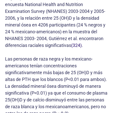
encuesta National Health and Nutrition
Examination Survey (NHANES) 2003-2004 y 2005-
2006, y la relación entre 25 (OH)D y la densidad
mineral ósea en 4206 participantes (24 % negros y
24 % mexicano-americanos) en la muestra del
NHANES 2003- 2004, Gutiérrez et al. encontraron
diferencias raciales significativas
(324)
.
Las personas de raza negra y los mexicano-
americanos tenían concentraciones
significativamente más bajas de 25 (OH)D y más
altas de PTH que los blancos (P<0.01 para ambos).
La densidad mineral ósea disminuyó de manera
significativa (P<0.01) ya que el consumo de plasma
25(OH)D y de calcio disminuyó entre las personas
de raza blanca y los mexicanoamericanos, pero no