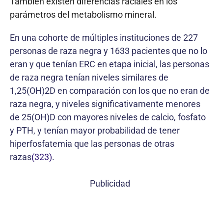
También existen diferencias raciales en los
parámetros del metabolismo mineral.
En una cohorte de múltiples instituciones de 227
personas de raza negra y 1633 pacientes que no lo
eran y que tenían ERC en etapa inicial, las personas
de raza negra tenían niveles similares de
1,25(OH)2D en comparación con los que no eran de
raza negra, y niveles significativamente menores
de 25(OH)D con mayores niveles de calcio, fosfato
y PTH, y tenían mayor probabilidad de tener
hiperfosfatemia que las personas de otras
razas
(323)
.
Publicidad