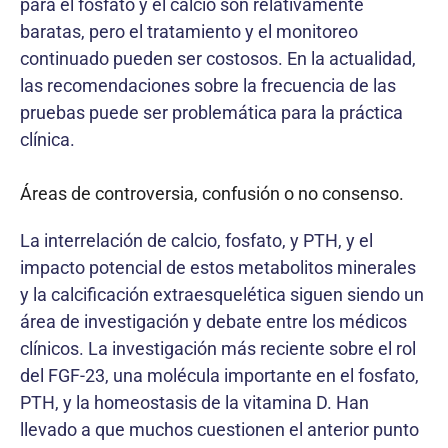
para el fosfato y el calcio son relativamente
baratas, pero el tratamiento y el monitoreo
continuado pueden ser costosos. En la actualidad,
las recomendaciones sobre la frecuencia de las
pruebas puede ser problemática para la práctica
clínica.
Áreas de controversia, confusión o no consenso.
La interrelación de calcio, fosfato, y PTH, y el
impacto potencial de estos metabolitos minerales
y la calcificación extraesquelética siguen siendo un
área de investigación y debate entre los médicos
clínicos. La investigación más reciente sobre el rol
del FGF-23, una molécula importante en el fosfato,
PTH, y la homeostasis de la vitamina D. Han
llevado a que muchos cuestionen el anterior punto