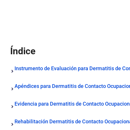
Índice
Instrumento de Evaluación para Dermatitis de Co
Apéndices para Dermatitis de Contacto Ocupacio
Evidencia para Dermatitis de Contacto Ocupaciona
Rehabilitación Dermatitis de Contacto Ocupacion