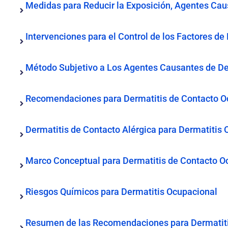
Medidas para Reducir la Exposición, Agentes Cau
Intervenciones para el Control de los Factores d
Método Subjetivo a Los Agentes Causantes de De
Recomendaciones para Dermatitis de Contacto O
Dermatitis de Contacto Alérgica para Dermatitis
Marco Conceptual para Dermatitis de Contacto O
Riesgos Químicos para Dermatitis Ocupacional
Resumen de las Recomendaciones para Dermatiti