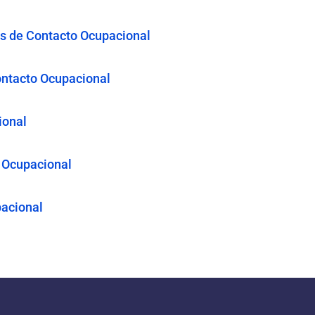
s de Contacto Ocupacional
Contacto Ocupacional
ional
o Ocupacional
pacional