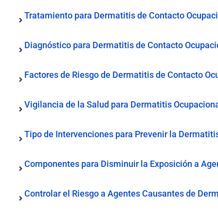
Tratamiento para Dermatitis de Contacto Ocupac
Diagnóstico para Dermatitis de Contacto Ocupaci
Factores de Riesgo de Dermatitis de Contacto Oc
Vigilancia de la Salud para Dermatitis Ocupacion
Tipo de Intervenciones para Prevenir la Dermatit
Componentes para Disminuir la Exposición a Age
Controlar el Riesgo a Agentes Causantes de Derma