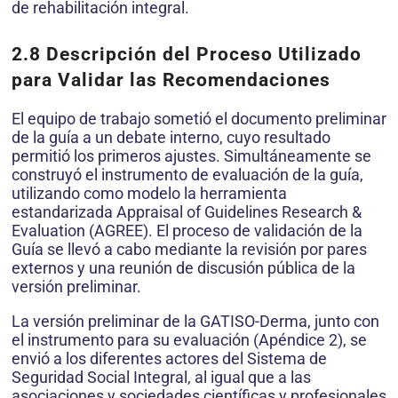
de rehabilitación integral.
2.8 Descripción del Proceso Utilizado
para Validar las Recomendaciones
El equipo de trabajo sometió el documento preliminar
de la guía a un debate interno, cuyo resultado
permitió los primeros ajustes. Simultáneamente se
construyó el instrumento de evaluación de la guía,
utilizando como modelo la herramienta
estandarizada Appraisal of Guidelines Research &
Evaluation (AGREE). El proceso de validación de la
Guía se llevó a cabo mediante la revisión por pares
externos y una reunión de discusión pública de la
versión preliminar.
La versión preliminar de la GATISO-Derma, junto con
el instrumento para su evaluación (Apéndice 2), se
envió a los diferentes actores del Sistema de
Seguridad Social Integral, al igual que a las
asociaciones y sociedades científicas y profesionales