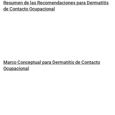
Resumen de las Recomendaciones para Dermatitis
de Contacto Ocupacional
Marco Conceptual para Dermatitis de Contacto
Ocupacional