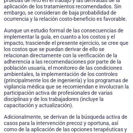
pruebas de reto en el trabajo y las derivadas de la
aplicación de los tratamientos recomendados. Sin
embargo, se consideran de baja probabilidad de
ocurrencia y la relación costo-beneficio es favorable.
Aunque un estudio formal de las consecuencias de
implementar la guía, en cuanto a los costos y el
impacto, trasciende el presente ejercicio, se cree que
los costos que se puedan derivar de ello se
relacionan directamente con la verificación de la
adherencia a las recomendaciones por parte de la
población usuaria, el monitoreo de las condiciones
ambientales, la implementación de los controles
(principalmente los de ingeniería) y los programas de
vigilancia médica que se recomiendan e involucran la
participación activa de profesionales de varias
disciplinas y de los trabajadores (incluye la
capacitación y actualización).
Adicionalmente, se derivan de la búsqueda activa de
casos para la intervención precoz y oportuna, así
como de la aplicación de las opciones terapéuticas y