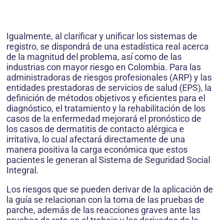
Igualmente, al clarificar y unificar los sistemas de
registro, se dispondrá de una estadística real acerca
de la magnitud del problema, así como de las
industrias con mayor riesgo en Colombia. Para las
administradoras de riesgos profesionales (ARP) y las
entidades prestadoras de servicios de salud (EPS), la
definición de métodos objetivos y eficientes para el
diagnóstico, el tratamiento y la rehabilitación de los
casos de la enfermedad mejorará el pronóstico de
los casos de dermatitis de contacto alérgica e
irritativa, lo cual afectará directamente de una
manera positiva la carga económica que estos
pacientes le generan al Sistema de Seguridad Social
Integral.
Los riesgos que se pueden derivar de la aplicación de
la guía se relacionan con la toma de las pruebas de
parche, además de las reacciones graves ante las