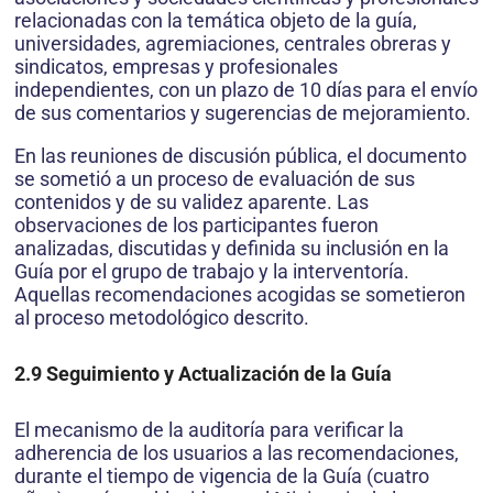
relacionadas con la temática objeto de la guía,
universidades, agremiaciones, centrales obreras y
sindicatos, empresas y profesionales
independientes, con un plazo de 10 días para el envío
de sus comentarios y sugerencias de mejoramiento.
En las reuniones de discusión pública, el documento
se sometió a un proceso de evaluación de sus
contenidos y de su validez aparente. Las
observaciones de los participantes fueron
analizadas, discutidas y definida su inclusión en la
Guía por el grupo de trabajo y la interventoría.
Aquellas recomendaciones acogidas se sometieron
al proceso metodológico descrito.
2.9 Seguimiento y Actualización de la Guía
El mecanismo de la auditoría para verificar la
adherencia de los usuarios a las recomendaciones,
durante el tiempo de vigencia de la Guía (cuatro