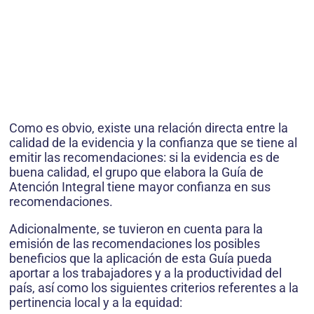
Como es obvio, existe una relación directa entre la
calidad de la evidencia y la confianza que se tiene al
emitir las recomendaciones: si la evidencia es de
buena calidad, el grupo que elabora la Guía de
Atención Integral tiene mayor confianza en sus
recomendaciones.
Adicionalmente, se tuvieron en cuenta para la
emisión de las recomendaciones los posibles
beneficios que la aplicación de esta Guía pueda
aportar a los trabajadores y a la productividad del
país, así como los siguientes criterios referentes a la
pertinencia local y a la equidad: