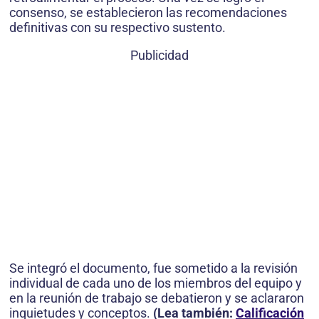
consenso, se establecieron las recomendaciones
definitivas con su respectivo sustento.
Publicidad
Se integró el documento, fue sometido a la revisión
individual de cada uno de los miembros del equipo y
en la reunión de trabajo se debatieron y se aclararon
inquietudes y conceptos.
(Lea también:
Calificación