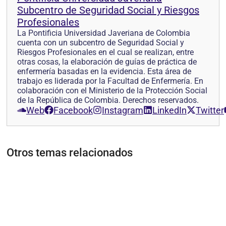
Subcentro de Seguridad Social y Riesgos
Profesionales
La Pontificia Universidad Javeriana de Colombia
cuenta con un subcentro de Seguridad Social y
Riesgos Profesionales en el cual se realizan, entre
otras cosas, la elaboración de guías de práctica de
enfermería basadas en la evidencia. Esta área de
trabajo es liderada por la Facultad de Enfermería. En
colaboración con el Ministerio de la Protección Social
de la República de Colombia. Derechos reservados.
Web
Facebook
Instagram
LinkedIn
Twitter
Otros temas relacionados