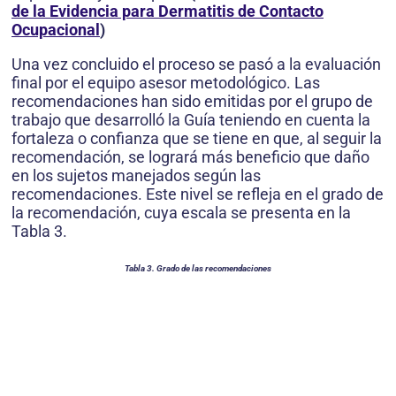
de la Evidencia para Dermatitis de Contacto
Ocupacional
)
Una vez concluido el proceso se pasó a la evaluación
final por el equipo asesor metodológico. Las
recomendaciones han sido emitidas por el grupo de
trabajo que desarrolló la Guía teniendo en cuenta la
fortaleza o confianza que se tiene en que, al seguir la
recomendación, se logrará más beneficio que daño
en los sujetos manejados según las
recomendaciones. Este nivel se refleja en el grado de
la recomendación, cuya escala se presenta en la
Tabla 3.
Tabla 3. Grado de las recomendaciones