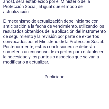
años), será establecido por el Ministerio de la
Protección Social, al igual que el modo de
actualización.
El mecanismo de actualización debe iniciarse con
anticipación a la fecha de vencimiento, utilizando los
resultados obtenidos de la aplicación del instrumento
de seguimiento y la revisión por parte de expertos
convocados por el Ministerio de la Protección Social.
Posteriormente, estas conclusiones se deberán
someter a un consenso de expertos para establecer
la necesidad y los puntos o aspectos que se van a
modificar o a actualizar.
Publicidad