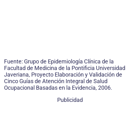
Fuente: Grupo de Epidemiología Clínica de la
Facultad de Medicina de la Pontificia Universidad
Javeriana, Proyecto Elaboración y Validación de
Cinco Guías de Atención Integral de Salud
Ocupacional Basadas en la Evidencia, 2006.
Publicidad