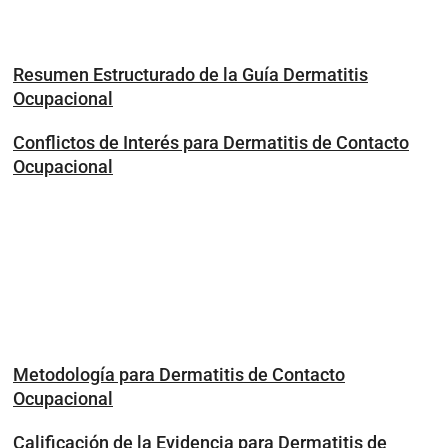
Resumen Estructurado de la Guía Dermatitis
Ocupacional
Conflictos de Interés para Dermatitis de Contacto
Ocupacional
Metodología para Dermatitis de Contacto
Ocupacional
Calificación de la Evidencia para Dermatitis de