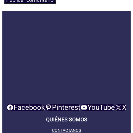
Facebook
Pinterest
YouTube
X
QUIÉNES SOMOS
CONTÁCTANOS