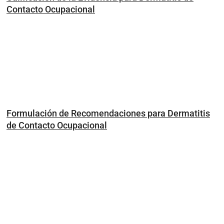
Contacto Ocupacional
Formulación de Recomendaciones para Dermatitis
de Contacto Ocupacional