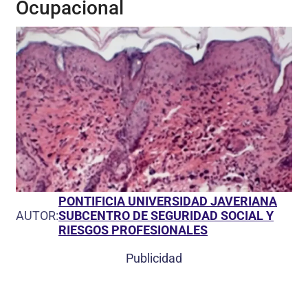
Ocupacional
PONTIFICIA UNIVERSIDAD JAVERIANA
AUTOR:
SUBCENTRO DE SEGURIDAD SOCIAL Y
RIESGOS PROFESIONALES
Publicidad