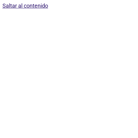
Saltar al contenido