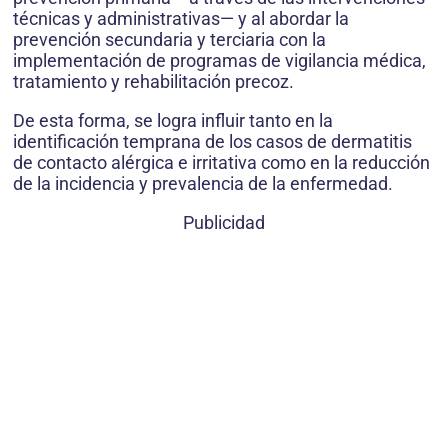
técnicas y administrativas— y al abordar la
prevención secundaria y terciaria con la
implementación de programas de vigilancia médica,
tratamiento y rehabilitación precoz.
De esta forma, se logra influir tanto en la
identificación temprana de los casos de dermatitis
de contacto alérgica e irritativa como en la reducción
de la incidencia y prevalencia de la enfermedad.
Publicidad