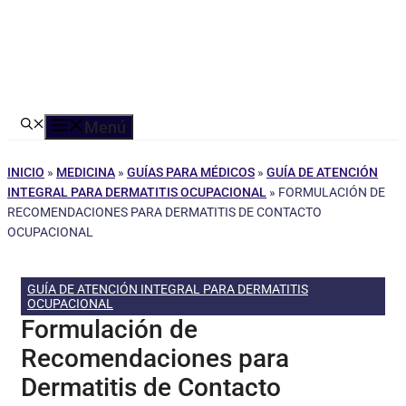
Menú
INICIO
»
MEDICINA
»
GUÍAS PARA MÉDICOS
»
GUÍA DE ATENCIÓN
INTEGRAL PARA DERMATITIS OCUPACIONAL
»
FORMULACIÓN DE
RECOMENDACIONES PARA DERMATITIS DE CONTACTO
OCUPACIONAL
GUÍA DE ATENCIÓN INTEGRAL PARA DERMATITIS
OCUPACIONAL
Formulación de
Recomendaciones para
Dermatitis de Contacto