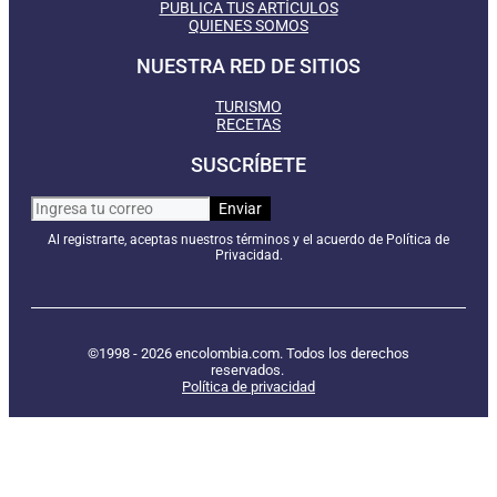
PUBLICA TUS ARTÍCULOS
QUIENES SOMOS
NUESTRA RED DE SITIOS
TURISMO
RECETAS
SUSCRÍBETE
Al registrarte, aceptas nuestros términos y el acuerdo de Política de
Privacidad.
©1998 - 2026 encolombia.com. Todos los derechos
reservados.
Política de privacidad