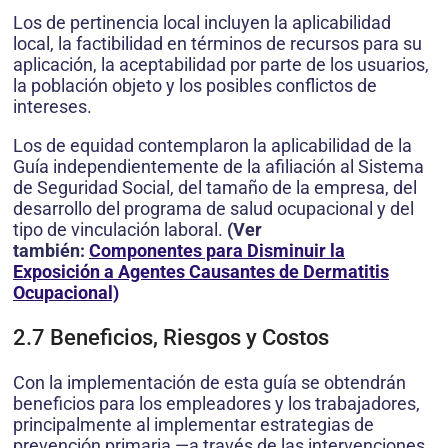
Los de pertinencia local incluyen la aplicabilidad
local, la factibilidad en términos de recursos para su
aplicación, la aceptabilidad por parte de los usuarios,
la población objeto y los posibles conflictos de
intereses.
Los de equidad contemplaron la aplicabilidad de la
Guía independientemente de la afiliación al Sistema
de Seguridad Social, del tamaño de la empresa, del
desarrollo del programa de salud ocupacional y del
tipo de vinculación laboral.
(Ver
también:
Componentes para Disminuir la
Exposición a Agentes Causantes de Dermatitis
Ocupacional)
2.7 Beneficios, Riesgos y Costos
Con la implementación de esta guía se obtendrán
beneficios para los empleadores y los trabajadores,
principalmente al implementar estrategias de
prevención primaria —a través de las intervenciones