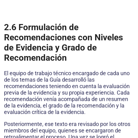
2.6 Formulación de
Recomendaciones con Niveles
de Evidencia y Grado de
Recomendación
El equipo de trabajo técnico encargado de cada uno
de los temas de la Guía desarrolló las
recomendaciones teniendo en cuenta la evaluación
previa de la evidencia y su propia experiencia. Cada
recomendación venía acompañada de un resumen
de la evidencia, el grado de la recomendación y la
evaluación crítica de la evidencia.
Posteriormente, ese texto era revisado por los otros
miembros del equipo, quienes se encargaron de
retroalimentar el proceso. Una vez se logró el