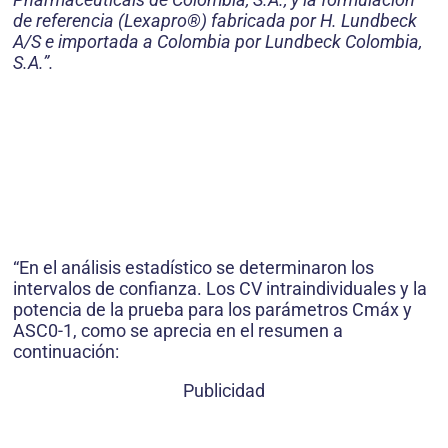
de referencia (Lexapro®) fabricada por H. Lundbeck
A/S e importada a Colombia por Lundbeck Colombia,
S.A.”.
“En el análisis estadístico se determinaron los
intervalos de confianza. Los CV intraindividuales y la
potencia de la prueba para los parámetros Cmáx y
ASC0-1, como se aprecia en el resumen a
continuación:
Publicidad