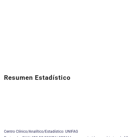
Resumen Estadístico
Centro Clínico/Analítico/Estadístico: UNIFAG