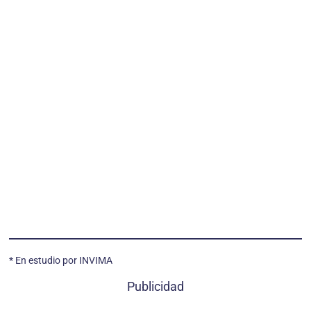
* En estudio por INVIMA
Publicidad