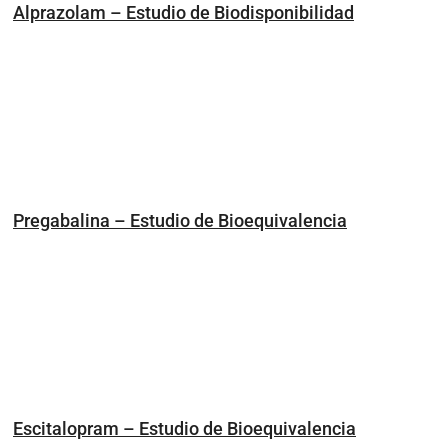
Alprazolam – Estudio de Biodisponibilidad
Pregabalina – Estudio de Bioequivalencia
Escitalopram – Estudio de Bioequivalencia