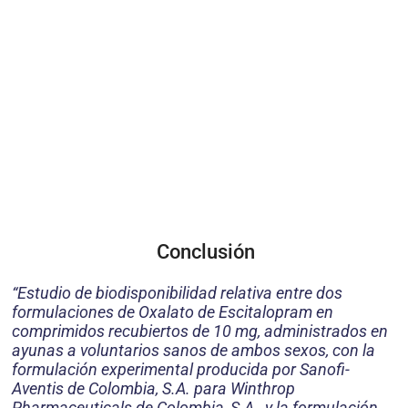
Conclusión
“Estudio de biodisponibilidad relativa entre dos
formulaciones de Oxalato de Escitalopram en
comprimidos recubiertos de 10 mg, administrados en
ayunas a voluntarios sanos de ambos sexos, con la
formulación experimental producida por
Sanofi-
Aventis de Colombia, S.A. para Winthrop
Pharmaceuticals de Colombia, S.A., y la formulación