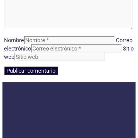
Nombre
Correo
electrónico
Sitio
web