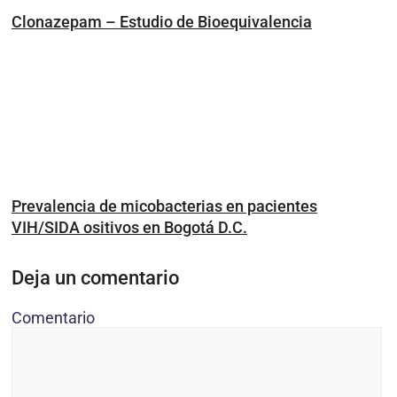
Clonazepam – Estudio de Bioequivalencia
Prevalencia de micobacterias en pacientes
VIH/SIDA ositivos en Bogotá D.C.
Deja un comentario
Comentario