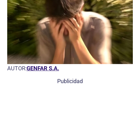
AUTOR:
GENFAR S.A.
Publicidad