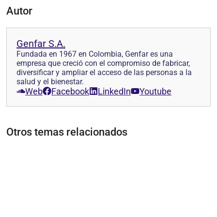
Autor
Genfar S.A.
Fundada en 1967 en Colombia, Genfar es una
empresa que creció con el compromiso de fabricar,
diversificar y ampliar el acceso de las personas a la
salud y el bienestar.
Web
Facebook
LinkedIn
Youtube
Otros temas relacionados