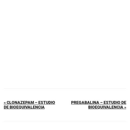
« CLONAZEPAM – ESTUDIO
PREGABALINA – ESTUDIO DE
DE BIOEQUIVALENCIA
BIOEQUIVALENCIA »