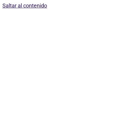
Saltar al contenido