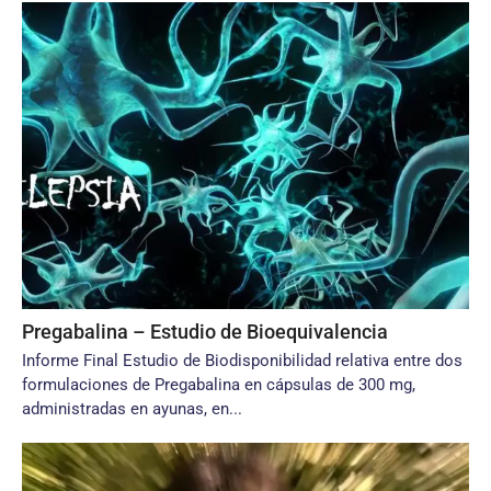
Pregabalina – Estudio de Bioequivalencia
Informe Final Estudio de Biodisponibilidad relativa entre dos
formulaciones de Pregabalina en cápsulas de 300 mg,
administradas en ayunas, en...