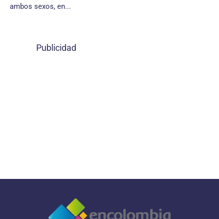
ambos sexos, en...
Publicidad