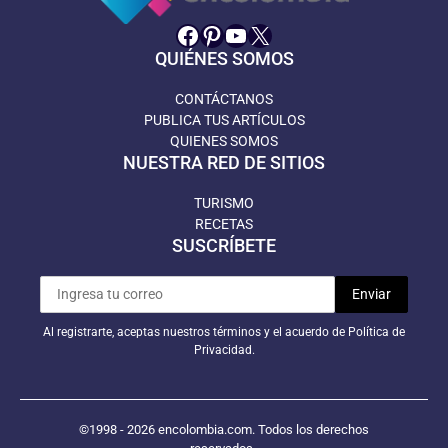
Facebook
Pinterest
YouTube
X
QUIÉNES SOMOS
CONTÁCTANOS
PUBLICA TUS ARTÍCULOS
QUIENES SOMOS
NUESTRA RED DE SITIOS
TURISMO
RECETAS
SUSCRÍBETE
Al registrarte, aceptas nuestros términos y el acuerdo de Política de
Privacidad.
©1998 - 2026 encolombia.com. Todos los derechos