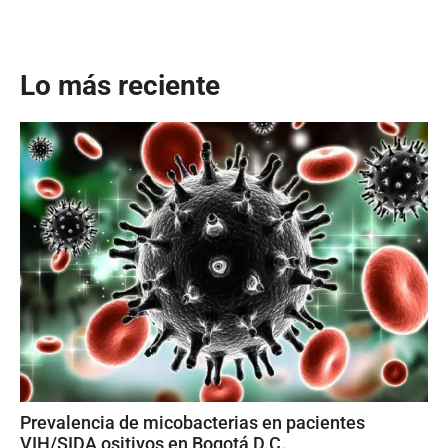
Lo más reciente
Prevalencia de micobacterias en pacientes
VIH/SIDA ositivos en Bogotá D.C.