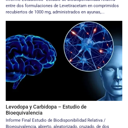
entre dos formulaciones de Levetiracetam en comprimidos
recubiertos de 1000 mg, administrados en ayunas,...
Levodopa y Carbidopa – Estudio de
Bioequivalencia
Informe Final Estudio de Biodisponibilidad Relativa /
Bioequivalencia, abierto, aleatorizado, cruzado, de dos