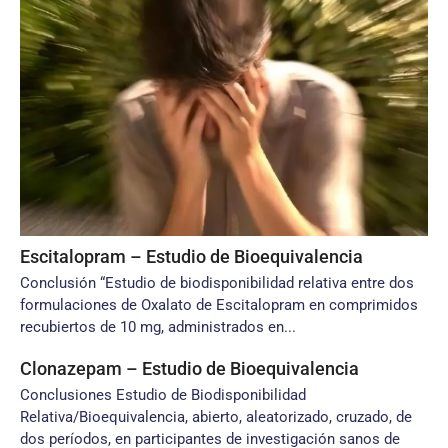
Escitalopram – Estudio de Bioequivalencia
Conclusión “Estudio de biodisponibilidad relativa entre dos
formulaciones de Oxalato de Escitalopram en comprimidos
recubiertos de 10 mg, administrados en...
Clonazepam – Estudio de Bioequivalencia
Conclusiones Estudio de Biodisponibilidad
Relativa/Bioequivalencia, abierto, aleatorizado, cruzado, de
dos períodos, en participantes de investigación sanos de