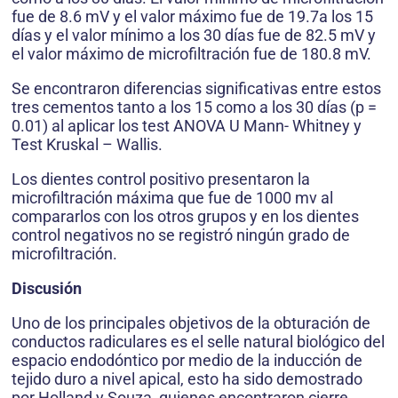
fue de 8.6 mV y el valor máximo fue de 19.7a los 15
días y el valor mínimo a los 30 días fue de 82.5 mV y
el valor máximo de microfiltración fue de 180.8 mV.
Se encontraron diferencias significativas entre estos
tres cementos tanto a los 15 como a los 30 días (p =
0.01) al aplicar los test ANOVA U Mann- Whitney y
Test Kruskal – Wallis.
Los dientes control positivo presentaron la
microfiltración máxima que fue de 1000 mv al
compararlos con los otros grupos y en los dientes
control negativos no se registró ningún grado de
microfiltración.
Discusión
Uno de los principales objetivos de la obturación de
conductos radiculares es el selle natural biológico del
espacio endodóntico por medio de la inducción de
tejido duro a nivel apical, esto ha sido demostrado
por Holland y Souza, quienes encontraron cierre