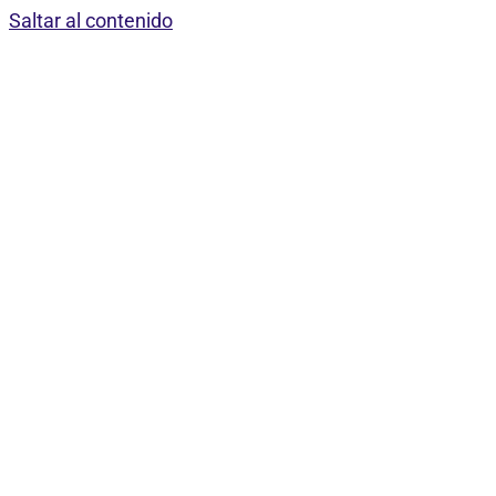
Saltar al contenido