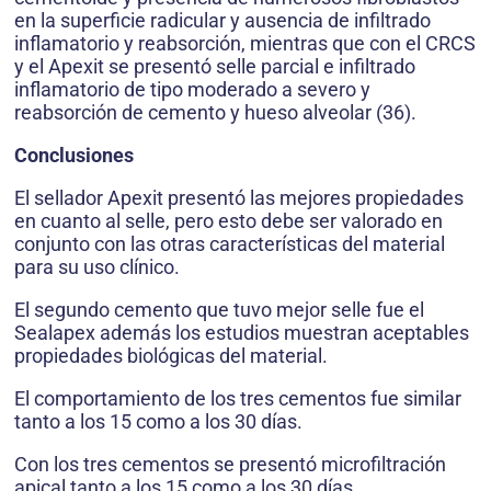
en la superficie radicular y ausencia de infiltrado
inflamatorio y reabsorción, mientras que con el CRCS
y el Apexit se presentó selle parcial e infiltrado
inflamatorio de tipo moderado a severo y
reabsorción de cemento y hueso alveolar (36).
Conclusiones
El sellador Apexit presentó las mejores propiedades
en cuanto al selle, pero esto debe ser valorado en
conjunto con las otras características del material
para su uso clínico.
El segundo cemento que tuvo mejor selle fue el
Sealapex además los estudios muestran aceptables
propiedades biológicas del material.
El comportamiento de los tres cementos fue similar
tanto a los 15 como a los 30 días.
Con los tres cementos se presentó microfiltración
apical tanto a los 15 como a los 30 días.