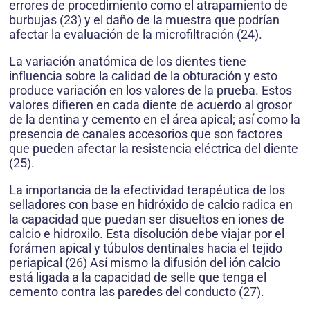
errores de procedimiento como el atrapamiento de
burbujas (23) y el daño de la muestra que podrían
afectar la evaluación de la microfiltración (24).
La variación anatómica de los dientes tiene
influencia sobre la calidad de la obturación y esto
produce variación en los valores de la prueba. Estos
valores difieren en cada diente de acuerdo al grosor
de la dentina y cemento en el área apical; así como la
presencia de canales accesorios que son factores
que pueden afectar la resistencia eléctrica del diente
(25).
La importancia de la efectividad terapéutica de los
selladores con base en hidróxido de calcio radica en
la capacidad que puedan ser disueltos en iones de
calcio e hidroxilo. Esta disolución debe viajar por el
forámen apical y túbulos dentinales hacia el tejido
periapical (26) Así mismo la difusión del ión calcio
está ligada a la capacidad de selle que tenga el
cemento contra las paredes del conducto (27).