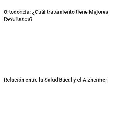
Ortodoncia: ¿Cuál tratamiento tiene Mejores
Resultados?
Relación entre la Salud Bucal y el Alzheimer