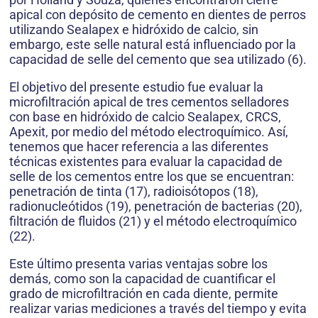
apical con depósito de cemento en dientes de perros
utilizando Sealapex e hidróxido de calcio, sin
embargo, este selle natural está influenciado por la
capacidad de selle del cemento que sea utilizado (6).
El objetivo del presente estudio fue evaluar la
microfiltración apical de tres cementos selladores
con base en hidróxido de calcio Sealapex, CRCS,
Apexit, por medio del método electroquímico. Así,
tenemos que hacer referencia a las diferentes
técnicas existentes para evaluar la capacidad de
selle de los cementos entre los que se encuentran:
penetración de tinta (17), radioisótopos (18),
radionucleótidos (19), penetración de bacterias (20),
filtración de fluidos (21) y el método electroquímico
(22).
Este último presenta varias ventajas sobre los
demás, como son la capacidad de cuantificar el
grado de microfiltración en cada diente, permite
realizar varias mediciones a través del tiempo y evita