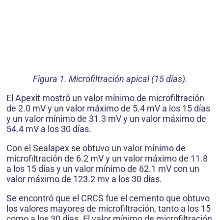
Figura 1. Microfiltración apical (15 días).
El Apexit mostró un valor mínimo de microfiltración
de 2.0 mV y un valor máximo de 5.4 mV a los 15 días
y un valor mínimo de 31.3 mV y un valor máximo de
54.4 mV a los 30 días.
Con el Sealapex se obtuvo un valor mínimo de
microfiltración de 6.2 mV y un valor máximo de 11.8
a los 15 días y un valor mínimo de 62.1 mV con un
valor máximo de 123.2 mv a los 30 días.
Se encontró que el CRCS fue el cemento que obtuvo
los valores mayores de microfiltración, tanto a los 15
como a los 30 días. El valor mínimo de microfiltración