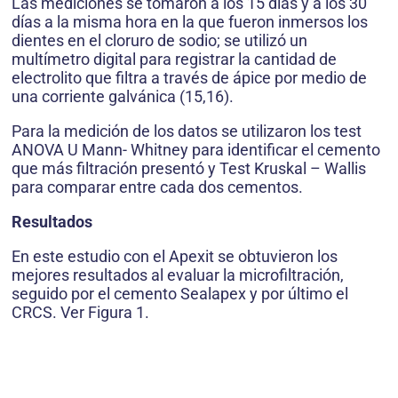
Las mediciones se tomaron a los 15 días y a los 30
días a la misma hora en la que fueron inmersos los
dientes en el cloruro de sodio; se utilizó un
multímetro digital para registrar la cantidad de
electrolito que filtra a través de ápice por medio de
una corriente galvánica (15,16).
Para la medición de los datos se utilizaron los test
ANOVA U Mann- Whitney para identificar el cemento
que más filtración presentó y Test Kruskal – Wallis
para comparar entre cada dos cementos.
Resultados
En este estudio con el Apexit se obtuvieron los
mejores resultados al evaluar la microfiltración,
seguido por el cemento Sealapex y por último el
CRCS. Ver Figura 1.