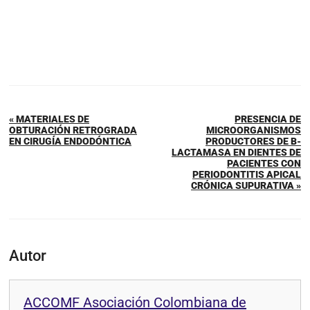
« MATERIALES DE
PRESENCIA DE
OBTURACIÓN RETROGRADA
MICROORGANISMOS
EN CIRUGÍA ENDODÓNTICA
PRODUCTORES DE B-
LACTAMASA EN DIENTES DE
PACIENTES CON
PERIODONTITIS APICAL
CRÓNICA SUPURATIVA »
Autor
ACCOMF Asociación Colombiana de