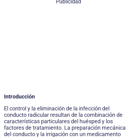
Publicidad
Introducción
El control y la eliminación de la infección del
conducto radicular resultan de la combinación de
características particulares del huésped y los
factores de tratamiento. La preparación mecánica
del conducto y la irrigación con un medicamento