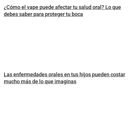
¿Cómo el vape puede afectar tu salud oral? Lo que
debes saber para proteger tu boca
Las enfermedades orales en tus hijos pueden costar
mucho más de lo que imaginas