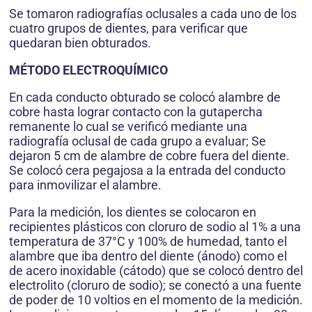
Se tomaron radiografías oclusales a cada uno de los
cuatro grupos de dientes, para verificar que
quedaran bien obturados.
MÉTODO ELECTROQUÍMICO
En cada conducto obturado se colocó alambre de
cobre hasta lograr contacto con la gutapercha
remanente lo cual se verificó mediante una
radiografía oclusal de cada grupo a evaluar; Se
dejaron 5 cm de alambre de cobre fuera del diente.
Se colocó cera pegajosa a la entrada del conducto
para inmovilizar el alambre.
Para la medición, los dientes se colocaron en
recipientes plásticos con cloruro de sodio al 1% a una
temperatura de 37°C y 100% de humedad, tanto el
alambre que iba dentro del diente (ánodo) como el
de acero inoxidable (cátodo) que se colocó dentro del
electrolito (cloruro de sodio); se conectó a una fuente
de poder de 10 voltios en el momento de la medición.