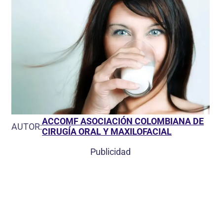
ACCOMF ASOCIACIÓN COLOMBIANA DE
AUTOR:
CIRUGÍA ORAL Y MAXILOFACIAL
Publicidad