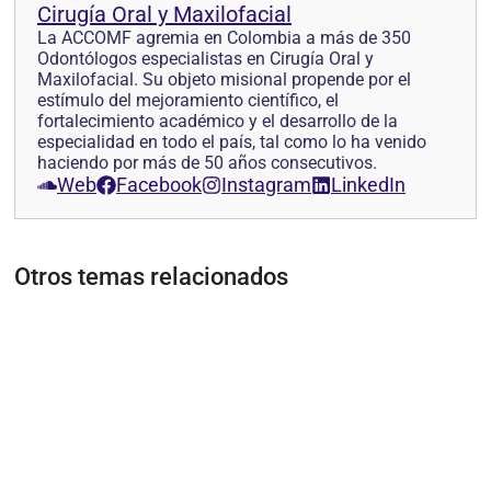
Cirugía Oral y Maxilofacial
La ACCOMF agremia en Colombia a más de 350
Odontólogos especialistas en Cirugía Oral y
Maxilofacial. Su objeto misional propende por el
estímulo del mejoramiento científico, el
fortalecimiento académico y el desarrollo de la
especialidad en todo el país, tal como lo ha venido
haciendo por más de 50 años consecutivos.
Web
Facebook
Instagram
LinkedIn
Otros temas relacionados