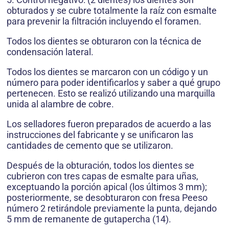
obturados y se cubre totalmente la raíz con esmalte
para prevenir la filtración incluyendo el foramen.
Todos los dientes se obturaron con la técnica de
condensación lateral.
Todos los dientes se marcaron con un código y un
número para poder identificarlos y saber a qué grupo
pertenecen. Esto se realizó utilizando una marquilla
unida al alambre de cobre.
Los selladores fueron preparados de acuerdo a las
instrucciones del fabricante y se unificaron las
cantidades de cemento que se utilizaron.
Después de la obturación, todos los dientes se
cubrieron con tres capas de esmalte para uñas,
exceptuando la porción apical (los últimos 3 mm);
posteriormente, se desobturaron con fresa Peeso
número 2 retirándole previamente la punta, dejando
5 mm de remanente de gutapercha (14).