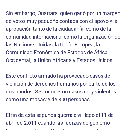
Sin embargo, Ouattara, quien ganó por un margen
de votos muy pequeño contaba con el apoyo y la
aprobación tanto de la ciudadanía, como de la
comunidad internacional como la Organización de
las Naciones Unidas, la Unión Europea, la
Comunidad Económica de Estados de África
Occidental, la Unión Africana y Estados Unidos.
Este conflicto armado ha provocado casos de
violación de derechos humanos por parte de los
dos bandos. Se conocieron casos muy violentos
como una masacre de 800 personas.
El fin de esta segunda guerra civil llegó el 11 de
abril de 2.011 cuando las fuerzas de gobierno