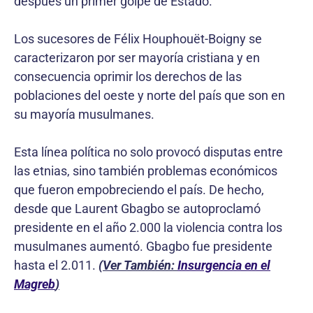
después un primer golpe de Estado.
Los sucesores de Félix Houphouët-Boigny se
caracterizaron por ser mayoría cristiana y en
consecuencia oprimir los derechos de las
poblaciones del oeste y norte del país que son en
su mayoría musulmanes.
Esta línea política no solo provocó disputas entre
las etnias, sino también problemas económicos
que fueron empobreciendo el país. De hecho,
desde que Laurent Gbagbo se autoproclamó
presidente en el año 2.000 la violencia contra los
musulmanes aumentó. Gbagbo fue presidente
hasta el 2.011.
(Ver También:
Insurgencia en el
Magreb
)