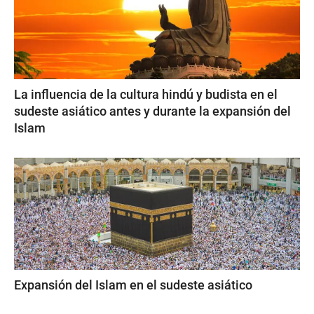
La influencia de la cultura hindú y budista en el
sudeste asiático antes y durante la expansión del
Islam
Expansión del Islam en el sudeste asiático