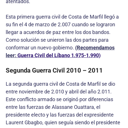
atentados.
Esta primera guerra civil de Costa de Marfil llegó a
su fin el 4 de marzo de 2.007 cuando se lograron
llegar a acuerdos de paz entre los dos bandos.
Como solución se unieron las dos partes para
conformar un nuevo gobierno.
(Recomendamos
leer:
Guerra Civil del Líbano 1.975-1.990)
Segunda Guerra Civil 2010 – 2011
La segunda guerra civil de Costa de Marfil se dio
entre noviembre de 2.010 y abril del año 2.011.
Este conflicto armado se originó por diferencias
entre las fuerzas de Alassane Ouattara, el
presidente electo y las fuerzas del expresidente
Laurent Gbagbo, quien seguía siendo el presidente