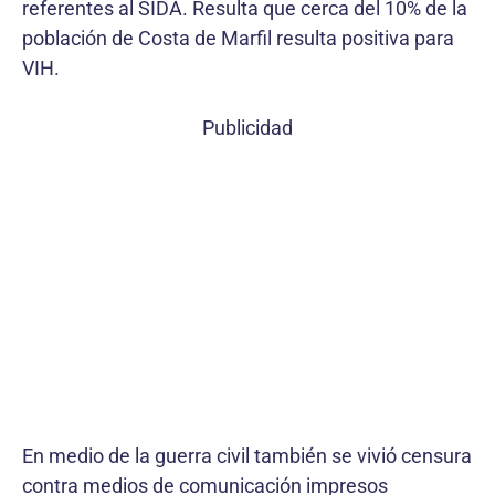
referentes al SIDA. Resulta que cerca del 10% de la
población de Costa de Marfil resulta positiva para
VIH.
Publicidad
En medio de la guerra civil también se vivió censura
contra medios de comunicación impresos