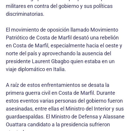
militares en contra del gobierno y sus políticas
discriminatorias.
El movimiento de oposición llamado Movimiento
Patriótico de Costa de Marfil desató una rebelión
en Costa de Marfil, especialmente hacia el oeste y
norte del país y aprovechando la ausencia del
presidente Laurent Gbagbo quien estaba en un
viaje diplomático en Italia.
A raíz de estos enfrentamientos se desata la
primera guerra civil en Costa de Marfil. Durante
estos eventos varias personas del gobierno fueron
asesinadas, entre ellas el Ministro del Interior y sus
guardaespaldas. El Ministro de Defensa y Alassane
Ouattara candidato a la presidencia sufrieron