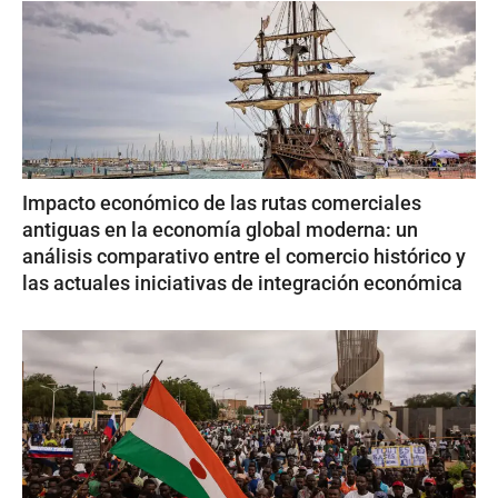
Impacto económico de las rutas comerciales
antiguas en la economía global moderna: un
análisis comparativo entre el comercio histórico y
las actuales iniciativas de integración económica