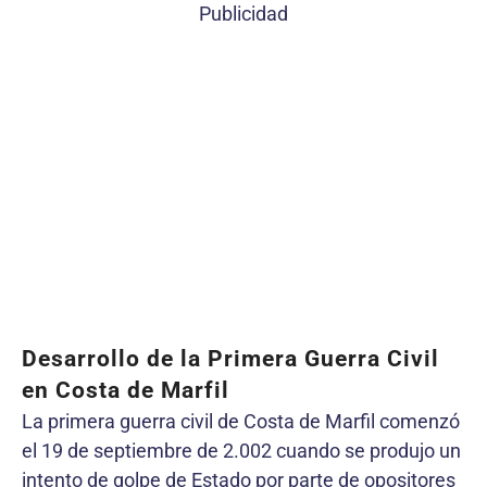
Publicidad
Desarrollo de la Primera Guerra Civil
en Costa de Marfil
La primera guerra civil de Costa de Marfil comenzó
el 19 de septiembre de 2.002 cuando se produjo un
intento de golpe de Estado por parte de opositores