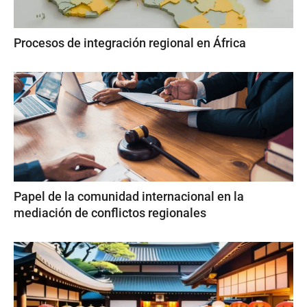
Procesos de integración regional en África
Papel de la comunidad internacional en la
mediación de conflictos regionales