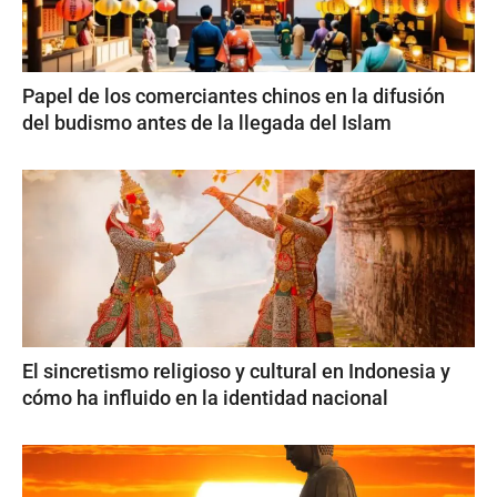
Papel de los comerciantes chinos en la difusión
del budismo antes de la llegada del Islam
El sincretismo religioso y cultural en Indonesia y
cómo ha influido en la identidad nacional