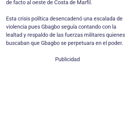
de facto al oeste de Costa de Marfil.
Esta crisis política desencadenó una escalada de
violencia pues Gbagbo seguía contando con la
lealtad y respaldo de las fuerzas militares quienes
buscaban que Gbagbo se perpetuara en el poder.
Publicidad