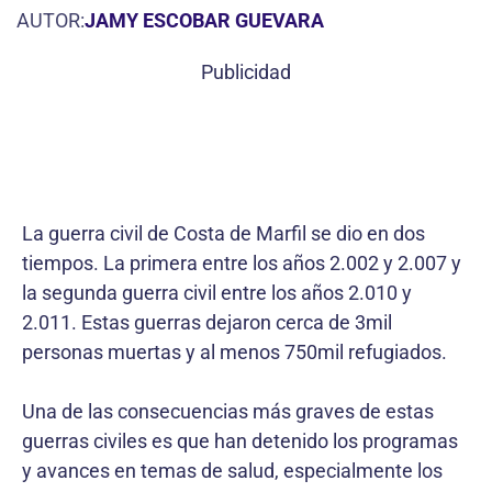
AUTOR:
JAMY ESCOBAR GUEVARA
Publicidad
La guerra civil de Costa de Marfil se dio en dos
tiempos. La primera entre los años 2.002 y 2.007 y
la segunda guerra civil entre los años 2.010 y
2.011. Estas guerras dejaron cerca de 3mil
personas muertas y al menos 750mil refugiados.
Una de las consecuencias más graves de estas
guerras civiles es que han detenido los programas
y avances en temas de salud, especialmente los