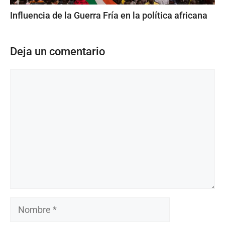
Influencia de la Guerra Fría en la política africana
Deja un comentario
Comentario
Nombre