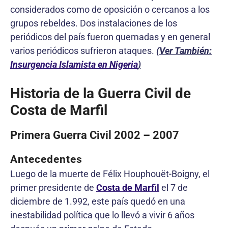
considerados como de oposición o cercanos a los
grupos rebeldes. Dos instalaciones de los
periódicos del país fueron quemadas y en general
varios periódicos sufrieron ataques.
(Ver También:
Insurgencia Islamista en Nigeria
)
Historia de la Guerra Civil de
Costa de Marfil
Primera Guerra Civil 2002 – 2007
Antecedentes
Luego de la muerte de Félix Houphouët-Boigny, el
primer presidente de
Costa de Marfil
el 7 de
diciembre de 1.992, este país quedó en una
inestabilidad política que lo llevó a vivir 6 años