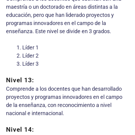
maestría o un doctorado en áreas distintas a la
educación, pero que han liderado proyectos y
programas innovadores en el campo de la
enseñanza. Este nivel se divide en 3 grados.
Líder 1
Líder 2
Líder 3
Nivel 13:
Comprende a los docentes que han desarrollado
proyectos y programas innovadores en el campo
de la enseñanza, con reconocimiento a nivel
nacional e internacional.
Nivel 14: