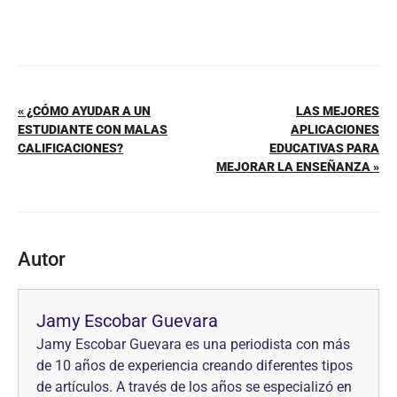
« ¿CÓMO AYUDAR A UN
LAS MEJORES
ESTUDIANTE CON MALAS
APLICACIONES
CALIFICACIONES?
EDUCATIVAS PARA
MEJORAR LA ENSEÑANZA »
Autor
Jamy Escobar Guevara
Jamy Escobar Guevara es una periodista con más
de 10 años de experiencia creando diferentes tipos
de artículos. A través de los años se especializó en