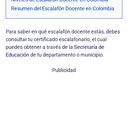
Resumen del Escalafón Docente en Colombia
Para saber en qué escalafón docente estás, debes
consultar tu certificado escalafonario, el cual
puedes obtener a través de la
Secretaría de
Educación
de tu departamento o municipio.
Publicidad