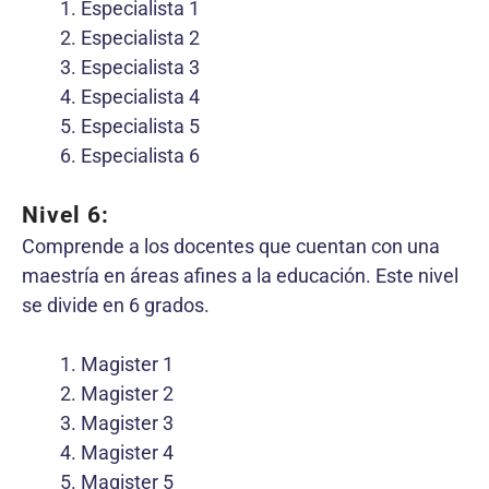
Especialista 1
Especialista 2
Especialista 3
Especialista 4
Especialista 5
Especialista 6
Nivel 6:
Comprende a los docentes que cuentan con una
maestría en áreas afines a la educación. Este nivel
se divide en 6 grados.
Magister 1
Magister 2
Magister 3
Magister 4
Magister 5