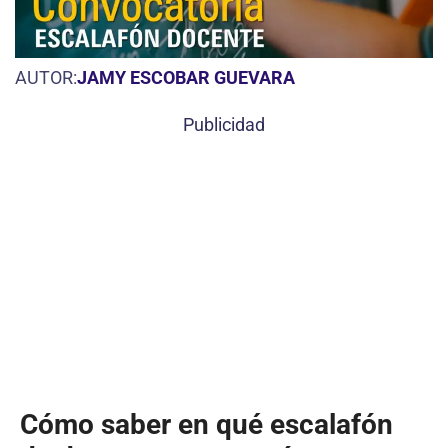
AUTOR:
JAMY ESCOBAR GUEVARA
Publicidad
Cómo saber en qué escalafón