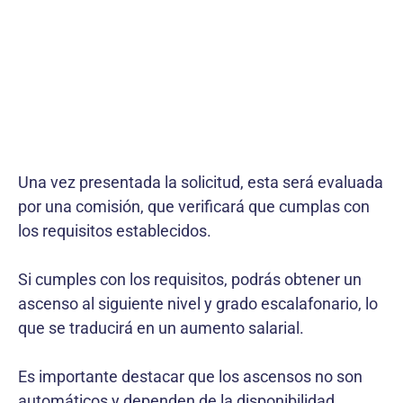
Una vez presentada la solicitud, esta será evaluada
por una comisión, que verificará que cumplas con
los requisitos establecidos.
Si cumples con los requisitos, podrás obtener un
ascenso al siguiente nivel y grado escalafonario, lo
que se traducirá en un aumento salarial.
Es importante destacar que los ascensos no son
automáticos y dependen de la disponibilidad