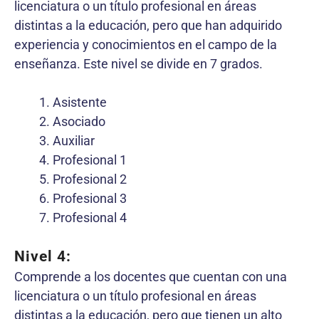
licenciatura o un título profesional en áreas
distintas a la educación, pero que han adquirido
experiencia y conocimientos en el campo de la
enseñanza. Este nivel se divide en 7 grados.
Asistente
Asociado
Auxiliar
Profesional 1
Profesional 2
Profesional 3
Profesional 4
Nivel 4:
Comprende a los docentes que cuentan con una
licenciatura o un título profesional en áreas
distintas a la educación, pero que tienen un alto