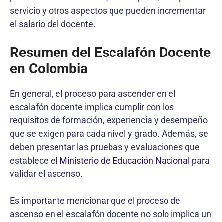
servicio y otros aspectos que pueden incrementar
el salario del docente.
Resumen del Escalafón Docente
en Colombia
En general, el proceso para ascender en el
escalafón docente implica cumplir con los
requisitos de formación, experiencia y desempeño
que se exigen para cada nivel y grado. Además, se
deben presentar las pruebas y evaluaciones que
establece el
Ministerio de Educación Nacional
para
validar el ascenso.
Es importante mencionar que el proceso de
ascenso en el escalafón docente no solo implica un