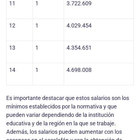
11
1
3.722.609
12
1
4.029.454
13
1
4.354.651
14
1
4.698.008
Es importante destacar que estos salarios son los
mínimos establecidos por la normativa y que
pueden variar dependiendo de la institución
educativa y de la región en la que se trabaje.
Además, los salarios pueden aumentar con los