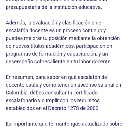
presupuestaria de la institución educativa.
Además, la evaluación y clasificación en el
escalafón docente es un proceso continuo y
puedes mejorar tu posición mediante la obtención
de nuevos títulos académicos, participación en
programas de formación y capacitación, y un
desempeño sobresaliente en tu labor docente.
En resumen, para saber en qué escalafón de
docente estás y cómo tener un ascenso salarial en
Colombia, debes consultar tu certificado
escalafonario y cumplir con los requisitos
establecidos en el
Decreto 1278 de 2002
.
Es importante que te mantengas actualizado sobre