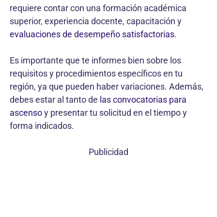
requiere contar con una formación académica
superior, experiencia docente, capacitación y
evaluaciones de desempeño satisfactorias
.
Es importante que te informes bien sobre los
requisitos y procedimientos específicos en tu
región, ya que pueden haber variaciones. Además,
debes estar al tanto de
las convocatorias para
ascenso
y presentar tu solicitud en el tiempo y
forma indicados.
Publicidad