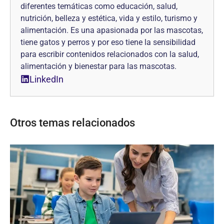
diferentes temáticas como educación, salud,
nutrición, belleza y estética, vida y estilo, turismo y
alimentación. Es una apasionada por las mascotas,
tiene gatos y perros y por eso tiene la sensibilidad
para escribir contenidos relacionados con la salud,
alimentación y bienestar para las mascotas.
LinkedIn
Otros temas relacionados