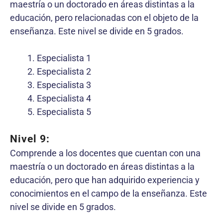
maestría o un doctorado en áreas distintas a la
educación, pero relacionadas con el objeto de la
enseñanza. Este nivel se divide en 5 grados.
Especialista 1
Especialista 2
Especialista 3
Especialista 4
Especialista 5
Nivel 9:
Comprende a los docentes que cuentan con una
maestría o un doctorado en áreas distintas a la
educación, pero que han adquirido experiencia y
conocimientos en el campo de la enseñanza. Este
nivel se divide en 5 grados.