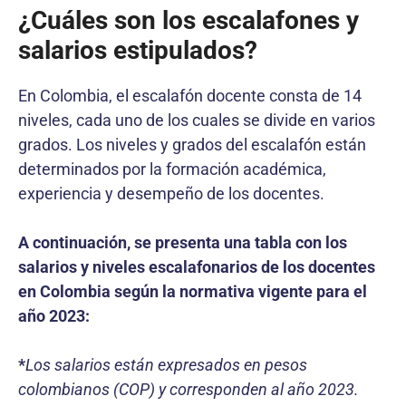
¿Cuáles son los escalafones y
salarios estipulados?
En Colombia, el escalafón docente consta de 14
niveles, cada uno de los cuales se divide en varios
grados. Los niveles y grados del escalafón están
determinados por la formación académica,
experiencia y desempeño de los docentes.
A continuación, se presenta una tabla con los
salarios y niveles escalafonarios de los docentes
en Colombia según la normativa vigente para el
año 2023:
*
Los salarios están expresados en pesos
colombianos (COP) y corresponden al año 2023.