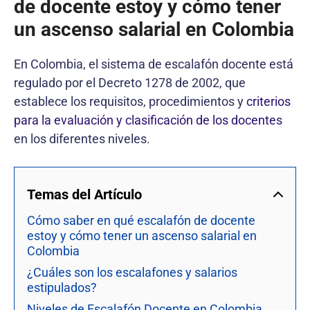
de docente estoy y cómo tener
un ascenso salarial en Colombia
En Colombia, el sistema de escalafón docente está
regulado por el Decreto 1278 de 2002, que
establece los requisitos, procedimientos y
criterios
para la evaluación y clasificación de los docentes
en los diferentes niveles.
Temas del Artículo
Cómo saber en qué escalafón de docente
estoy y cómo tener un ascenso salarial en
Colombia
¿Cuáles son los escalafones y salarios
estipulados?
Niveles de Escalafón Docente en Colombia