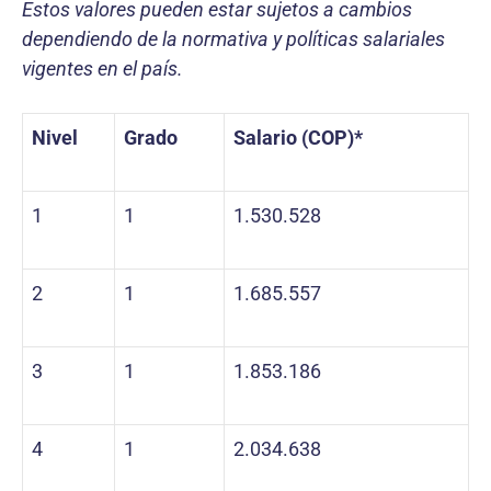
Estos valores pueden estar sujetos a cambios
dependiendo de la normativa y políticas salariales
vigentes en el país.
Nivel
Grado
Salario (COP)*
1
1
1.530.528
2
1
1.685.557
3
1
1.853.186
4
1
2.034.638