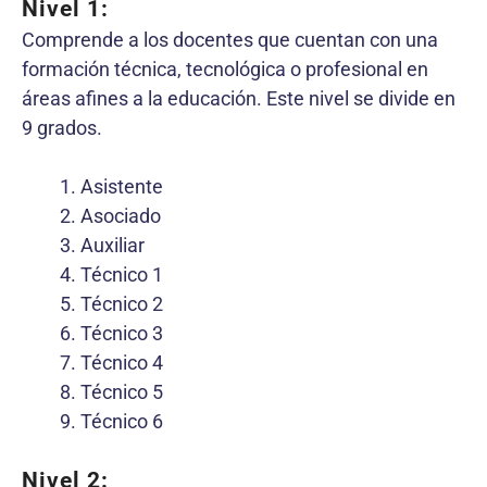
Nivel 1:
Comprende a los docentes que cuentan con una
formación técnica, tecnológica o profesional en
áreas afines a la educación. Este nivel se divide en
9 grados.
Asistente
Asociado
Auxiliar
Técnico 1
Técnico 2
Técnico 3
Técnico 4
Técnico 5
Técnico 6
Nivel 2: