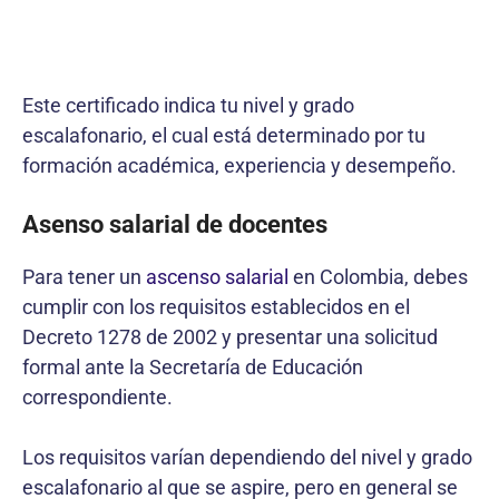
Este certificado indica tu nivel y grado
escalafonario, el cual está determinado por tu
formación académica, experiencia y desempeño.
Asenso salarial de docentes
Para tener un
ascenso salarial
en Colombia, debes
cumplir con los requisitos establecidos en el
Decreto 1278 de 2002 y presentar una solicitud
formal ante la Secretaría de Educación
correspondiente.
Los requisitos varían dependiendo del nivel y grado
escalafonario al que se aspire, pero en general se