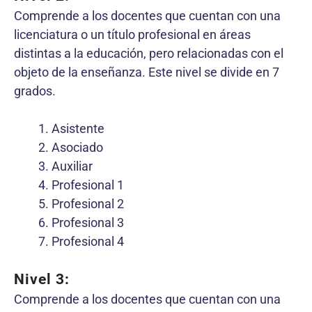
Comprende a los docentes que cuentan con una
licenciatura o un título profesional en áreas
distintas a la educación, pero relacionadas con el
objeto de la enseñanza. Este nivel se divide en 7
grados.
Asistente
Asociado
Auxiliar
Profesional 1
Profesional 2
Profesional 3
Profesional 4
Nivel 3:
Comprende a los docentes que cuentan con una