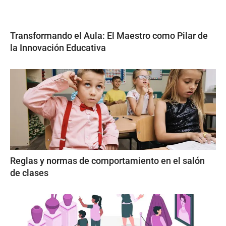
Transformando el Aula: El Maestro como Pilar de
la Innovación Educativa
Reglas y normas de comportamiento en el salón
de clases