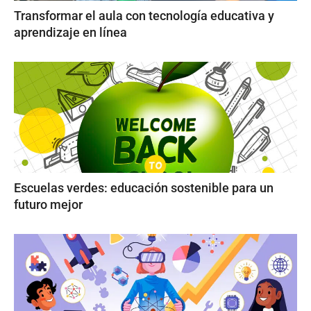
Transformar el aula con tecnología educativa y
aprendizaje en línea
Escuelas verdes: educación sostenible para un
futuro mejor