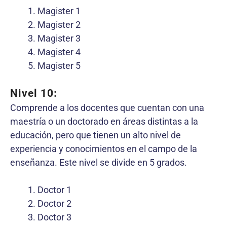
Magister 1
Magister 2
Magister 3
Magister 4
Magister 5
Nivel 10:
Comprende a los docentes que cuentan con una
maestría o un doctorado en áreas distintas a la
educación, pero que tienen un alto nivel de
experiencia y conocimientos en el campo de la
enseñanza. Este nivel se divide en 5 grados.
Doctor 1
Doctor 2
Doctor 3