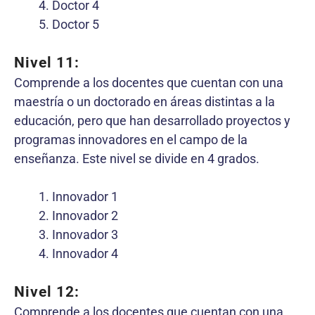
Doctor 4
Doctor 5
Nivel 11:
Comprende a los docentes que cuentan con una
maestría o un doctorado en áreas distintas a la
educación, pero que han desarrollado proyectos y
programas innovadores en el campo de la
enseñanza. Este nivel se divide en 4 grados.
Innovador 1
Innovador 2
Innovador 3
Innovador 4
Nivel 12:
Comprende a los docentes que cuentan con una