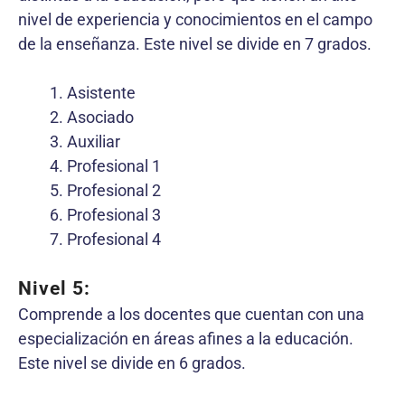
nivel de experiencia y conocimientos en el campo
de la enseñanza. Este nivel se divide en 7 grados.
Asistente
Asociado
Auxiliar
Profesional 1
Profesional 2
Profesional 3
Profesional 4
Nivel 5:
Comprende a los docentes que cuentan con una
especialización en áreas afines a la educación.
Este nivel se divide en 6 grados.