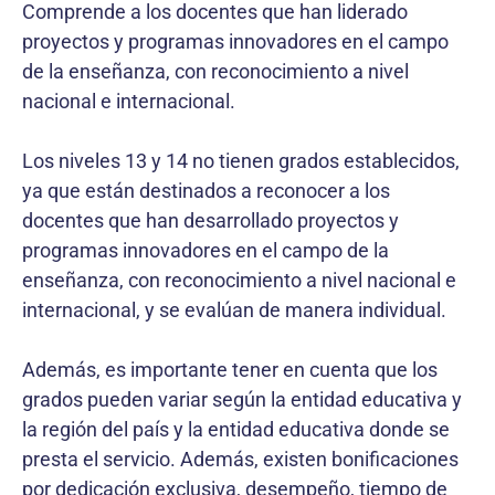
Comprende a los docentes que han liderado
proyectos y programas innovadores en el campo
de la enseñanza, con reconocimiento a nivel
nacional e internacional.
Los niveles 13 y 14 no tienen grados establecidos,
ya que están destinados a reconocer a los
docentes que han desarrollado proyectos y
programas innovadores en el campo de la
enseñanza, con reconocimiento a nivel nacional e
internacional, y se evalúan de manera individual.
Además, es importante tener en cuenta que los
grados pueden variar según la entidad educativa y
la región del país y la entidad educativa donde se
presta el servicio. Además, existen bonificaciones
por dedicación exclusiva, desempeño, tiempo de