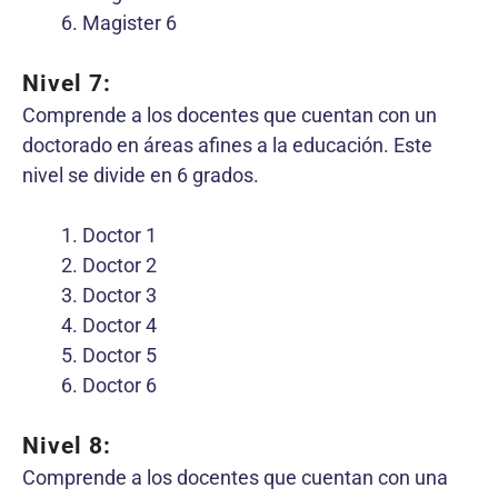
Magister 6
Nivel 7:
Comprende a los docentes que cuentan con un
doctorado en áreas afines a la educación. Este
nivel se divide en 6 grados.
Doctor 1
Doctor 2
Doctor 3
Doctor 4
Doctor 5
Doctor 6
Nivel 8:
Comprende a los docentes que cuentan con una