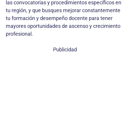
las convocatorias y procedimientos específicos en
tu región, y que busques mejorar constantemente
tu formación y desempeño docente para tener
mayores oportunidades de ascenso y crecimiento
profesional.
Publicidad