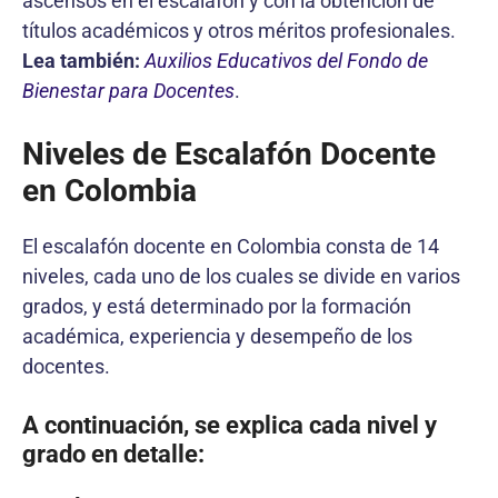
ascensos en el escalafón y con la obtención de
títulos académicos y otros méritos profesionales.
Lea también:
Auxilios Educativos del Fondo de
Bienestar para Docentes
.
Niveles de Escalafón Docente
en Colombia
El escalafón docente en Colombia consta de 14
niveles, cada uno de los cuales se divide en varios
grados, y está determinado por la formación
académica, experiencia y desempeño de los
docentes.
A continuación, se explica cada nivel y
grado en detalle: