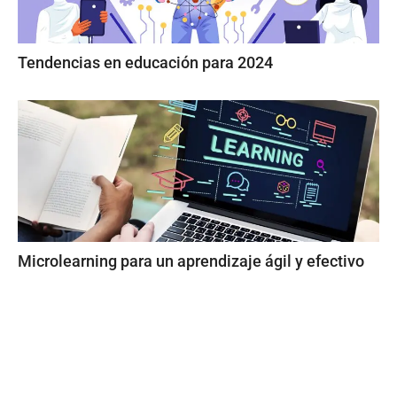
Tendencias en educación para 2024
Microlearning para un aprendizaje ágil y efectivo