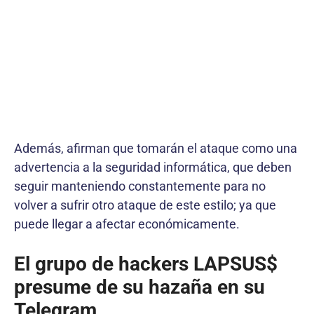
Además, afirman que tomarán el ataque como una
advertencia a la seguridad informática, que deben
seguir manteniendo constantemente para no
volver a sufrir otro ataque de este estilo; ya que
puede llegar a afectar económicamente.
El grupo de hackers LAPSUS$
presume de su hazaña en su
Telegram