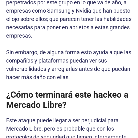
perpetrados por este grupo en lo que va de año, a
empresas como Samsung y Nvidia que han puesto
el ojo sobre ellos; que parecen tener las habilidades
necesarias para poner en aprietos a estas grandes
empresas.
Sin embargo, de alguna forma esto ayuda a que las
compañías y plataformas puedan ver sus
vulnerabilidades y arreglarlas antes de que puedan
hacer más daño con ellas.
¿Cómo terminará este hackeo a
Mercado Libre?
Este ataque puede llegar a ser perjudicial para
Mercado Libre, pero es probable que con los
protocolos de seguridad que tienen internamente,