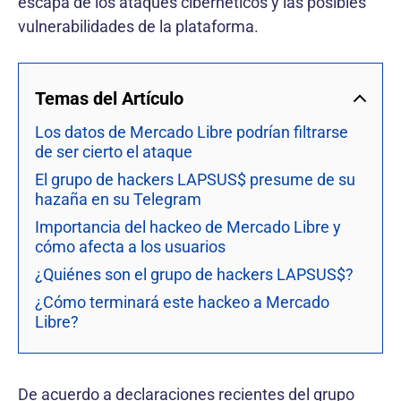
escapa de los ataques cibernéticos y las posibles
vulnerabilidades de la plataforma.
Temas del Artículo
Los datos de Mercado Libre podrían filtrarse
de ser cierto el ataque
El grupo de hackers LAPSUS$ presume de su
hazaña en su Telegram
Importancia del hackeo de Mercado Libre y
cómo afecta a los usuarios
¿Quiénes son el grupo de hackers LAPSUS$?
¿Cómo terminará este hackeo a Mercado
Libre?
De acuerdo a declaraciones recientes del grupo