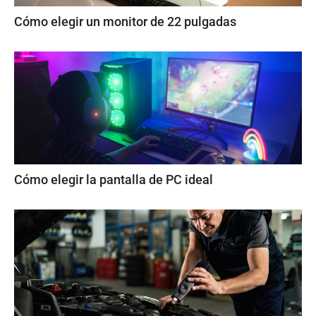
Cómo elegir un monitor de 22 pulgadas
Cómo elegir la pantalla de PC ideal