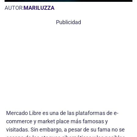
AUTOR:
MARILUZZA
Publicidad
Mercado Libre es una de las plataformas de e-
commerce y market place más famosas y
visitadas. Sin embargo, a pesar de su fama no se