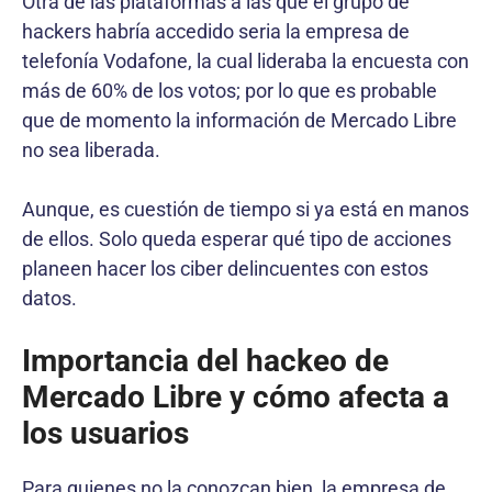
Otra de las plataformas a las que el grupo de
hackers habría accedido seria la empresa de
telefonía Vodafone, la cual lideraba la encuesta con
más de 60% de los votos; por lo que es probable
que de momento la información de Mercado Libre
no sea liberada.
Aunque, es cuestión de tiempo si ya está en manos
de ellos. Solo queda esperar qué tipo de acciones
planeen hacer los ciber delincuentes con estos
datos.
Importancia del hackeo de
Mercado Libre y cómo afecta a
los usuarios
Para quienes no la conozcan bien, la empresa de