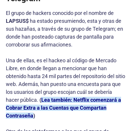
El grupo de hackers conocido por el nombre de
LAPSUS$
ha estado presumiendo, esta y otras de
sus hazañas, a través de su grupo de Telegram; en
donde han posteado capturas de pantalla para
corroborar sus afirmaciones.
Una de ellas, es el hackeo al código de Mercado
Libre, en donde llegan a mencionar que han
obtenido hasta 24 mil partes del repositorio del sitio
web. Además, han puesto una encuesta para que
los usuarios del grupo escojan cuál se debería
hacer pública.
(
Lea también: Netflix comenzará a
Cobrar Extra a las Cuentas que Compartan
Contraseña
)