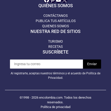
QUIÉNES SOMOS
CONTÁCTANOS
PUBLICA TUS ARTÍCULOS
QUIENES SOMOS
NUESTRA RED DE SITIOS
TURISMO
RECETAS
SUSCRÍBETE
Al registrarte, aceptas nuestros términos y el acuerdo de Política de
Privacidad.
©1998 - 2026 encolombia.com. Todos los derechos
reservados.
Política de privacidad