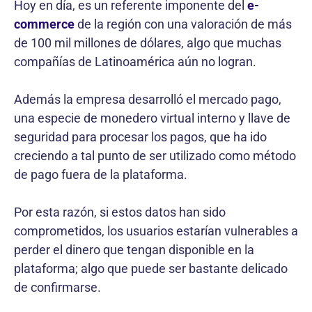
Hoy en día, es un referente imponente del
e-
commerce
de la región con una valoración de más
de 100 mil millones de dólares, algo que muchas
compañías de Latinoamérica aún no logran.
Además la empresa desarrolló el mercado pago,
una especie de monedero virtual interno y llave de
seguridad para procesar los pagos, que ha ido
creciendo a tal punto de ser utilizado como método
de pago fuera de la plataforma.
Por esta razón, si estos datos han sido
comprometidos, los usuarios estarían vulnerables a
perder el dinero que tengan disponible en la
plataforma; algo que puede ser bastante delicado
de confirmarse.