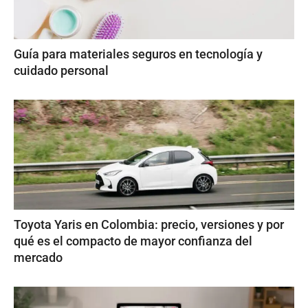
Guía para materiales seguros en tecnología y
cuidado personal
Toyota Yaris en Colombia: precio, versiones y por
qué es el compacto de mayor confianza del
mercado