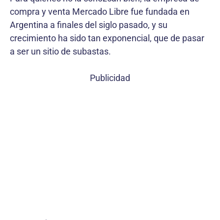
compra y venta Mercado Libre fue fundada en
Argentina a finales del siglo pasado, y su
crecimiento ha sido tan exponencial, que de pasar
a ser un sitio de subastas.
Publicidad