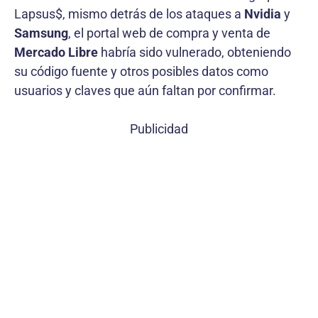
Lapsus$, mismo detrás de los ataques a
Nvidia
y
Samsung
, el portal web de compra y venta de
Mercado Libre
habría sido vulnerado, obteniendo
su código fuente y otros posibles datos como
usuarios y claves que aún faltan por confirmar.
Publicidad