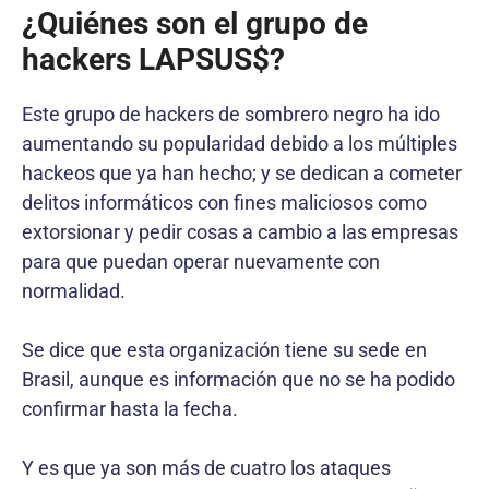
¿Quiénes son el grupo de
hackers LAPSUS$?
Este grupo de hackers de sombrero negro ha ido
aumentando su popularidad debido a los múltiples
hackeos que ya han hecho; y se dedican a cometer
delitos informáticos con fines maliciosos como
extorsionar y pedir cosas a cambio a las empresas
para que puedan operar nuevamente con
normalidad.
Se dice que esta organización tiene su sede en
Brasil, aunque es información que no se ha podido
confirmar hasta la fecha.
Y es que ya son más de cuatro los ataques