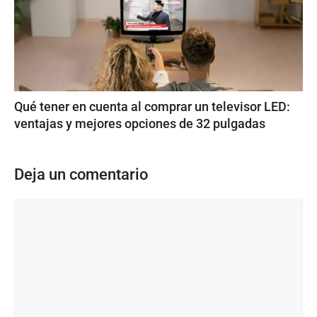
Qué tener en cuenta al comprar un televisor LED:
ventajas y mejores opciones de 32 pulgadas
Deja un comentario
Comentario