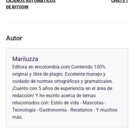
CAJEROS AUTOMÁTICOS
CHATS »
DE BITCOIN
Autor
Mariluzza
Editora en encolombia.com Contenido 100%
original y libre de plagio. Excelente manejo y
cuidado de normas ortográficas y gramaticales.
¡Cuento con 5 años de experiencia en el área de
redacción! Y he escrito acerca de temas
relacionados con: Estilo de vida - Mascotas -
Tecnología - Gastronomía - Recetarios - Y muchos
más.