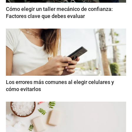
Cómo elegir un taller mecánico de confianza:
Factores clave que debes evaluar
Los errores más comunes al elegir celulares y
cómo evitarlos