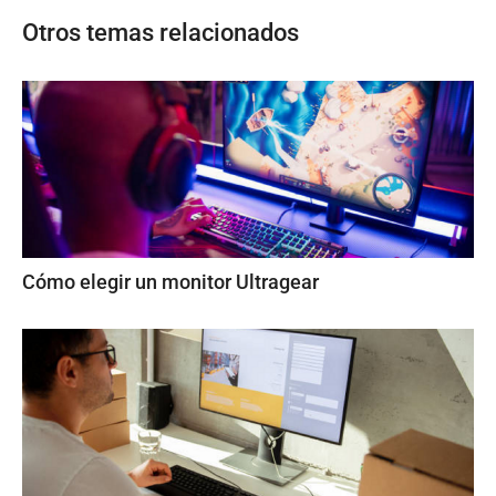
Otros temas relacionados
Cómo elegir un monitor Ultragear