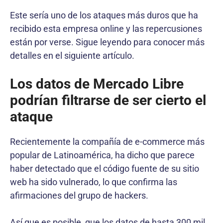
Este sería uno de los ataques más duros que ha
recibido esta empresa online y las repercusiones
están por verse. Sigue leyendo para conocer más
detalles en el siguiente artículo.
Los datos de Mercado Libre
podrían filtrarse de ser cierto el
ataque
Recientemente la compañía de e-commerce más
popular de Latinoamérica, ha dicho que parece
haber detectado que el código fuente de su sitio
web ha sido vulnerado, lo que confirma las
afirmaciones del grupo de hackers.
Así que es posible, que los datos de hasta 300 mil