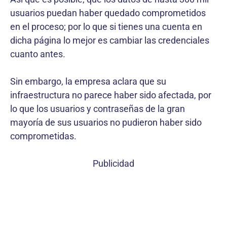
usuarios puedan haber quedado comprometidos
en el proceso; por lo que si tienes una cuenta en
dicha página lo mejor es cambiar las credenciales
cuanto antes.
Sin embargo, la empresa aclara que su
infraestructura no parece haber sido afectada, por
lo que los usuarios y contraseñas de la gran
mayoría de sus usuarios no pudieron haber sido
comprometidas.
Publicidad