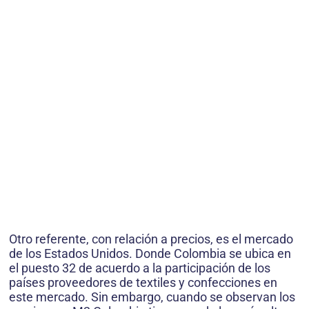
Otro referente, con relación a precios, es el mercado
de los Estados Unidos. Donde Colombia se ubica en
el puesto 32 de acuerdo a la participación de los
países proveedores de textiles y confecciones en
este mercado. Sin embargo, cuando se observan los