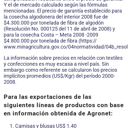
Y el de mercado calculado según las fórmulas
mencionadas. El precio de garantía establecido para
la cosecha algodonera del interior 2008 fue de
$4.300.000 por tonelada de fibra de algodón
(Resolución No. 000125 del 11 de abril de 2008) y
para la cosecha Costa – Meta 2008 -2009
$4.800.000 por tonelada de fibra (https://
www.minagricultura.gov.co/04normatividad/04b_resol
La información sobre precios en relación con textiles
y confecciones es muy escasa a nivel país. Sin
embargo como referente se calcularon los precios
implícitos promedios (US$/Kgr) del período 2000-
2008.
Para las exportaciones de las
siguientes líneas de productos con base
en información obtenida de Agronet:
Camisas y blusas US$ 1.40