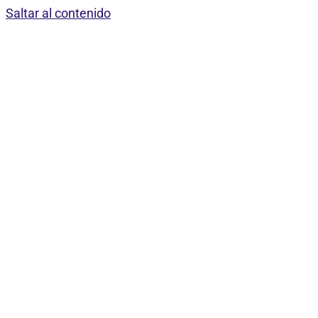
Saltar al contenido