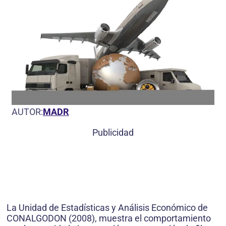
AUTOR:
MADR
Publicidad
La Unidad de Estadísticas y Análisis Económico de
CONALGODON (2008), muestra el comportamiento