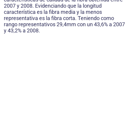
2007 y 2008. Evidenciando que la longitud
característica es la fibra media y la menos
representativa es la fibra corta. Teniendo como
rango representativos 29,4mm con un 43,6% a 2007
y 43,2% a 2008.