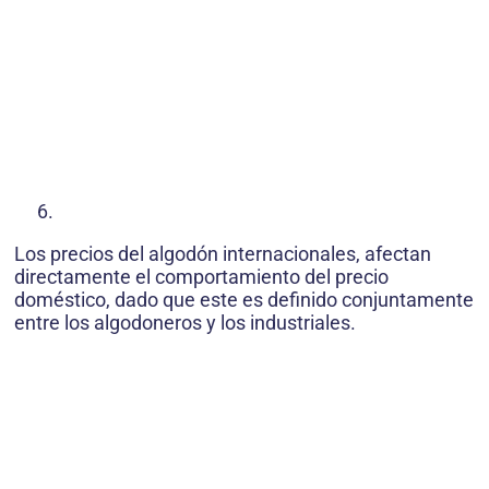
Los precios del algodón internacionales, afectan
directamente el comportamiento del precio
doméstico, dado que este es definido conjuntamente
entre los algodoneros y los industriales.