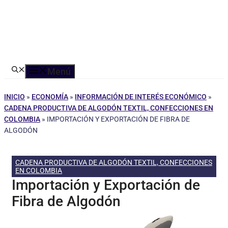
Menú
INICIO
»
ECONOMÍA
»
INFORMACIÓN DE INTERÉS ECONÓMICO
»
CADENA PRODUCTIVA DE ALGODÓN TEXTIL, CONFECCIONES EN
COLOMBIA
»
IMPORTACIÓN Y EXPORTACIÓN DE FIBRA DE
ALGODÓN
CADENA PRODUCTIVA DE ALGODÓN TEXTIL, CONFECCIONES
EN COLOMBIA
Importación y Exportación de
Fibra de Algodón