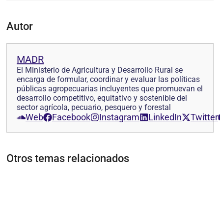
Autor
MADR
El Ministerio de Agricultura y Desarrollo Rural se
encarga de formular, coordinar y evaluar las políticas
públicas agropecuarias incluyentes que promuevan el
desarrollo competitivo, equitativo y sostenible del
sector agrícola, pecuario, pesquero y forestal
Web
Facebook
Instagram
LinkedIn
Twitter
Otros temas relacionados