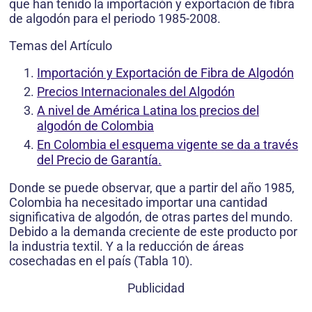
que han tenido la importación y exportación de fibra
de algodón para el periodo 1985-2008.
Temas del Artículo
Importación y Exportación de Fibra de Algodón
Precios Internacionales del Algodón
A nivel de América Latina los precios del
algodón de Colombia
En Colombia el esquema vigente se da a través
del Precio de Garantía.
Donde se puede observar, que a partir del año 1985,
Colombia ha necesitado importar una cantidad
significativa de algodón, de otras partes del mundo.
Debido a la demanda creciente de este producto por
la industria textil. Y a la reducción de áreas
cosechadas en el país (Tabla 10).
Publicidad