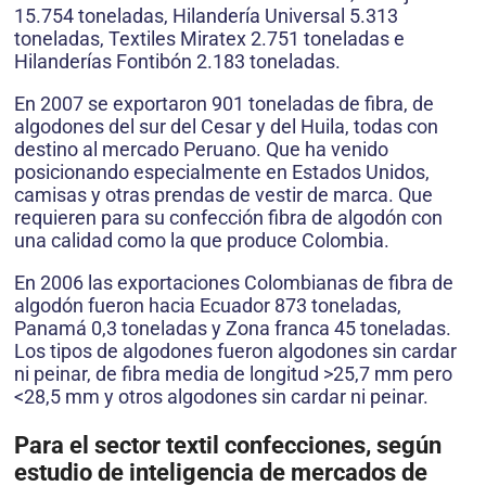
15.754 toneladas, Hilandería Universal 5.313
toneladas, Textiles Miratex 2.751 toneladas e
Hilanderías Fontibón 2.183 toneladas.
En 2007 se exportaron 901 toneladas de fibra, de
algodones del sur del Cesar y del Huila, todas con
destino al mercado Peruano. Que ha venido
posicionando especialmente en Estados Unidos,
camisas y otras prendas de vestir de marca. Que
requieren para su confección fibra de algodón con
una calidad como la que produce Colombia.
En 2006 las exportaciones Colombianas de fibra de
algodón fueron hacia Ecuador 873 toneladas,
Panamá 0,3 toneladas y Zona franca 45 toneladas.
Los tipos de algodones fueron algodones sin cardar
ni peinar, de fibra media de longitud >25,7 mm pero
<28,5 mm y otros algodones sin cardar ni peinar.
Para el sector textil confecciones, según
estudio de inteligencia de mercados de