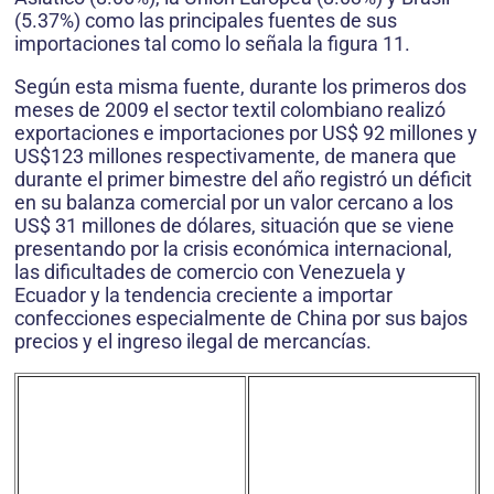
(5.37%) como las principales fuentes de sus
importaciones tal como lo señala la figura 11.
Según esta misma fuente, durante los primeros dos
meses de 2009 el sector textil colombiano realizó
exportaciones e importaciones por US$ 92 millones y
US$123 millones respectivamente, de manera que
durante el primer bimestre del año registró un déficit
en su balanza comercial por un valor cercano a los
US$ 31 millones de dólares, situación que se viene
presentando por la crisis económica internacional,
las dificultades de comercio con Venezuela y
Ecuador y la tendencia creciente a importar
confecciones especialmente de China por sus bajos
precios y el ingreso ilegal de mercancías.