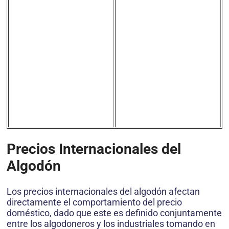
Precios Internacionales del
Algodón
Los precios internacionales del algodón afectan
directamente el comportamiento del precio
doméstico, dado que este es definido conjuntamente
entre los algodoneros y los industriales tomando en