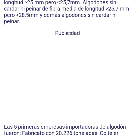
longitud >25 mm pero <25,7mm. Algodones sin
cardar ni peinar de fibra media de longitud >25,7 mm
pero <28,5mm y demás algodones sin cardar ni
peinar.
Publicidad
Las 5 primeras empresas importadoras de algodón
fueron: Fabricato con 20.226 toneladas, Coltejer