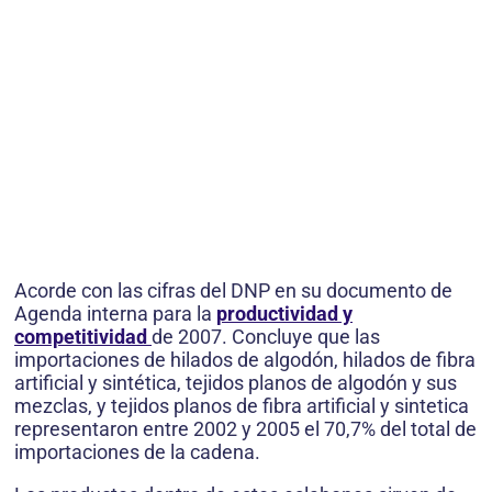
Acorde con las cifras del DNP en su documento de
Agenda interna para la
productividad y
competitividad
de 2007. Concluye que las
importaciones de hilados de algodón, hilados de fibra
artificial y sintética, tejidos planos de algodón y sus
mezclas, y tejidos planos de fibra artificial y sintetica
representaron entre 2002 y 2005 el 70,7% del total de
importaciones de la cadena.