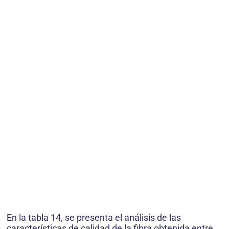
En la tabla 14, se presenta el análisis de las
características de calidad de la fibra obtenida entre