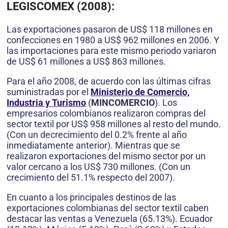
LEGISCOMEX (2008):
Las exportaciones pasaron de US$ 118 millones en
confecciones en 1980 a US$ 962 millones en 2006. Y
las importaciones para este mismo periodo variaron
de US$ 61 millones a US$ 863 millones.
Para el año 2008, de acuerdo con las últimas cifras
suministradas por el
Ministerio de Comercio,
Industria y Turismo
(
MINCOMERCIO
). Los
empresarios colombianos realizaron compras del
sector textil por US$ 958 millones al resto del mundo.
(Con un decrecimiento del 0.2% frente al año
inmediatamente anterior). Mientras que se
realizaron exportaciones del mismo sector por un
valor cercano a los US$ 730 millones. (Con un
crecimiento del 51.1% respecto del 2007).
En cuanto a los principales destinos de las
exportaciones colombianas del sector textil caben
destacar las ventas a Venezuela (65.13%). Ecuador