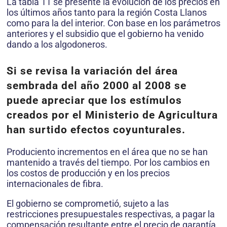
La tabla 11 se presente la evolución de los precios en
los últimos años tanto para la región Costa Llanos
como para la del interior. Con base en los parámetros
anteriores y el subsidio que el gobierno ha venido
dando a los algodoneros.
Si se revisa la variación del área
sembrada del año 2000 al 2008 se
puede apreciar que los estímulos
creados por el
Ministerio de Agricultura
han surtido efectos coyunturales.
Produciento incrementos en el área que no se han
mantenido a través del tiempo. Por los cambios en
los costos de producción y en los precios
internacionales de fibra.
El gobierno se comprometió, sujeto a las
restricciones presupuestales respectivas, a pagar la
compensación resultante entre el precio de garantía.