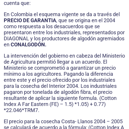
cuenta que:
En Colombia el esquema vigente se da a través del
PRECIO DE GARANTIA
, que se origina en el 2004
como respuesta a los desacuerdos que se
presentaron entre los industriales, representados por
DIAGONAL y los productores de algodón agremiados
en
CONALGODÓN.
La intervención del gobierno en cabeza del Ministerio
de Agricultura permitió llegar a un acuerdo. El
Ministerio se comprometió a garantizar un precio
mínimo a los agricultores. Pagando la diferencia
entre este y el precio ofrecido por los industriales
para la cosecha del Interior 2004. Los industriales
pagaron por tonelada de algodón fibra, el precio
resultante de aplicar la siguiente formula. (Cotton
Index A Far Eastern (FE) – 1.5) *1.05) + 0.77)
*22.046*TRM7.
El precio para la cosecha Costa- Llanos 2004 – 2005
se calculará de acuerdo a la fórmula: (Cotton Index A