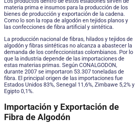
Los productos dentro de estos eslabones sirven de
materia prima e insumos para la producción de los
bienes de producción y exportación de la cadena.
Como lo son la ropa de algodón en tejidos planos y
las confecciones de fibra artificial y sintética.
La producción nacional de fibras, hilados y tejidos de
algodón y fibras sintéticas no alcanza a abastecer la
demanda de los confeccionistas colombianos. Por lo
que la industria depende de las importaciones de
estas materias primas. Según CONALGODON,
durante 2007 se importaron 53.307 toneladas de
fibra. El principal origen de las importaciones fue
Estados Unidos 83%, Senegal 11,6%, Zimbawe 5,2% y
Egipto 0,1%.
Importación y Exportación de
Fibra de Algodón