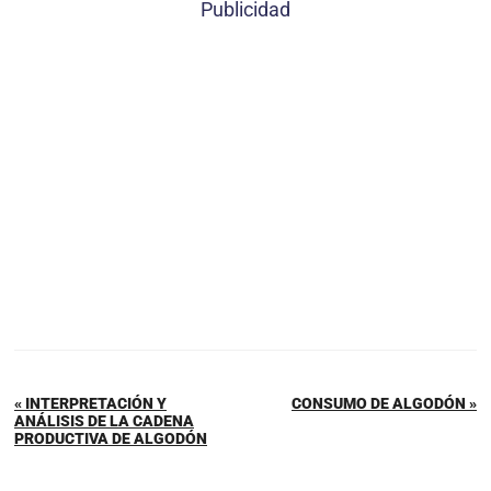
Publicidad
« INTERPRETACIÓN Y
CONSUMO DE ALGODÓN »
ANÁLISIS DE LA CADENA
PRODUCTIVA DE ALGODÓN