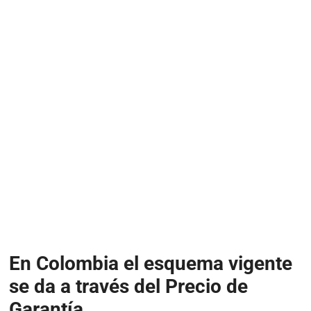
En Colombia el esquema vigente
se da a través del Precio de
Garantía.