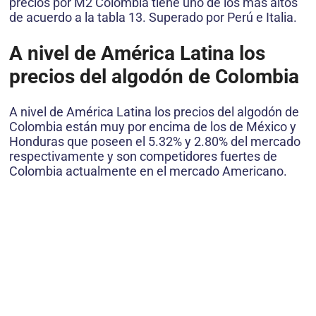
precios por M2 Colombia tiene uno de los más altos
de acuerdo a la tabla 13. Superado por Perú e Italia.
A nivel de América Latina los
precios del algodón de Colombia
A nivel de América Latina los precios del algodón de
Colombia están muy por encima de los de México y
Honduras que poseen el 5.32% y 2.80% del mercado
respectivamente y son competidores fuertes de
Colombia actualmente en el mercado Americano.