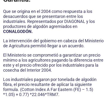
Que se origina en el 2004 como respuesta a los
desacuerdos que se presentaron entre los
industriales. Representados por DIAGONAL y los
productores de algodón agremiados en
CONALGODÓN.
La intervención del gobierno en cabeza del Ministerio
de Agricultura permitió llegar a un acuerdo.
El Ministerio se comprometió a garantizar un precio
mínimo a los agricultores pagando la diferencia entre
este y el precio ofrecido por los industriales para la
cosecha del Interior 2004.
Los industriales pagaron por tonelada de algodón
fibra, el precio resultante de aplicar la siguiente
formula. (Cotton Index A Far Eastern (FE) – 1.5)
*1.05) + 0.77) *22.046*TRM7.