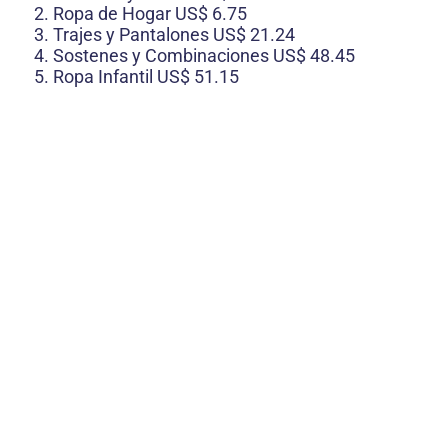
Ropa de Hogar US$ 6.75
Trajes y Pantalones US$ 21.24
Sostenes y Combinaciones US$ 48.45
Ropa Infantil US$ 51.15