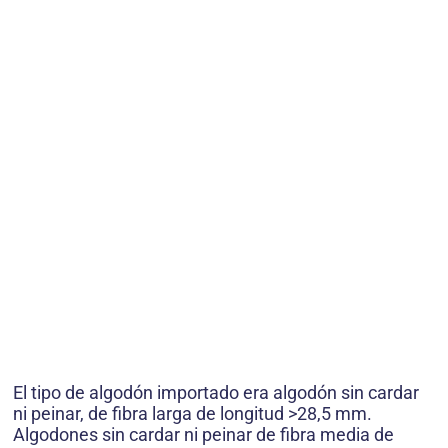
El tipo de algodón importado era algodón sin cardar
ni peinar, de fibra larga de longitud >28,5 mm.
Algodones sin cardar ni peinar de fibra media de