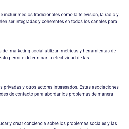
 incluir medios tradicionales como la televisión, la radio y
elen ser integradas y coherentes en todos los canales para
s del marketing social utilizan métricas y herramientas de
Esto permite determinar la efectividad de las
s privadas y otros actores interesados. Estas asociaciones
y redes de contacto para abordar los problemas de manera
car y crear conciencia sobre los problemas sociales y las