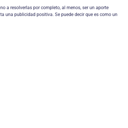
 no a resolverlas por completo, al menos, ser un aporte
ulta una publicidad positiva. Se puede decir que es como un