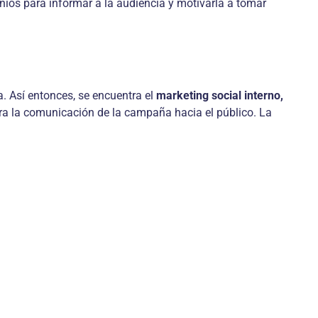
nios para informar a la audiencia y motivarla a tomar
a. Así entonces, se encuentra el
marketing social interno,
para la comunicación de la campaña hacia el público. La