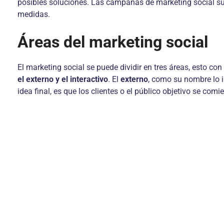
posibles soluciones. Las campañas de marketing social sue
medidas.
Áreas del marketing social
El marketing social se puede dividir en tres áreas, esto co
el externo y el interactivo
. El
externo
, como su nombre lo i
idea final, es que los clientes o el público objetivo se comi