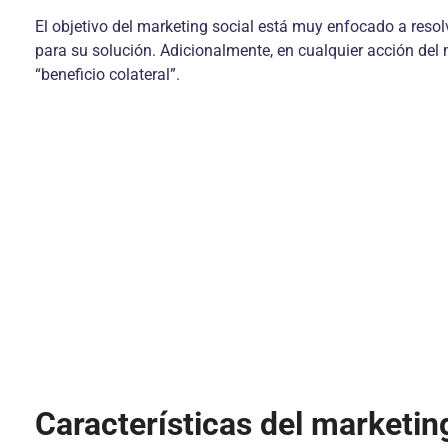
El objetivo del marketing social está muy enfocado a resol
para su solución. Adicionalmente, en cualquier acción del 
“beneficio colateral”.
Características del marketin