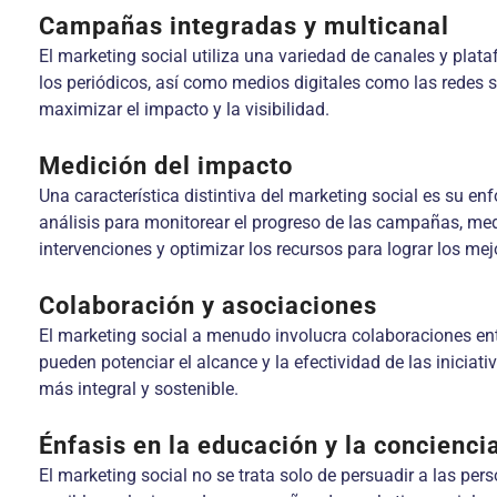
Campañas integradas y multicanal
El marketing social utiliza una variedad de canales y plata
los periódicos, así como medios digitales como las redes s
maximizar el impacto y la visibilidad.
Medición del impacto
Una característica distintiva del marketing social es su e
análisis para monitorear el progreso de las campañas, medi
intervenciones y optimizar los recursos para lograr los mej
Colaboración y asociaciones
El marketing social a menudo involucra colaboraciones ent
pueden potenciar el alcance y la efectividad de las inici
más integral y sostenible.
Énfasis en la educación y la concienci
El marketing social no se trata solo de persuadir a las p