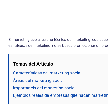
El marketing social es una técnica del marketing, que bus
estrategias de marketing, no se busca promocionar un produ
Temas del Artículo
Características del marketing social
Áreas del marketing social
Importancia del marketing social
Ejemplos reales de empresas que hacen marketin