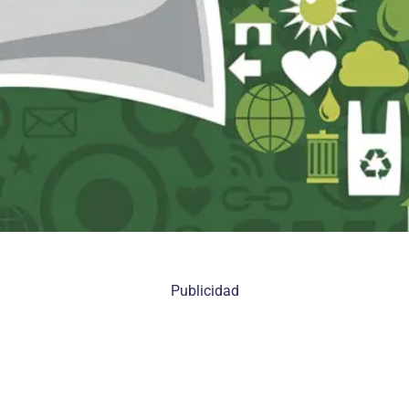
Publicidad