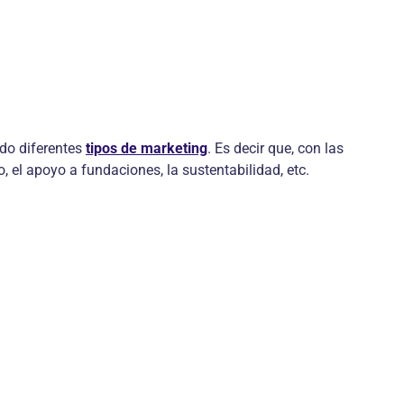
ndo diferentes
tipos de marketing
. Es decir que, con las
 el apoyo a fundaciones, la sustentabilidad, etc.