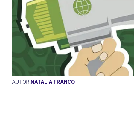
AUTOR:
NATALIA FRANCO