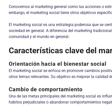
Conocemos al marketing general como las acciones o estra
embargo, el marketing social tiene otros objetivos específ
El marketing social es una estrategia poderosa que se cen
sociedad en general. A diferencia del marketing tradicional
comunidad y el mundo en general.
Características clave del mar
Orientación hacia el bienestar social
El marketing social se enfoca en promover cambios positivo
otros temas relevantes. Su objetivo es mejorar la calidad d
Cambio de comportamiento
Una de las metas principales del marketing social es infl
hábitos perjudiciales o abandonar comportamientos negati