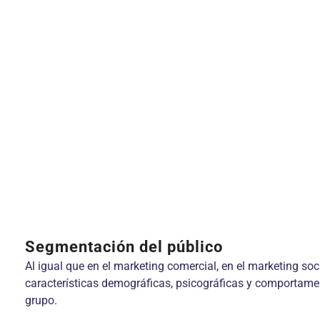
Segmentación del público
Al igual que en el marketing comercial, en el marketing so
características demográficas, psicográficas y comportamen
grupo.