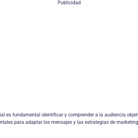
Publicidad
cial es fundamental identificar y comprender a la audiencia obje
tales para adaptar los mensajes y las estrategias de marketing