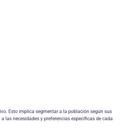
tivo. Esto implica segmentar a la población según sus
 a las necesidades y preferencias específicas de cada