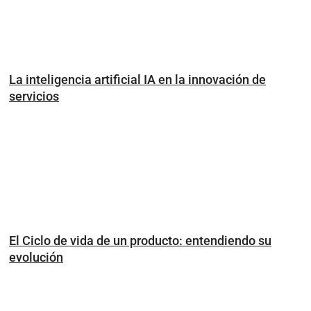
La inteligencia artificial IA en la innovación de
servicios
El Ciclo de vida de un producto: entendiendo su
evolución