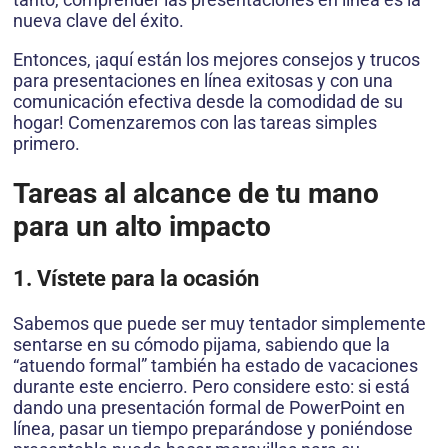
nueva clave del éxito.
Entonces, ¡aquí están los mejores consejos y trucos
para presentaciones en línea exitosas y con una
comunicación efectiva desde la comodidad de su
hogar! Comenzaremos con las tareas simples
primero.
Tareas al alcance de tu mano
para un alto impacto
1. Vístete para la ocasión
Sabemos que puede ser muy tentador simplemente
sentarse en su cómodo pijama, sabiendo que la
“atuendo formal” también ha estado de vacaciones
durante este encierro. Pero considere esto: si está
dando una presentación formal de PowerPoint en
línea, pasar un tiempo preparándose y poniéndose