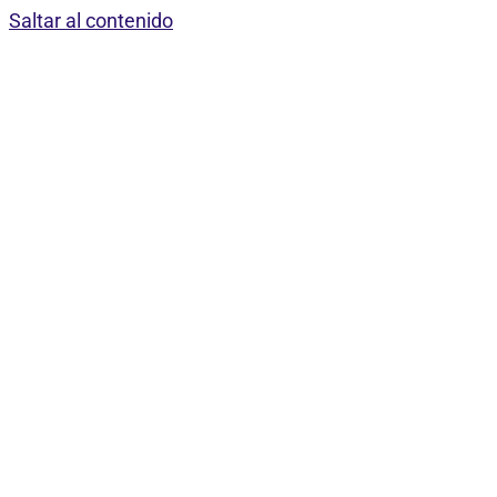
Saltar al contenido