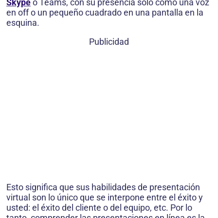
Skype
o Teams, con su presencia solo como una voz
en off o un pequeño cuadrado en una pantalla en la
esquina.
Publicidad
Esto significa que sus habilidades de presentación
virtual son lo único que se interpone entre el éxito y
usted: el éxito del cliente o del equipo, etc. Por lo
tanto, comprender las presentaciones en línea es la