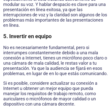
modular su voz. Y hablar despacio es clave para una
presentación en línea exitosa, ya que las
interrupciones de voz y la claridad son algunos de los
problemas más importantes de las presentaciones
en línea.
5. Invertir en equipo
No es necesariamente fundamental, pero si
interrumpes constantemente debido a una mala
conexión a Internet, tienes un micrófono poco claro o
una cámara de mala calidad, le restas valor a tu
presentación. Ya que la audiencia se fijará en esos
problemas, en lugar de en lo que estás comunicando.
Si es posible, considere actualizar su conexión a
Internet u obtener un mejor equipo que pueda
manejar los requisitos de trabajo remoto, como
auriculares o micrófonos de mayor calidad o un
dispositivo con una cámara decente.