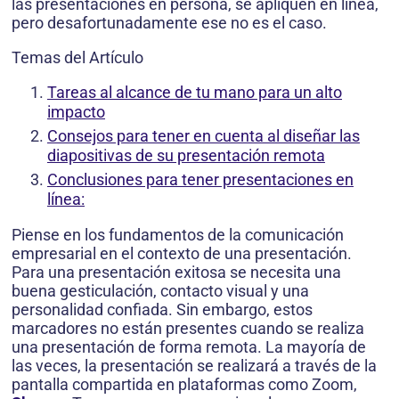
las presentaciones en persona, se apliquen en línea,
pero desafortunadamente ese no es el caso.
Temas del Artículo
Tareas al alcance de tu mano para un alto
impacto
Consejos para tener en cuenta al diseñar las
diapositivas de su presentación remota
Conclusiones para tener presentaciones en
línea:
Piense en los fundamentos de la comunicación
empresarial en el contexto de una presentación.
Para una presentación exitosa se necesita una
buena gesticulación, contacto visual y una
personalidad confiada. Sin embargo, estos
marcadores no están presentes cuando se realiza
una presentación de forma remota. La mayoría de
las veces, la presentación se realizará a través de la
pantalla compartida en plataformas como Zoom,