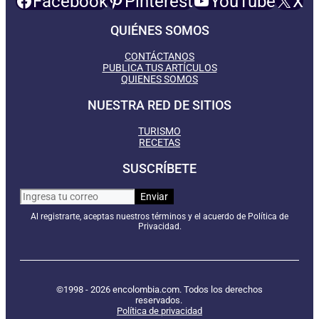
Facebook
Pinterest
YouTube
X
QUIÉNES SOMOS
CONTÁCTANOS
PUBLICA TUS ARTÍCULOS
QUIENES SOMOS
NUESTRA RED DE SITIOS
TURISMO
RECETAS
SUSCRÍBETE
Al registrarte, aceptas nuestros términos y el acuerdo de Política de
Privacidad.
©1998 - 2026 encolombia.com. Todos los derechos
reservados.
Política de privacidad