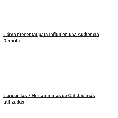
Cómo presentar para influir en una Audiencia
Remota
Conoce las 7 Herramientas de Calidad más
utilizadas