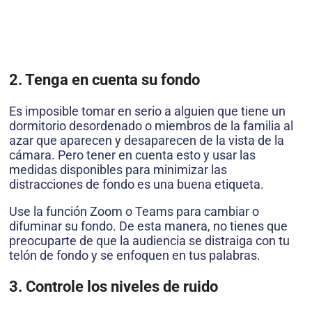
2. Tenga en cuenta su fondo
Es imposible tomar en serio a alguien que tiene un
dormitorio desordenado o miembros de la familia al
azar que aparecen y desaparecen de la vista de la
cámara. Pero tener en cuenta esto y usar las
medidas disponibles para minimizar las
distracciones de fondo es una buena etiqueta.
Use la función Zoom o Teams para cambiar o
difuminar su fondo. De esta manera, no tienes que
preocuparte de que la audiencia se distraiga con tu
telón de fondo y se enfoquen en tus palabras.
3. Controle los niveles de ruido