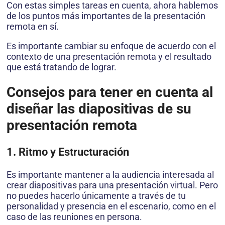
Con estas simples tareas en cuenta, ahora hablemos
de los puntos más importantes de la presentación
remota en sí.
Es importante cambiar su enfoque de acuerdo con el
contexto de una presentación remota y el resultado
que está tratando de lograr.
Consejos para tener en cuenta al
diseñar las diapositivas de su
presentación remota
1. Ritmo y Estructuración
Es importante mantener a la audiencia interesada al
crear diapositivas para una presentación virtual. Pero
no puedes hacerlo únicamente a través de tu
personalidad y presencia en el escenario, como en el
caso de las reuniones en persona.