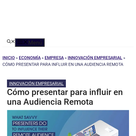
Menú
INICIO
»
ECONOMÍA
»
EMPRESA
»
INNOVACIÓN EMPRESARIAL
»
CÓMO PRESENTAR PARA INFLUIR EN UNA AUDIENCIA REMOTA
INNOVACIÓN EMPRESARIAL
Cómo presentar para influir en
una Audiencia Remota