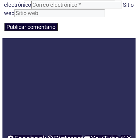
electrónico
Sitio
web