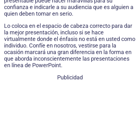
presentable puede hacer maravillas para su
confianza e indicarle a su audiencia que es alguien a
quien deben tomar en serio.
Lo coloca en el espacio de cabeza correcto para dar
la mejor presentación, incluso si se hace
virtualmente donde el énfasis no está en usted como
individuo. Confíe en nosotros, vestirse para la
ocasión marcará una gran diferencia en la forma en
que aborda inconscientemente las presentaciones
en línea de PowerPoint.
Publicidad