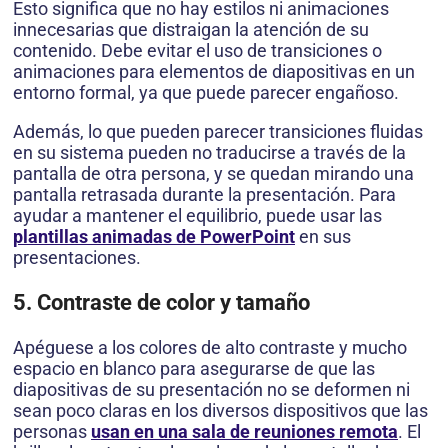
Esto significa que no hay estilos ni animaciones
innecesarias que distraigan la atención de su
contenido. Debe evitar el uso de transiciones o
animaciones para elementos de diapositivas en un
entorno formal, ya que puede parecer engañoso.
Además, lo que pueden parecer transiciones fluidas
en su sistema pueden no traducirse a través de la
pantalla de otra persona, y se quedan mirando una
pantalla retrasada durante la presentación. Para
ayudar a mantener el equilibrio, puede usar las
plantillas animadas de PowerPoint
en sus
presentaciones.
5. Contraste de color y tamaño
Apéguese a los colores de alto contraste y mucho
espacio en blanco para asegurarse de que las
diapositivas de su presentación no se deformen ni
sean poco claras en los diversos dispositivos que las
personas
usan en una sala de reuniones remota
. El