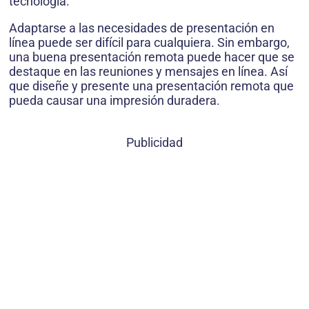
tecnología.
Adaptarse a las necesidades de presentación en
línea puede ser difícil para cualquiera. Sin embargo,
una buena presentación remota puede hacer que se
destaque en las reuniones y mensajes en línea. Así
que diseñe y presente una presentación remota que
pueda causar una impresión duradera.
Publicidad