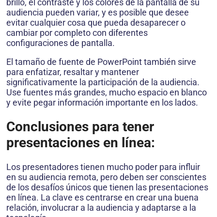
brillo, el contraste y los colores de la pantalla de su
audiencia pueden variar, y es posible que desee
evitar cualquier cosa que pueda desaparecer o
cambiar por completo con diferentes
configuraciones de pantalla.
El tamaño de fuente de PowerPoint también sirve
para enfatizar, resaltar y mantener
significativamente la participación de la audiencia.
Use fuentes más grandes, mucho espacio en blanco
y evite pegar información importante en los lados.
Conclusiones para tener
presentaciones en línea:
Los presentadores tienen mucho poder para influir
en su audiencia remota, pero deben ser conscientes
de los desafíos únicos que tienen las presentaciones
en línea. La clave es centrarse en crear una buena
relación, involucrar a la audiencia y adaptarse a la