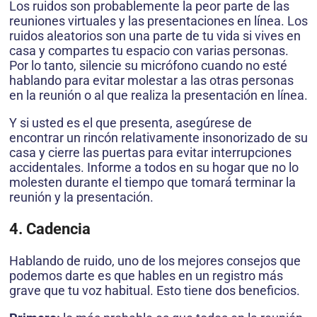
Los ruidos son probablemente la peor parte de las
reuniones virtuales y las presentaciones en línea. Los
ruidos aleatorios son una parte de tu vida si vives en
casa y compartes tu espacio con varias personas.
Por lo tanto, silencie su micrófono cuando no esté
hablando para evitar molestar a las otras personas
en la reunión o al que realiza la presentación en línea.
Y si usted es el que presenta, asegúrese de
encontrar un rincón relativamente insonorizado de su
casa y cierre las puertas para evitar interrupciones
accidentales. Informe a todos en su hogar que no lo
molesten durante el tiempo que tomará terminar la
reunión y la presentación.
4. Cadencia
Hablando de ruido, uno de los mejores consejos que
podemos darte es que hables en un registro más
grave que tu voz habitual. Esto tiene dos beneficios.