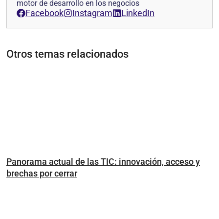
motor de desarrollo en los negocios
Facebook
Instagram
LinkedIn
Otros temas relacionados
Panorama actual de las TIC: innovación, acceso y
brechas por cerrar