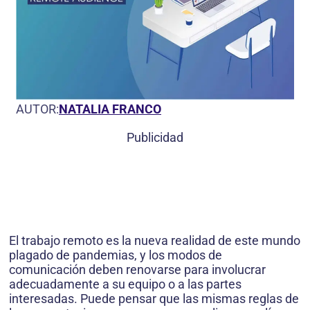
AUTOR:
NATALIA FRANCO
Publicidad
El trabajo remoto es la nueva realidad de este mundo
plagado de pandemias, y los modos de
comunicación deben renovarse para involucrar
adecuadamente a su equipo o a las partes
interesadas. Puede pensar que las mismas reglas de