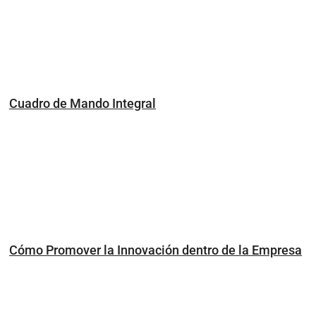
Cuadro de Mando Integral
Cómo Promover la Innovación dentro de la Empresa