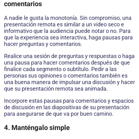
comentarios
A nadie le gusta la monotonía. Sin compromiso, una
presentación remota es similar a un video seco e
informativo que la audiencia puede notar o no. Para
que la experiencia sea interactiva, haga pausas para
hacer preguntas y comentarios.
Realice una sesión de preguntas y respuestas o haga
una pausa para hacer comentarios después de que
finalice cada segmento o subtítulo. Pedir a las
personas sus opiniones o comentarios también es
una buena manera de impulsar una discusión y hacer
que su presentación remota sea animada.
Incorpore estas pausas para comentarios y espacios
de discusión en las diapositivas de su presentación
para asegurarse de que va por buen camino.
4. Manténgalo simple