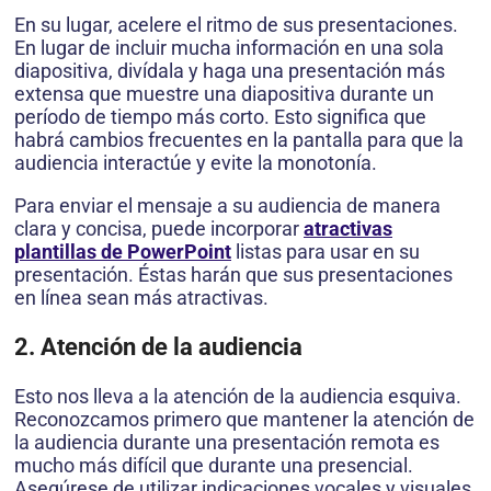
En su lugar, acelere el ritmo de sus presentaciones.
En lugar de incluir mucha información en una sola
diapositiva, divídala y haga una presentación más
extensa que muestre una diapositiva durante un
período de tiempo más corto. Esto significa que
habrá cambios frecuentes en la pantalla para que la
audiencia interactúe y evite la monotonía.
Para enviar el mensaje a su audiencia de manera
clara y concisa, puede incorporar
atractivas
plantillas de PowerPoint
listas para usar en su
presentación. Éstas harán que sus presentaciones
en línea sean más atractivas.
2. Atención de la audiencia
Esto nos lleva a la atención de la audiencia esquiva.
Reconozcamos primero que mantener la atención de
la audiencia durante una presentación remota es
mucho más difícil que durante una presencial.
Asegúrese de utilizar indicaciones vocales y visuales