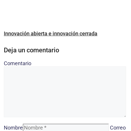
Innovación abierta e innovación cerrada
Deja un comentario
Comentario
Nombre
Correo