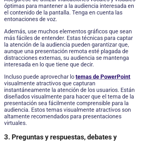
óptimas para mantener a la audiencia interesada en
el contenido de la pantalla. Tenga en cuenta las
entonaciones de voz.
Además, use muchos elementos gráficos que sean
más fáciles de entender. Estas técnicas para captar
la atención de la audiencia pueden garantizar que,
aunque una presentación remota esté plagada de
distracciones externas, su audiencia se mantenga
interesada en lo que tiene que decir.
Incluso puede aprovechar lo
temas de PowerPoint
visualmente atractivos que capturan
instantáneamente la atención de los usuarios. Están
diseñados visualmente para hacer que el tema de la
presentación sea fácilmente comprensible para la
audiencia. Estos temas visualmente atractivos son
altamente recomendados para presentaciones
virtuales.
3. Preguntas y respuestas, debates y