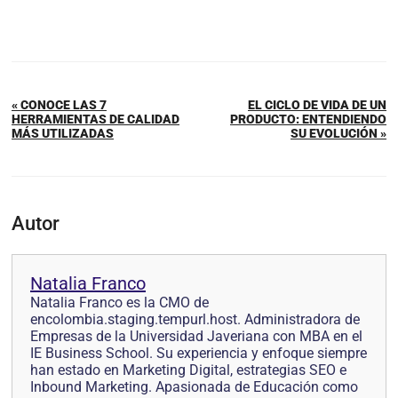
« CONOCE LAS 7
EL CICLO DE VIDA DE UN
HERRAMIENTAS DE CALIDAD
PRODUCTO: ENTENDIENDO
MÁS UTILIZADAS
SU EVOLUCIÓN »
Autor
Natalia Franco
Natalia Franco es la CMO de
encolombia.staging.tempurl.host. Administradora de
Empresas de la Universidad Javeriana con MBA en el
IE Business School. Su experiencia y enfoque siempre
han estado en Marketing Digital, estrategias SEO e
Inbound Marketing. Apasionada de Educación como