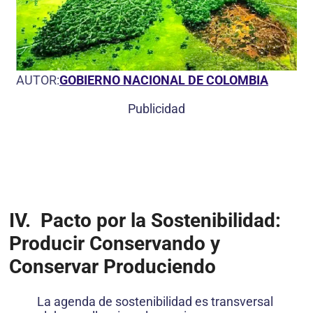
AUTOR:
GOBIERNO NACIONAL DE COLOMBIA
Publicidad
IV.
Pacto por la Sostenibilidad:
Producir Conservando y
Conservar Produciendo
La agenda de sostenibilidad es transversal