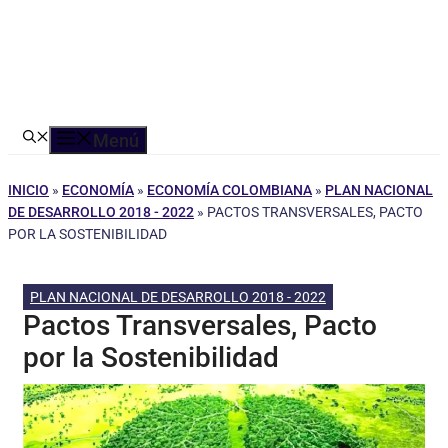
Menú
INICIO
»
ECONOMÍA
»
ECONOMÍA COLOMBIANA
»
PLAN NACIONAL
DE DESARROLLO 2018 - 2022
»
PACTOS TRANSVERSALES, PACTO
POR LA SOSTENIBILIDAD
PLAN NACIONAL DE DESARROLLO 2018 - 2022
Pactos Transversales, Pacto
por la Sostenibilidad