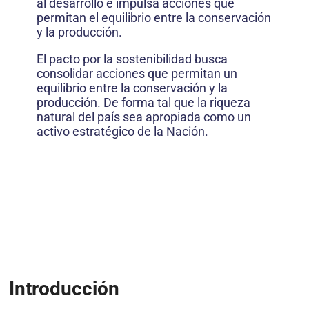
al desarrollo e impulsa acciones que
permitan el equilibrio entre la conservación
y la producción.
El pacto por la sostenibilidad busca
consolidar acciones que permitan un
equilibrio entre la conservación y la
producción. De forma tal que la riqueza
natural del país sea apropiada como un
activo estratégico de la Nación.
Introducción