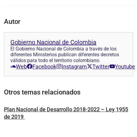
Autor
Gobierno Nacional de Colombia
El Gobierno Nacional de Colombia a través de los
diferentes Ministerios publican diferentes decretos
válidos para todo el territorio colombiano.
Web
Facebook
Instagram
Twitter
Youtube
Otros temas relacionados
Plan Nacional de Desarrollo 2018-2022 – Ley 1955
de 2019