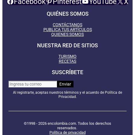
Facebook
Pinterest
YouTube
X
QUIÉNES SOMOS
CONTÁCTANOS
PUBLICA TUS ARTÍCULOS
QUIENES SOMOS
NUESTRA RED DE SITIOS
TURISMO
RECETAS
SUSCRÍBETE
Al registrarte, aceptas nuestros términos y el acuerdo de Política de
Privacidad.
©1998 - 2026 encolombia.com. Todos los derechos
reservados.
Política de privacidad