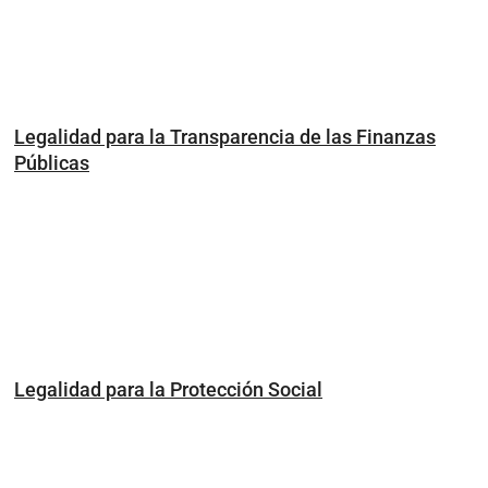
Legalidad para la Transparencia de las Finanzas
Públicas
Legalidad para la Protección Social