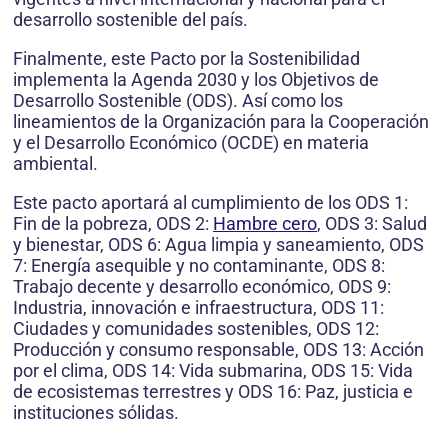
desarrollo sostenible del país.
Finalmente, este Pacto por la Sostenibilidad
implementa la Agenda 2030 y los Objetivos de
Desarrollo Sostenible (ODS). Así como los
lineamientos de la Organización para la Cooperación
y el Desarrollo Económico (OCDE) en materia
ambiental.
Este pacto aportará al cumplimiento de los ODS 1:
Fin de la pobreza, ODS 2:
Hambre cero
, ODS 3: Salud
y bienestar, ODS 6: Agua limpia y saneamiento, ODS
7: Energía asequible y no contaminante, ODS 8:
Trabajo decente y desarrollo económico, ODS 9:
Industria, innovación e infraestructura, ODS 11:
Ciudades y comunidades sostenibles, ODS 12:
Producción y consumo responsable, ODS 13: Acción
por el clima, ODS 14: Vida submarina, ODS 15: Vida
de ecosistemas terrestres y ODS 16: Paz, justicia e
instituciones sólidas.