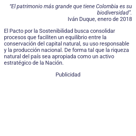
“El patrimonio más grande que tiene Colombia es su
biodiversidad”.
Iván Duque, enero de 2018
El Pacto por la Sostenibilidad busca consolidar
procesos que faciliten un equilibrio entre la
conservación del capital natural, su uso responsable
y la producción nacional. De forma tal que la riqueza
natural del país sea apropiada como un activo
estratégico de la Nación.
Publicidad