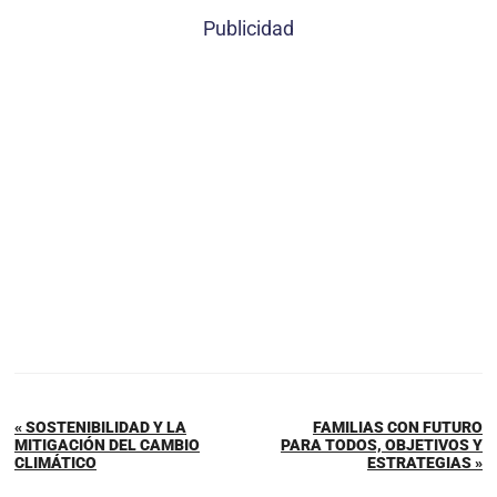
Publicidad
« SOSTENIBILIDAD Y LA
FAMILIAS CON FUTURO
MITIGACIÓN DEL CAMBIO
PARA TODOS, OBJETIVOS Y
CLIMÁTICO
ESTRATEGIAS »