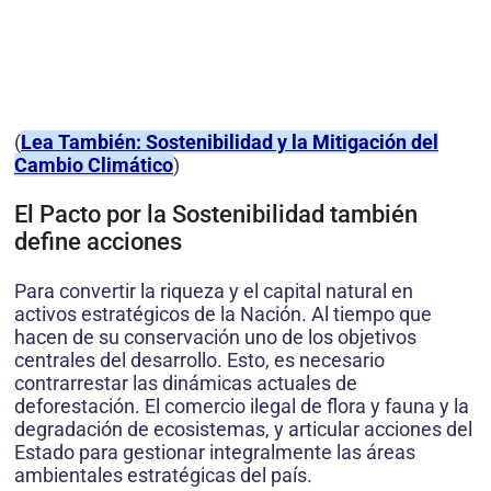
(
Lea También: Sostenibilidad y la Mitigación del
Cambio Climático
)
El Pacto por la Sostenibilidad también
define acciones
Para convertir la riqueza y el capital natural en
activos estratégicos de la Nación. Al tiempo que
hacen de su conservación uno de los objetivos
centrales del desarrollo. Esto, es necesario
contrarrestar las dinámicas actuales de
deforestación. El comercio ilegal de flora y fauna y la
degradación de ecosistemas, y articular acciones del
Estado para gestionar integralmente las áreas
ambientales estratégicas del país.