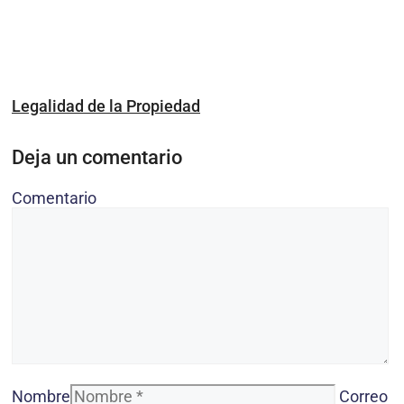
Legalidad de la Propiedad
Deja un comentario
Comentario
Nombre
Correo