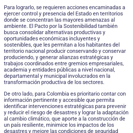
Para lograrlo, se requieren acciones encaminadas a
ejercer control y presencia del Estado en territorios
donde se concentran las mayores amenazas al
ambiente. El Pacto por la Sostenibilidad también
busca consolidar alternativas productivas y
oportunidades económicas incluyentes y
sostenibles, que les permitan a los habitantes del
territorio nacional producir conservando y conservar
produciendo, y generar alianzas estratégicas y
trabajos coordinados entre gremios empresariales,
academia y entidades públicas a nivel nacional,
departamental y municipal involucrados en la
transformación productiva de los sectores.
De otro lado, para Colombia es prioritario contar con
información pertinente y accesible que permita
identificar intervenciones estratégicas para prevenir
y reducir el riesgo de desastres y lograr la adaptación
al cambio climático, que aporte a la construcción de
un país resiliente, minimice los impactos de los
desastres y mejore las condiciones de seguridad