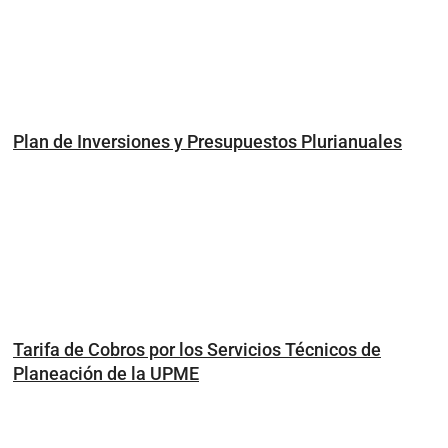
Plan de Inversiones y Presupuestos Plurianuales
Tarifa de Cobros por los Servicios Técnicos de
Planeación de la UPME