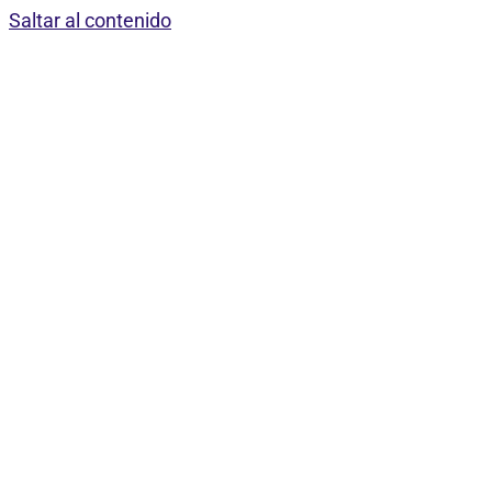
Saltar al contenido