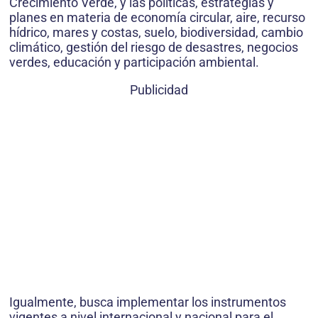
Crecimiento Verde, y las políticas, estrategias y
planes en materia de economía circular, aire, recurso
hídrico, mares y costas, suelo, biodiversidad, cambio
climático, gestión del riesgo de desastres, negocios
verdes, educación y participación ambiental.
Publicidad
Igualmente, busca implementar los instrumentos
vigentes a nivel internacional y nacional para el