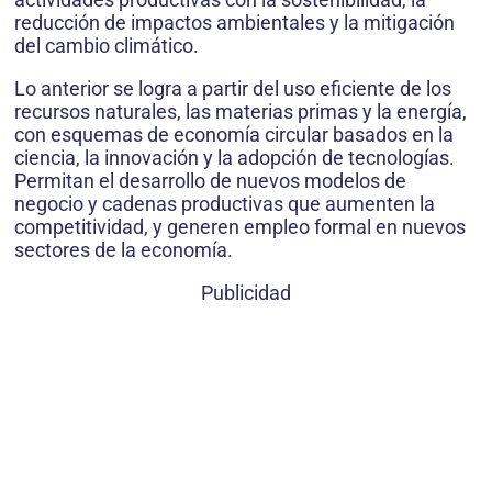
reducción de impactos ambientales y la mitigación
del cambio climático.
Lo anterior se logra a partir del uso eficiente de los
recursos naturales, las materias primas y la energía,
con esquemas de economía circular basados en la
ciencia, la innovación y la adopción de tecnologías.
Permitan el desarrollo de nuevos modelos de
negocio y cadenas productivas que aumenten la
competitividad, y generen empleo formal en nuevos
sectores de la economía.
Publicidad