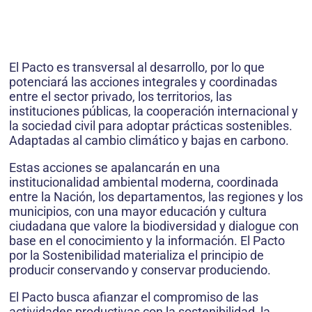
El Pacto es transversal al desarrollo, por lo que
potenciará las acciones integrales y coordinadas
entre el sector privado, los territorios, las
instituciones públicas, la cooperación internacional y
la sociedad civil para adoptar prácticas sostenibles.
Adaptadas al cambio climático y bajas en carbono.
Estas acciones se apalancarán en una
institucionalidad ambiental moderna, coordinada
entre la Nación, los departamentos, las regiones y los
municipios, con una mayor educación y cultura
ciudadana que valore la biodiversidad y dialogue con
base en el conocimiento y la información. El Pacto
por la Sostenibilidad materializa el principio de
producir conservando y conservar produciendo.
El Pacto busca afianzar el compromiso de las
actividades productivas con la sostenibilidad, la