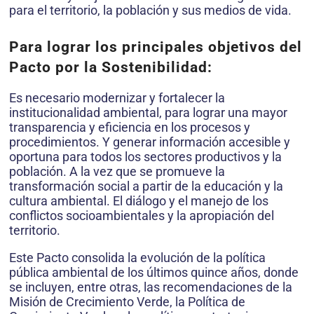
para el territorio, la población y sus medios de vida.
Para lograr los principales objetivos del
Pacto por la Sostenibilidad:
Es necesario modernizar y fortalecer la
institucionalidad ambiental, para lograr una mayor
transparencia y eficiencia en los procesos y
procedimientos. Y generar información accesible y
oportuna para todos los sectores productivos y la
población. A la vez que se promueve la
transformación social a partir de la educación y la
cultura ambiental. El diálogo y el manejo de los
conflictos socioambientales y la apropiación del
territorio.
Este Pacto consolida la evolución de la política
pública ambiental de los últimos quince años, donde
se incluyen, entre otras, las recomendaciones de la
Misión de Crecimiento Verde, la Política de