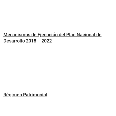
Mecanismos de Ejecución del Plan Nacional de
Desarrollo 2018 – 2022
Régimen Patrimonial