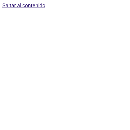
Saltar al contenido