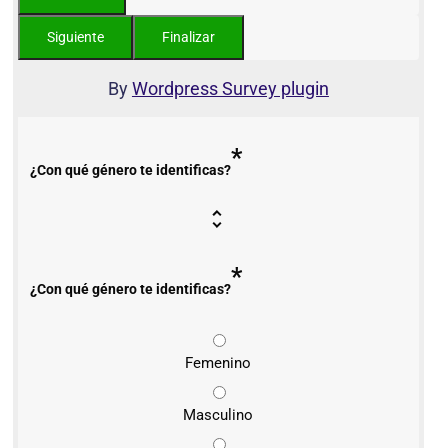
By
Wordpress Survey plugin
*
¿Con qué género te identificas?
*
¿Con qué género te identificas?
Femenino
Masculino