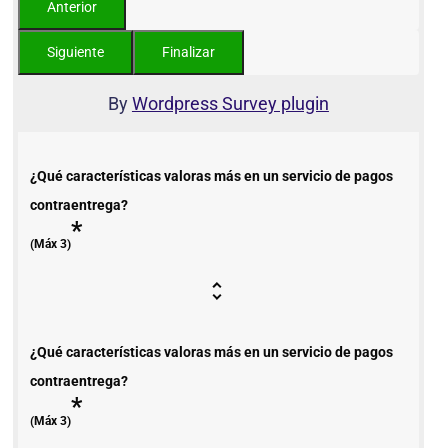
By
Wordpress Survey plugin
¿Qué características valoras más en un servicio de pagos
contraentrega?
*
(Máx 3)
¿Qué características valoras más en un servicio de pagos
contraentrega?
*
(Máx 3)