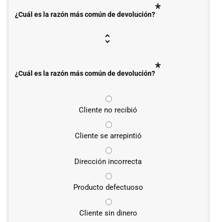
*
¿Cuál es la razón más común de devolución?
*
¿Cuál es la razón más común de devolución?
Cliente no recibió
Cliente se arrepintió
Dirección incorrecta
Producto defectuoso
Cliente sin dinero