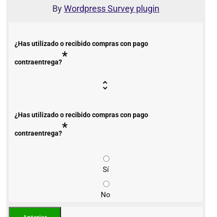
By
Wordpress Survey plugin
¿Has utilizado o recibido compras con pago
*
contraentrega?
¿Has utilizado o recibido compras con pago
*
contraentrega?
Sí
No