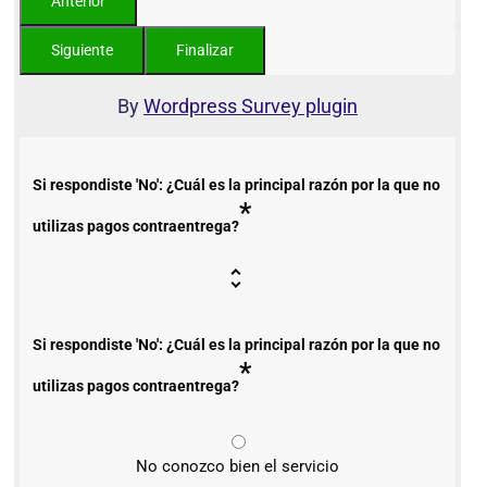
By
Wordpress Survey plugin
Si respondiste 'No': ¿Cuál es la principal razón por la que no
*
utilizas pagos contraentrega?
Si respondiste 'No': ¿Cuál es la principal razón por la que no
*
utilizas pagos contraentrega?
No conozco bien el servicio