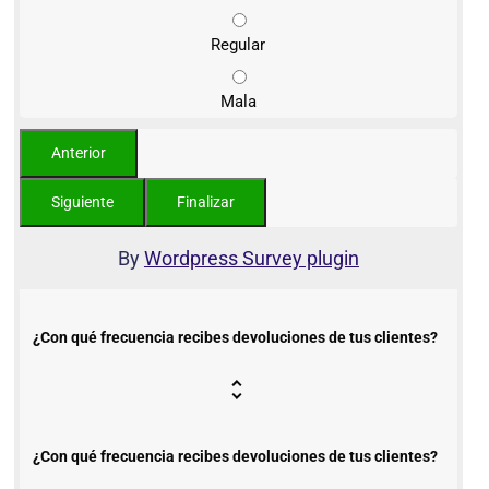
Regular
Mala
By
Wordpress Survey plugin
¿Con qué frecuencia recibes devoluciones de tus clientes?
¿Con qué frecuencia recibes devoluciones de tus clientes?