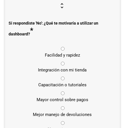
Si respondiste 'No': ¿Qué te motivaría a utilizar un
*
dashboard?
Facilidad y rapidez
Integración con mi tienda
Capacitación o tutoriales
Mayor control sobre pagos
Mejor manejo de devoluciones