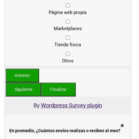
Página web propia
Marketplaces
Tienda física
Otros
By
Wordpress Survey plugin
*
En promedio, ¿Cuántos envíos realizas o recibes al mes?