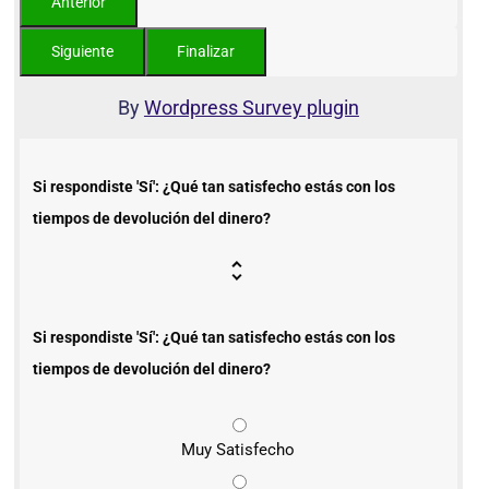
By
Wordpress Survey plugin
Si respondiste 'Sí': ¿Qué tan satisfecho estás con los
tiempos de devolución del dinero?
Si respondiste 'Sí': ¿Qué tan satisfecho estás con los
tiempos de devolución del dinero?
Muy Satisfecho