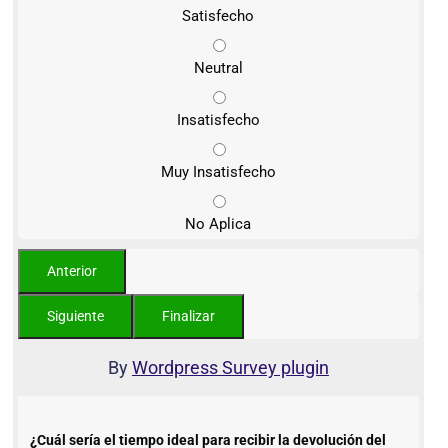
Satisfecho
Neutral
Insatisfecho
Muy Insatisfecho
No Aplica
By
Wordpress Survey plugin
¿Cuál sería el tiempo ideal para recibir la devolución del