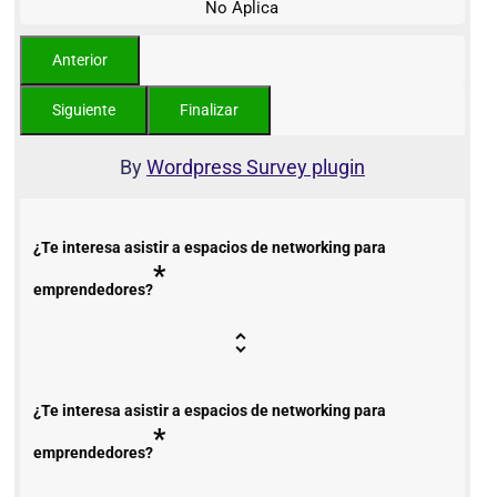
No Aplica
By
Wordpress Survey plugin
¿Te interesa asistir a espacios de networking para
*
emprendedores?
¿Te interesa asistir a espacios de networking para
*
emprendedores?