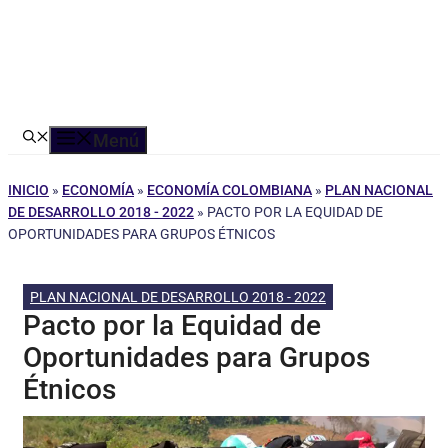
Menú
INICIO
»
ECONOMÍA
»
ECONOMÍA COLOMBIANA
»
PLAN NACIONAL
DE DESARROLLO 2018 - 2022
»
PACTO POR LA EQUIDAD DE
OPORTUNIDADES PARA GRUPOS ÉTNICOS
PLAN NACIONAL DE DESARROLLO 2018 - 2022
Pacto por la Equidad de
Oportunidades para Grupos
Étnicos