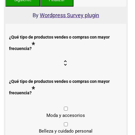
By
Wordpress Survey plugin
¿Qué tipo de productos vendes o compras con mayor
*
frecuencia?
¿Qué tipo de productos vendes o compras con mayor
*
frecuencia?
Moda y accesorios
Belleza y cuidado personal