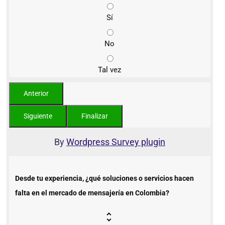
Sí
No
Tal vez
By
Wordpress Survey plugin
Desde tu experiencia, ¿qué soluciones o servicios hacen
falta en el mercado de mensajería en Colombia?