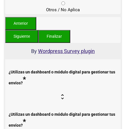
Otros / No Aplica
By
Wordpress Survey plugin
¿Utilizas un dashboard o módulo digital para gestionar tus
*
envíos?
¿Utilizas un dashboard o módulo digital para gestionar tus
*
envíos?