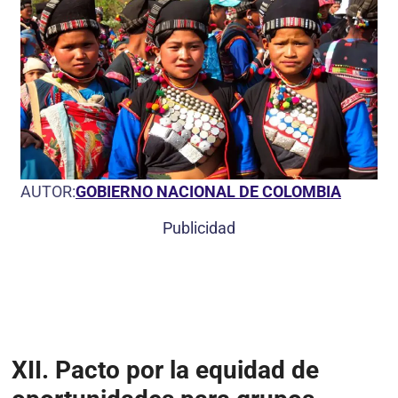
AUTOR:
GOBIERNO NACIONAL DE COLOMBIA
Publicidad
XII.
Pacto por la equidad de