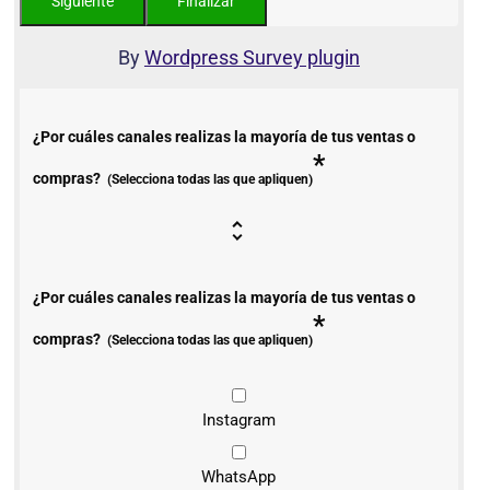
By
Wordpress Survey plugin
¿Por cuáles canales realizas la mayoría de tus ventas o
*
compras?
(Selecciona todas las que apliquen)
¿Por cuáles canales realizas la mayoría de tus ventas o
*
compras?
(Selecciona todas las que apliquen)
Instagram
WhatsApp