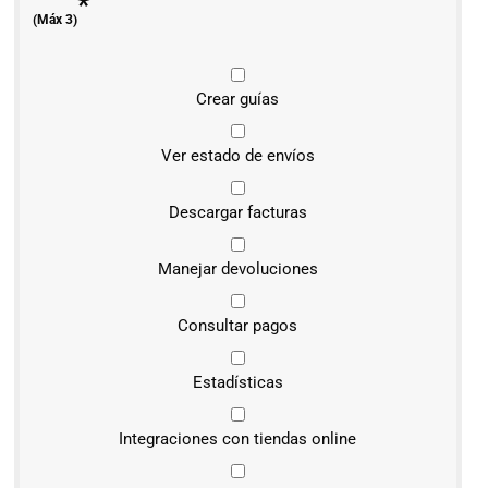
*
(Máx 3)
Crear guías
Ver estado de envíos
Descargar facturas
Manejar devoluciones
Consultar pagos
Estadísticas
Integraciones con tiendas online