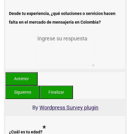
Desde tu experiencia, ¿qué soluciones o servicios hacen
falta en el mercado de mensajería en Colombia?
By
Wordpress Survey plugin
*
¿Cuál es tu edad?