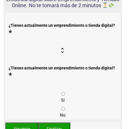
Online. No te tomará más de 2 minutos
¿Tienes actualmente un emprendimiento o tienda digital?
*
¿Tienes actualmente un emprendimiento o tienda digital?
*
Sí
No