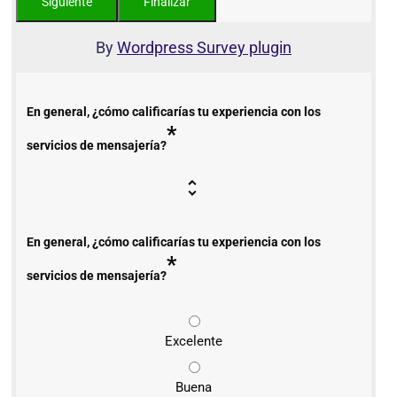
By
Wordpress Survey plugin
En general, ¿cómo calificarías tu experiencia con los
*
servicios de mensajería?
En general, ¿cómo calificarías tu experiencia con los
*
servicios de mensajería?
Excelente
Buena