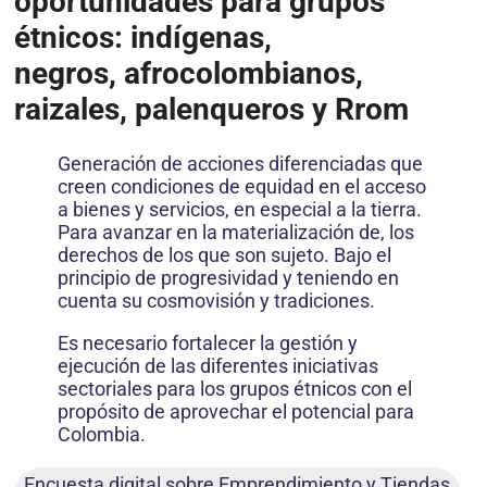
oportunidades para grupos
étnicos: indígenas,
negros, afrocolombianos,
raizales, palenqueros y Rrom
Generación de acciones diferenciadas que
creen condiciones de equidad en el acceso
a bienes y servicios, en especial a la tierra.
Para avanzar en la materialización de, los
derechos de los que son sujeto. Bajo el
principio de progresividad y teniendo en
cuenta su cosmovisión y tradiciones.
Es necesario fortalecer la gestión y
ejecución de las diferentes iniciativas
sectoriales para los grupos étnicos con el
propósito de aprovechar el potencial para
Colombia.
Encuesta digital sobre Emprendimiento y Tiendas