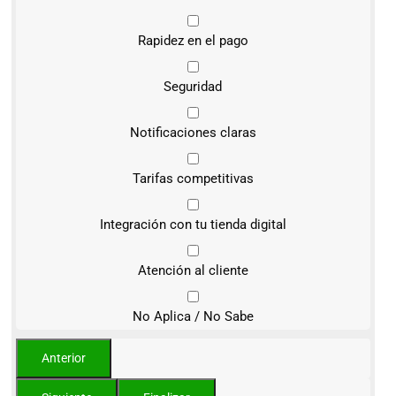
Rapidez en el pago
Seguridad
Notificaciones claras
Tarifas competitivas
Integración con tu tienda digital
Atención al cliente
No Aplica / No Sabe