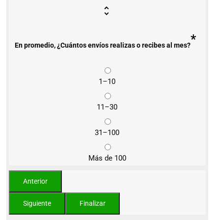
*
En promedio, ¿Cuántos envíos realizas o recibes al mes?
1–10
11–30
31–100
Más de 100