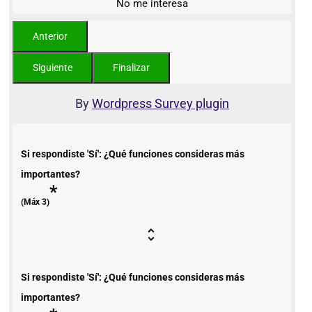
No me interesa
By
Wordpress Survey plugin
Si respondiste 'Sí': ¿Qué funciones consideras más
importantes?
*
(Máx 3)
Si respondiste 'Sí': ¿Qué funciones consideras más
importantes?