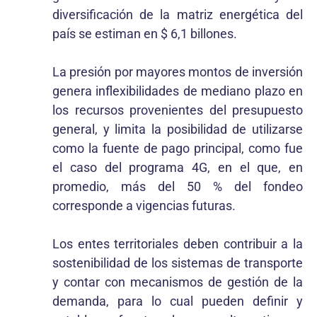
diversificación de la matriz energética del
país se estiman en $ 6,1 billones.
La presión por mayores montos de inversión
genera inflexibilidades de mediano plazo en
los recursos provenientes del presupuesto
general, y limita la posibilidad de utilizarse
como la fuente de pago principal, como fue
el caso del programa 4G, en el que, en
promedio, más del 50 % del fondeo
corresponde a vigencias futuras.
Los entes territoriales deben contribuir a la
sostenibilidad de los sistemas de transporte
y contar con mecanismos de gestión de la
demanda, para lo cual pueden definir y