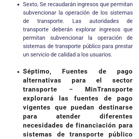
Sexto, Se recaudarán ingresos que permitan
subvencionar la operación de los sistemas
de transporte. Las autoridades de
transporte deberán explorar ingresos que
permitan subvencionar la operación de
sistemas de transporte público para prestar
un servicio de calidad a los usuarios.
Séptimo, Fuentes de pago
alternativas para el sector
transporte − MinTransporte
explorará las fuentes de pago
vigentes que puedan destinarse
para atender diferentes
necesidades de financiación para
sistemas de transporte público