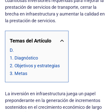
cuantiosas inversiones requeridas para mejorar la
prestación de servicios de transporte, cerrar la
brecha en infraestructura y aumentar la calidad en
la prestación de servicios.
Temas del Artículo
D.
1. Diagnóstico
2. Objetivos y estrategias
3. Metas
La inversión en infraestructura juega un papel
preponderante en la generación de incrementos
sostenidos en el crecimiento económico de largo