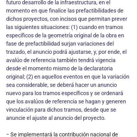
futuro desarrollo de la infraestructura, en el
momento en que finalice las prefactibilidades de
dichos proyectos, con incisos que permitan prever
las siguientes situaciones: (1) cuando en tramos
específicos de la geometría original de la obra en
fase de prefactibilidad surjan variaciones del
trazado, el anuncio podrá ajustarse, y, por ende, el
avalúo de referencia también tendrá vigencia
desde el momento mismo de la declaratoria
original; (2) en aquellos eventos en que la variación
sea considerable, se deberá hacer un anuncio
nuevo para los tramos específicos y se ordenará
que los avalúos de referencia se hagan y generen
vinculación para dichos tramos, desde que se
anuncie el ajuste al anuncio del proyecto.
− Se implementará la contribución nacional de