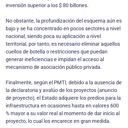
inversión superior a los $ 80 billones.
No obstante, la profundización del esquema aún es
bajo y se ha concentrado en pocos sectores a nivel
nacional, siendo poca su aplicación a nivel
territorial, por tanto, es necesario eliminar aquellos
cuellos de botella o restricciones que puedan
generar ineficiencias e impidan el acceso al
mecanismo de asociación público privada.
Finalmente, según el PMTI, debido a la ausencia de
la declaratoria y avalúo de los proyectos (anuncio
de proyecto), el Estado adquiere los predios para la
infraestructura en ocasiones hasta en valores 600
% mayor a su valor real al momento de dar inicio al
proyecto, lo cual los encarece en gran medida.