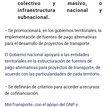
colectivo y masivo, o
infraestructura nacional y
subnacional.
− Se promocionará, en los gobiernos territoriales, la
implementación de fuentes de pago alternativas
para el desarrollo de proyectos de transporte.
El Gobierno nacional apoyará a las entidades
territoriales en la estructuración de fuentes de
pago alternativas para proyectos de transporte, de
acuerdo con las particularidades de cada territorio.
− Se definirán de criterios para acceder a recursos
de cofinanciación.
MinTransporte, con el apoyo del DNP y