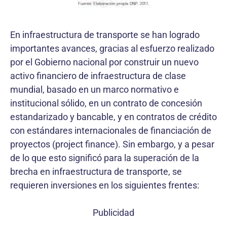
En infraestructura de transporte se han logrado
importantes avances, gracias al esfuerzo realizado
por el Gobierno nacional por construir un nuevo
activo financiero de infraestructura de clase
mundial, basado en un marco normativo e
institucional sólido, en un contrato de concesión
estandarizado y bancable, y en contratos de crédito
con estándares internacionales de financiación de
proyectos (project finance). Sin embargo, y a pesar
de lo que esto significó para la superación de la
brecha en infraestructura de transporte, se
requieren inversiones en los siguientes frentes:
Publicidad