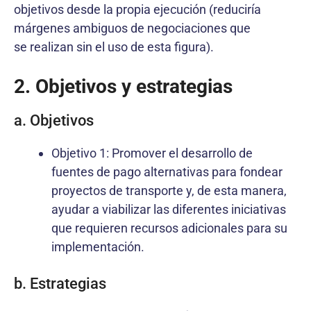
objetivos desde la propia ejecución (reduciría
márgenes ambiguos de negociaciones que
se realizan sin el uso de esta figura).
2. Objetivos y estrategias
a. Objetivos
Objetivo 1: Promover el desarrollo de
fuentes de pago alternativas para fondear
proyectos de transporte y, de esta manera,
ayudar a viabilizar las diferentes iniciativas
que requieren recursos adicionales para su
implementación.
b. Estrategias