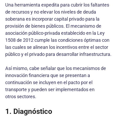
Una herramienta expedita para cubrir los faltantes
de recursos y no elevar los niveles de deuda
soberana es incorporar capital privado para la
provisión de bienes públicos. El mecanismo de
asociación público-privada establecido en la Ley
1508 de 2012 cumple las condiciones óptimas con
las cuales se alinean los incentivos entre el sector
público y el privado para desarrollar infraestructura.
Así mismo, cabe señalar que los mecanismos de
innovación financiera que se presentan a
continuación se incluyen en el pacto por el
transporte y pueden ser implementados en
otros sectores.
1. Diagnóstico