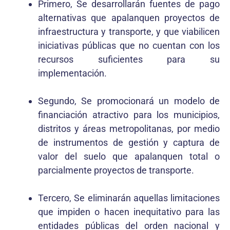
Primero, Se desarrollarán fuentes de pago
alternativas que apalanquen proyectos de
infraestructura y transporte, y que viabilicen
iniciativas públicas que no cuentan con los
recursos suficientes para su
implementación.
Segundo, Se promocionará un modelo de
financiación atractivo para los municipios,
distritos y áreas metropolitanas, por medio
de instrumentos de gestión y captura de
valor del suelo que apalanquen total o
parcialmente proyectos de transporte.
Tercero, Se eliminarán aquellas limitaciones
que impiden o hacen inequitativo para las
entidades públicas del orden nacional y