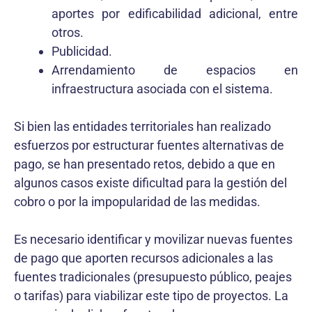
aportes por edificabilidad adicional, entre
otros.
Publicidad.
Arrendamiento de espacios en
infraestructura asociada con el sistema.
Si bien las entidades territoriales han realizado
esfuerzos por estructurar fuentes alternativas de
pago, se han presentado retos, debido a que en
algunos casos existe dificultad para la gestión del
cobro o por la impopularidad de las medidas.
Es necesario identificar y movilizar nuevas fuentes
de pago que aporten recursos adicionales a las
fuentes tradicionales (presupuesto público, peajes
o tarifas) para viabilizar este tipo de proyectos. La