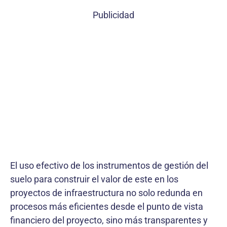
Publicidad
El uso efectivo de los instrumentos de gestión del
suelo para construir el valor de este en los
proyectos de infraestructura no solo redunda en
procesos más eficientes desde el punto de vista
financiero del proyecto, sino más transparentes y