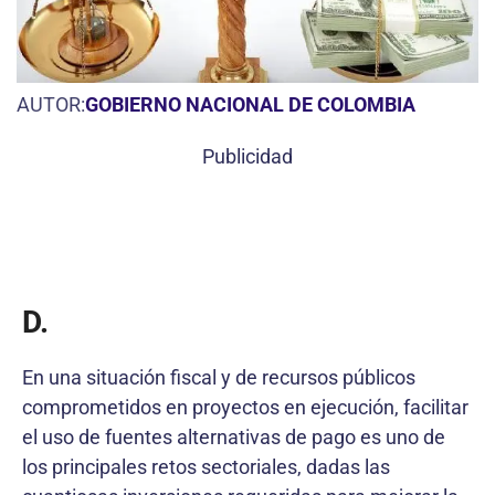
AUTOR:
GOBIERNO NACIONAL DE COLOMBIA
Publicidad
D.
En una situación fiscal y de recursos públicos
comprometidos en proyectos en ejecución, facilitar
el uso de fuentes alternativas de pago es uno de
los principales retos sectoriales, dadas las