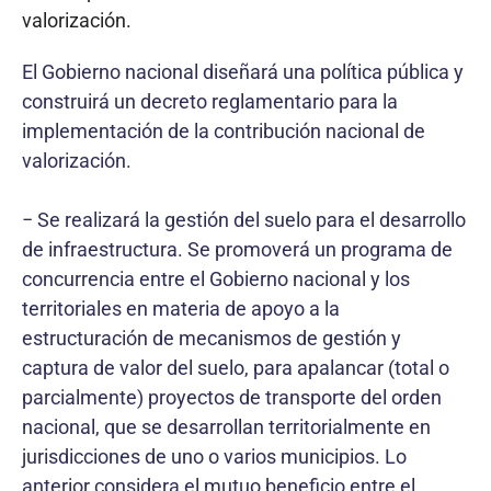
valorización.
El Gobierno nacional diseñará una política pública y
construirá un decreto reglamentario para la
implementación de la contribución nacional de
valorización.
− Se realizará la gestión del suelo para el desarrollo
de infraestructura. Se promoverá un programa de
concurrencia entre el Gobierno nacional y los
territoriales en materia de apoyo a la
estructuración de mecanismos de gestión y
captura de valor del suelo, para apalancar (total o
parcialmente) proyectos de transporte del orden
nacional, que se desarrollan territorialmente en
jurisdicciones de uno o varios municipios. Lo
anterior considera el mutuo beneficio entre el