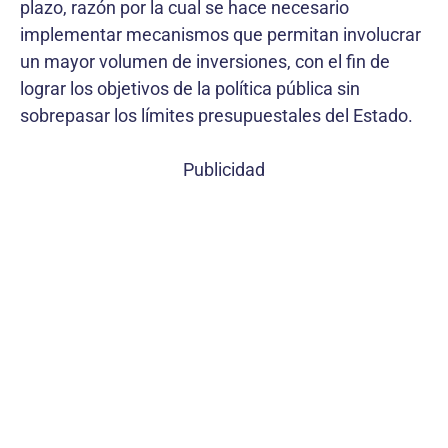
plazo, razón por la cual se hace necesario
implementar mecanismos que permitan involucrar
un mayor volumen de inversiones, con el fin de
lograr los objetivos de la política pública sin
sobrepasar los límites presupuestales del Estado.
Publicidad