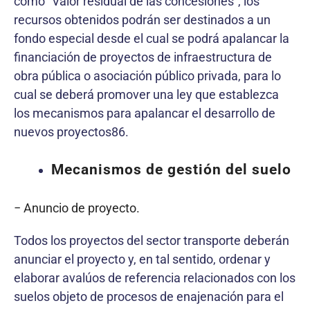
como “Valor residual de las concesiones”, los
recursos obtenidos podrán ser destinados a un
fondo especial desde el cual se podrá apalancar la
financiación de proyectos de infraestructura de
obra pública o asociación público privada, para lo
cual se deberá promover una ley que establezca
los mecanismos para apalancar el desarrollo de
nuevos proyectos86.
Mecanismos de gestión del suelo
− Anuncio de proyecto.
Todos los proyectos del sector transporte deberán
anunciar el proyecto y, en tal sentido, ordenar y
elaborar avalúos de referencia relacionados con los
suelos objeto de procesos de enajenación para el