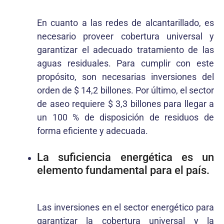
En cuanto a las redes de alcantarillado, es
necesario proveer cobertura universal y
garantizar el adecuado tratamiento de las
aguas residuales. Para cumplir con este
propósito, son necesarias inversiones del
orden de $ 14,2 billones. Por último, el sector
de aseo requiere $ 3,3 billones para llegar a
un 100 % de disposición de residuos de
forma eficiente y adecuada.
La suficiencia energética es un
elemento fundamental para el país.
Las inversiones en el sector energético para
garantizar la cobertura universal y la