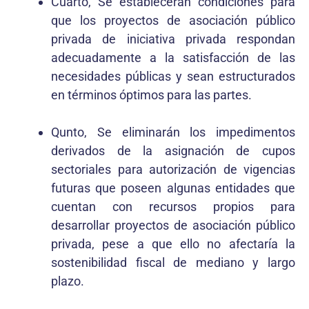
Cuarto, Se establecerán condiciones para
que los proyectos de asociación público
privada de iniciativa privada respondan
adecuadamente a la satisfacción de las
necesidades públicas y sean estructurados
en términos óptimos para las partes.
Qunto, Se eliminarán los impedimentos
derivados de la asignación de cupos
sectoriales para autorización de vigencias
futuras que poseen algunas entidades que
cuentan con recursos propios para
desarrollar proyectos de asociación público
privada, pese a que ello no afectaría la
sostenibilidad fiscal de mediano y largo
plazo.