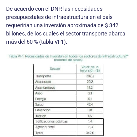
De acuerdo con el DNP, las necesidades
presupuestales de infraestructura en el país
requerirían una inversión aproximada de $ 342
billones, de los cuales el sector transporte abarca
más del 60 % (tabla VI-1).