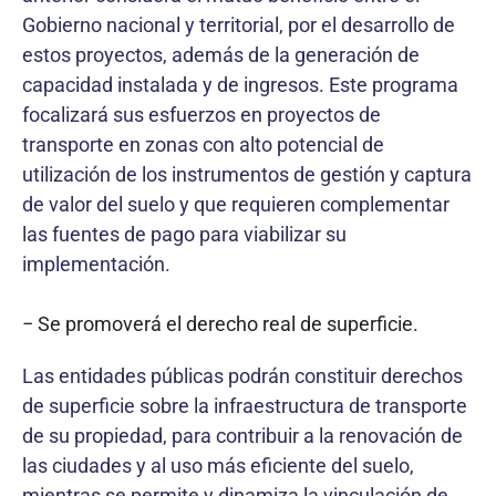
Gobierno nacional y territorial, por el desarrollo de
estos proyectos, además de la generación de
capacidad instalada y de ingresos. Este programa
focalizará sus esfuerzos en proyectos de
transporte en zonas con alto potencial de
utilización de los instrumentos de gestión y captura
de valor del suelo y que requieren complementar
las fuentes de pago para viabilizar su
implementación.
− Se promoverá el derecho real de superficie.
Las entidades públicas podrán constituir derechos
de superficie sobre la infraestructura de transporte
de su propiedad, para contribuir a la renovación de
las ciudades y al uso más eficiente del suelo,
mientras se permite y dinamiza la vinculación de