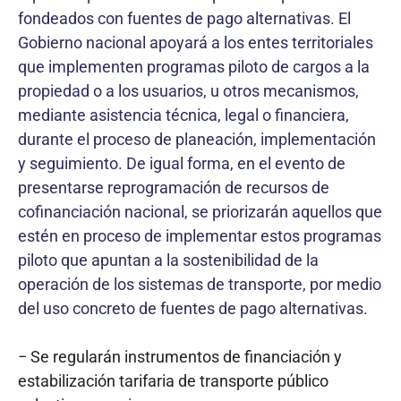
fondeados con fuentes de pago alternativas. El
Gobierno nacional apoyará a los entes territoriales
que implementen programas piloto de cargos a la
propiedad o a los usuarios, u otros mecanismos,
mediante asistencia técnica, legal o financiera,
durante el proceso de planeación, implementación
y seguimiento. De igual forma, en el evento de
presentarse reprogramación de recursos de
cofinanciación nacional, se priorizarán aquellos que
estén en proceso de implementar estos programas
piloto que apuntan a la sostenibilidad de la
operación de los sistemas de transporte, por medio
del uso concreto de fuentes de pago alternativas.
− Se regularán instrumentos de financiación y
estabilización tarifaria de transporte público