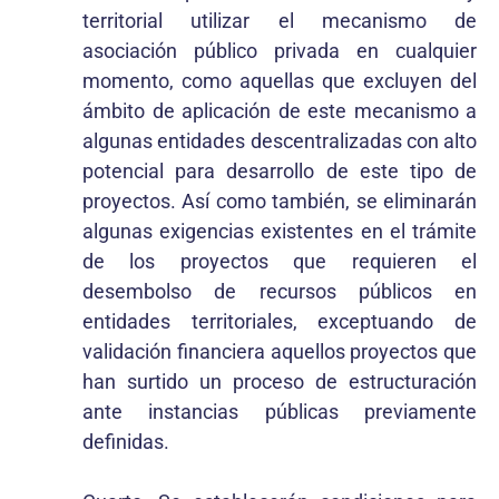
territorial utilizar el mecanismo de
asociación público privada en cualquier
momento, como aquellas que excluyen del
ámbito de aplicación de este mecanismo a
algunas entidades descentralizadas con alto
potencial para desarrollo de este tipo de
proyectos. Así como también, se eliminarán
algunas exigencias existentes en el trámite
de los proyectos que requieren el
desembolso de recursos públicos en
entidades territoriales, exceptuando de
validación financiera aquellos proyectos que
han surtido un proceso de estructuración
ante instancias públicas previamente
definidas.