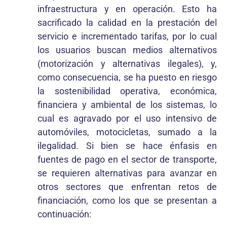
infraestructura y en operación. Esto ha
sacrificado la calidad en la prestación del
servicio e incrementado tarifas, por lo cual
los usuarios buscan medios alternativos
(motorización y alternativas ilegales), y,
como consecuencia, se ha puesto en riesgo
la sostenibilidad operativa, económica,
financiera y ambiental de los sistemas, lo
cual es agravado por el uso intensivo de
automóviles, motocicletas, sumado a la
ilegalidad. Si bien se hace énfasis en
fuentes de pago en el sector de transporte,
se requieren alternativas para avanzar en
otros sectores que enfrentan retos de
financiación, como los que se presentan a
continuación: