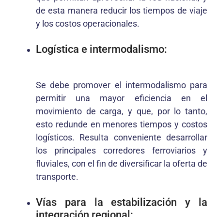
de esta manera reducir los tiempos de viaje
y los costos operacionales.
Logística e intermodalismo:
Se debe promover el intermodalismo para
permitir una mayor eficiencia en el
movimiento de carga, y que, por lo tanto,
esto redunde en menores tiempos y costos
logísticos. Resulta conveniente desarrollar
los principales corredores ferroviarios y
fluviales, con el fin de diversificar la oferta de
transporte.
Vías para la estabilización y la
integración regional: