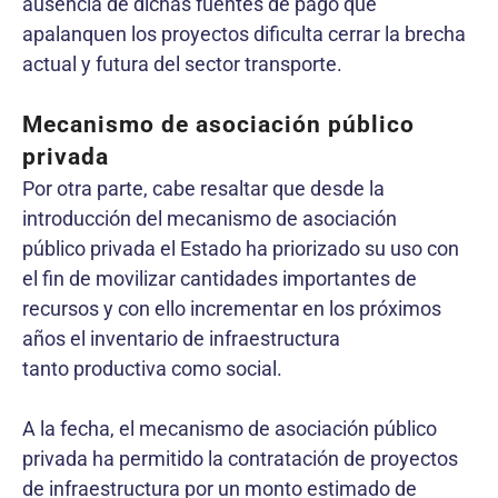
ausencia de dichas fuentes de pago que
apalanquen los proyectos dificulta cerrar la brecha
actual y futura del sector transporte.
Mecanismo de asociación público
privada
Por otra parte, cabe resaltar que desde la
introducción del mecanismo de asociación
público privada el Estado ha priorizado su uso con
el fin de movilizar cantidades importantes de
recursos y con ello incrementar en los próximos
años el inventario de infraestructura
tanto productiva como social.
A la fecha, el mecanismo de asociación público
privada ha permitido la contratación de proyectos
de infraestructura por un monto estimado de