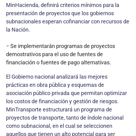
MinHacienda, definirá criterios mínimos para la
presentación de proyectos que los gobiernos
subnacionales esperan cofinanciar con recursos de
la Nación.
− Se implementarán programas de proyectos
demostrativos para el uso de fuentes de
financiación o fuentes de pago alternativas.
El Gobierno nacional analizará las mejores
prácticas en obra pública y esquemas de
asociación público privada que permitan optimizar
los costos de financiación y gestión de riesgos.
MinTransporte estructurará un programa de
proyectos de transporte, tanto de índole nacional
como subnacional, en el cual se seleccionen
aquellos que tienen un alto potencial para ser