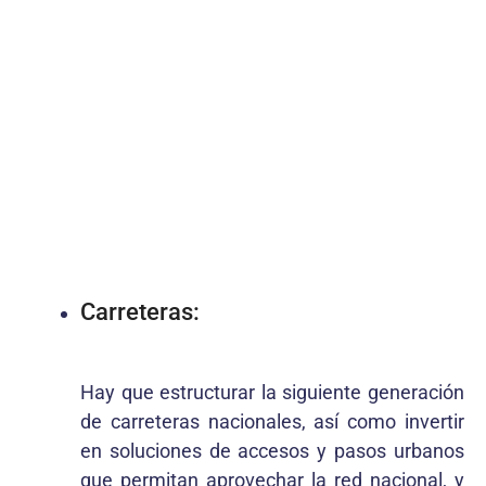
Carreteras:
Hay que estructurar la siguiente generación
de carreteras nacionales, así como invertir
en soluciones de accesos y pasos urbanos
que permitan aprovechar la red nacional, y