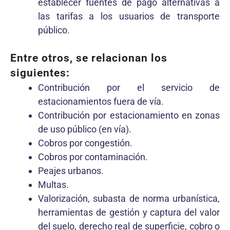
establecer fuentes de pago alternativas a
las tarifas a los usuarios de transporte
público.
Entre otros, se relacionan los
siguientes:
Contribución por el servicio de
estacionamientos fuera de vía.
Contribución por estacionamiento en zonas
de uso público (en vía).
Cobros por congestión.
Cobros por contaminación.
Peajes urbanos.
Multas.
Valorización, subasta de norma urbanística,
herramientas de gestión y captura del valor
del suelo, derecho real de superficie, cobro o