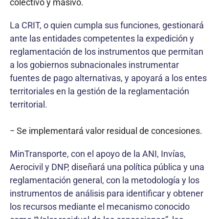
colectivo y masivo.
La CRIT, o quien cumpla sus funciones, gestionará
ante las entidades competentes la expedición y
reglamentación de los instrumentos que permitan
a los gobiernos subnacionales instrumentar
fuentes de pago alternativas, y apoyará a los entes
territoriales en la gestión de la reglamentación
territorial.
− Se implementará valor residual de concesiones.
MinTransporte, con el apoyo de la ANI, Invías,
Aerocivil y DNP, diseñará una política pública y una
reglamentación general, con la metodología y los
instrumentos de análisis para identificar y obtener
los recursos mediante el mecanismo conocido