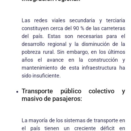
Las redes viales secundaria y terciaria
constituyen cerca del 90 % de las carreteras
del país. Estas son necesarias para el
desarrollo regional y la disminución de la
pobreza rural. Sin embargo, en los últimos
años el avance en la construcción y
mantenimiento de esta infraestructura ha
sido insuficiente.
Transporte público colectivo y
masivo de pasajeros:
La mayoría de los sistemas de transporte en
el país tienen un creciente déficit en