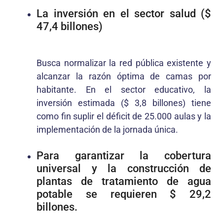
La inversión en el sector salud ($
47,4 billones)
Busca normalizar la red pública existente y
alcanzar la razón óptima de camas por
habitante. En el sector educativo, la
inversión estimada ($ 3,8 billones) tiene
como fin suplir el déficit de 25.000 aulas y la
implementación de la jornada única.
Para garantizar la cobertura
universal y la construcción de
plantas de tratamiento de agua
potable se requieren $ 29,2
billones.