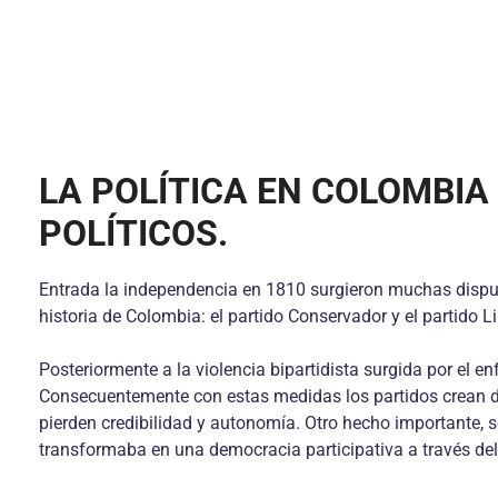
LA POLÍTICA EN COLOMBIA
POLÍTICOS.
Entrada la independencia en 1810 surgieron muchas disputas
historia de Colombia: el partido Conservador y el partido Li
Posteriormente a la violencia bipartidista surgida por el en
Consecuentemente con estas medidas los partidos crean des
pierden credibilidad y autonomía. Otro hecho importante, 
transformaba en una democracia participativa a través del