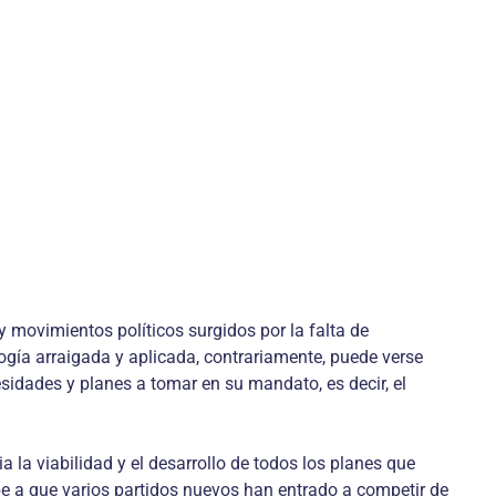
 movimientos políticos surgidos por la falta de
ología arraigada y aplicada, contrariamente, puede verse
idades y planes a tomar en su mandato, es decir, el
 la viabilidad y el desarrollo de todos los planes que
e a que varios partidos nuevos han entrado a competir de