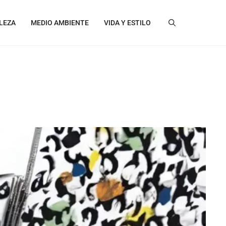
LEZA
MEDIO AMBIENTE
VIDA Y ESTILO