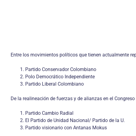
Entre los movimientos políticos que tienen actualmente rep
Partido Conservador Colombiano
Polo Democrático Independiente
Partido Liberal Colombiano
De la realineación de fuerzas y de alianzas en el Congres
Partido Cambio Radial
El Partido de Unidad Nacional/ Partido de la U.
Partido visionario con Antanas Mokus