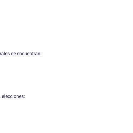
rales se encuentran:
 elecciones: