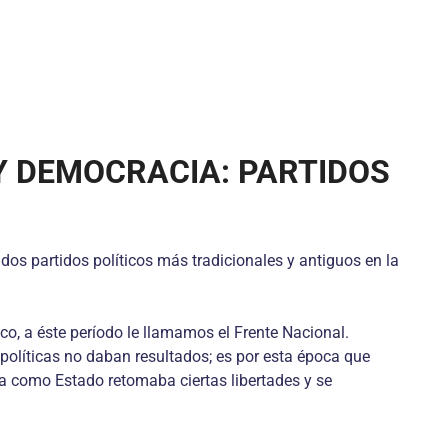
 Y DEMOCRACIA: PARTIDOS
dos partidos políticos más tradicionales y antiguos en la
ico, a éste período le llamamos el Frente Nacional.
políticas no daban resultados; es por esta época que
ia como Estado retomaba ciertas libertades y se