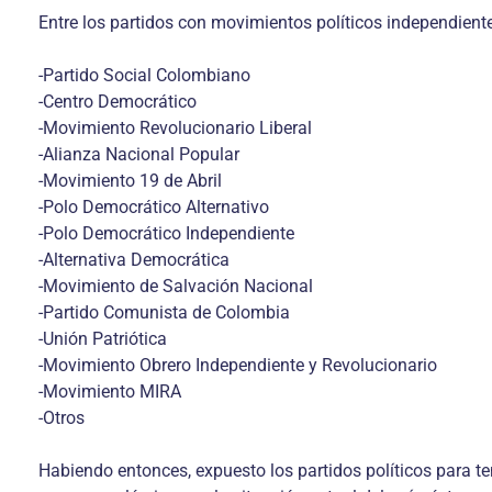
Entre los partidos con movimientos políticos independiente
-Partido Social Colombiano
-Centro Democrático
-Movimiento Revolucionario Liberal
-Alianza Nacional Popular
-Movimiento 19 de Abril
-Polo Democrático Alternativo
-Polo Democrático Independiente
-Alternativa Democrática
-Movimiento de Salvación Nacional
-Partido Comunista de Colombia
-Unión Patriótica
-Movimiento Obrero Independiente y Revolucionario
-Movimiento MIRA
-Otros
Habiendo entonces, expuesto los partidos políticos para te