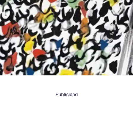
Publicidad