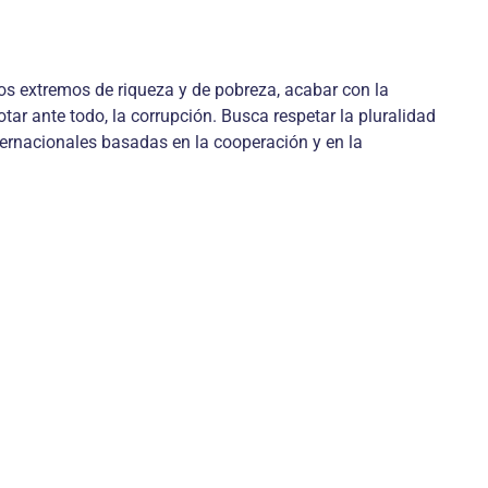
 los extremos de riqueza y de pobreza, acabar con la
otar ante todo, la corrupción. Busca respetar la pluralidad
nternacionales basadas en la cooperación y en la