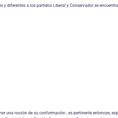
s y diferentes a los partidos Liberal y Conservador se encuentra
ner una noción de su conformación , es pertinente entonces, exp