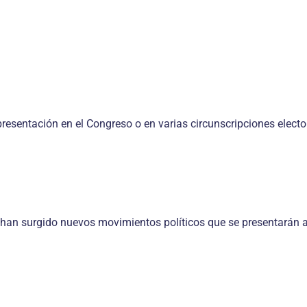
resentación en el Congreso o en varias circunscripciones electo
o han surgido nuevos movimientos políticos que se presentarán a