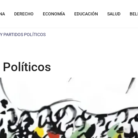
NA
DERECHO
ECONOMÍA
EDUCACIÓN
SALUD
BEL
Y PARTIDOS POLÍTICOS
Políticos