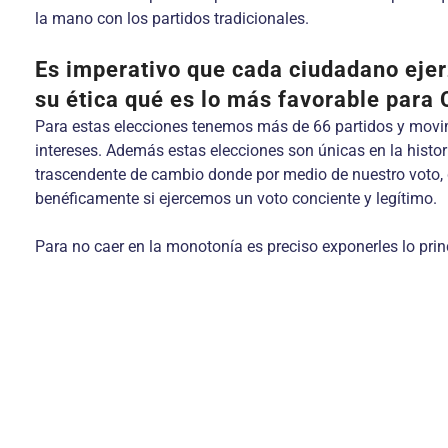
la mano con los partidos tradicionales.
Es imperativo que cada ciudadano ejerz
su ética qué es lo más favorable para 
Para estas elecciones tenemos más de 66 partidos y movim
intereses. Además estas elecciones son únicas en la histo
trascendente de cambio donde por medio de nuestro voto, 
benéficamente si ejercemos un voto conciente y legítimo.
Para no caer en la monotonía es preciso exponerles lo princ