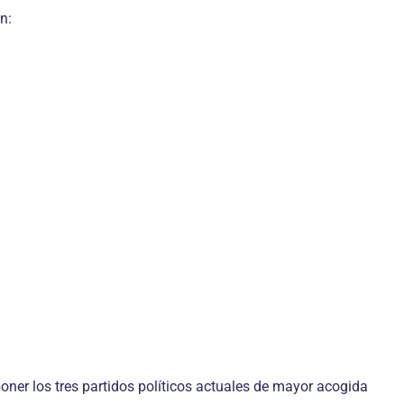
n:
oner los tres partidos políticos actuales de mayor acogida