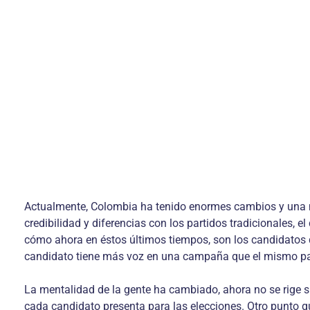
Actualmente, Colombia ha tenido enormes cambios y una may
credibilidad y diferencias con los partidos tradicionales, e
cómo ahora en éstos últimos tiempos, son los candidatos 
candidato tiene más voz en una campaña que el mismo pa
La mentalidad de la gente ha cambiado, ahora no se rige su
cada candidato presenta para las elecciones. Otro punto 