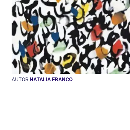
AUTOR:
NATALIA FRANCO