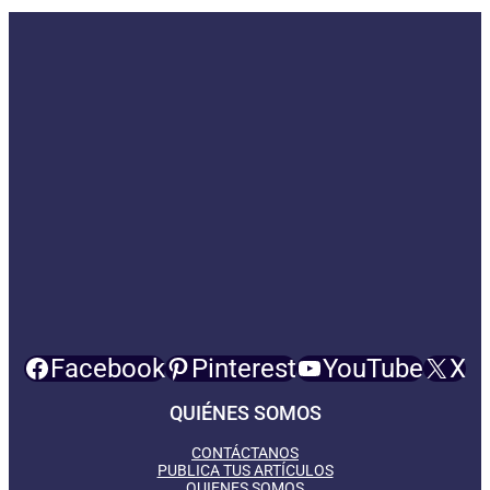
Facebook
Pinterest
YouTube
X
QUIÉNES SOMOS
CONTÁCTANOS
PUBLICA TUS ARTÍCULOS
QUIENES SOMOS