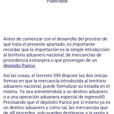
Publicidad
Antes de comenzar con el desarrollo del proceso de
qué trata el presente apartado, es importante
recordar que la importación es la simple introducción
al territorio aduanero nacional, de mercancías de
procedencia extranjera o que provengan de un
depósito franco
.
Así las cosas, el Decreto 390 dispone las dos únicas
formas en que la mercancía introducida al territorio
aduanero nacional, puede formalizar su estadía en el
mismo. Ya sea sometiéndola a un destino aduanero
o a una operación aduanera especial de ingreso60.
Precisando que el depósito franco por sí mismo ya es
un destino aduanero y como tal, las mercancías que
de allí proceden, solo pueden destinarse a la venta a