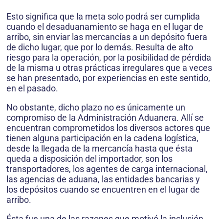
Esto significa que la meta solo podrá ser cumplida
cuando el desaduanamiento se haga en el lugar de
arribo, sin enviar las mercancías a un depósito fuera
de dicho lugar, que por lo demás. Resulta de alto
riesgo para la operación, por la posibilidad de pérdida
de la misma u otras prácticas irregulares que a veces
se han presentado, por experiencias en este sentido,
en el pasado.
No obstante, dicho plazo no es únicamente un
compromiso de la Administración Aduanera. Allí se
encuentran comprometidos los diversos actores que
tienen alguna participación en la cadena logística,
desde la llegada de la mercancía hasta que ésta
queda a disposición del importador, son los
transportadores, los agentes de carga internacional,
las agencias de aduana, las entidades bancarias y
los depósitos cuando se encuentren en el lugar de
arribo.
Ésta fue una de las razones que motivó la inclusión