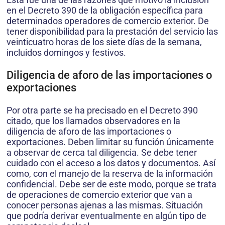
en el Decreto 390 de la obligación específica para
determinados operadores de comercio exterior. De
tener disponibilidad para la prestación del servicio las
veinticuatro horas de los siete días de la semana,
incluidos domingos y festivos.
Diligencia de aforo de las importaciones o
exportaciones
Por otra parte se ha precisado en el Decreto 390
citado, que los llamados observadores en la
diligencia de aforo de las importaciones o
exportaciones. Deben limitar su función únicamente
a observar de cerca tal diligencia. Se debe tener
cuidado con el acceso a los datos y documentos. Así
como, con el manejo de la reserva de la información
confidencial. Debe ser de este modo, porque se trata
de operaciones de comercio exterior que van a
conocer personas ajenas a las mismas. Situación
que podría derivar eventualmente en algún tipo de