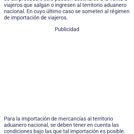
viajeros que salgan o ingresen al territorio aduanero
nacional. En cuyo último caso se someten al régimen
de importación de viajeros.
Publicidad
Para la importación de mercancías al territorio
aduanero nacional, se deben tener en cuenta las
condiciones bajo las que tal importación es posible.