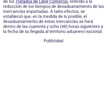
de los
Tratados de Libre Comercio
, referido a la
reducción de los tiempos de desaduanamiento de las
mercancías importadas. A tales efectos, se
estableció que, en la medida de lo posible, el
desaduanamiento de estas mercancías se hará
dentro de las cuarenta y ocho (48) horas siguientes a
la fecha de su llegada al territorio aduanero nacional.
Publicidad