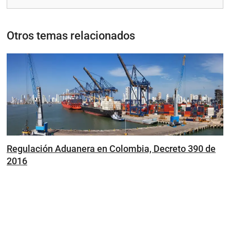
Otros temas relacionados
Regulación Aduanera en Colombia, Decreto 390 de
2016