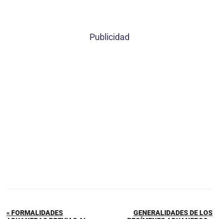
Publicidad
« FORMALIDADES
GENERALIDADES DE LOS