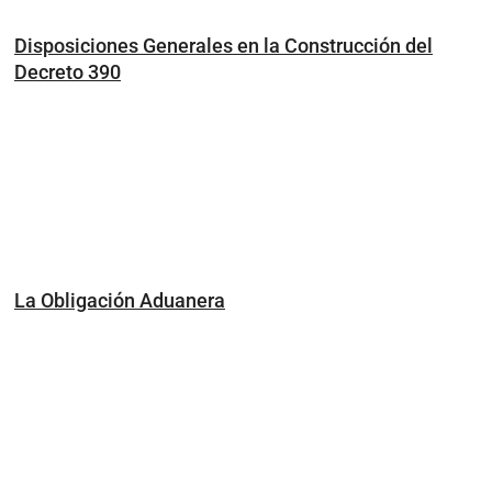
Disposiciones Generales en la Construcción del
Decreto 390
La Obligación Aduanera