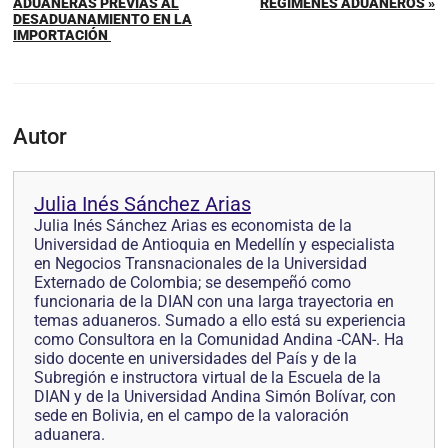
ADUANERAS PREVIAS AL
REGÍMENES ADUANEROS »
DESADUANAMIENTO EN LA
IMPORTACIÓN
Autor
Julia Inés Sánchez Arias
Julia Inés Sánchez Arias es economista de la
Universidad de Antioquia en Medellín y especialista
en Negocios Transnacionales de la Universidad
Externado de Colombia; se desempeñó como
funcionaria de la DIAN con una larga trayectoria en
temas aduaneros. Sumado a ello está su experiencia
como Consultora en la Comunidad Andina -CAN-. Ha
sido docente en universidades del País y de la
Subregión e instructora virtual de la Escuela de la
DIAN y de la Universidad Andina Simón Bolívar, con
sede en Bolivia, en el campo de la valoración
aduanera.