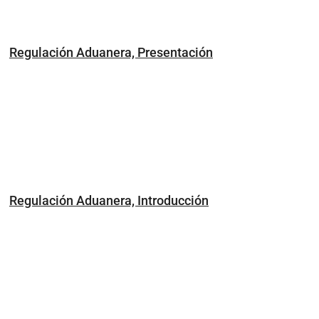
Regulación Aduanera, Presentación
Regulación Aduanera, Introducción