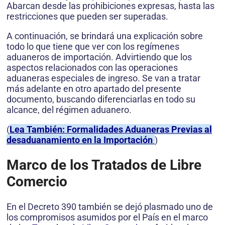
Abarcan desde las prohibiciones expresas, hasta las
restricciones que pueden ser superadas.
A continuación, se brindará una explicación sobre
todo lo que tiene que ver con los regímenes
aduaneros de importación. Advirtiendo que los
aspectos relacionados con las operaciones
aduaneras especiales de ingreso. Se van a tratar
más adelante en otro apartado del presente
documento, buscando diferenciarlas en todo su
alcance, del régimen aduanero.
(
Lea También: Formalidades Aduaneras Previas al
desaduanamiento en la Importación
)
Marco de los Tratados de Libre
Comercio
En el Decreto 390 también se dejó plasmado uno de
los compromisos asumidos por el País en el marco