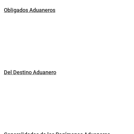
Obligados Aduaneros
Del Destino Aduanero