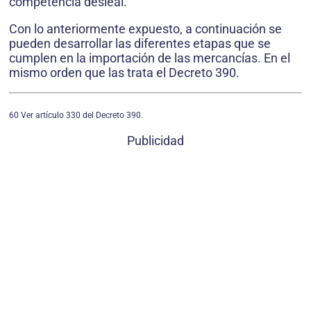
competencia desleal.
Con lo anteriormente expuesto, a continuación se
pueden desarrollar las diferentes etapas que se
cumplen en la importación de las mercancías. En el
mismo orden que las trata el Decreto 390.
60 Ver artículo 330 del Decreto 390.
Publicidad