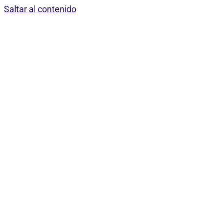
Saltar al contenido