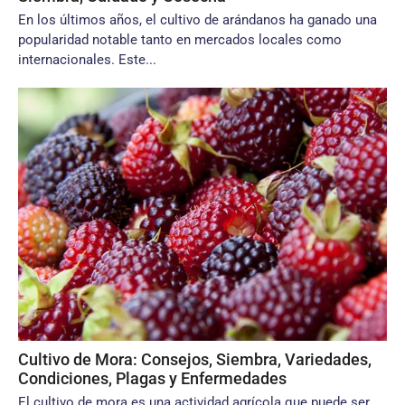
En los últimos años, el cultivo de arándanos ha ganado una
popularidad notable tanto en mercados locales como
internacionales. Este...
Cultivo de Mora: Consejos, Siembra, Variedades,
Condiciones, Plagas y Enfermedades
El cultivo de mora es una actividad agrícola que puede ser