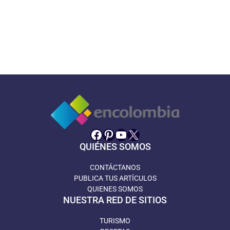
Facebook
Pinterest
YouTube
X
QUIÉNES SOMOS
CONTÁCTANOS
PUBLICA TUS ARTÍCULOS
QUIENES SOMOS
NUESTRA RED DE SITIOS
TURISMO