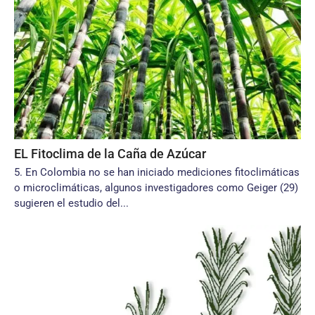
EL Fitoclima de la Caña de Azúcar
5. En Colombia no se han iniciado mediciones fitoclimáticas
o microclimáticas, algunos investigadores como Geiger (29)
sugieren el estudio del...