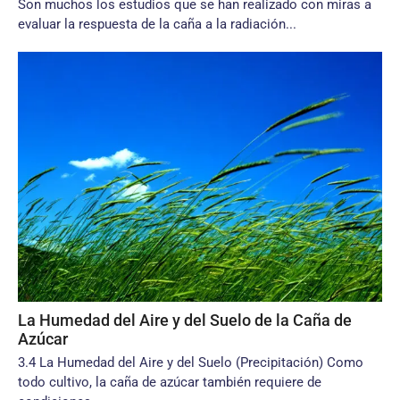
Son muchos los estudios que se han realizado con miras a
evaluar la respuesta de la caña a la radiación...
La Humedad del Aire y del Suelo de la Caña de
Azúcar
3.4 La Humedad del Aire y del Suelo (Precipitación) Como
todo cultivo, la caña de azúcar también requiere de