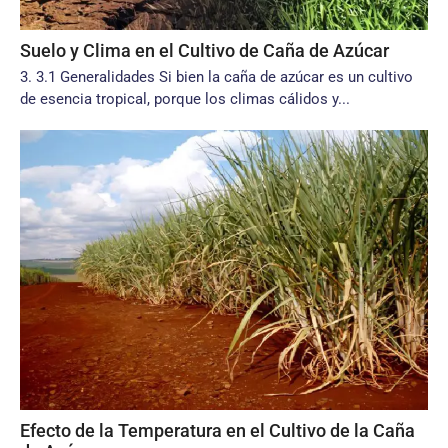
Suelo y Clima en el Cultivo de Caña de Azúcar
3. 3.1 Generalidades Si bien la caña de azúcar es un cultivo
de esencia tropical, porque los climas cálidos y...
Efecto de la Temperatura en el Cultivo de la Caña