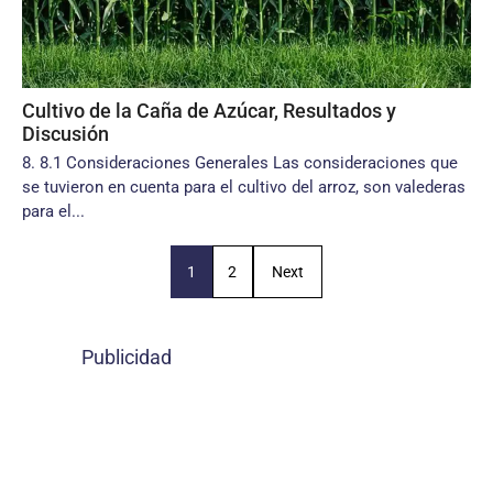
Cultivo de la Caña de Azúcar, Resultados y
Discusión
8. 8.1 Consideraciones Generales Las consideraciones que
se tuvieron en cuenta para el cultivo del arroz, son valederas
para el...
1
2
Next
Publicidad