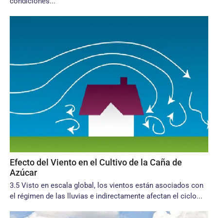
condiciones...
Efecto del Viento en el Cultivo de la Caña de
Azúcar
3.5 Visto en escala global, los vientos están asociados con
el régimen de las lluvias e indirectamente afectan el ciclo...