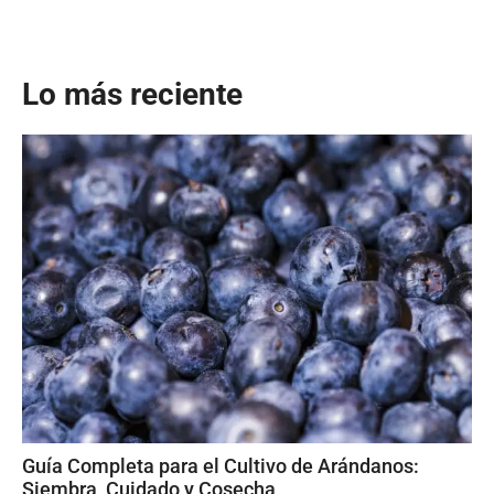
Lo más reciente
Guía Completa para el Cultivo de Arándanos:
Siembra, Cuidado y Cosecha