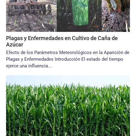
Plagas y Enfermedades en Cultivo de Caña de
Azúcar
Efecto de los Parámetros Meteorológicos en la Aparición de
Plagas y Enfermedades Introducción El estado del tiempo
ejerce una influencia...