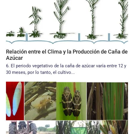
Relación entre el Clima y la Producción de Caña de
Azúcar
6. El periodo vegetativo de la caña de azúcar varía entre 12 y
30 meses, por lo tanto, el cultivo...