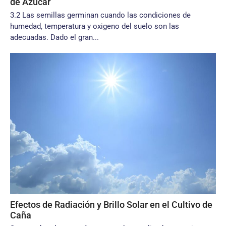
de Azúcar
3.2 Las semillas germinan cuando las condiciones de
humedad, temperatura y oxigeno del suelo son las
adecuadas. Dado el gran...
Efectos de Radiación y Brillo Solar en el Cultivo de
Caña