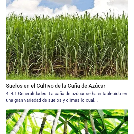
Suelos en el Cultivo de la Caña de Azúcar
4. 4.1 Generalidades: La caña de azúcar se ha establecido en
una gran variedad de suelos y climas lo cual...