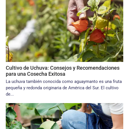
Cultivo de Uchuva: Consejos y Recomendaciones
para una Cosecha Exitosa
La uchuva también conocida como aguaymanto es una fruta
pequeña y redonda originaria de América del Sur. El cultivo
de...