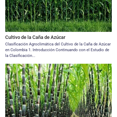
Cultivo de la Caña de Azúcar
Clasificación Agroclimática del Cultivo de la Caña de Azúcar
en Colombia 1. Introducción Continuando con el Estudio de
la Clasificación...