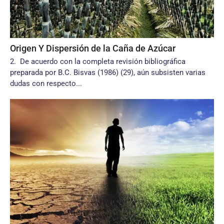
Origen Y Dispersión de la Caña de Azúcar
2. De acuerdo con la completa revisión bibliográfica
preparada por B.C. Bisvas (1986) (29), aún subsisten varias
dudas con respecto...