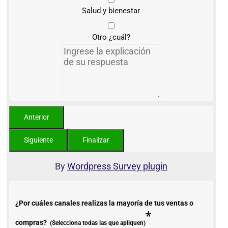
Salud y bienestar
Otro ¿cuál?
By
Wordpress Survey plugin
¿Por cuáles canales realizas la mayoría de tus ventas o
*
compras?
(Selecciona todas las que apliquen)