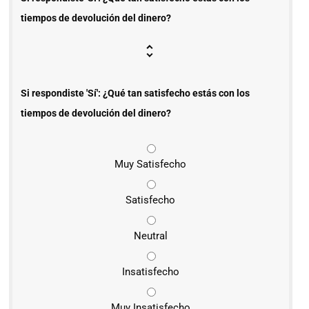
tiempos de devolución del dinero?
Si respondiste 'Sí': ¿Qué tan satisfecho estás con los
tiempos de devolución del dinero?
Muy Satisfecho
Satisfecho
Neutral
Insatisfecho
Muy Insatisfecho