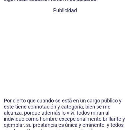
Publicidad
Por cierto que cuando se está en un cargo público y
este tiene connotación y categoría, bien se me
alcanza, porque además lo viví, todos miran al
individuo como hombre excepcionalmente brillante y
ejemplar, su prestancia es única y eminente, y todos