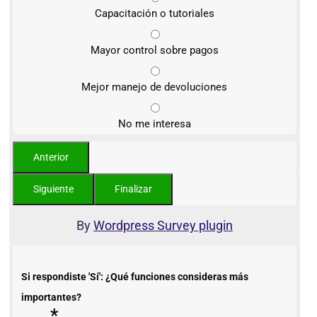
Capacitación o tutoriales
Mayor control sobre pagos
Mejor manejo de devoluciones
No me interesa
By
Wordpress Survey plugin
Si respondiste 'Sí': ¿Qué funciones consideras más
importantes?
*