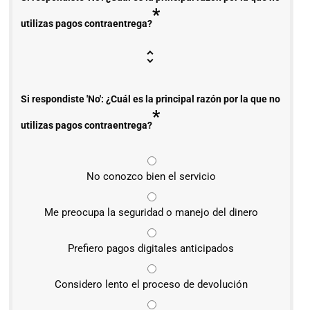
*
utilizas pagos contraentrega?
Si respondiste 'No': ¿Cuál es la principal razón por la que no
*
utilizas pagos contraentrega?
No conozco bien el servicio
Me preocupa la seguridad o manejo del dinero
Prefiero pagos digitales anticipados
Considero lento el proceso de devolución