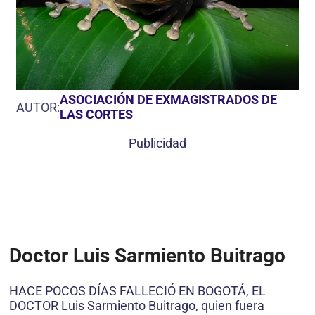
ASOCIACIÓN DE EXMAGISTRADOS DE
AUTOR:
LAS CORTES
Publicidad
Doctor Luis Sarmiento Buitrago
HACE POCOS DÍAS FALLECIÓ EN BOGOTÁ, EL
DOCTOR Luis Sarmiento Buitrago, quien fuera