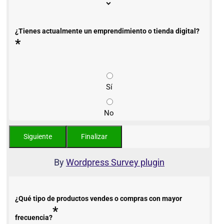
¿Tienes actualmente un emprendimiento o tienda digital?
*
Sí
No
By
Wordpress Survey plugin
¿Qué tipo de productos vendes o compras con mayor
*
frecuencia?