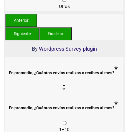
Otros
By
Wordpress Survey plugin
*
En promedio, ¿Cuántos envíos realizas o recibes al mes?
*
En promedio, ¿Cuántos envíos realizas o recibes al mes?
1–10