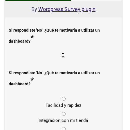
By
Wordpress Survey plugin
Si respondiste 'No': ¿Qué te motivaría a utilizar un
*
dashboard?
Si respondiste 'No': ¿Qué te motivaría a utilizar un
*
dashboard?
Facilidad y rapidez
Integración con mi tienda