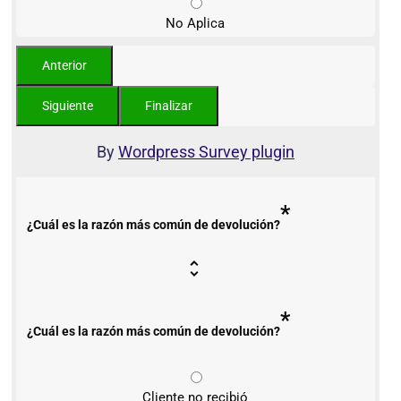
No Aplica
By
Wordpress Survey plugin
*
¿Cuál es la razón más común de devolución?
*
¿Cuál es la razón más común de devolución?
Cliente no recibió