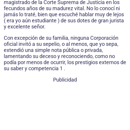
magistrado de la Corte Suprema de Justicia en los
fecundos años de su madurez vital. No lo conocí ni
jamás lo traté, bien que escuché hablar muy de lejos
( era yo aún estudiante ) de sus dotes de gran jurista
y excelente señor.
Con excepción de su familia, ninguna Corporación
oficial invitó a su sepelio, o al menos, que yo sepa,
extendió una simple nota pública o privada,
lamentando su deceso y reconociendo, como no
podía por menos de ocurrir, los prestigios externos de
su saber y competencia 1 .
Publicidad