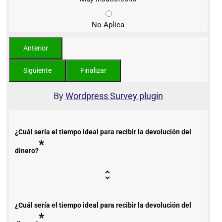
No Aplica
By
Wordpress Survey plugin
¿Cuál sería el tiempo ideal para recibir la devolución del
*
dinero?
¿Cuál sería el tiempo ideal para recibir la devolución del
*