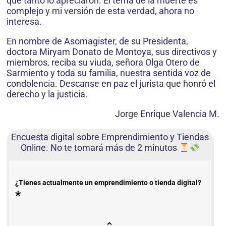
que tanto lo apreciaron. El tema de la muerte es
complejo y mi versión de esta verdad, ahora no
interesa.
En nombre de Asomagister, de su Presidenta,
doctora Miryam Donato de Montoya, sus directivos y
miembros, reciba su viuda, señora Olga Otero de
Sarmiento y toda su familia, nuestra sentida voz de
condolencia. Descanse en paz el jurista que honró el
derecho y la justicia.
Jorge Enrique Valencia M.
Encuesta digital sobre Emprendimiento y Tiendas
Online. No te tomará más de 2 minutos
¿Tienes actualmente un emprendimiento o tienda digital?
*