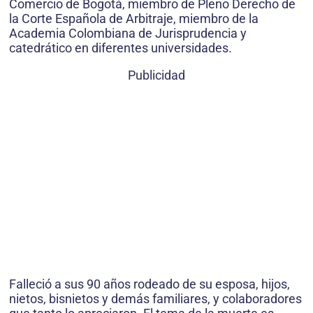
Comercio de Bogotá, miembro de Pleno Derecho de
la Corte Española de Arbitraje, miembro de la
Academia Colombiana de Jurisprudencia y
catedrático en diferentes universidades.
Publicidad
Falleció a sus 90 años rodeado de su esposa, hijos,
nietos, bisnietos y demás familiares, y colaboradores