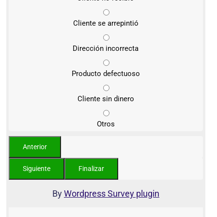
Cliente se arrepintió
Dirección incorrecta
Producto defectuoso
Cliente sin dinero
Otros
By
Wordpress Survey plugin