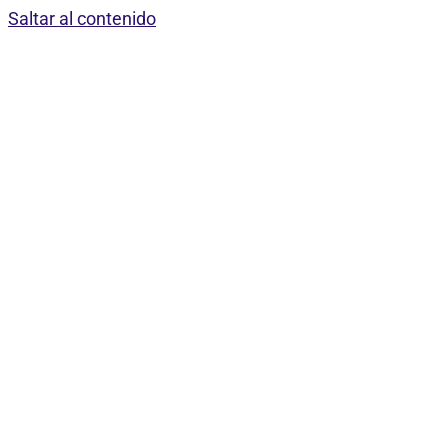
Saltar al contenido