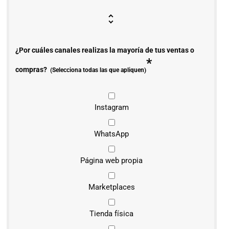
¿Por cuáles canales realizas la mayoría de tus ventas o
*
compras?
(Selecciona todas las que apliquen)
Instagram
WhatsApp
Página web propia
Marketplaces
Tienda física