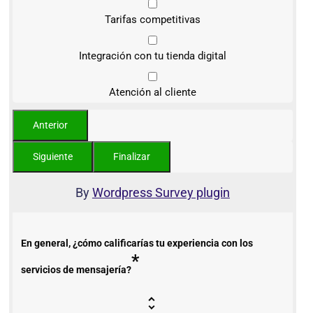
Tarifas competitivas
Integración con tu tienda digital
Atención al cliente
By
Wordpress Survey plugin
En general, ¿cómo calificarías tu experiencia con los
*
servicios de mensajería?