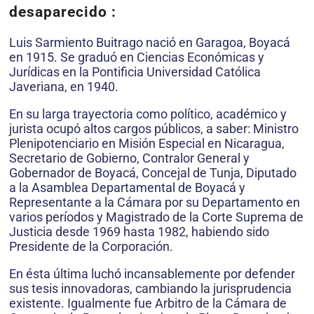
desaparecido :
Luis Sarmiento Buitrago nació en Garagoa, Boyacá
en 1915. Se graduó en Ciencias Económicas y
Jurídicas en la Pontificia Universidad Católica
Javeriana, en 1940.
En su larga trayectoria como político, académico y
jurista ocupó altos cargos públicos, a saber: Ministro
Plenipotenciario en Misión Especial en Nicaragua,
Secretario de Gobierno, Contralor General y
Gobernador de Boyacá, Concejal de Tunja, Diputado
a la Asamblea Departamental de Boyacá y
Representante a la Cámara por su Departamento en
varios períodos y Magistrado de la Corte Suprema de
Justicia desde 1969 hasta 1982, habiendo sido
Presidente de la Corporación.
En ésta última luchó incansablemente por defender
sus tesis innovadoras, cambiando la jurisprudencia
existente. Igualmente fue Arbitro de la Cámara de