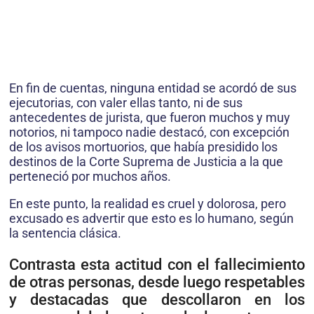
En fin de cuentas, ninguna entidad se acordó de sus
ejecutorias, con valer ellas tanto, ni de sus
antecedentes de jurista, que fueron muchos y muy
notorios, ni tampoco nadie destacó, con excepción
de los avisos mortuorios, que había presidido los
destinos de la Corte Suprema de Justicia a la que
perteneció por muchos años.
En este punto, la realidad es cruel y dolorosa, pero
excusado es advertir que esto es lo humano, según
la sentencia clásica.
Contrasta esta actitud con el fallecimiento
de otras personas, desde luego respetables
y destacadas que descollaron en los