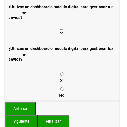
¿Utilizas un dashboard o módulo digital para gestionar tus
*
envíos?
¿Utilizas un dashboard o módulo digital para gestionar tus
*
envíos?
Sí
No