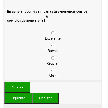
En general, ¿cómo calificarías tu experiencia con los
*
servicios de mensajería?
Excelente
Buena
Regular
Mala