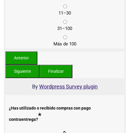
11–30
31–100
Más de 100
By
Wordpress Survey plugin
¿Has utilizado o recibido compras con pago
*
contraentrega?