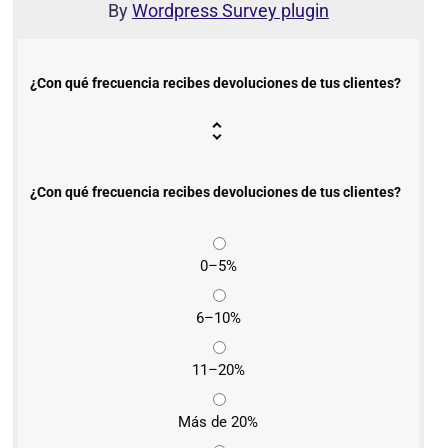
By
Wordpress Survey plugin
¿Con qué frecuencia recibes devoluciones de tus clientes?
¿Con qué frecuencia recibes devoluciones de tus clientes?
0–5%
6–10%
11–20%
Más de 20%