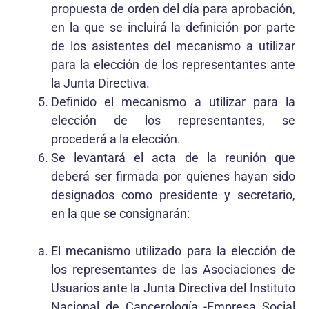
propuesta de orden del día para aprobación,
en la que se incluirá la definición por parte
de los asistentes del mecanismo a utilizar
para la elección de los representantes ante
la Junta Directiva.
Definido el mecanismo a utilizar para la
elección de los representantes, se
procederá a la elección.
Se levantará el acta de la reunión que
deberá ser firmada por quienes hayan sido
designados como presidente y secretario,
en la que se consignarán:
El mecanismo utilizado para la elección de
los representantes de las Asociaciones de
Usuarios ante la Junta Directiva del Instituto
Nacional de Cancerología -Empresa Social