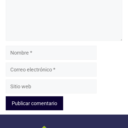
Nombre
Correo
electrónico
Sitio
web