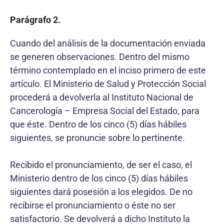
Parágrafo 2.
Cuando del análisis de la documentación enviada
se generen observaciones. Dentro del mismo
término contemplado en el inciso primero de este
artículo. El Ministerio de Salud y Protección Social
procederá a devolverla al Instituto Nacional de
Cancerología – Empresa Social del Estado, para
que éste. Dentro de los cinco (5) días hábiles
siguientes, se pronuncie sobre lo pertinente.
Recibido el pronunciamiento, de ser el caso, el
Ministerio dentro de los cinco (5) días hábiles
siguientes dará posesión a los elegidos. De no
recibirse el pronunciamiento o éste no ser
satisfactorio. Se devolverá a dicho Instituto la