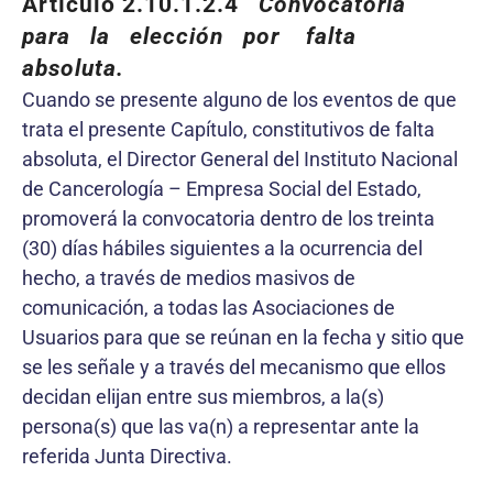
Artículo 2.10.1.2.4
Convocatoria
para la elección por falta
absoluta.
Cuando se presente alguno de los eventos de que
trata el presente Capítulo, constitutivos de falta
absoluta, el Director General del Instituto Nacional
de Cancerología – Empresa Social del Estado,
promoverá la convocatoria dentro de los treinta
(30) días hábiles siguientes a la ocurrencia del
hecho, a través de medios masivos de
comunicación, a todas las Asociaciones de
Usuarios para que se reúnan en la fecha y sitio que
se les señale y a través del mecanismo que ellos
decidan elijan entre sus miembros, a la(s)
persona(s) que las va(n) a representar ante la
referida Junta Directiva.