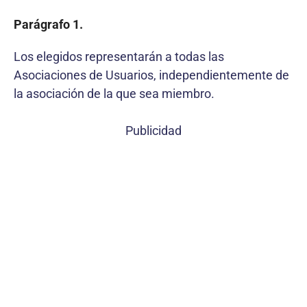
Parágrafo 1.
Los elegidos representarán a todas las
Asociaciones de Usuarios, independientemente de
la asociación de la que sea miembro.
Publicidad