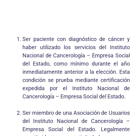
Ser paciente con diagnóstico de cáncer y
haber utilizado los servicios del Instituto
Nacional de Cancerología – Empresa Social
del Estado, como mínimo durante el año
inmediatamente anterior a la elección. Esta
condición se prueba mediante certificación
expedida por el Instituto Nacional de
Cancerología – Empresa Social del Estado.
Ser miembro de una Asociación de Usuarios
del Instituto Nacional de Cancerología –
Empresa Social del Estado. Legalmente