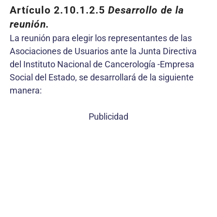
Artículo 2.10.1.2.5
Desarrollo de la
reunión.
La reunión para elegir los representantes de las
Asociaciones de Usuarios ante la Junta Directiva
del Instituto Nacional de Cancerología -Empresa
Social del Estado, se desarrollará de la siguiente
manera:
Publicidad