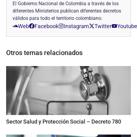
El Gobierno Nacional de Colombia a través de los
diferentes Ministerios publican diferentes decretos
válidos para todo el territorio colombiano.
Web
Facebook
Instagram
Twitter
Youtub
Otros temas relacionados
Sector Salud y Protección Social – Decreto 780