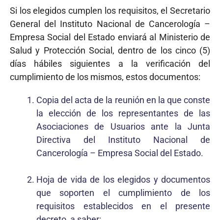
Si los elegidos cumplen los requisitos, el Secretario
General del Instituto Nacional de Cancerología –
Empresa Social del Estado enviará al Ministerio de
Salud y Protección Social, dentro de los cinco (5)
días hábiles siguientes a la verificación del
cumplimiento de los mismos, estos documentos:
Copia del acta de la reunión en la que conste
la elección de los representantes de las
Asociaciones de Usuarios ante la Junta
Directiva del Instituto Nacional de
Cancerología – Empresa Social del Estado.
Hoja de vida de los elegidos y documentos
que soporten el cumplimiento de los
requisitos establecidos en el presente
decreto, a saber: