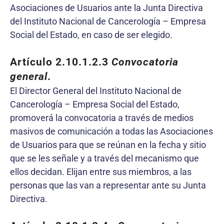
Asociaciones de Usuarios ante la Junta Directiva
del Instituto Nacional de Cancerología – Empresa
Social del Estado, en caso de ser elegido.
Artículo 2.10.1.2.3
Convocatoria
general
.
El Director General del Instituto Nacional de
Cancerología – Empresa Social del Estado,
promoverá la convocatoria a través de medios
masivos de comunicación a todas las Asociaciones
de Usuarios para que se reúnan en la fecha y sitio
que se les señale y a través del mecanismo que
ellos decidan. Elijan entre sus miembros, a las
personas que las van a representar ante su Junta
Directiva.