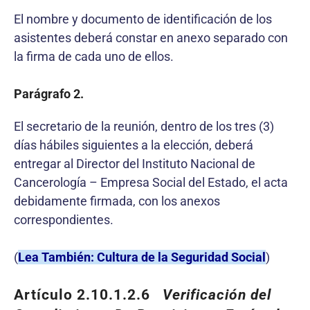
El nombre y documento de identificación de los
asistentes deberá constar en anexo separado con
la firma de cada uno de ellos.
Parágrafo 2.
El secretario de la reunión, dentro de los tres (3)
días hábiles siguientes a la elección, deberá
entregar al Director del Instituto Nacional de
Cancerología – Empresa Social del Estado, el acta
debidamente firmada, con los anexos
correspondientes.
(
Lea También: Cultura de la Seguridad Social
)
Artículo 2.10.1.2.6
Verificación del