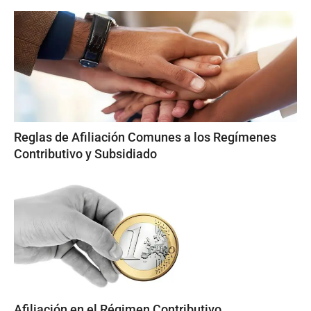
Reglas de Afiliación Comunes a los Regímenes
Contributivo y Subsidiado
Afiliación en el Régimen Contributivo