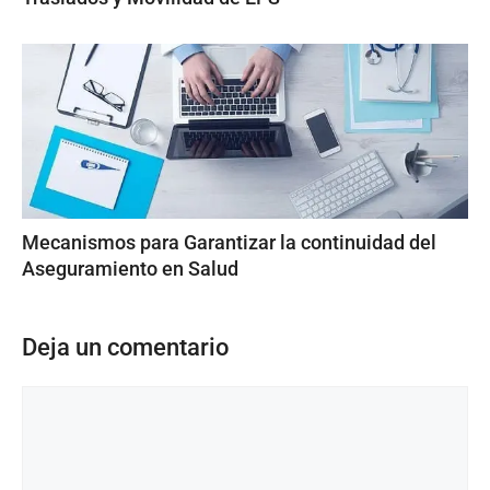
Mecanismos para Garantizar la continuidad del
Aseguramiento en Salud
Deja un comentario
Comentario