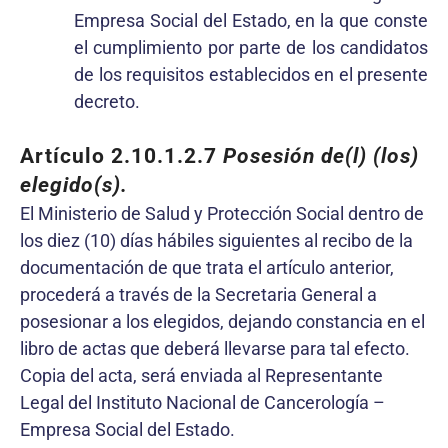
Empresa Social del Estado, en la que conste
el cumplimiento por parte de los candidatos
de los requisitos establecidos en el presente
decreto.
Artículo 2.10.1.2.7
Posesión de(l) (los)
elegido(s).
El Ministerio de Salud y Protección Social dentro de
los diez (10) días hábiles siguientes al recibo de la
documentación de que trata el artículo anterior,
procederá a través de la Secretaria General a
posesionar a los elegidos, dejando constancia en el
libro de actas que deberá llevarse para tal efecto.
Copia del acta, será enviada al Representante
Legal del Instituto Nacional de Cancerología –
Empresa Social del Estado.