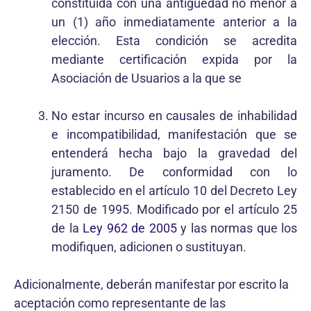
constituida con una antigüedad no menor a
un (1) año inmediatamente anterior a la
elección. Esta condición se acredita
mediante certificación expida por la
Asociación de Usuarios a la que se
No estar incurso en causales de inhabilidad
e incompatibilidad, manifestación que se
entenderá hecha bajo la gravedad del
juramento. De conformidad con lo
establecido en el artículo 10 del Decreto Ley
2150 de 1995. Modificado por el artículo 25
de la
Ley 962 de 2005
y las normas que los
modifiquen, adicionen o sustituyan.
Adicionalmente, deberán manifestar por escrito la
aceptación como representante de las