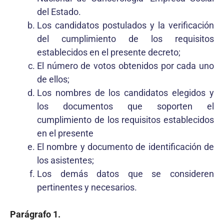
del Estado.
Los candidatos postulados y la verificación
del cumplimiento de los requisitos
establecidos en el presente decreto;
El número de votos obtenidos por cada uno
de ellos;
Los nombres de los candidatos elegidos y
los documentos que soporten el
cumplimiento de los requisitos establecidos
en el presente
El nombre y documento de identificación de
los asistentes;
Los demás datos que se consideren
pertinentes y necesarios.
Parágrafo 1.