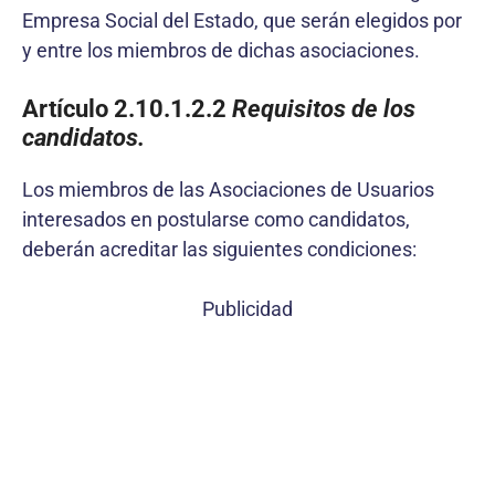
Empresa Social del Estado, que serán elegidos por
y entre los miembros de dichas asociaciones.
Artículo 2.10.1.2.2
Requisitos de los
candidatos.
Los miembros de las Asociaciones de Usuarios
interesados en postularse como candidatos,
deberán acreditar las siguientes condiciones:
Publicidad