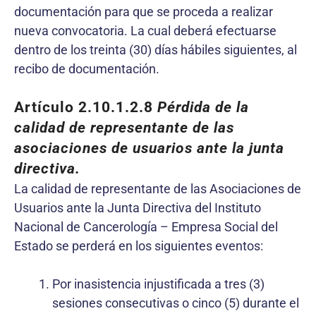
documentación para que se proceda a realizar
nueva convocatoria. La cual deberá efectuarse
dentro de los treinta (30) días hábiles siguientes, al
recibo de documentación.
Artículo 2.10.1.2.8
Pérdida de la
calidad de representante de las
asociaciones de usuarios ante la junta
directiva.
La calidad de representante de las Asociaciones de
Usuarios ante la Junta Directiva del Instituto
Nacional de Cancerología – Empresa Social del
Estado se perderá en los siguientes eventos:
Por inasistencia injustificada a tres (3)
sesiones consecutivas o cinco (5) durante el