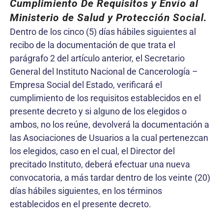
Cumplimiento De Requisitos y Envío al
Ministerio de Salud y Protección Social.
Dentro de los cinco (5) días hábiles siguientes al
recibo de la documentación de que trata el
parágrafo 2 del artículo anterior, el Secretario
General del Instituto Nacional de Cancerología –
Empresa Social del Estado, verificará el
cumplimiento de los requisitos establecidos en el
presente decreto y si alguno de los elegidos o
ambos, no los reúne, devolverá la documentación a
las Asociaciones de Usuarios a la cual pertenezcan
los elegidos, caso en el cual, el Director del
precitado Instituto, deberá efectuar una nueva
convocatoria, a más tardar dentro de los veinte (20)
días hábiles siguientes, en los términos
establecidos en el presente decreto.