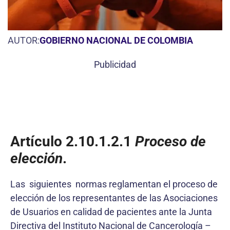
AUTOR:
GOBIERNO NACIONAL DE COLOMBIA
Publicidad
Artículo 2.10.1.2.1
Proceso de
elección
.
Las siguientes normas reglamentan el proceso de
elección de los representantes de las Asociaciones
de Usuarios en calidad de pacientes ante la Junta
Directiva del Instituto Nacional de Cancerología –