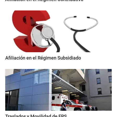
Afiliación en el Régimen Subsidiado
Traslados y Movilidad de EPS