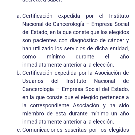
Certificación expedida por el Instituto
Nacional de Cancerología – Empresa Social
del Estado, en la que conste que los elegidos
son pacientes con diagnóstico de cáncer y
han utilizado los servicios de dicha entidad,
como mínimo durante el año
inmediatamente anterior a la elección.
Certificación expedida por la Asociación de
Usuarios del Instituto Nacional de
Cancerología – Empresa Social del Estado,
en la que conste que el elegido pertenece a
la correspondiente Asociación y ha sido
miembro de esta durante mínimo un año
inmediatamente anterior a la elección.
Comunicaciones suscritas por los elegidos