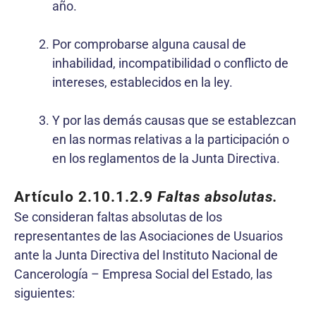
año.
Por comprobarse alguna causal de
inhabilidad, incompatibilidad o conflicto de
intereses, establecidos en la ley.
Y por las demás causas que se establezcan
en las normas relativas a la participación o
en los reglamentos de la Junta Directiva.
Artículo 2.10.1.2.9
Faltas absolutas.
Se consideran faltas absolutas de los
representantes de las Asociaciones de Usuarios
ante la Junta Directiva del Instituto Nacional de
Cancerología – Empresa Social del Estado, las
siguientes: