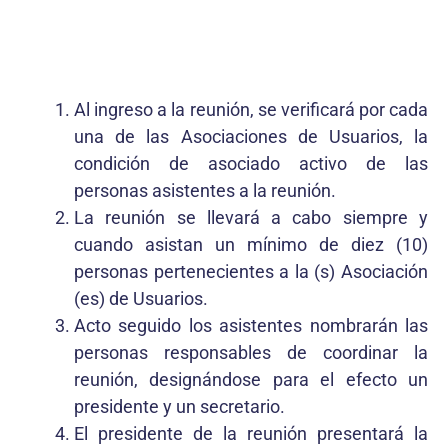
Al ingreso a la reunión, se verificará por cada
una de las Asociaciones de Usuarios, la
condición de asociado activo de las
personas asistentes a la reunión.
La reunión se llevará a cabo siempre y
cuando asistan un mínimo de diez (10)
personas pertenecientes a la (s) Asociación
(es) de Usuarios.
Acto seguido los asistentes nombrarán las
personas responsables de coordinar la
reunión, designándose para el efecto un
presidente y un secretario.
El presidente de la reunión presentará la