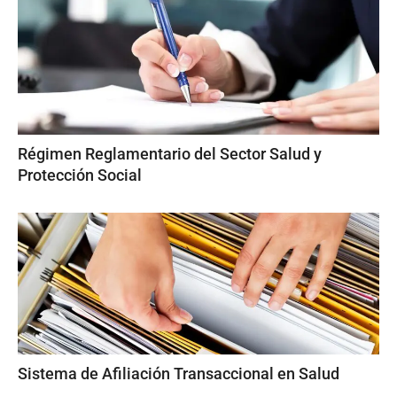
Régimen Reglamentario del Sector Salud y
Protección Social
Sistema de Afiliación Transaccional en Salud