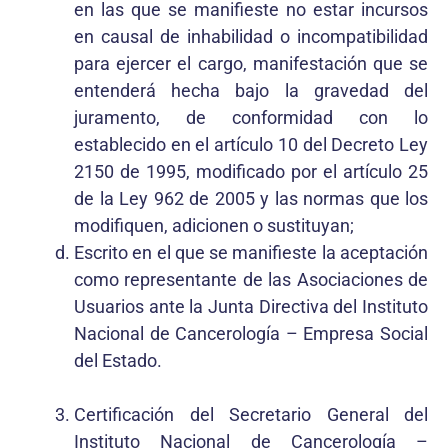
en las que se manifieste no estar incursos
en causal de inhabilidad o incompatibilidad
para ejercer el cargo, manifestación que se
entenderá hecha bajo la gravedad del
juramento, de conformidad con lo
establecido en el artículo 10 del Decreto Ley
2150 de 1995, modificado por el artículo 25
de la Ley 962 de 2005 y las normas que los
modifiquen, adicionen o sustituyan;
Escrito en el que se manifieste la aceptación
como representante de las Asociaciones de
Usuarios ante la Junta Directiva del Instituto
Nacional de Cancerología – Empresa Social
del Estado.
Certificación del Secretario General del
Instituto Nacional de Cancerología –