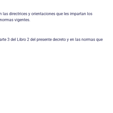
 las directrices y orientaciones que les impartan los
 normas vigentes.
arte 3 del Libro 2 del presente decreto y en las normas que