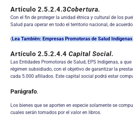
Artículo 2.5.2.4.3
Cobertura
.
Con el fin de proteger la unidad étnica y cultural de los 
Salud para operar en todo el territorio nacional, de acuerdo
(
Lea También: Empresas Promotoras de Salud Indígenas
Artículo 2.5.2.4.4
Capital Social.
Las Entidades Promotoras de Salud, EPS Indígenas, a que se
régimen subsidiado, con el objetivo de garantizar la prest
cada 5.000 afiliados. Este capital social podrá estar comp
Parágrafo
.
Los bienes que se aporten en especie solamente se computa
cuales serán tomados por el valor en libros.