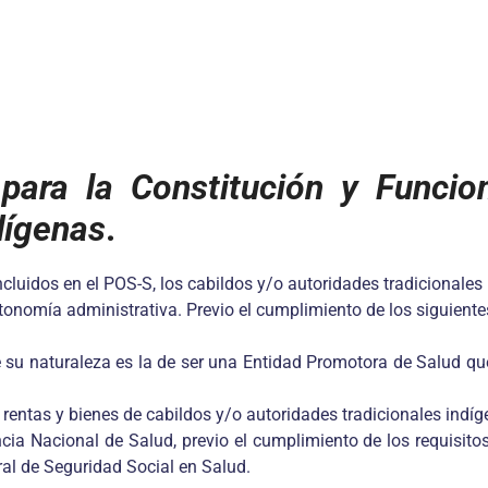
 para la Constitución y Funcio
dígenas
.
 incluidos en el POS-S, los cabildos y/o autoridades tradiciona
tonomía administrativa. Previo el cumplimiento de los siguientes
 su naturaleza es la de ser una Entidad Promotora de Salud qu
 rentas y bienes de cabildos y/o autoridades tradicionales indíg
ia Nacional de Salud, previo el cumplimiento de los requisitos
al de Seguridad Social en Salud.