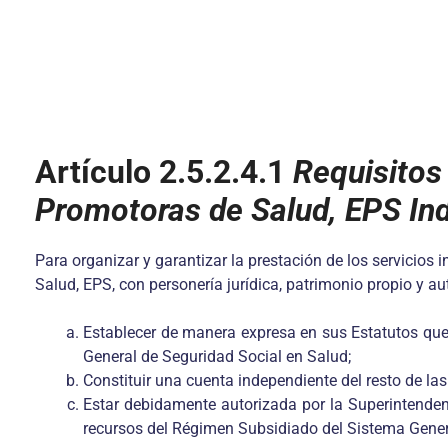
Artículo 2.5.2.4.1
Requisitos
Promotoras de Salud, EPS In
Para organizar y garantizar la prestación de los servicios
Salud, EPS, con personería jurídica, patrimonio propio y au
Establecer de manera expresa en sus Estatutos que
General de Seguridad Social en Salud;
Constituir una cuenta independiente del resto de las
Estar debidamente autorizada por la Superintendenc
recursos del Régimen Subsidiado del Sistema Gener