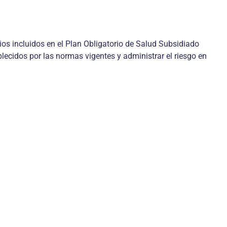
ios incluidos en el Plan Obligatorio de Salud Subsidiado
blecidos por las normas vigentes y administrar el riesgo en