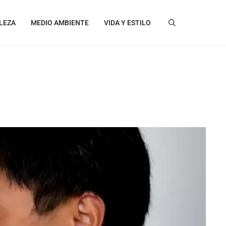
LEZA
MEDIO AMBIENTE
VIDA Y ESTILO