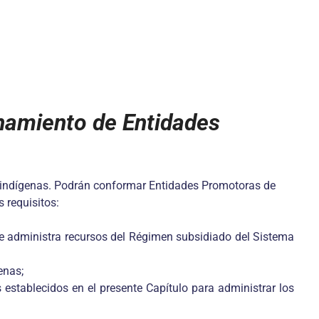
namiento de Entidades
les indígenas. Podrán conformar Entidades Promotoras de
 requisitos:
e administra recursos del Régimen subsidiado del Sistema
enas;
 establecidos en el presente Capítulo para administrar los