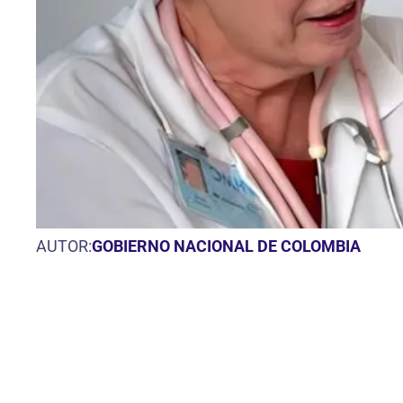
AUTOR:
GOBIERNO NACIONAL DE COLOMBIA