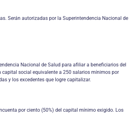
enas. Serán autorizadas por la Superintendencia Nacional de
endencia Nacional de Salud para afiliar a beneficiarios del
 capital social equivalente a 250 salarios mínimos por
as y los excedentes que logre capitalizar.
ncuenta por ciento (50%) del capital mínimo exigido. Los