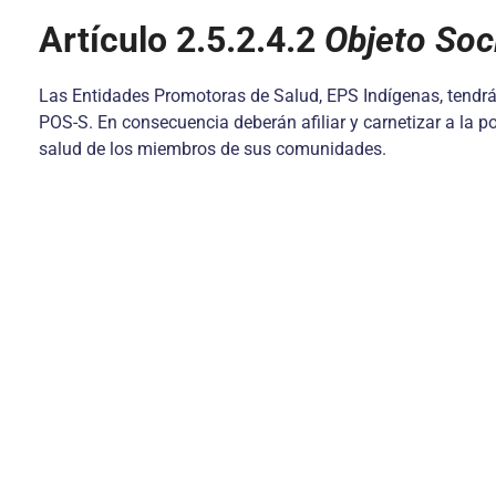
Artículo 2.5.2.4.2
Objeto Soc
Las Entidades Promotoras de Salud, EPS Indígenas, tendrán
POS-S. En consecuencia deberán afiliar y carnetizar a la p
salud de los miembros de sus comunidades.