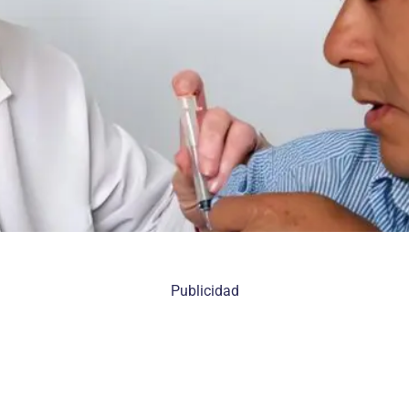
Publicidad