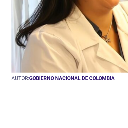
AUTOR:
GOBIERNO NACIONAL DE COLOMBIA