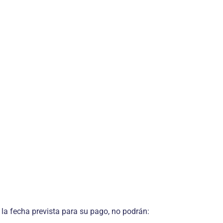
la fecha prevista para su pago, no podrán: