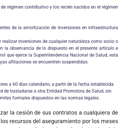
 de régimen contributivo y los recién nacidos en el régimen
entes de la amortización de inversiones en infraestructura
realizar inversiones de cualquier naturaleza como socio o
la observancia de lo dispuesto en el presente artículo e
rol que ejerce la Superintendencia Nacional de Salud, esta
uyas afiliaciones se encuentren suspendidas.
res a 60 días calendario, a partir de la fecha establecida
d de trasladarse a otra Entidad Promotora de Salud, sin
rámites formales dispuestos en las normas legales.
zar la cesión de sus contratos a cualquiera de
 los recursos del aseguramiento por los meses