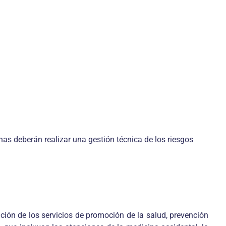
nas deberán realizar una gestión técnica de los riesgos
ión de los servicios de promoción de la salud, prevención