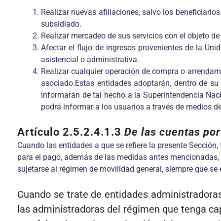
Realizar nuevas afiliaciones, salvo los beneficiari
subsidiado.
Realizar mercadeo de sus servicios con el objeto de 
Afectar el flujo de ingresos provenientes de la Un
asistencial o administrativa.
Realizar cualquier operación de compra o arrendami
asociado.Estas entidades adoptarán, dentro de su 
informarán de tal hecho a la Superintendencia Nacio
podrá informar a los usuarios a través de medios d
Artículo 2.5.2.4.1.3
De las cuentas por
Cuando las entidades a que se refiere la presente Sección, 
para el pago, además de las medidas antes mencionadas, lo
sujetarse al régimen de movilidad general, siempre que se 
Cuando se trate de entidades administradoras 
las administradoras del régimen que tenga ca