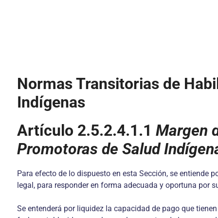
Normas Transitorias de Habi
Indígenas
Artículo 2.5.2.4.1.1
Margen d
Promotoras de Salud Indígen
Para efecto de lo dispuesto en esta Sección, se entiende 
legal, para responder en forma adecuada y oportuna por s
Se entenderá por liquidez la capacidad de pago que tienen 