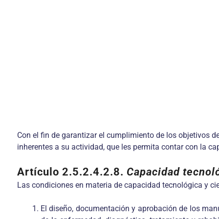
Con el fin de garantizar el cumplimiento de los objetivos 
inherentes a su actividad, que les permita contar con la c
Artículo 2.5.2.4.2.8.
Capacidad tecnoló
Las condiciones en materia de capacidad tecnológica y cie
El diseño, documentación y aprobación de los manua