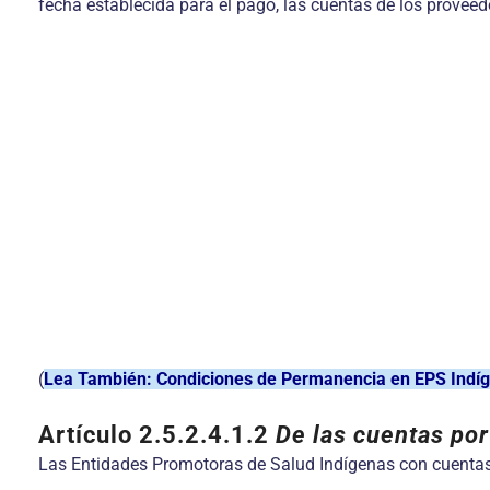
fecha establecida para el pago, las cuentas de los provee
(
Lea También: Condiciones de Permanencia en EPS Indí
Artículo 2.5.2.4.1.2
De las cuentas por
Las Entidades Promotoras de Salud Indígenas con cuentas p