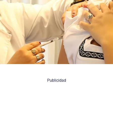
Publicidad