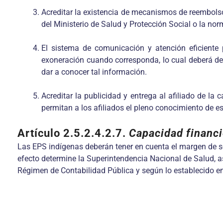
Acreditar la existencia de mecanismos de reembols
del Ministerio de Salud y Protección Social o la nor
El sistema de comunicación y atención eficiente
exoneración cuando corresponda, lo cual deberá de
dar a conocer tal información.
Acreditar la publicidad y entrega al afiliado de la
permitan a los afiliados el pleno conocimiento de e
Artículo 2.5.2.4.2.7.
Capacidad financi
Las EPS indígenas deberán tener en cuenta el margen de solv
efecto determine la Superintendencia Nacional de Salud, a
Régimen de Contabilidad Pública y según lo establecido en