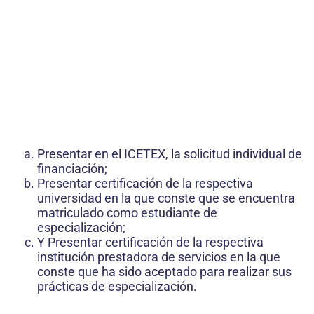
Presentar en el ICETEX, la solicitud individual de
financiación;
Presentar certificación de la respectiva
universidad en la que conste que se encuentra
matriculado como estudiante de
especialización;
Y Presentar certificación de la respectiva
institución prestadora de servicios en la que
conste que ha sido aceptado para realizar sus
prácticas de especialización.