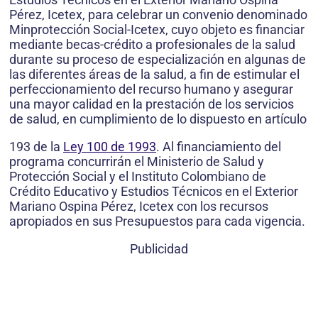
Pérez, Icetex, para celebrar un convenio denominado
Minprotección Social-Icetex, cuyo objeto es financiar
mediante becas-crédito a profesionales de la salud
durante su proceso de especialización en algunas de
las diferentes áreas de la salud, a fin de estimular el
perfeccionamiento del recurso humano y asegurar
una mayor calidad en la prestación de los servicios
de salud, en cumplimiento de lo dispuesto en artículo
193 de la
Ley 100 de 1993
. Al financiamiento del
programa concurrirán el Ministerio de Salud y
Protección Social y el Instituto Colombiano de
Crédito Educativo y Estudios Técnicos en el Exterior
Mariano Ospina Pérez, Icetex con los recursos
apropiados en sus Presupuestos para cada vigencia.
Publicidad