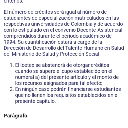
criterios:
El número de créditos será igual al número de
estudiantes de especialización matriculados en las
respectivas universidades de Colombia y de acuerdo
con lo estipulado en el convenio Docente-Asistencial
comprendidos durante el período académico de
1994. Su cuantificación estará a cargo de la
Dirección de Desarrollo del Talento Humano en Salud
del Ministerio de Salud y Protección Social
El Icetex se abstendrá de otorgar créditos
cuando se supere el cupo establecido en el
numeral a) del presente artículo y el monto de
los recursos asignados para tal efecto;
En ningún caso podrán financiarse estudiantes
que no llenen los requisitos establecidos en el
presente capítulo.
Parágrafo.