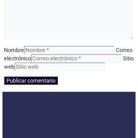
Nombre
Correo
electrónico
Sitio
web