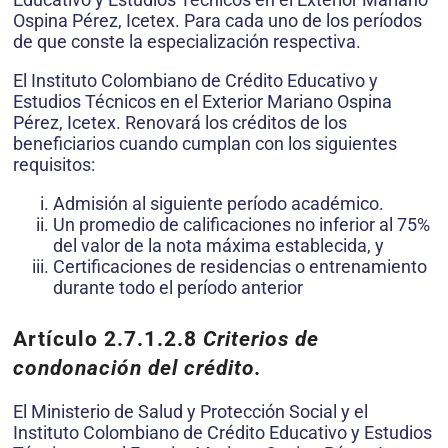
Ospina Pérez, Icetex. Para cada uno de los períodos
de que conste la especialización respectiva.
El Instituto Colombiano de Crédito Educativo y
Estudios Técnicos en el Exterior Mariano Ospina
Pérez, Icetex. Renovará los créditos de los
beneficiarios cuando cumplan con los siguientes
requisitos:
Admisión al siguiente período académico.
Un promedio de calificaciones no inferior al 75%
del valor de la nota máxima establecida, y
Certificaciones de residencias o entrenamiento
durante todo el período anterior
Artículo 2.7.1.2.8
Criterios de
condonación del crédito.
El Ministerio de Salud y Protección Social y el
Instituto Colombiano de Crédito Educativo y Estudios