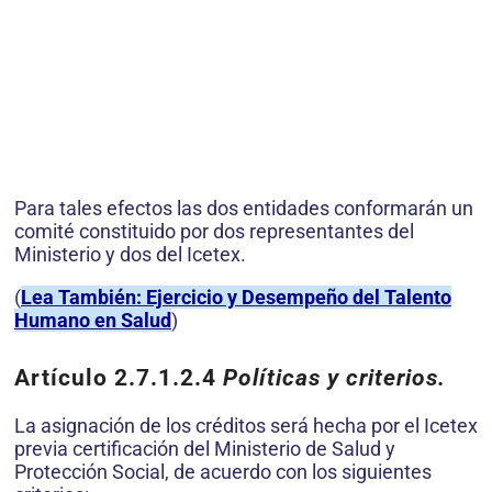
Para tales efectos las dos entidades conformarán un
comité constituido por dos representantes del
Ministerio y dos del Icetex.
(
Lea También: Ejercicio y Desempeño del Talento
Humano en Salud
)
Artículo 2.7.1.2.4
Políticas y criterios.
La asignación de los créditos será hecha por el Icetex
previa certificación del Ministerio de Salud y
Protección Social, de acuerdo con los siguientes