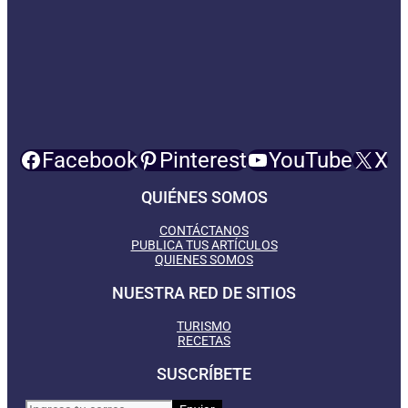
Facebook
Pinterest
YouTube
X
QUIÉNES SOMOS
CONTÁCTANOS
PUBLICA TUS ARTÍCULOS
QUIENES SOMOS
NUESTRA RED DE SITIOS
TURISMO
RECETAS
SUSCRÍBETE