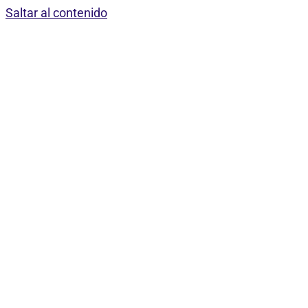
Saltar al contenido