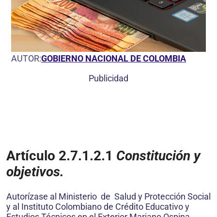
AUTOR:
GOBIERNO NACIONAL DE COLOMBIA
Publicidad
Artículo 2.7.1.2.1
Constitución y
objetivos.
Autorízase al Ministerio de Salud y Protección Social
y al Instituto Colombiano de Crédito Educativo y
Estudios Técnicos en el Exterior Mariano Ospina