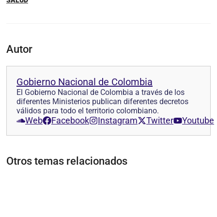
SALUD
Autor
Gobierno Nacional de Colombia
El Gobierno Nacional de Colombia a través de los
diferentes Ministerios publican diferentes decretos
válidos para todo el territorio colombiano.
Web
Facebook
Instagram
Twitter
Youtube
Otros temas relacionados