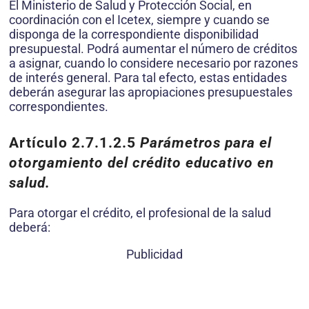
El Ministerio de Salud y Protección Social, en
coordinación con el Icetex, siempre y cuando se
disponga de la correspondiente disponibilidad
presupuestal. Podrá aumentar el número de créditos
a asignar, cuando lo considere necesario por razones
de interés general. Para tal efecto, estas entidades
deberán asegurar las apropiaciones presupuestales
correspondientes.
Artículo 2.7.1.2.5
Parámetros para el
otorgamiento del crédito educativo en
salud.
Para otorgar el crédito, el profesional de la salud
deberá:
Publicidad