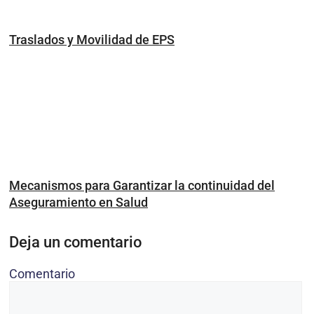
Traslados y Movilidad de EPS
Mecanismos para Garantizar la continuidad del
Aseguramiento en Salud
Deja un comentario
Comentario