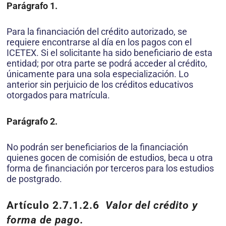
Parágrafo 1.
Para la financiación del crédito autorizado, se
requiere encontrarse al día en los pagos con el
ICETEX. Si el solicitante ha sido beneficiario de esta
entidad; por otra parte se podrá acceder al crédito,
únicamente para una sola especialización. Lo
anterior sin perjuicio de los créditos educativos
otorgados para matrícula.
Parágrafo 2.
No podrán ser beneficiarios de la financiación
quienes gocen de comisión de estudios, beca u otra
forma de financiación por terceros para los estudios
de postgrado.
Artículo 2.7.1.2.6
Valor del crédito y
forma de pago.