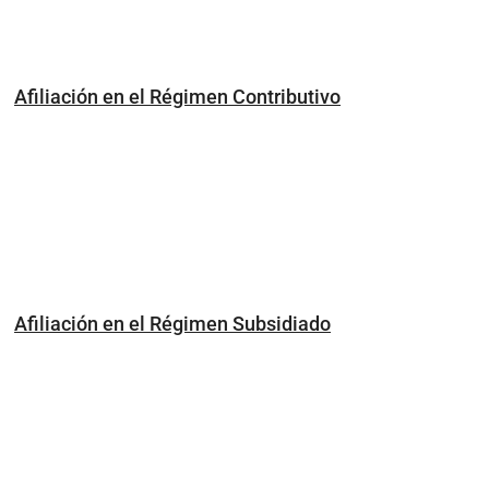
Afiliación en el Régimen Contributivo
Afiliación en el Régimen Subsidiado