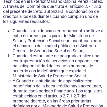
Técnicos en el Exterior Mariano Ospina Pérez, Icetex.
A través del Comité de que trata el artículo 2.7.1.2.3
del presente decreto, autorizará la condonación de
créditos a los estudiantes cuando cumplan uno de
los siguientes requisitos:
Cuando la residencia o entrenamiento se lleve a
cabo en áreas que a juicio del Ministerio de
Salud y Protección Social sean prioritarias para
el desarrollo de la salud pública o el Sistema
General de Seguridad Social en Salud;
Cuando el estudiante de posgrado realice una
contraprestación de servicios en regiones con
baja disponibilidad del recurso humano, de
acuerdo con la definición que expida el
Ministerio de Salud y Protección Social;
Y Cuando el estudiante de especialización
beneficiario de la beca-crédito haya acreditado,
durante cada período financiado. Los requisitos
establecidos en el artículo 2.7.1.2.7 del
presente decreto, en las áreas prioritarias
definidas por el Ministerio de Salud y Protección