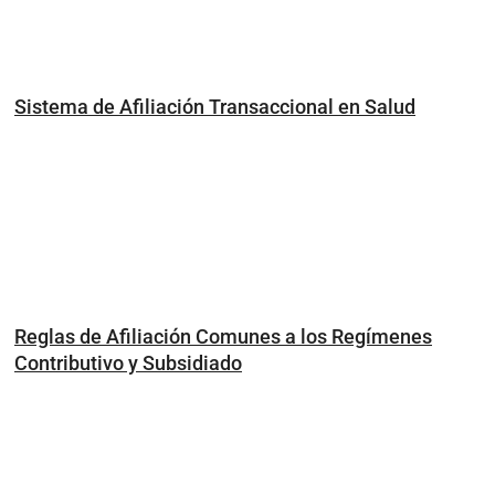
Sistema de Afiliación Transaccional en Salud
Reglas de Afiliación Comunes a los Regímenes
Contributivo y Subsidiado