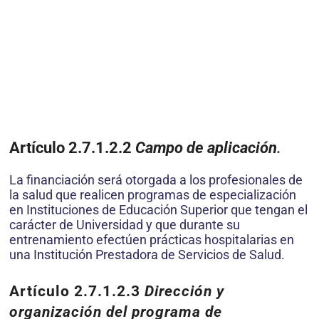
Artículo 2.7.1.2.2
Campo de aplicación
.
La financiación será otorgada a los profesionales de
la salud que realicen programas de especialización
en Instituciones de Educación Superior que tengan el
carácter de Universidad y que durante su
entrenamiento efectúen prácticas hospitalarias en
una Institución Prestadora de Servicios de Salud.
Artículo 2.7.1.2.3
Dirección y
organización del programa de