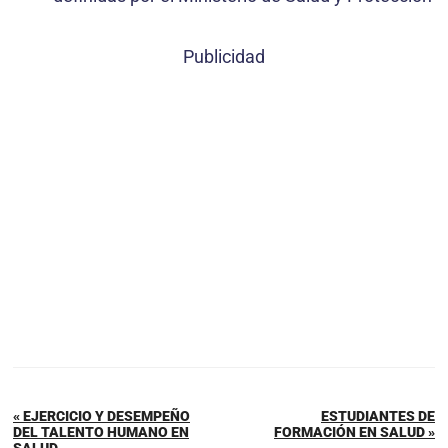
Publicidad
« EJERCICIO Y DESEMPEÑO
ESTUDIANTES DE
DEL TALENTO HUMANO EN
FORMACIÓN EN SALUD »