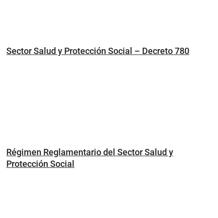
Sector Salud y Protección Social – Decreto 780
Régimen Reglamentario del Sector Salud y
Protección Social