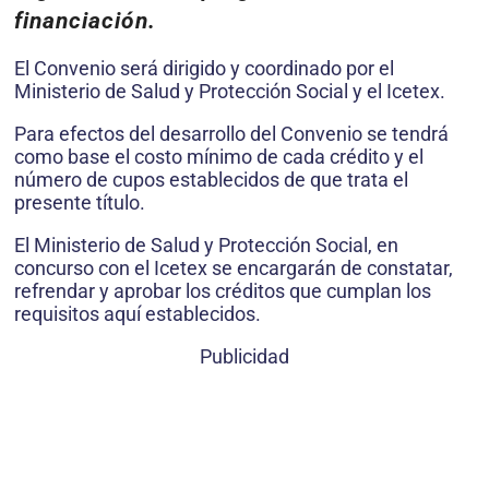
financiación.
El Convenio será dirigido y coordinado por el
Ministerio de Salud y Protección Social y el Icetex.
Para efectos del desarrollo del Convenio se tendrá
como base el costo mínimo de cada crédito y el
número de cupos establecidos de que trata el
presente título.
El Ministerio de Salud y Protección Social, en
concurso con el Icetex se encargarán de constatar,
refrendar y aprobar los créditos que cumplan los
requisitos aquí establecidos.
Publicidad