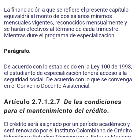
La financiación a que se refiere el presente capítulo
equivaldrá al monto de dos salarios mínimos
mensuales vigentes, reconocidos mensualmente y
se harán efectivos al término de cada trimestre.
Mientras dure el programa de especialización.
Parágrafo.
De acuerdo con lo establecido en la Ley 100 de 1993,
el estudiante de especialización tendrá acceso a la
seguridad social. De acuerdo con lo que se convenga
en el Convenio Docente Asistencial.
Artículo 2.7.1.2.7
De las condiciones
para el mantenimiento del crédito.
El crédito será asignado por un período académico y
será renovado por el Instituto Colombiano de Crédito
Educativo y Estudios Técnicos en el Exterior Mariano