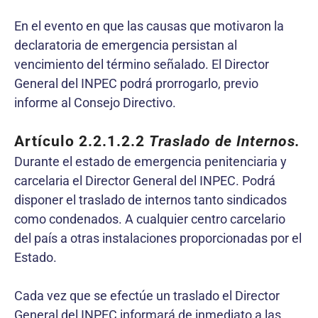
En el evento en que las causas que motivaron la
declaratoria de emergencia persistan al
vencimiento del término señalado. El Director
General del INPEC podrá prorrogarlo, previo
informe al Consejo Directivo.
Artículo 2.2.1.2.2
Traslado de Internos.
Durante el estado de emergencia penitenciaria y
carcelaria el Director General del INPEC. Podrá
disponer el traslado de internos tanto sindicados
como condenados. A cualquier centro carcelario
del país a otras instalaciones proporcionadas por el
Estado.
Cada vez que se efectúe un traslado el Director
General del INPEC informará de inmediato a las