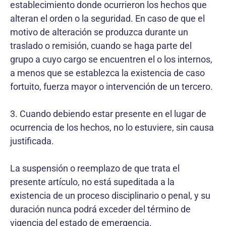
establecimiento donde ocurrieron los hechos que
alteran el orden o la seguridad. En caso de que el
motivo de alteración se produzca durante un
traslado o remisión, cuando se haga parte del
grupo a cuyo cargo se encuentren el o los internos,
a menos que se establezca la existencia de caso
fortuito, fuerza mayor o intervención de un tercero.
3. Cuando debiendo estar presente en el lugar de
ocurrencia de los hechos, no lo estuviere, sin causa
justificada.
La suspensión o reemplazo de que trata el
presente artículo, no está supeditada a la
existencia de un proceso disciplinario o penal, y su
duración nunca podrá exceder del término de
vigencia del estado de emergencia.