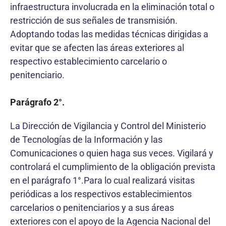
infraestructura involucrada en la eliminación total o
restricción de sus señales de transmisión.
Adoptando todas las medidas técnicas dirigidas a
evitar que se afecten las áreas exteriores al
respectivo establecimiento carcelario o
penitenciario.
Parágrafo 2°.
La Dirección de Vigilancia y Control del Ministerio
de Tecnologías de la Información y las
Comunicaciones o quien haga sus veces. Vigilará y
controlará el cumplimiento de la obligación prevista
en el parágrafo 1°.Para lo cual realizará visitas
periódicas a los respectivos establecimientos
carcelarios o penitenciarios y a sus áreas
exteriores con el apoyo de la Agencia Nacional del