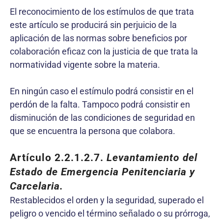
El reconocimiento de los estímulos de que trata
este artículo se producirá sin perjuicio de la
aplicación de las normas sobre beneficios por
colaboración eficaz con la justicia de que trata la
normatividad vigente sobre la materia.
En ningún caso el estímulo podrá consistir en el
perdón de la falta. Tampoco podrá consistir en
disminución de las condiciones de seguridad en
que se encuentra la persona que colabora.
Artículo 2.2.1.2.7.
Levantamiento del
Estado de Emergencia Penitenciaria y
Carcelaria.
Restablecidos el orden y la seguridad, superado el
peligro o vencido el término señalado o su prórroga,