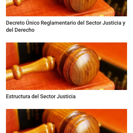
Decreto Único Reglamentario del Sector Justicia y
del Derecho
Estructura del Sector Justicia