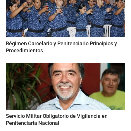
Régimen Carcelario y Penitenciario Principios y
Procedimientos
Servicio Militar Obligatorio de Vigilancia en
Penitenciaria Nacional