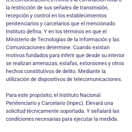
la restricción de sus señales de transmisión,
recepción y control en los establecimientos
penitenciarios y carcelarios que el mencionado
Instituto defina. Y en los términos en que el
Ministerio de Tecnologías de la Información y las
Comunicaciones determine. Cuando existan
motivos fundados para inferir que desde su interior
se realizan amenazas, estafas, extorsiones y otros
hechos constitutivos de delito. Mediante la
utilización de dispositivos de telecomunicaciones.
Para este propósito, el Instituto Nacional
Penitenciario y Carcelario (Inpec). Elevará una
solicitud técnicamente soportada. Y señalará las
condiciones necesarias para ejecutar la medida.