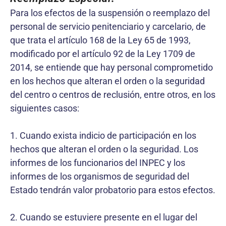
Para los efectos de la suspensión o reemplazo del
personal de servicio penitenciario y carcelario, de
que trata el artículo 168 de la Ley 65 de 1993,
modificado por el artículo 92 de la Ley 1709 de
2014, se entiende que hay personal comprometido
en los hechos que alteran el orden o la seguridad
del centro o centros de reclusión, entre otros, en los
siguientes casos:
1. Cuando exista indicio de participación en los
hechos que alteran el orden o la seguridad. Los
informes de los funcionarios del INPEC y los
informes de los organismos de seguridad del
Estado tendrán valor probatorio para estos efectos.
2. Cuando se estuviere presente en el lugar del