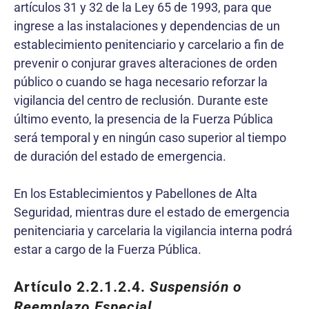
artículos 31 y 32 de la Ley 65 de 1993, para que
ingrese a las instalaciones y dependencias de un
establecimiento penitenciario y carcelario a fin de
prevenir o conjurar graves alteraciones de orden
público o cuando se haga necesario reforzar la
vigilancia del centro de reclusión. Durante este
último evento, la presencia de la Fuerza Pública
será temporal y en ningún caso superior al tiempo
de duración del estado de emergencia.
En los Establecimientos y Pabellones de Alta
Seguridad, mientras dure el estado de emergencia
penitenciaria y carcelaria la vigilancia interna podrá
estar a cargo de la Fuerza Pública.
Artículo 2.2.1.2.4.
Suspensión o
Reemplazo Especial
.