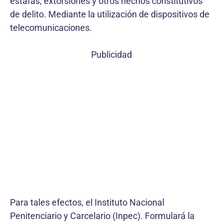
estafas, extorsiones y otros hechos constitutivos
de delito. Mediante la utilización de dispositivos de
telecomunicaciones.
Publicidad
Para tales efectos, el Instituto Nacional
Penitenciario y Carcelario (Inpec). Formulará la