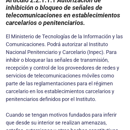
Artículo 2.2.1.1.1
Autorización de
inhibición o bloqueo de señales de
telecomunicaciones en establecimientos
carcelarios o penitenciarios.
El Ministerio de Tecnologías de la Información y las
Comunicaciones. Podrá autorizar al Instituto
Nacional Penitenciario y Carcelario (Inpec). Para
inhibir o bloquear las señales de transmisión,
recepción y control de los proveedores de redes y
servicios de telecomunicaciones móviles como
parte de las reglamentaciones para el régimen
carcelario en los establecimientos carcelarios y
penitenciarios definidos por el Instituto.
Cuando se tengan motivos fundados para inferir
que desde su interior se realizan amenazas,