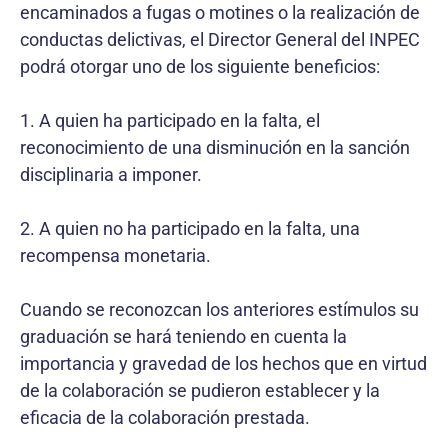
encaminados a fugas o motines o la realización de
conductas delictivas, el Director General del INPEC
podrá otorgar uno de los siguiente beneficios:
1. A quien ha participado en la falta, el
reconocimiento de una disminución en la sanción
disciplinaria a imponer.
2. A quien no ha participado en la falta, una
recompensa monetaria.
Cuando se reconozcan los anteriores estímulos su
graduación se hará teniendo en cuenta la
importancia y gravedad de los hechos que en virtud
de la colaboración se pudieron establecer y la
eficacia de la colaboración prestada.