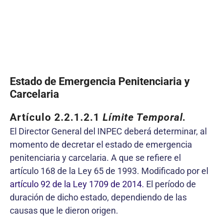
Estado de Emergencia Penitenciaria y
Carcelaria
Artículo 2.2.1.2.1
Límite Temporal.
El Director General del INPEC deberá determinar, al
momento de decretar el estado de emergencia
penitenciaria y carcelaria. A que se refiere el
artículo 168 de la Ley 65 de 1993. Modificado por el
artículo 92 de la Ley 1709 de 2014.
El período de
duración de dicho estado, dependiendo de las
causas que le dieron origen.