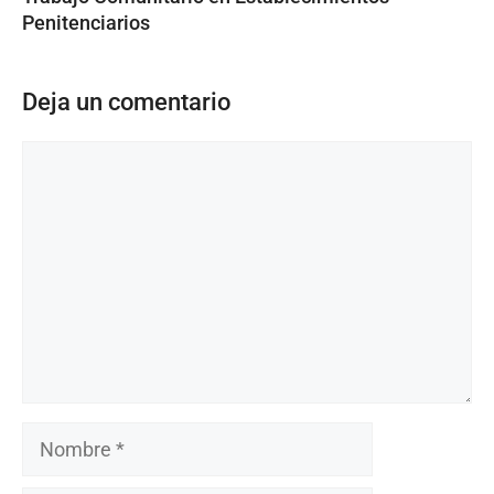
Penitenciarios
Deja un comentario
Comentario
Nombre