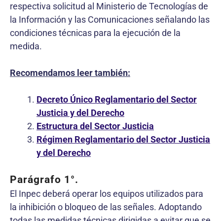
respectiva solicitud al Ministerio de Tecnologías de
la Información y las Comunicaciones señalando las
condiciones técnicas para la ejecución de la
medida.
Recomendamos leer también:
Decreto Único Reglamentario del Sector
Justicia y del Derecho
Estructura del Sector Justicia
Régimen Reglamentario del Sector Justicia
y del Derecho
Parágrafo 1°.
El Inpec deberá operar los equipos utilizados para
la inhibición o bloqueo de las señales. Adoptando
todas las medidas técnicas dirigidas a evitar que se