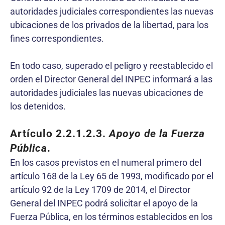
autoridades judiciales correspondientes las nuevas
ubicaciones de los privados de la libertad, para los
fines correspondientes.
En todo caso, superado el peligro y reestablecido el
orden el Director General del INPEC informará a las
autoridades judiciales las nuevas ubicaciones de
los detenidos.
Artículo 2.2.1.2.3.
Apoyo de la Fuerza
Pública
.
En los casos previstos en el numeral primero del
artículo 168 de la Ley 65 de 1993, modificado por el
artículo 92 de la Ley 1709 de 2014, el Director
General del INPEC podrá solicitar el apoyo de la
Fuerza Pública, en los términos establecidos en los