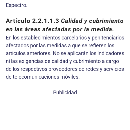
Espectro.
Artículo 2.2.1.1.3
Calidad y cubrimiento
en las áreas afectadas por la medida.
En los establecimientos carcelarios y penitenciarios
afectados por las medidas a que se refieren los
artículos anteriores. No se aplicarán los indicadores
ni las exigencias de calidad y cubrimiento a cargo
de los respectivos proveedores de redes y servicios
de telecomunicaciones móviles.
Publicidad