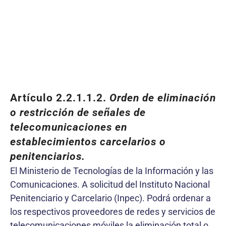
Artículo 2.2.1.1.2.
Orden de eliminación
o restricción de señales de
telecomunicaciones en
establecimientos carcelarios o
penitenciarios.
El Ministerio de Tecnologías de la Información y las
Comunicaciones. A solicitud del Instituto Nacional
Penitenciario y Carcelario (Inpec). Podrá ordenar a
los respectivos proveedores de redes y servicios de
telecomunicaciones móviles la eliminación total o