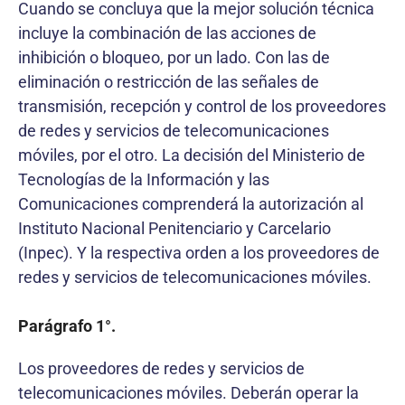
Cuando se concluya que la mejor solución técnica
incluye la combinación de las acciones de
inhibición o bloqueo, por un lado. Con las de
eliminación o restricción de las señales de
transmisión, recepción y control de los proveedores
de redes y servicios de telecomunicaciones
móviles, por el otro. La decisión del Ministerio de
Tecnologías de la Información y las
Comunicaciones comprenderá la autorización al
Instituto Nacional Penitenciario y Carcelario
(Inpec). Y la respectiva orden a los proveedores de
redes y servicios de telecomunicaciones móviles.
Parágrafo 1°.
Los proveedores de redes y servicios de
telecomunicaciones móviles. Deberán operar la