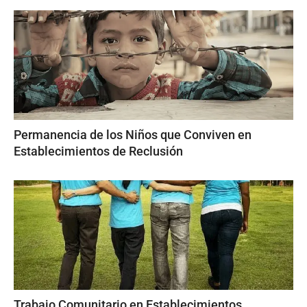
Permanencia de los Niños que Conviven en
Establecimientos de Reclusión
Trabajo Comunitario en Establecimientos