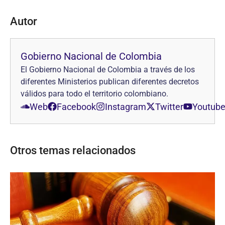
Autor
Gobierno Nacional de Colombia
El Gobierno Nacional de Colombia a través de los
diferentes Ministerios publican diferentes decretos
válidos para todo el territorio colombiano.
Web
Facebook
Instagram
Twitter
Youtub
Otros temas relacionados