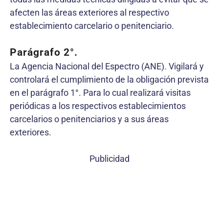
afecten las áreas exteriores al respectivo
establecimiento carcelario o penitenciario.
Parágrafo 2°.
La Agencia Nacional del Espectro (ANE). Vigilará y
controlará el cumplimiento de la obligación prevista
en el parágrafo 1°. Para lo cual realizará visitas
periódicas a los respectivos establecimientos
carcelarios o penitenciarios y a sus áreas
exteriores.
Publicidad