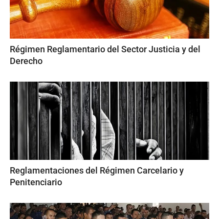
Régimen Reglamentario del Sector Justicia y del
Derecho
Reglamentaciones del Régimen Carcelario y
Penitenciario