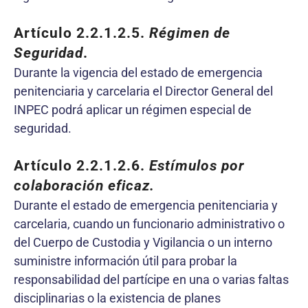
Artículo 2.2.1.2.5.
Régimen de
Seguridad
.
Durante la vigencia del estado de emergencia
penitenciaria y carcelaria el Director General del
INPEC podrá aplicar un régimen especial de
seguridad.
Artículo 2.2.1.2.6.
Estímulos por
colaboración eficaz.
Durante el estado de emergencia penitenciaria y
carcelaria, cuando un funcionario administrativo o
del Cuerpo de Custodia y Vigilancia o un interno
suministre información útil para probar la
responsabilidad del partícipe en una o varias faltas
disciplinarias o la existencia de planes