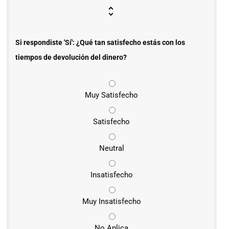
Si respondiste 'Sí': ¿Qué tan satisfecho estás con los
tiempos de devolución del dinero?
Muy Satisfecho
Satisfecho
Neutral
Insatisfecho
Muy Insatisfecho
No Aplica