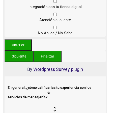
Integración con tu tienda digital
Atención al cliente
No Aplica / No Sabe
By
Wordpress Survey plugin
En general, ¿cómo calificarías tu experiencia con los
*
servicios de mensajería?