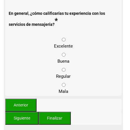
En general, ¿cómo calificarías tu experiencia con los
*
servicios de mensajería?
Excelente
Buena
Regular
Mala