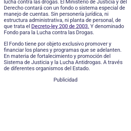
lucha contra las drogas. El Ministerio de Justicia y del
Derecho contará con un fondo o sistema especial de
manejo de cuentas. Sin personería jurídica, ni
estructura administrativa, ni planta de personal, de
que trata el
Decreto-ley 200 de 2003.
Y denominado
Fondo para la Lucha contra las Drogas.
El Fondo tiene por objeto exclusivo promover y
financiar los planes y programas que se adelanten.
En materia de fortalecimiento y promoción del
Sistema de Justicia y la Lucha Antidrogas. A través
de diferentes organismos del Estado.
Publicidad