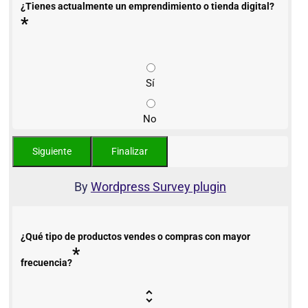
¿Tienes actualmente un emprendimiento o tienda digital?
*
Sí
No
By
Wordpress Survey plugin
¿Qué tipo de productos vendes o compras con mayor
*
frecuencia?