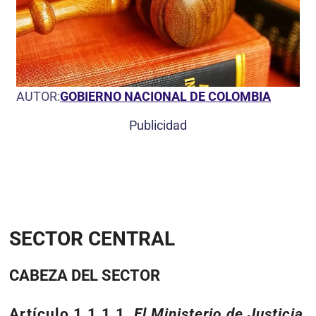
AUTOR:
GOBIERNO NACIONAL DE COLOMBIA
Publicidad
SECTOR CENTRAL
CABEZA DEL SECTOR
Artículo 1.1.1.1.
El Ministerio de Justicia