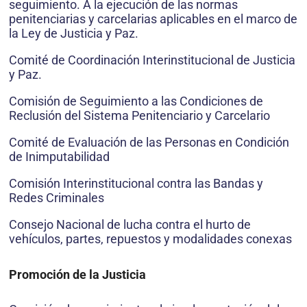
seguimiento. A la ejecución de las normas
penitenciarias y carcelarias aplicables en el marco de
la Ley de Justicia y Paz.
Comité de Coordinación Interinstitucional de Justicia
y Paz.
Comisión de Seguimiento a las Condiciones de
Reclusión del Sistema Penitenciario y Carcelario
Comité de Evaluación de las Personas en Condición
de Inimputabilidad
Comisión Interinstitucional contra las Bandas y
Redes Criminales
Consejo Nacional de lucha contra el hurto de
vehículos, partes, repuestos y modalidades conexas
Promoción de la Justicia