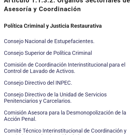
Artículo 1.1.3.2. Órganos Sectoriales de
Asesoría y Coordinación
Política Criminal y Justicia Restaurativa
Consejo Nacional de Estupefacientes.
Consejo Superior de Política Criminal
Comisión de Coordinación Interinstitucional para el
Control de Lavado de Activos.
Consejo Directivo del INPEC.
Consejo Directivo de la Unidad de Servicios
Penitenciarios y Carcelarios.
Comisión Asesora para la Desmonopolización de la
Acción Penal.
Comité Técnico Interinstitucional de Coordinación y