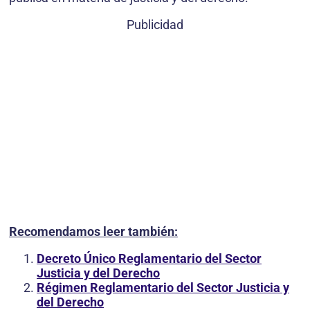
Publicidad
Recomendamos leer también:
Decreto Único Reglamentario del Sector
Justicia y del Derecho
Régimen Reglamentario del Sector Justicia y
del Derecho