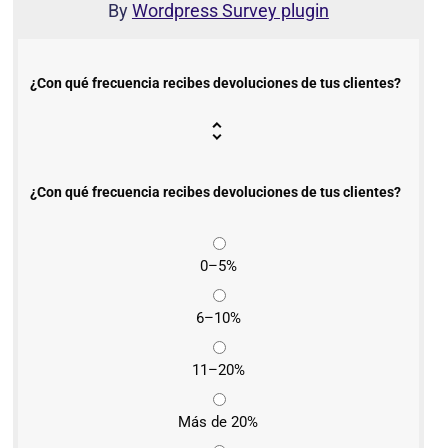
By
Wordpress Survey plugin
¿Con qué frecuencia recibes devoluciones de tus clientes?
¿Con qué frecuencia recibes devoluciones de tus clientes?
0–5%
6–10%
11–20%
Más de 20%