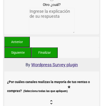
Otro ¿cuál?
By
Wordpress Survey plugin
¿Por cuáles canales realizas la mayoría de tus ventas o
*
compras?
(Selecciona todas las que apliquen)