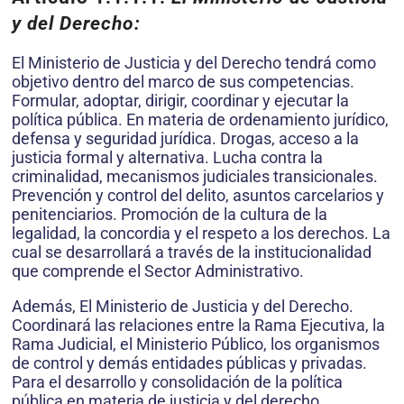
y del Derecho:
El Ministerio de Justicia y del Derecho tendrá como
objetivo dentro del marco de sus competencias.
Formular, adoptar, dirigir, coordinar y ejecutar la
política pública. En materia de ordenamiento jurídico,
defensa y seguridad jurídica. Drogas, acceso a la
justicia formal y alternativa. Lucha contra la
criminalidad, mecanismos judiciales transicionales.
Prevención y control del delito, asuntos carcelarios y
penitenciarios. Promoción de la cultura de la
legalidad, la concordia y el respeto a los derechos. La
cual se desarrollará a través de la institucionalidad
que comprende el Sector Administrativo.
Además, El Ministerio de Justicia y del Derecho.
Coordinará las relaciones entre la Rama Ejecutiva, la
Rama Judicial, el Ministerio Público, los organismos
de control y demás entidades públicas y privadas.
Para el desarrollo y consolidación de la política
pública en materia de justicia y del derecho.