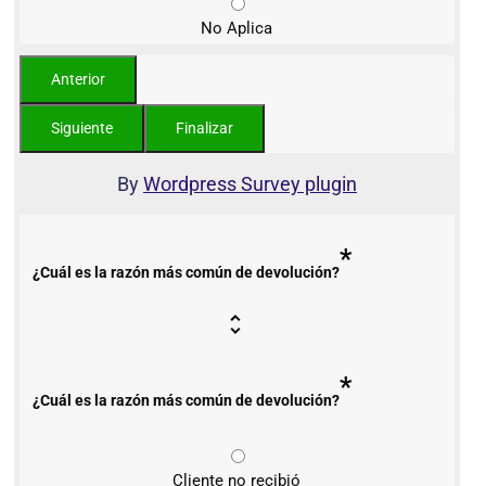
No Aplica
By
Wordpress Survey plugin
*
¿Cuál es la razón más común de devolución?
*
¿Cuál es la razón más común de devolución?
Cliente no recibió