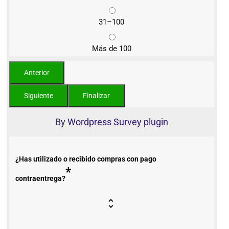
31–100
Más de 100
By
Wordpress Survey plugin
¿Has utilizado o recibido compras con pago
*
contraentrega?