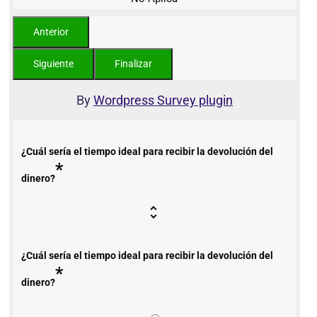
By
Wordpress Survey plugin
¿Cuál sería el tiempo ideal para recibir la devolución del
*
dinero?
¿Cuál sería el tiempo ideal para recibir la devolución del
*
dinero?