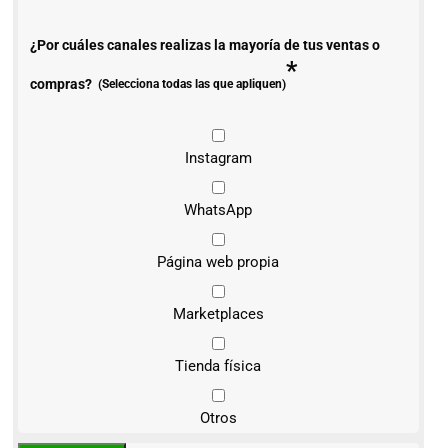
¿Por cuáles canales realizas la mayoría de tus ventas o
*
compras?
(Selecciona todas las que apliquen)
Instagram
WhatsApp
Página web propia
Marketplaces
Tienda física
Otros