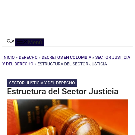
Menú
INICIO
»
DERECHO
»
DECRETOS EN COLOMBIA
»
SECTOR JUSTICIA
Y DEL DERECHO
»
ESTRUCTURA DEL SECTOR JUSTICIA
SECTOR JUSTICIA Y DEL DERECHO
Estructura del Sector Justicia