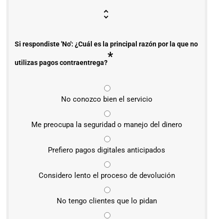
Si respondiste 'No': ¿Cuál es la principal razón por la que no
*
utilizas pagos contraentrega?
No conozco bien el servicio
Me preocupa la seguridad o manejo del dinero
Prefiero pagos digitales anticipados
Considero lento el proceso de devolución
No tengo clientes que lo pidan