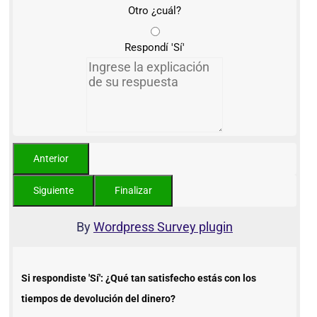
Otro ¿cuál?
Respondí 'Sí'
By
Wordpress Survey plugin
Si respondiste 'Sí': ¿Qué tan satisfecho estás con los
tiempos de devolución del dinero?