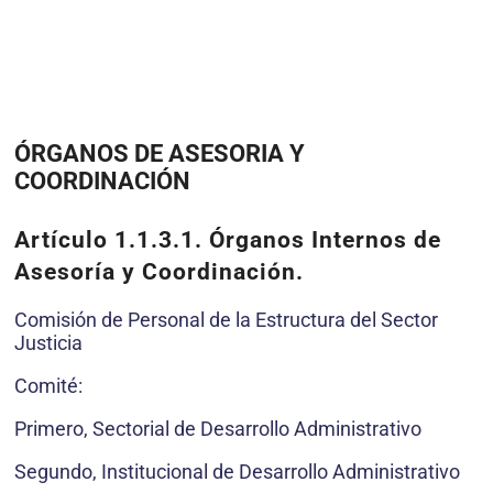
ÓRGANOS DE ASESORIA Y
COORDINACIÓN
Artículo 1.1.3.1. Órganos Internos de
Asesoría y Coordinación.
Comisión de Personal de la Estructura del Sector
Justicia
Comité:
Primero, Sectorial de Desarrollo Administrativo
Segundo, Institucional de Desarrollo Administrativo