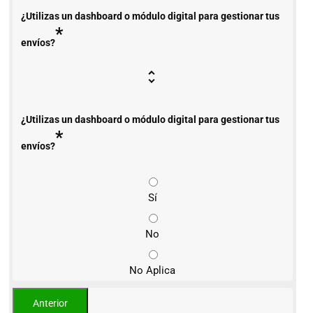
¿Utilizas un dashboard o módulo digital para gestionar tus
*
envíos?
¿Utilizas un dashboard o módulo digital para gestionar tus
*
envíos?
Sí
No
No Aplica