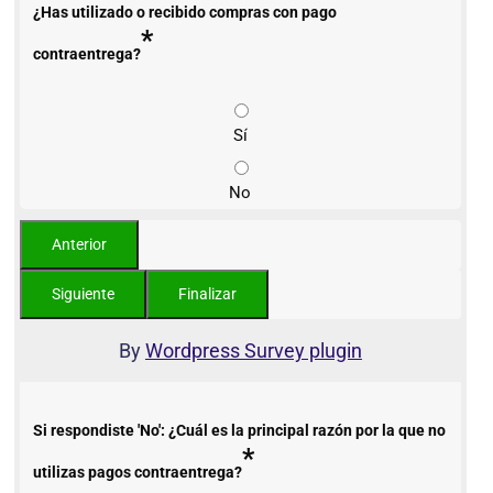
¿Has utilizado o recibido compras con pago
*
contraentrega?
Sí
No
By
Wordpress Survey plugin
Si respondiste 'No': ¿Cuál es la principal razón por la que no
*
utilizas pagos contraentrega?