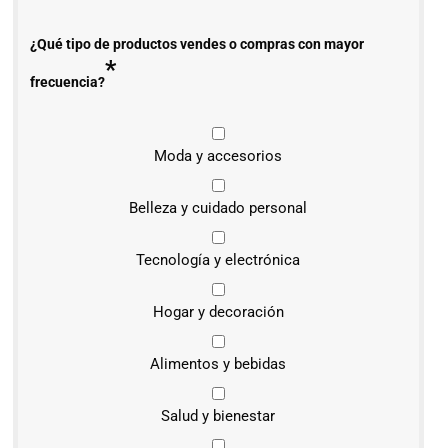
¿Qué tipo de productos vendes o compras con mayor
*
frecuencia?
Moda y accesorios
Belleza y cuidado personal
Tecnología y electrónica
Hogar y decoración
Alimentos y bebidas
Salud y bienestar