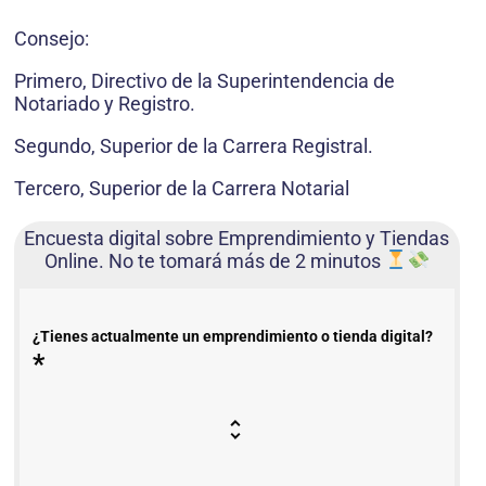
Consejo:
Primero, Directivo de la Superintendencia de
Notariado y Registro.
Segundo, Superior de la Carrera Registral.
Tercero, Superior de la Carrera Notarial
Encuesta digital sobre Emprendimiento y Tiendas
Online. No te tomará más de 2 minutos
¿Tienes actualmente un emprendimiento o tienda digital?
*