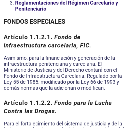
Reglamentaciones del Régimen Carcelario y
Penitenciario
FONDOS ESPECIALES
Artículo 1.1.2.1.
Fondo de
infraestructura carcelaria, FIC.
Asimismo, para la financiación y generación de la
infraestructura penitenciaria y carcelaria. El
Ministerio de Justicia y del Derecho contará con el
Fondo de Infraestructura Carcelaria. Regulado por la
Ley 55 de 1985, modificado por la Ley 66 de 1993 y
demás normas que la adicionan o modifican.
Artículo 1.1.2.2.
Fondo para la Lucha
Contra las Drogas
.
Para el fortalecimiento del sistema de justicia y de la