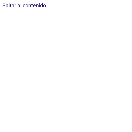
Saltar al contenido