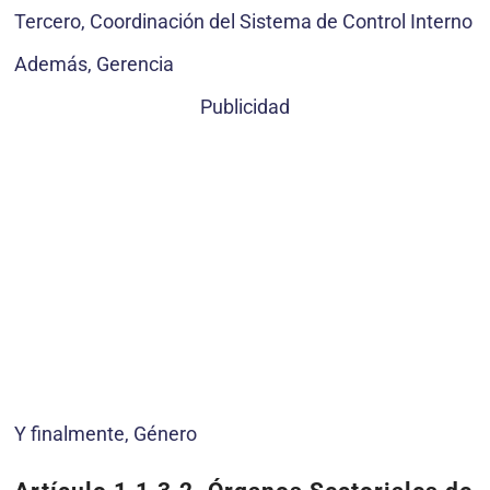
Tercero, Coordinación del Sistema de Control Interno
Además, Gerencia
Publicidad
Y finalmente, Género