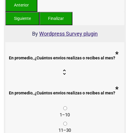
By
Wordpress Survey plugin
*
En promedio, ¿Cuántos envíos realizas o recibes al mes?
*
En promedio, ¿Cuántos envíos realizas o recibes al mes?
1–10
11–30