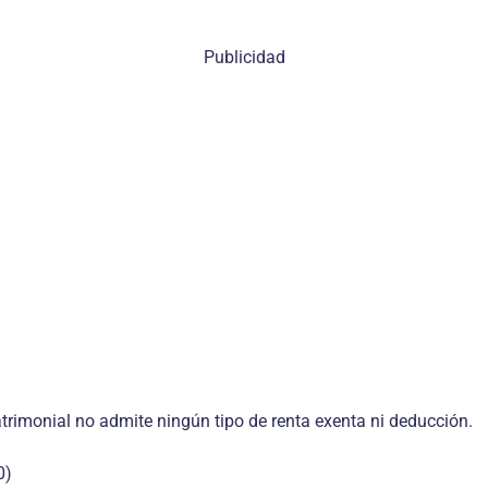
Publicidad
trimonial no admite ningún tipo de renta exenta ni deducción.
0)