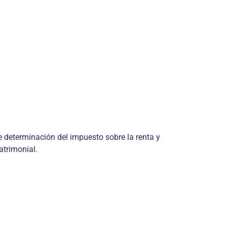
e determinación del impuesto sobre la renta y
atrimonial.