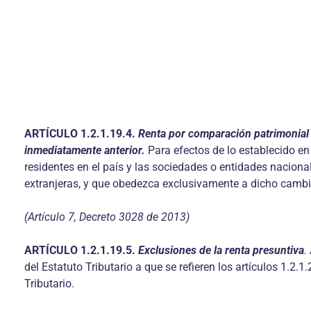
ARTÍCULO
1.2.1.19.4.
Renta por comparación patrimonial 
inmediatamente anterior.
Para efectos de lo establecido en
residentes en el país y las sociedades o entidades nacion
extranjeras, y que obedezca exclusivamente a dicho cambi
(Artículo 7, Decreto 3028 de 2013)
ARTÍCULO
1.2.1.19.5.
Exclusiones de la renta presuntiva
.
del Estatuto Tributario a que se refieren los artículos 1.2.1
Tributario.