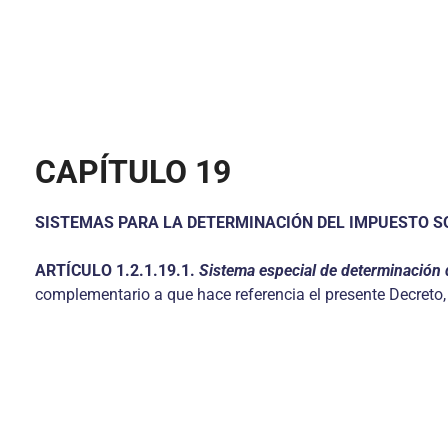
CAPÍTULO 19
SISTEMAS PARA LA DETERMINACIÓN DEL IMPUESTO S
ARTÍCULO
1.2.1.19.1.
Sistema especial de determinación d
complementario a que hace referencia el presente Decreto,