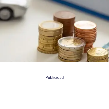
Publicidad