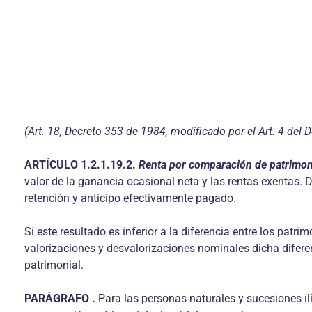
(Art. 18, Decreto 353 de 1984, modificado por el Art. 4 del
ARTÍCULO
1.2.1.19.2.
Renta por comparación de patrimo
valor de la ganancia ocasional neta y las rentas exentas.
retención y anticipo efectivamente pagado.
Si este resultado es inferior a la diferencia entre los patr
valorizaciones y desvalorizaciones nominales dicha difere
patrimonial.
PARÁGRAFO
.
Para las personas naturales y sucesiones il