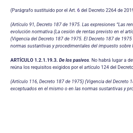
(Parágrafo sustituido por el Art.
6
del Decreto 2264 de 201
(Artículo 91, Decreto 187 de 1975. Las expresiones “Las rent
evolución normativa (La cesión de rentas previsto en el art
(Vigencia del Decreto 187 de 1975. El Decreto 187 de 1975 
normas sustantivas y procedimentales del impuesto sobre la
ARTÍCULO
1.2.1.19.3.
De los pasivos
.
No habrá lugar a de
reúna los requisitos exigidos por el artículo 124 del Decre
(Artículo 116, Decreto 187 de 1975) (Vigencia del Decreto 1
exceptuados en el mismo o en las normas sustantivas y pro