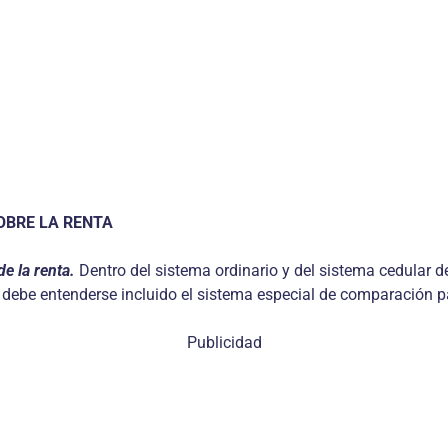
OBRE LA RENTA
e la renta.
Dentro del sistema ordinario y del sistema cedular d
 debe entenderse incluido el sistema especial de comparación p
Publicidad