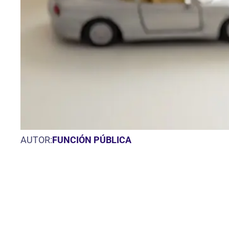
AUTOR:
FUNCIÓN PÚBLICA