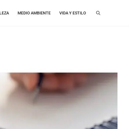
LEZA
MEDIO AMBIENTE
VIDA Y ESTILO