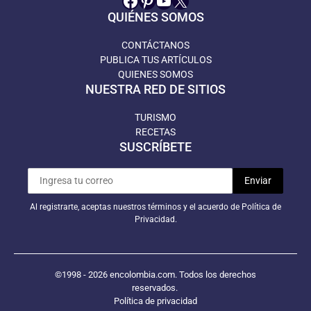
Facebook
Pinterest
YouTube
X
QUIÉNES SOMOS
CONTÁCTANOS
PUBLICA TUS ARTÍCULOS
QUIENES SOMOS
NUESTRA RED DE SITIOS
TURISMO
RECETAS
SUSCRÍBETE
Al registrarte, aceptas nuestros términos y el acuerdo de Política de
Privacidad.
©1998 - 2026 encolombia.com. Todos los derechos
reservados.
Política de privacidad