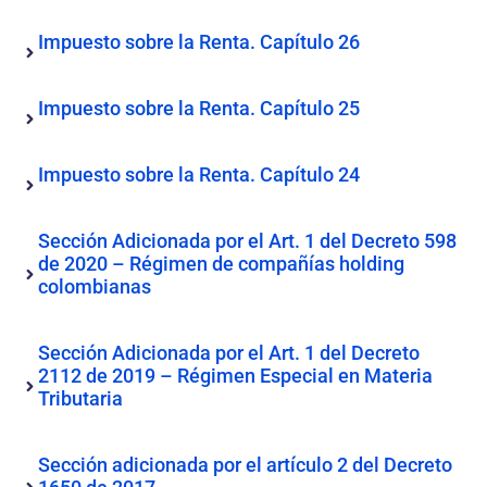
Impuesto sobre la Renta. Capítulo 26
Impuesto sobre la Renta. Capítulo 25
Impuesto sobre la Renta. Capítulo 24
Sección Adicionada por el Art. 1 del Decreto 598
de 2020 – Régimen de compañías holding
colombianas
Sección Adicionada por el Art. 1 del Decreto
2112 de 2019 – Régimen Especial en Materia
Tributaria
Sección adicionada por el artículo 2 del Decreto