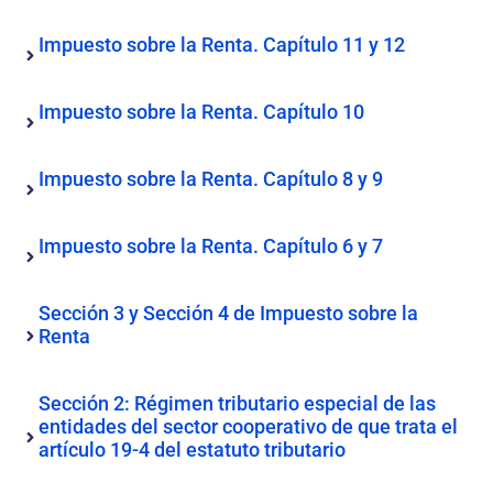
Impuesto sobre la Renta. Capítulo 11 y 12
Impuesto sobre la Renta. Capítulo 10
Impuesto sobre la Renta. Capítulo 8 y 9
Impuesto sobre la Renta. Capítulo 6 y 7
Sección 3 y Sección 4 de Impuesto sobre la
Renta
Sección 2: Régimen tributario especial de las
entidades del sector cooperativo de que trata el
artículo 19-4 del estatuto tributario