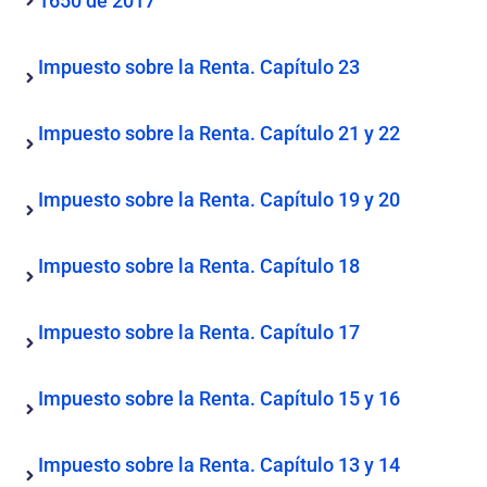
1650 de 2017
Impuesto sobre la Renta. Capítulo 23
Impuesto sobre la Renta. Capítulo 21 y 22
Impuesto sobre la Renta. Capítulo 19 y 20
Impuesto sobre la Renta. Capítulo 18
Impuesto sobre la Renta. Capítulo 17
Impuesto sobre la Renta. Capítulo 15 y 16
Impuesto sobre la Renta. Capítulo 13 y 14