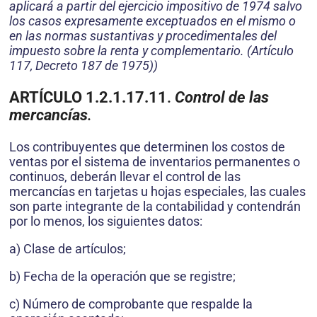
aplicará a partir del ejercicio impositivo de 1974 salvo
los casos expresamente exceptuados en el mismo o
en las normas sustantivas y procedimentales del
impuesto sobre la renta y complementario. (Artículo
117, Decreto 187 de 1975))
ARTÍCULO 1.2.1.17.11
.
Control de las
mercancías
.
Los contribuyentes que determinen los costos de
ventas por el sistema de inventarios permanentes o
continuos, deberán llevar el control de las
mercancías en tarjetas u hojas especiales, las cuales
son parte integrante de la contabilidad y contendrán
por lo menos, los siguientes datos:
a) Clase de artículos;
b) Fecha de la operación que se registre;
c) Número de comprobante que respalde la