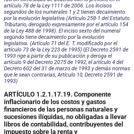
artículo 78 de la Ley 1111 de 2006. Los incisos
segundos de los numerales 1 y 2 tienen decaimiento
por la evolución legislativa (Artículo 258-1 del Estatuto
Tributario, derogado expresamente por el artículo 154
de la Ley 488 de 1998). El inciso sexto del numeral
segundo tiene decaimiento por la evolución
legislativa. (Artículo 71 del E. T. modificado por el
artículo 73 de la Ley 223 de 1995)
(
El Decreto 2591 de
1993 rige a partir de su publicación y deroga el
artículo 9 del Decreto 2075 de 1992, el artículo 4 del
Decreto 602 del 31 de marzo de 1993 y demás normas
que le sean contrarias, Artículo 10, Decreto 2591 de
1993)
ARTÍCULO 1.2.1.17.19. Componente
inflacionario de los costos y gastos
financieros de las personas naturales y
sucesiones ilíquidas, no obligadas a llevar
libros de contabilidad, contribuyentes del
impuesto sobre la renta y