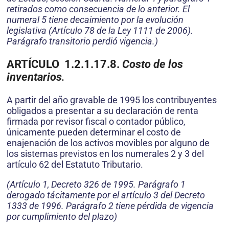
retirados como consecuencia de lo anterior. El
numeral 5 tiene decaimiento por la evolución
legislativa (Artículo 78 de la Ley 1111 de 2006).
Parágrafo transitorio perdió vigencia.)
ARTÍCULO 1.2.1.17.8.
Costo de los
inventarios
.
A partir del año gravable de 1995 los contribuyentes
obligados a presentar a su declaración de renta
firmada por revisor fiscal o contador público,
únicamente pueden determinar el costo de
enajenación de los activos movibles por alguno de
los sistemas previstos en los numerales 2 y 3 del
artículo 62 del Estatuto Tributario.
(Artículo 1, Decreto 326 de 1995. Parágrafo 1
derogado tácitamente por el artículo 3 del Decreto
1333 de 1996. Parágrafo 2 tiene pérdida de vigencia
por cumplimiento del plazo)