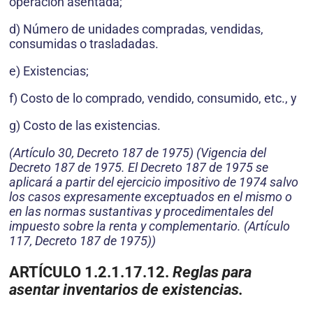
operación asentada;
d) Número de unidades compradas, vendidas,
consumidas o trasladadas.
e) Existencias;
f) Costo de lo comprado, vendido, consumido, etc., y
g) Costo de las existencias.
(Artículo 30, Decreto 187 de 1975) (Vigencia del
Decreto 187 de 1975. El Decreto 187 de 1975 se
aplicará a partir del ejercicio impositivo de 1974 salvo
los casos expresamente exceptuados en el mismo o
en las normas sustantivas y procedimentales del
impuesto sobre la renta y complementario. (Artículo
117, Decreto 187 de 1975))
ARTÍCULO 1.2.1.17.12.
Reglas para
asentar inventarios de existencias.