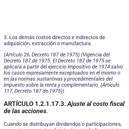
3. Los demás costos directos e indirectos de
adquisición, extracción o manufactura.
(Artículo 26, Decreto 187 de 1975) (Vigencia del
Decreto 187 de 1975. El Decreto 187 de 1975 se
aplicará a partir del ejercicio impositivo de 1974 salvo
los casos expresamente exceptuados en el mismo o
en las normas sustantivas y procedimentales del
impuesto sobre la renta y complementario. (Artículo
117, Decreto 187 de 1975))
ARTÍCULO 1.2.1.17.3.
Ajuste al costo fiscal
de las acciones
.
Cuando se distribuyan dividendos o participaciones,