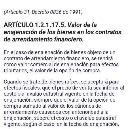
(Artículo 31, Decreto 0836 de 1991)
ARTÍCULO 1.2.1.17.5.
Valor de la
enajenación de los bienes en los contratos
de arrendamiento financiero.
En el caso de enajenación de bienes objeto de un
contrato de arrendamiento financiero, se tendrá
como valor comercial de enajenación para efectos
tributarios, el valor de la opción de compra.
Cuando se trate de bienes raíces, se aceptará para
efectos fiscales, que el precio de venta sea inferior al
costo o al avalúo catastral vigente en la fecha de
enajenación, siempre que el valor de la opción de
compra sumado al valor de los cánones de
arrendamiento causados con anterioridad a la
enajenación, supere el costo o el avalúo catastral
vigente, según el caso, en la fecha de enajenación.