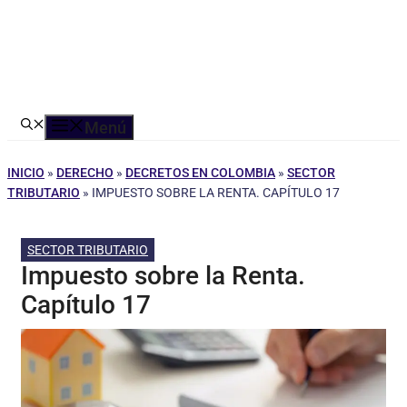
Menú
INICIO
»
DERECHO
»
DECRETOS EN COLOMBIA
»
SECTOR
TRIBUTARIO
»
IMPUESTO SOBRE LA RENTA. CAPÍTULO 17
SECTOR TRIBUTARIO
Impuesto sobre la Renta.
Capítulo 17