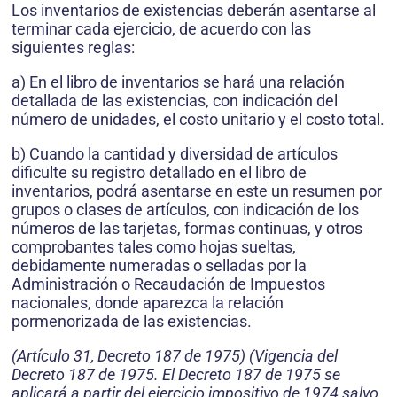
Los inventarios de existencias deberán asentarse al
terminar cada ejercicio, de acuerdo con las
siguientes reglas:
a) En el libro de inventarios se hará una relación
detallada de las existencias, con indicación del
número de unidades, el costo unitario y el costo total.
b) Cuando la cantidad y diversidad de artículos
dificulte su registro detallado en el libro de
inventarios, podrá asentarse en este un resumen por
grupos o clases de artículos, con indicación de los
números de las tarjetas, formas continuas, y otros
comprobantes tales como hojas sueltas,
debidamente numeradas o selladas por la
Administración o Recaudación de Impuestos
nacionales, donde aparezca la relación
pormenorizada de las existencias.
(Artículo 31, Decreto 187 de 1975) (Vigencia del
Decreto 187 de 1975. El Decreto 187 de 1975 se
aplicará a partir del ejercicio impositivo de 1974 salvo