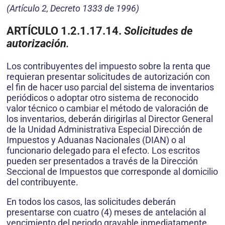
(Artículo 2, Decreto 1333 de 1996)
ARTÍCULO 1.2.1.17.14.
Solicitudes de
autorización
.
Los contribuyentes del impuesto sobre la renta que
requieran presentar solicitudes de autorización con
el fin de hacer uso parcial del sistema de inventarios
periódicos o adoptar otro sistema de reconocido
valor técnico o cambiar el método de valoración de
los inventarios, deberán dirigirlas al Director General
de la Unidad Administrativa Especial Dirección de
Impuestos y Aduanas Nacionales (DIAN) o al
funcionario delegado para el efecto. Los escritos
pueden ser presentados a través de la Dirección
Seccional de Impuestos que corresponde al domicilio
del contribuyente.
En todos los casos, las solicitudes deberán
presentarse con cuatro (4) meses de antelación al
vencimiento del periodo gravable inmediatamente