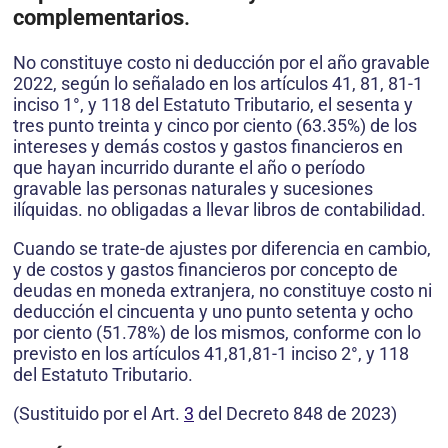
complementarios
.
No constituye costo ni deducción por el año gravable
2022, según lo señalado en los artículos 41, 81, 81-1
inciso 1°, y 118 del Estatuto Tributario, el sesenta y
tres punto treinta y cinco por ciento (63.35%) de los
intereses y demás costos y gastos financieros en
que hayan incurrido durante el año o período
gravable las personas naturales y sucesiones
ilíquidas. no obligadas a llevar libros de contabilidad.
Cuando se trate-de ajustes por diferencia en cambio,
y de costos y gastos financieros por concepto de
deudas en moneda extranjera, no constituye costo ni
deducción el cincuenta y uno punto setenta y ocho
por ciento (51.78%) de los mismos, conforme con lo
previsto en los artículos 41,81,81-1 inciso 2°, y 118
del Estatuto Tributario.
(Sustituido por el Art.
3
del Decreto 848 de 2023)