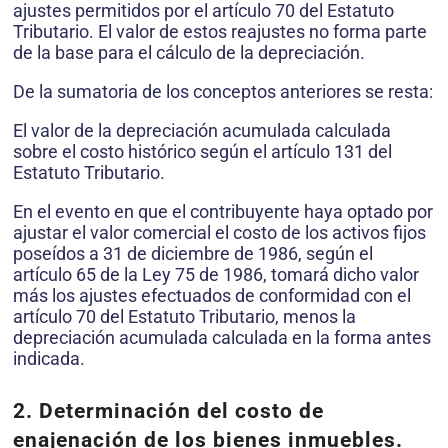
ajustes permitidos por el artículo 70 del Estatuto
Tributario. El valor de estos reajustes no forma parte
de la base para el cálculo de la depreciación.
De la sumatoria de los conceptos anteriores se resta:
El valor de la depreciación acumulada calculada
sobre el costo histórico según el artículo 131 del
Estatuto Tributario.
En el evento en que el contribuyente haya optado por
ajustar el valor comercial el costo de los activos fijos
poseídos a 31 de diciembre de 1986, según el
artículo 65 de la Ley 75 de 1986, tomará dicho valor
más los ajustes efectuados de conformidad con el
artículo 70 del Estatuto Tributario, menos la
depreciación acumulada calculada en la forma antes
indicada.
2. Determinación del costo de
enajenación de los bienes inmuebles.