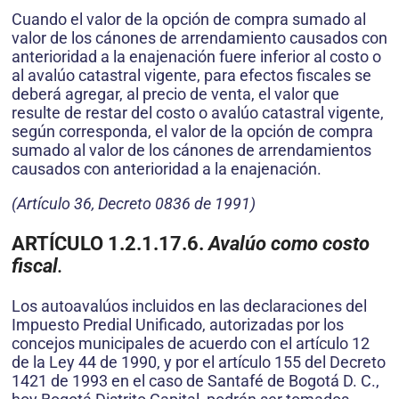
Cuando el valor de la opción de compra sumado al
valor de los cánones de arrendamiento causados con
anterioridad a la enajenación fuere inferior al costo o
al avalúo catastral vigente, para efectos fiscales se
deberá agregar, al precio de venta, el valor que
resulte de restar del costo o avalúo catastral vigente,
según corresponda, el valor de la opción de compra
sumado al valor de los cánones de arrendamientos
causados con anterioridad a la enajenación.
(Artículo 36, Decreto 0836 de 1991)
ARTÍCULO 1.2.1.17.6.
Avalúo como costo
fiscal
.
Los autoavalúos incluidos en las declaraciones del
Impuesto Predial Unificado, autorizadas por los
concejos municipales de acuerdo con el artículo 12
de la Ley 44 de 1990, y por el artículo 155 del Decreto
1421 de 1993 en el caso de Santafé de Bogotá D. C.,