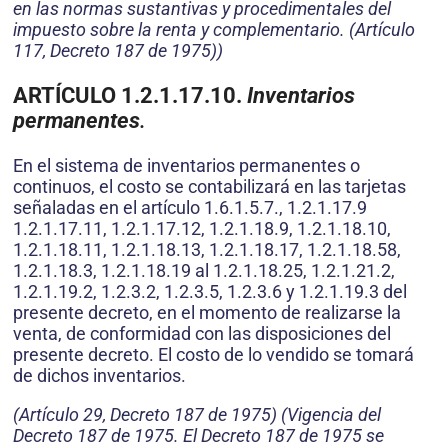
en las normas sustantivas y procedimentales del
impuesto sobre la renta y complementario. (Artículo
117, Decreto 187 de 1975))
ARTÍCULO 1.2.1.17.10.
Inventarios
permanentes
.
En el sistema de inventarios permanentes o
continuos, el costo se contabilizará en las tarjetas
señaladas en el artículo 1.6.1.5.7., 1.2.1.17.9
1.2.1.17.11, 1.2.1.17.12, 1.2.1.18.9, 1.2.1.18.10,
1.2.1.18.11, 1.2.1.18.13, 1.2.1.18.17, 1.2.1.18.58,
1.2.1.18.3, 1.2.1.18.19 al 1.2.1.18.25, 1.2.1.21.2,
1.2.1.19.2, 1.2.3.2, 1.2.3.5, 1.2.3.6 y 1.2.1.19.3 del
presente decreto, en el momento de realizarse la
venta, de conformidad con las disposiciones del
presente decreto. El costo de lo vendido se tomará
de dichos inventarios.
(Artículo 29, Decreto 187 de 1975) (Vigencia del
Decreto 187 de 1975. El Decreto 187 de 1975 se