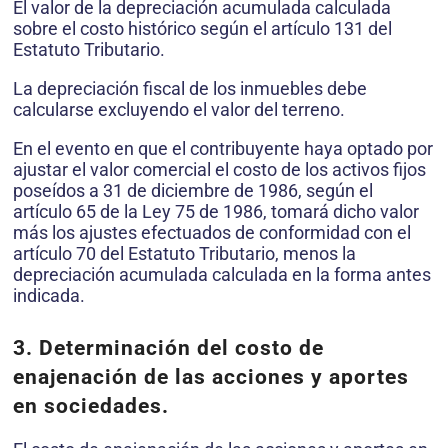
El valor de la depreciación acumulada calculada
sobre el costo histórico según el artículo 131 del
Estatuto Tributario.
La depreciación fiscal de los inmuebles debe
calcularse excluyendo el valor del terreno.
En el evento en que el contribuyente haya optado por
ajustar el valor comercial el costo de los activos fijos
poseídos a 31 de diciembre de 1986, según el
artículo 65 de la Ley 75 de 1986, tomará dicho valor
más los ajustes efectuados de conformidad con el
artículo 70 del Estatuto Tributario, menos la
depreciación acumulada calculada en la forma antes
indicada.
3. Determinación del costo de
enajenación de las acciones y aportes
en sociedades.