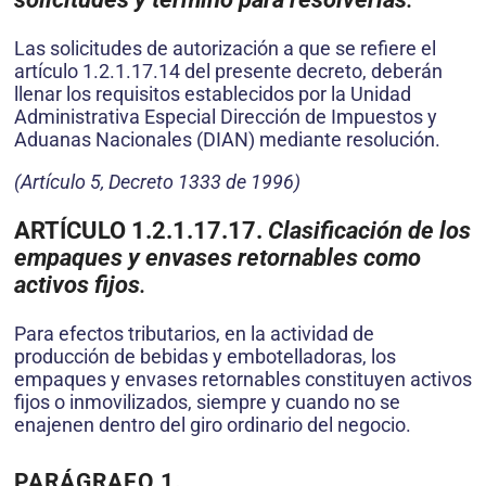
Las solicitudes de autorización a que se refiere el
artículo 1.2.1.17.14 del presente decreto, deberán
llenar los requisitos establecidos por la Unidad
Administrativa Especial Dirección de Impuestos y
Aduanas Nacionales (DIAN) mediante resolución.
(Artículo 5, Decreto 1333 de 1996)
ARTÍCULO 1.2.1.17.17.
Clasificación de los
empaques y envases retornables como
activos fijos
.
Para efectos tributarios, en la actividad de
producción de bebidas y embotelladoras, los
empaques y envases retornables constituyen activos
fijos o inmovilizados, siempre y cuando no se
enajenen dentro del giro ordinario del negocio.
PARÁGRAFO 1.