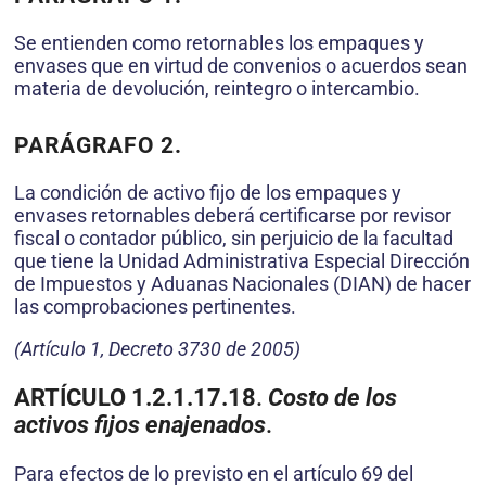
Se entienden como retornables los empaques y
envases que en virtud de convenios o acuerdos sean
materia de devolución, reintegro o intercambio.
PARÁGRAFO 2.
La condición de activo fijo de los empaques y
envases retornables deberá certificarse por revisor
fiscal o contador público, sin perjuicio de la facultad
que tiene la Unidad Administrativa Especial Dirección
de Impuestos y Aduanas Nacionales (DIAN) de hacer
las comprobaciones pertinentes.
(Artículo 1, Decreto 3730 de 2005)
ARTÍCULO 1.2.1.17.18
.
Costo de los
activos fijos enajenados
.
Para efectos de lo previsto en el artículo 69 del