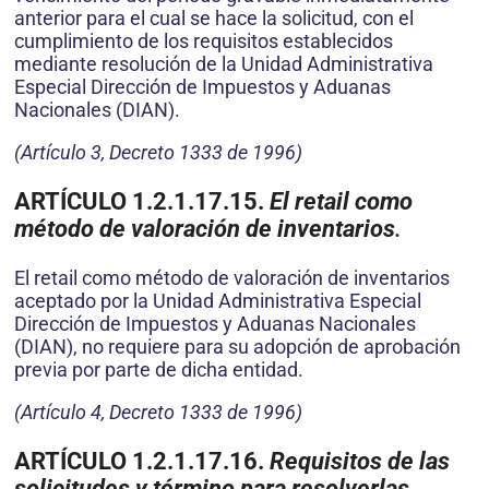
anterior para el cual se hace la solicitud, con el
cumplimiento de los requisitos establecidos
mediante resolución de la Unidad Administrativa
Especial Dirección de Impuestos y Aduanas
Nacionales (DIAN).
(Artículo 3, Decreto 1333 de 1996)
ARTÍCULO 1.2.1.17.15.
El retail como
método de valoración de inventarios
.
El retail como método de valoración de inventarios
aceptado por la Unidad Administrativa Especial
Dirección de Impuestos y Aduanas Nacionales
(DIAN), no requiere para su adopción de aprobación
previa por parte de dicha entidad.
(Artículo 4, Decreto 1333 de 1996)
ARTÍCULO 1.2.1.17.16.
Requisitos de las
solicitudes y término para resolverlas
.