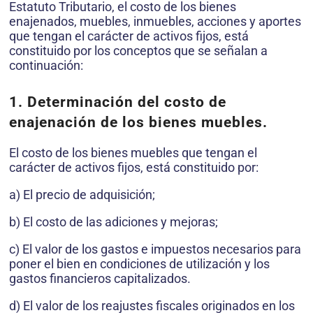
Estatuto Tributario, el costo de los bienes
enajenados, muebles, inmuebles, acciones y aportes
que tengan el carácter de activos fijos, está
constituido por los conceptos que se señalan a
continuación:
1. Determinación del costo de
enajenación de los bienes muebles.
El costo de los bienes muebles que tengan el
carácter de activos fijos, está constituido por:
a) El precio de adquisición;
b) El costo de las adiciones y mejoras;
c) El valor de los gastos e impuestos necesarios para
poner el bien en condiciones de utilización y los
gastos financieros capitalizados.
d) El valor de los reajustes fiscales originados en los