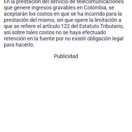
En la prestación del servicio de telecomunicaciones
que genere ingresos gravables en Colombia, se
aceptarán los costos en que se ha incurrido para la
prestación del mismo, sin que opere la limitación a
que se refiere el artículo 122 del Estatuto Tributario,
así sobre tales costos no se haya efectuado
retención en la fuente por no existir obligación legal
para hacerlo.
Publicidad