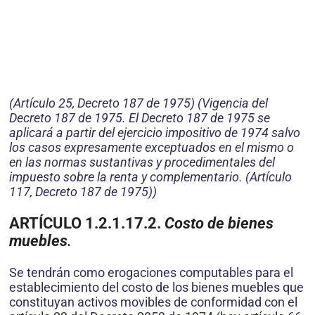
(Artículo 25, Decreto 187 de 1975) (Vigencia del
Decreto 187 de 1975. El Decreto 187 de 1975 se
aplicará a partir del ejercicio impositivo de 1974 salvo
los casos expresamente exceptuados en el mismo o
en las normas sustantivas y procedimentales del
impuesto sobre la renta y complementario. (Artículo
117, Decreto 187 de 1975))
ARTÍCULO 1.2.1.17.2.
Costo de bienes
muebles
.
Se tendrán como erogaciones computables para el
establecimiento del costo de los bienes muebles que
constituyan activos movibles de conformidad con el