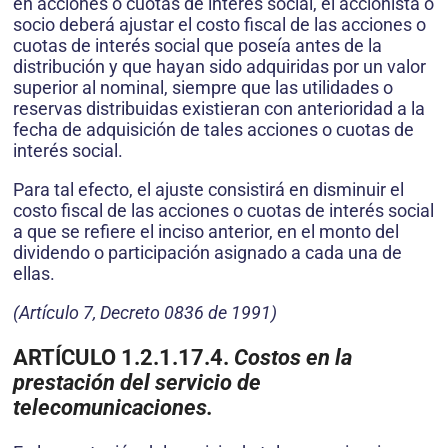
en acciones o cuotas de interés social, el accionista o
socio deberá ajustar el costo fiscal de las acciones o
cuotas de interés social que poseía antes de la
distribución y que hayan sido adquiridas por un valor
superior al nominal, siempre que las utilidades o
reservas distribuidas existieran con anterioridad a la
fecha de adquisición de tales acciones o cuotas de
interés social.
Para tal efecto, el ajuste consistirá en disminuir el
costo fiscal de las acciones o cuotas de interés social
a que se refiere el inciso anterior, en el monto del
dividendo o participación asignado a cada una de
ellas.
(Artículo 7, Decreto 0836 de 1991)
ARTÍCULO 1.2.1.17.4.
Costos en la
prestación del servicio de
telecomunicaciones.