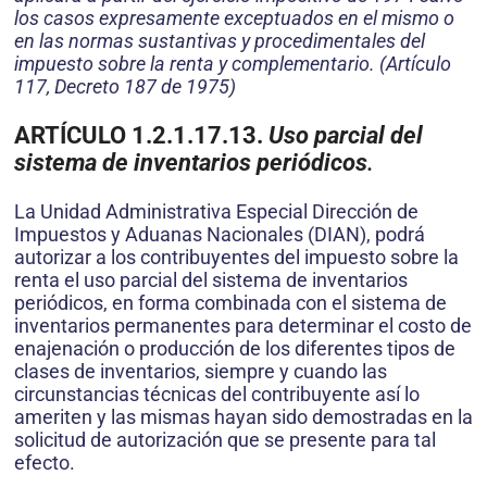
los casos expresamente exceptuados en el mismo o
en las normas sustantivas y procedimentales del
impuesto sobre la renta y complementario. (Artículo
117, Decreto 187 de 1975)
ARTÍCULO 1.2.1.17.13.
Uso parcial del
sistema de inventarios periódicos
.
La Unidad Administrativa Especial Dirección de
Impuestos y Aduanas Nacionales (DIAN), podrá
autorizar a los contribuyentes del impuesto sobre la
renta el uso parcial del sistema de inventarios
periódicos, en forma combinada con el sistema de
inventarios permanentes para determinar el costo de
enajenación o producción de los diferentes tipos de
clases de inventarios, siempre y cuando las
circunstancias técnicas del contribuyente así lo
ameriten y las mismas hayan sido demostradas en la
solicitud de autorización que se presente para tal
efecto.