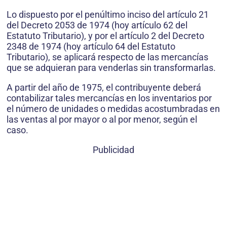
Lo dispuesto por el penúltimo inciso del artículo 21
del Decreto 2053 de 1974 (hoy artículo 62 del
Estatuto Tributario), y por el artículo 2 del Decreto
2348 de 1974 (hoy artículo 64 del Estatuto
Tributario), se aplicará respecto de las mercancías
que se adquieran para venderlas sin transformarlas.
A partir del año de 1975, el contribuyente deberá
contabilizar tales mercancías en los inventarios por
el número de unidades o medidas acostumbradas en
las ventas al por mayor o al por menor, según el
caso.
Publicidad