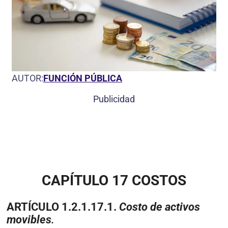
AUTOR:
FUNCIÓN PÚBLICA
Publicidad
CAPÍTULO 17
COSTOS
ARTÍCULO 1.2.1.17.1.
Costo de activos
movibles
.