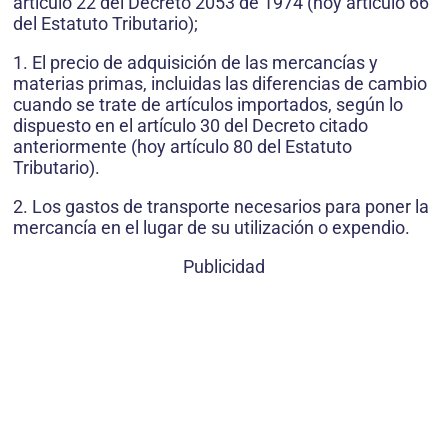
artículo 22 del Decreto 2053 de 1974 (hoy artículo 66
del Estatuto Tributario);
1. El precio de adquisición de las mercancías y
materias primas, incluidas las diferencias de cambio
cuando se trate de artículos importados, según lo
dispuesto en el artículo 30 del Decreto citado
anteriormente (hoy artículo 80 del Estatuto
Tributario).
2. Los gastos de transporte necesarios para poner la
mercancía en el lugar de su utilización o expendio.
Publicidad