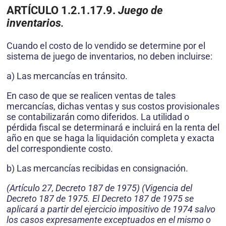
ARTÍCULO 1.2.1.17.9.
Juego de
inventarios
.
Cuando el costo de lo vendido se determine por el
sistema de juego de inventarios, no deben incluirse:
a) Las mercancías en tránsito.
En caso de que se realicen ventas de tales
mercancías, dichas ventas y sus costos provisionales
se contabilizarán como diferidos. La utilidad o
pérdida fiscal se determinará e incluirá en la renta del
año en que se haga la liquidación completa y exacta
del correspondiente costo.
b) Las mercancías recibidas en consignación.
(Artículo 27, Decreto 187 de 1975) (Vigencia del
Decreto 187 de 1975. El Decreto 187 de 1975 se
aplicará a partir del ejercicio impositivo de 1974 salvo
los casos expresamente exceptuados en el mismo o