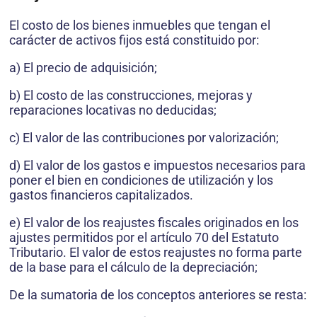
El costo de los bienes inmuebles que tengan el
carácter de activos fijos está constituido por:
a) El precio de adquisición;
b) El costo de las construcciones, mejoras y
reparaciones locativas no deducidas;
c) El valor de las contribuciones por valorización;
d) El valor de los gastos e impuestos necesarios para
poner el bien en condiciones de utilización y los
gastos financieros capitalizados.
e) El valor de los reajustes fiscales originados en los
ajustes permitidos por el artículo 70 del Estatuto
Tributario. El valor de estos reajustes no forma parte
de la base para el cálculo de la depreciación;
De la sumatoria de los conceptos anteriores se resta: