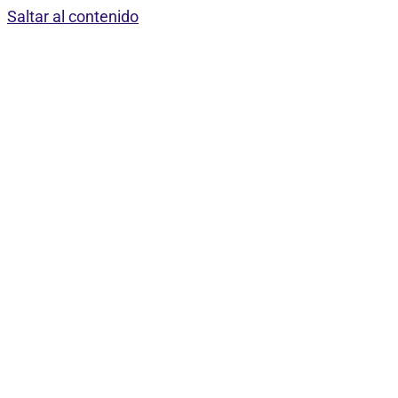
Saltar al contenido