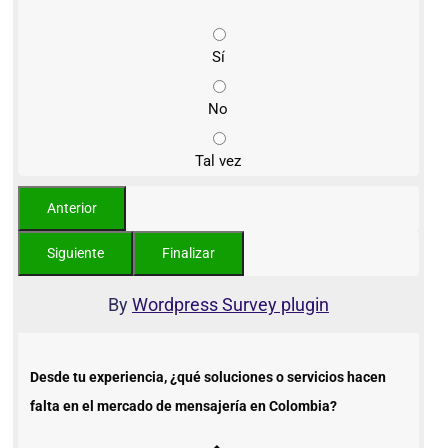
Sí
No
Tal vez
By
Wordpress Survey plugin
Desde tu experiencia, ¿qué soluciones o servicios hacen
falta en el mercado de mensajería en Colombia?