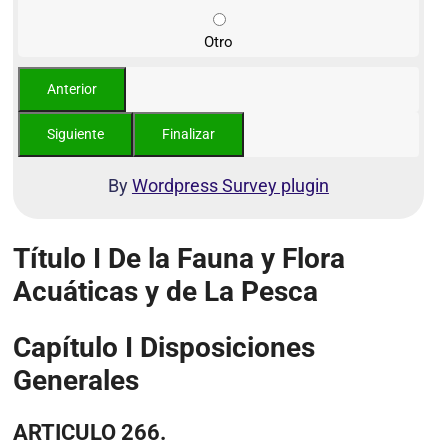
Otro
By
Wordpress Survey plugin
Título I De la Fauna y Flora
Acuáticas y de La Pesca
Capítulo I Disposiciones
Generales
ARTICULO 266.