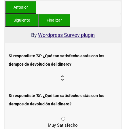
By
Wordpress Survey plugin
Si respondiste 'Sí': ¿Qué tan satisfecho estás con los
tiempos de devolución del dinero?
Si respondiste 'Sí': ¿Qué tan satisfecho estás con los
tiempos de devolución del dinero?
Muy Satisfecho