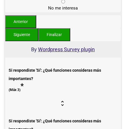
No me interesa
By
Wordpress Survey plugin
Si respondiste 'Sí': ¿Qué funciones consideras más
importantes?
*
(Máx 3)
Si respondiste 'Sí': ¿Qué funciones consideras más