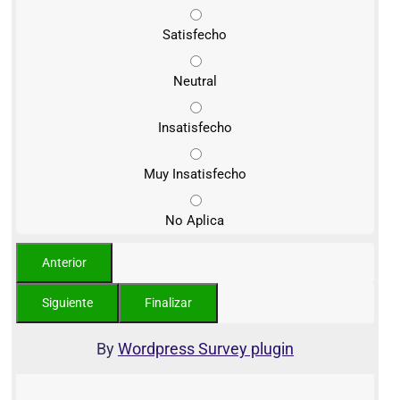
Satisfecho
Neutral
Insatisfecho
Muy Insatisfecho
No Aplica
By
Wordpress Survey plugin