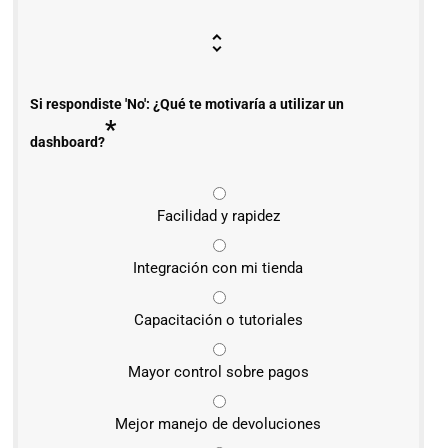
Si respondiste 'No': ¿Qué te motivaría a utilizar un
*
dashboard?
Facilidad y rapidez
Integración con mi tienda
Capacitación o tutoriales
Mayor control sobre pagos
Mejor manejo de devoluciones