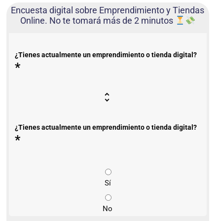
Encuesta digital sobre Emprendimiento y Tiendas
Online. No te tomará más de 2 minutos
¿Tienes actualmente un emprendimiento o tienda digital?
*
¿Tienes actualmente un emprendimiento o tienda digital?
*
Sí
No