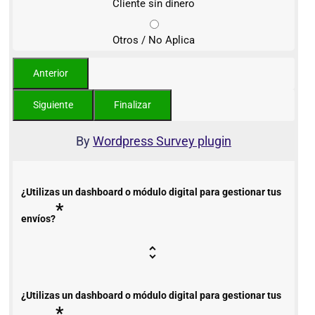
Cliente sin dinero
Otros / No Aplica
By
Wordpress Survey plugin
¿Utilizas un dashboard o módulo digital para gestionar tus
*
envíos?
¿Utilizas un dashboard o módulo digital para gestionar tus
*