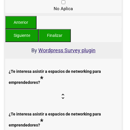
No Aplica
By
Wordpress Survey plugin
¿Te interesa asistir a espacios de networking para
*
emprendedores?
¿Te interesa asistir a espacios de networking para
*
emprendedores?