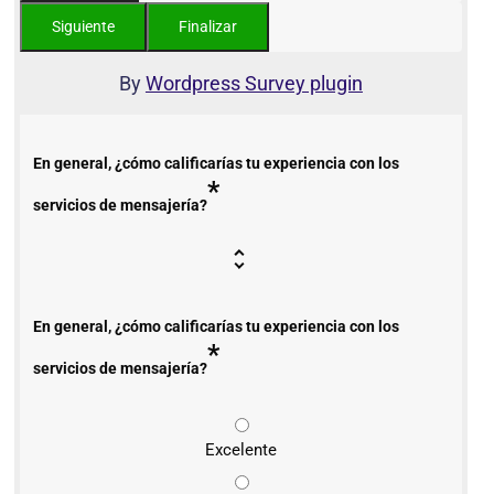
By
Wordpress Survey plugin
En general, ¿cómo calificarías tu experiencia con los
*
servicios de mensajería?
En general, ¿cómo calificarías tu experiencia con los
*
servicios de mensajería?
Excelente