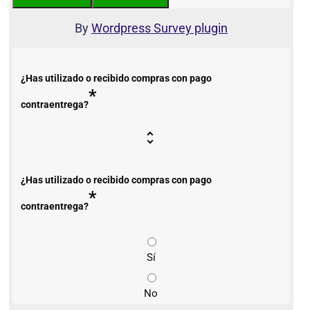
By
Wordpress Survey plugin
¿Has utilizado o recibido compras con pago
*
contraentrega?
¿Has utilizado o recibido compras con pago
*
contraentrega?
Sí
No