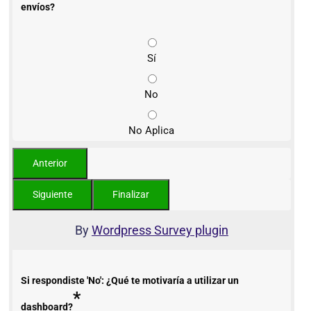
envíos?
Sí
No
No Aplica
By
Wordpress Survey plugin
Si respondiste 'No': ¿Qué te motivaría a utilizar un
*
dashboard?