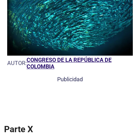
CONGRESO DE LA REPÚBLICA DE
AUTOR:
COLOMBIA
Publicidad
Parte X