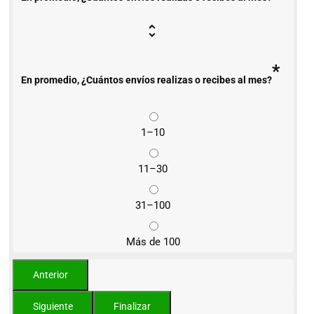
*
En promedio, ¿Cuántos envíos realizas o recibes al mes?
1–10
11–30
31–100
Más de 100