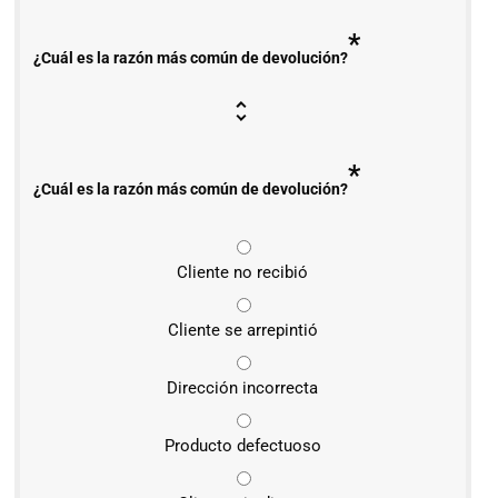
*
¿Cuál es la razón más común de devolución?
*
¿Cuál es la razón más común de devolución?
Cliente no recibió
Cliente se arrepintió
Dirección incorrecta
Producto defectuoso