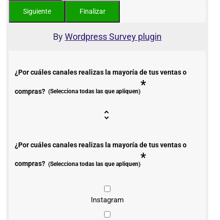
By
Wordpress Survey plugin
¿Por cuáles canales realizas la mayoría de tus ventas o
*
compras?
(Selecciona todas las que apliquen)
¿Por cuáles canales realizas la mayoría de tus ventas o
*
compras?
(Selecciona todas las que apliquen)
Instagram