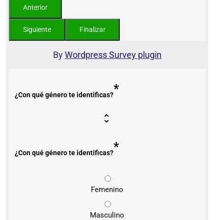
By
Wordpress Survey plugin
*
¿Con qué género te identificas?
*
¿Con qué género te identificas?
Femenino
Masculino