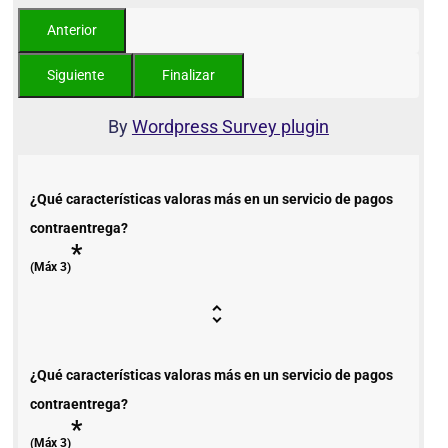
By
Wordpress Survey plugin
¿Qué características valoras más en un servicio de pagos
contraentrega?
*
(Máx 3)
¿Qué características valoras más en un servicio de pagos
contraentrega?
*
(Máx 3)