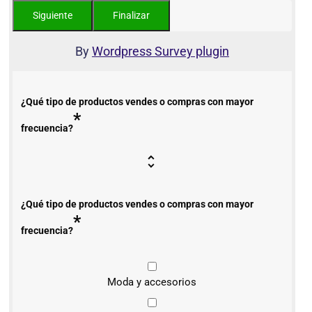
By
Wordpress Survey plugin
¿Qué tipo de productos vendes o compras con mayor
*
frecuencia?
¿Qué tipo de productos vendes o compras con mayor
*
frecuencia?
Moda y accesorios