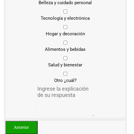
Belleza y cuidado personal
Tecnología y electrónica
Hogar y decoración
Alimentos y bebidas
Salud y bienestar
Otro ¿cuál?