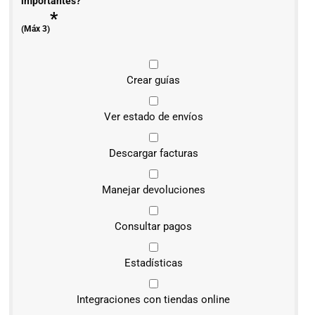
importantes?
*
(Máx 3)
Crear guías
Ver estado de envíos
Descargar facturas
Manejar devoluciones
Consultar pagos
Estadísticas
Integraciones con tiendas online