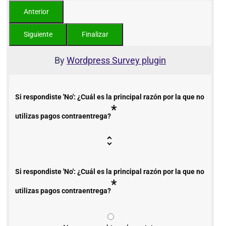
By
Wordpress Survey plugin
Si respondiste 'No': ¿Cuál es la principal razón por la que no
*
utilizas pagos contraentrega?
Si respondiste 'No': ¿Cuál es la principal razón por la que no
*
utilizas pagos contraentrega?