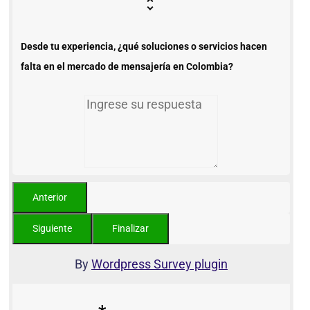
Desde tu experiencia, ¿qué soluciones o servicios hacen
falta en el mercado de mensajería en Colombia?
By
Wordpress Survey plugin