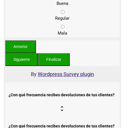
Buena
Regular
Mala
By
Wordpress Survey plugin
¿Con qué frecuencia recibes devoluciones de tus clientes?
¿Con qué frecuencia recibes devoluciones de tus clientes?