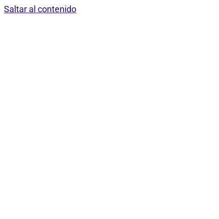
Saltar al contenido