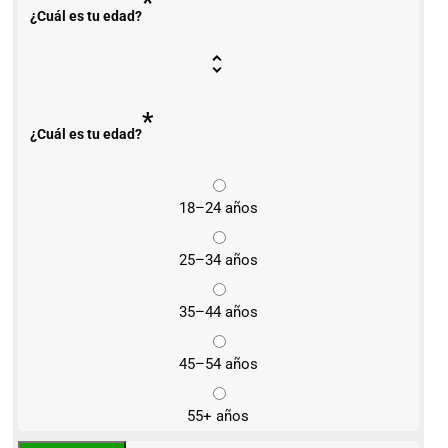
*
¿Cuál es tu edad?
*
¿Cuál es tu edad?
18–24 años
25–34 años
35–44 años
45–54 años
55+ años