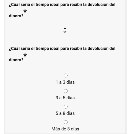
¿Cuál sería el tiempo ideal para recibir la devolución del
*
dinero?
¿Cuál sería el tiempo ideal para recibir la devolución del
*
dinero?
1 a 3 días
3 a 5 días
5 a 8 días
Más de 8 días