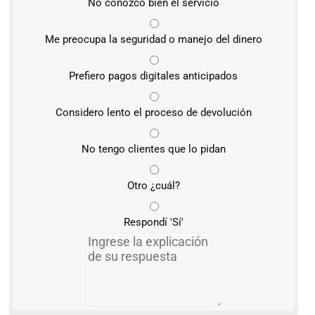
No conozco bien el servicio
Me preocupa la seguridad o manejo del dinero
Prefiero pagos digitales anticipados
Considero lento el proceso de devolución
No tengo clientes que lo pidan
Otro ¿cuál?
Respondí 'Sí'