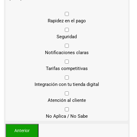
Rapidez en el pago
Seguridad
Notificaciones claras
Tarifas competitivas
Integración con tu tienda digital
Atención al cliente
No Aplica / No Sabe