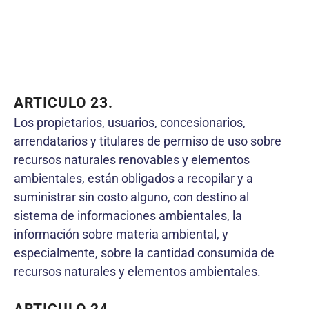
ARTICULO 23.
Los propietarios, usuarios, concesionarios,
arrendatarios y titulares de permiso de uso sobre
recursos naturales renovables y elementos
ambientales, están obligados a recopilar y a
suministrar sin costo alguno, con destino al
sistema de informaciones ambientales, la
información sobre materia ambiental, y
especialmente, sobre la cantidad consumida de
recursos naturales y elementos ambientales.