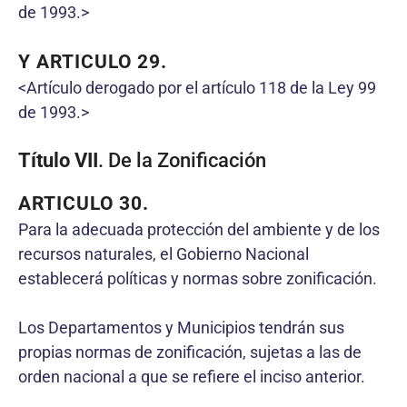
de 1993.>
Y ARTICULO 29.
<Artículo derogado por el artículo 118 de la Ley 99
de 1993.>
Título VII
. De la Zonificación
ARTICULO 30.
Para la adecuada protección del ambiente y de los
recursos naturales, el Gobierno Nacional
establecerá políticas y normas sobre zonificación.
Los Departamentos y Municipios tendrán sus
propias normas de zonificación, sujetas a las de
orden nacional a que se refiere el inciso anterior.