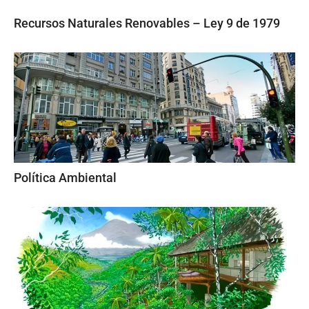
Recursos Naturales Renovables – Ley 9 de 1979
Política Ambiental