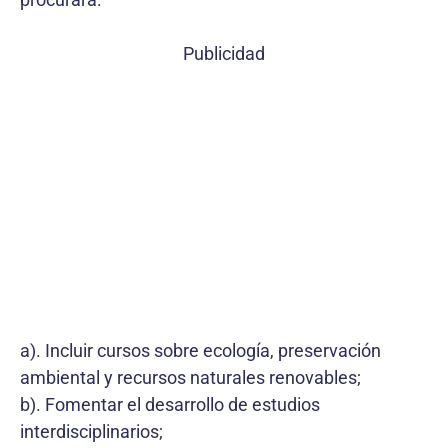
Publicidad
a). Incluir cursos sobre ecología, preservación
ambiental y recursos naturales renovables;
b). Fomentar el desarrollo de estudios
interdisciplinarios;