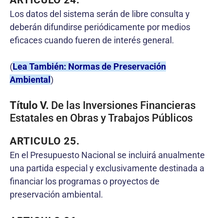
ARTICULO 24.
Los datos del sistema serán de libre consulta y
deberán difundirse periódicamente por medios
eficaces cuando fueren de interés general.
(
Lea También: Normas de Preservación
Ambiental
)
Título V.
De las Inversiones Financieras
Estatales en Obras y Trabajos Públicos
ARTICULO 25
.
En el Presupuesto Nacional se incluirá anualmente
una partida especial y exclusivamente destinada a
financiar los programas o proyectos de
preservación ambiental.