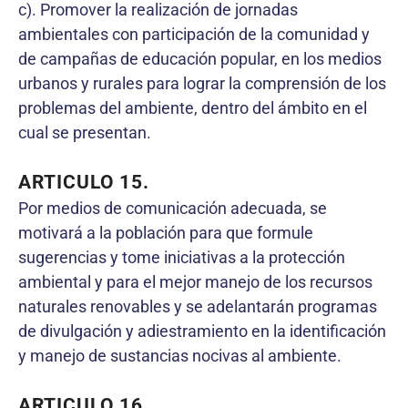
c). Promover la realización de jornadas
ambientales con participación de la comunidad y
de campañas de educación popular, en los medios
urbanos y rurales para lograr la comprensión de los
problemas del ambiente, dentro del ámbito en el
cual se presentan.
ARTICULO 15.
Por medios de comunicación adecuada, se
motivará a la población para que formule
sugerencias y tome iniciativas a la protección
ambiental y para el mejor manejo de los recursos
naturales renovables y se adelantarán programas
de divulgación y adiestramiento en la identificación
y manejo de sustancias nocivas al ambiente.
ARTICULO 16.