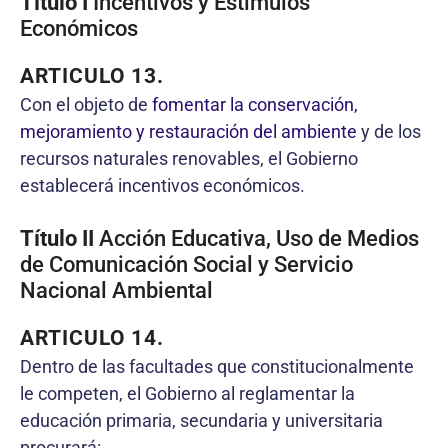
Título I
Incentivos y Estímulos
Económicos
ARTICULO 13.
Con el objeto de
fomentar la conservación,
mejoramiento y restauración del ambiente
y de los
recursos naturales renovables, el Gobierno
establecerá incentivos económicos.
Título II
Acción Educativa, Uso de Medios
de Comunicación Social y Servicio
Nacional Ambiental
ARTICULO 14.
Dentro de las facultades que constitucionalmente
le competen, el Gobierno al reglamentar la
educación primaria, secundaria y universitaria
procurará: