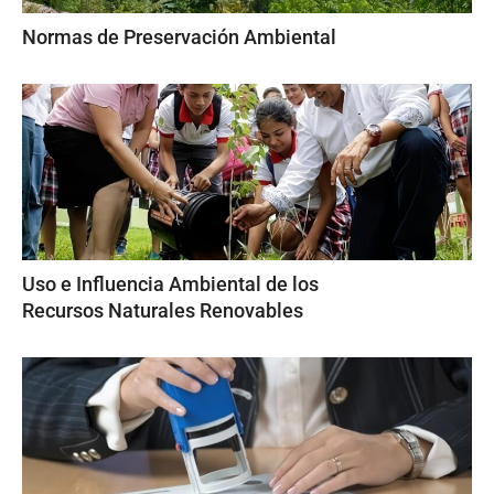
Normas de Preservación Ambiental
Uso e Influencia Ambiental de los
Recursos Naturales Renovables