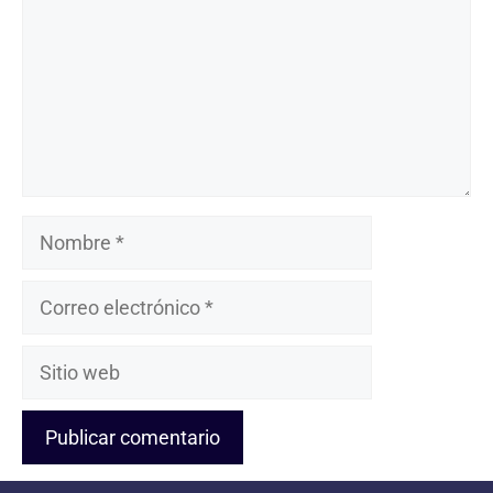
Nombre
Correo
electrónico
Sitio
web