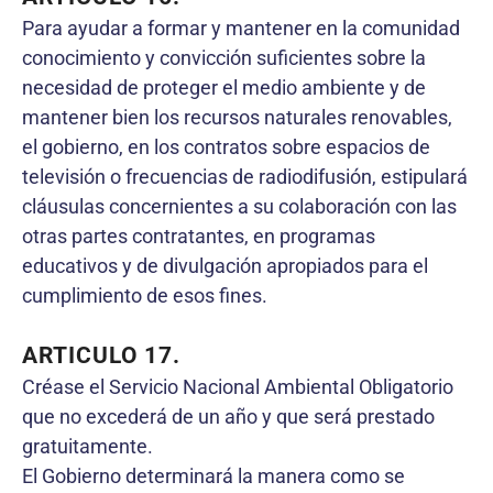
Para ayudar a formar y mantener en la comunidad
conocimiento y convicción suficientes sobre la
necesidad de proteger el medio ambiente y de
mantener bien los recursos naturales renovables,
el gobierno, en los contratos sobre espacios de
televisión o frecuencias de radiodifusión, estipulará
cláusulas concernientes a su colaboración con las
otras partes contratantes, en programas
educativos y de divulgación apropiados para el
cumplimiento de esos fines.
ARTICULO 17.
Créase el Servicio Nacional Ambiental Obligatorio
que no excederá de un año y que será prestado
gratuitamente.
El Gobierno determinará la manera como se