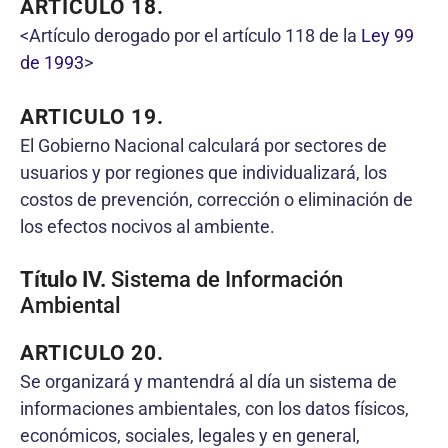
ARTICULO 18.
<Artículo derogado por el artículo 118 de la
Ley 99
de 1993
>
ARTICULO 19.
El Gobierno Nacional calculará por sectores de
usuarios y por regiones que individualizará, los
costos de prevención, corrección o eliminación de
los efectos nocivos al ambiente.
Título IV.
Sistema de Información
Ambiental
ARTICULO 20.
Se organizará y mantendrá al día un sistema de
informaciones ambientales, con los datos físicos,
económicos, sociales, legales y en general,