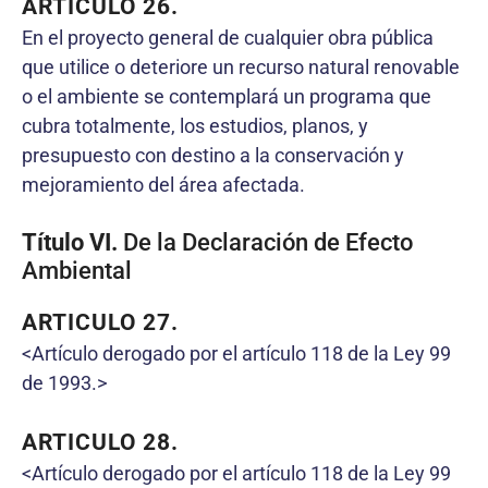
ARTICULO 26.
En el proyecto general de cualquier obra pública
que utilice o deteriore un recurso natural renovable
o el ambiente se contemplará un programa que
cubra totalmente, los estudios, planos, y
presupuesto con destino a la conservación y
mejoramiento del área afectada.
Título VI.
De la Declaración de Efecto
Ambiental
ARTICULO 27.
<Artículo derogado por el artículo 118 de la Ley 99
de 1993.>
ARTICULO 28.
<Artículo derogado por el artículo 118 de la Ley 99