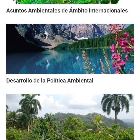
Asuntos Ambientales de Ámbito Internacionales
Desarrollo de la Política Ambiental