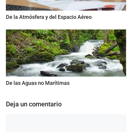
De la Atmósfera y del Espacio Aéreo
De las Aguas no Marítimas
Deja un comentario
Comentario