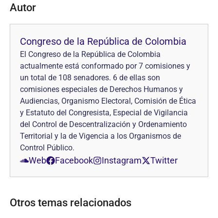
Autor
Congreso de la República de Colombia
El Congreso de la República de Colombia
actualmente está conformado por 7 comisiones y
un total de 108 senadores. 6 de ellas son
comisiones especiales de Derechos Humanos y
Audiencias, Organismo Electoral, Comisión de Ética
y Estatuto del Congresista, Especial de Vigilancia
del Control de Descentralización y Ordenamiento
Territorial y la de Vigencia a los Organismos de
Control Público.
Web
Facebook
Instagram
Twitter
Otros temas relacionados