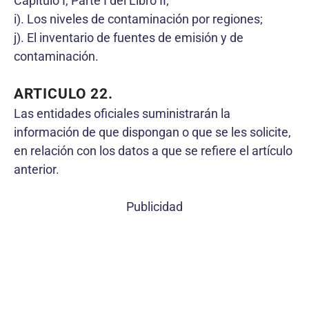
Capítulo I, Parte I del Libro II;
i). Los niveles de contaminación por regiones;
j). El inventario de fuentes de emisión y de
contaminación.
ARTICULO 22.
Las entidades oficiales suministrarán la
información de que dispongan o que se les solicite,
en relación con los datos a que se refiere el artículo
anterior.
Publicidad