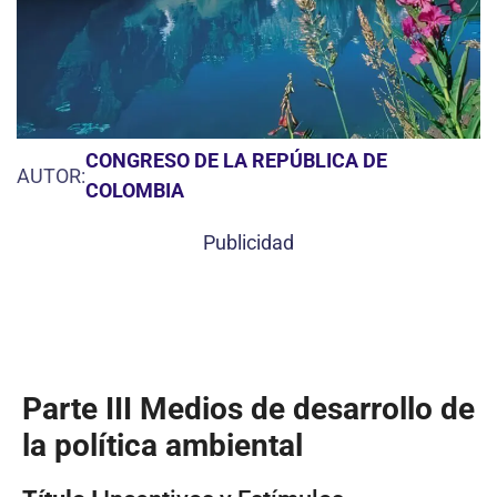
CONGRESO DE LA REPÚBLICA DE
AUTOR:
COLOMBIA
Publicidad
Parte III Medios de desarrollo de
la política ambiental