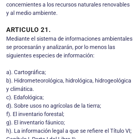
concernientes a los recursos naturales renovables
y al medio ambiente.
ARTICULO 21.
Mediante el sistema de informaciones ambientales
se procesarán y analizarán, por lo menos las
siguientes especies de información:
a). Cartográfica;
b). Hidrometeorológica, hidrológica, hidrogeológica
y climática.
c). Edafológica;
d). Sobre usos no agrícolas de la tierra;
f). El inventario forestal;
g). El inventario fáunico;
h). La información legal a que se refiere el Título VI;