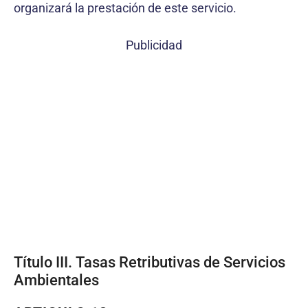
organizará la prestación de este servicio.
Publicidad
Título III. Tasas Retributivas de Servicios
Ambientales