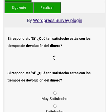
By
Wordpress Survey plugin
Si respondiste 'Sí': ¿Qué tan satisfecho estás con los
tiempos de devolución del dinero?
Si respondiste 'Sí': ¿Qué tan satisfecho estás con los
tiempos de devolución del dinero?
Muy Satisfecho
Satisfecho