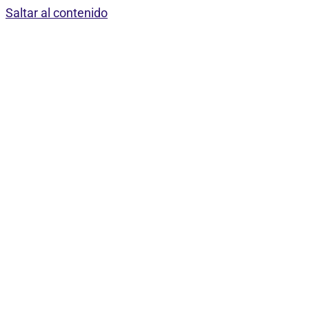
Saltar al contenido