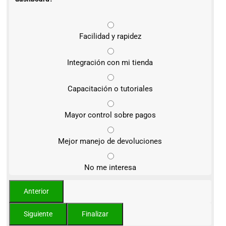
Facilidad y rapidez
Integración con mi tienda
Capacitación o tutoriales
Mayor control sobre pagos
Mejor manejo de devoluciones
No me interesa