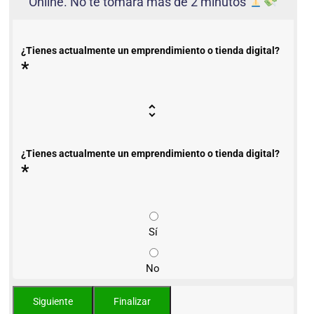
Online. No te tomará más de 2 minutos
¿Tienes actualmente un emprendimiento o tienda digital?
*
¿Tienes actualmente un emprendimiento o tienda digital?
*
Sí
No