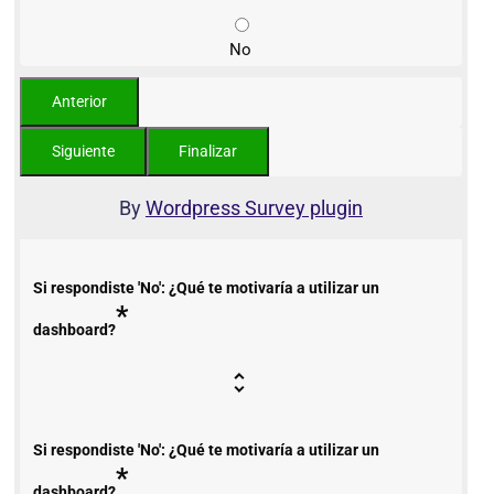
No
By
Wordpress Survey plugin
Si respondiste 'No': ¿Qué te motivaría a utilizar un
*
dashboard?
Si respondiste 'No': ¿Qué te motivaría a utilizar un
*
dashboard?