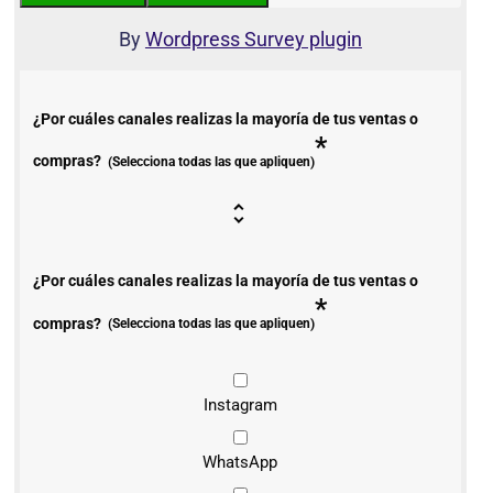
By
Wordpress Survey plugin
¿Por cuáles canales realizas la mayoría de tus ventas o
*
compras?
(Selecciona todas las que apliquen)
¿Por cuáles canales realizas la mayoría de tus ventas o
*
compras?
(Selecciona todas las que apliquen)
Instagram
WhatsApp