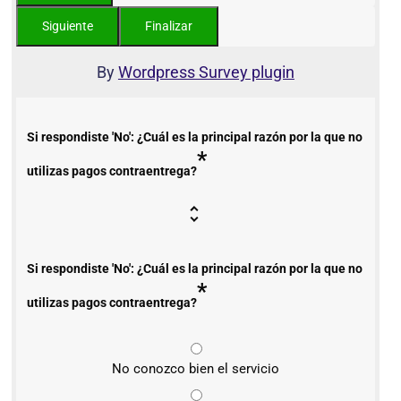
By
Wordpress Survey plugin
Si respondiste 'No': ¿Cuál es la principal razón por la que no
*
utilizas pagos contraentrega?
Si respondiste 'No': ¿Cuál es la principal razón por la que no
*
utilizas pagos contraentrega?
No conozco bien el servicio