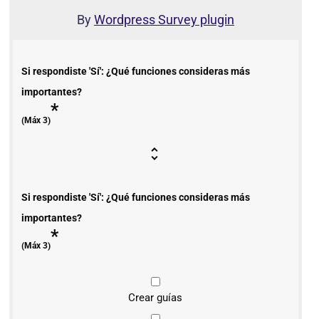
By
Wordpress Survey plugin
Si respondiste 'Sí': ¿Qué funciones consideras más
importantes?
*
(Máx 3)
Si respondiste 'Sí': ¿Qué funciones consideras más
importantes?
*
(Máx 3)
Crear guías