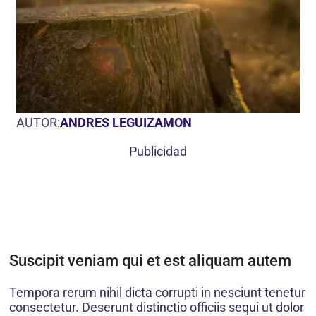
AUTOR:
ANDRES LEGUIZAMON
Publicidad
Suscipit veniam qui et est aliquam autem
Tempora rerum nihil dicta corrupti in nesciunt tenetur
consectetur. Deserunt distinctio officiis sequi ut dolor