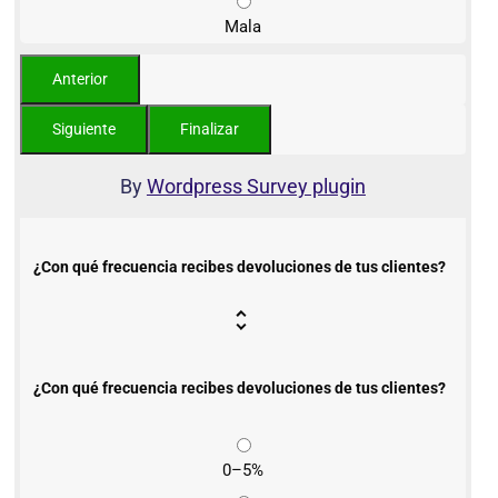
Mala
By
Wordpress Survey plugin
¿Con qué frecuencia recibes devoluciones de tus clientes?
¿Con qué frecuencia recibes devoluciones de tus clientes?
0–5%