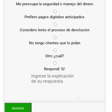
Me preocupa la seguridad o manejo del dinero
Prefiero pagos digitales anticipados
Considero lento el proceso de devolución
No tengo clientes que lo pidan
Otro ¿cuál?
Respondí 'Sí'