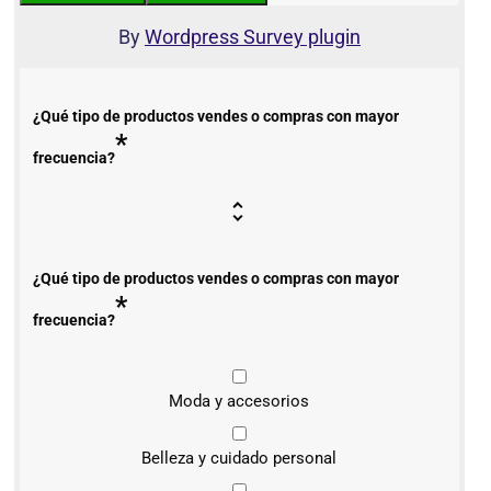
By
Wordpress Survey plugin
¿Qué tipo de productos vendes o compras con mayor
*
frecuencia?
¿Qué tipo de productos vendes o compras con mayor
*
frecuencia?
Moda y accesorios
Belleza y cuidado personal