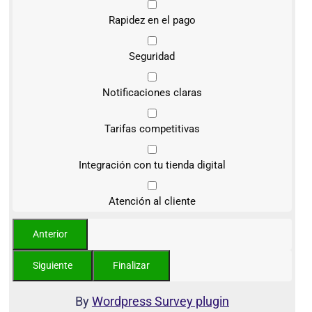
Rapidez en el pago
Seguridad
Notificaciones claras
Tarifas competitivas
Integración con tu tienda digital
Atención al cliente
By
Wordpress Survey plugin