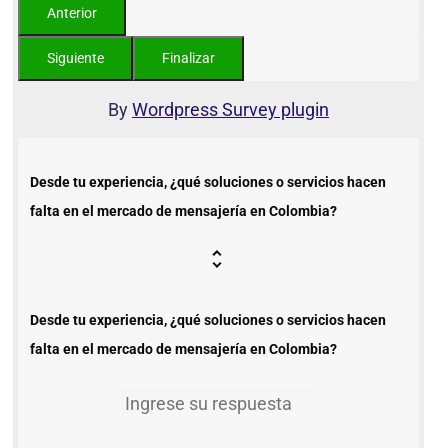
By
Wordpress Survey plugin
Desde tu experiencia, ¿qué soluciones o servicios hacen
falta en el mercado de mensajería en Colombia?
Desde tu experiencia, ¿qué soluciones o servicios hacen
falta en el mercado de mensajería en Colombia?