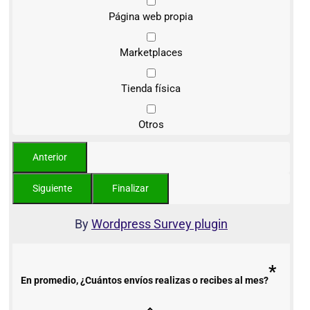
Página web propia
Marketplaces
Tienda física
Otros
By
Wordpress Survey plugin
*
En promedio, ¿Cuántos envíos realizas o recibes al mes?