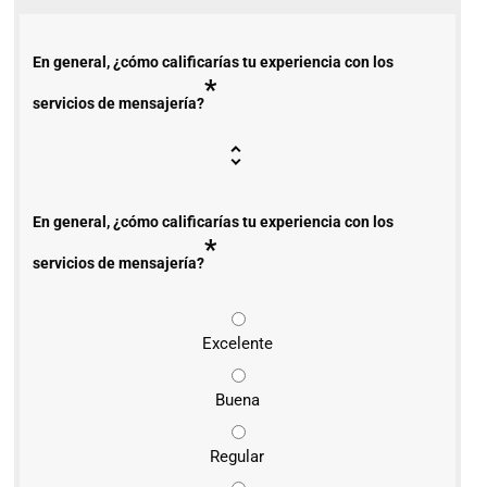
En general, ¿cómo calificarías tu experiencia con los
*
servicios de mensajería?
En general, ¿cómo calificarías tu experiencia con los
*
servicios de mensajería?
Excelente
Buena
Regular