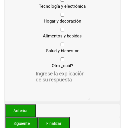
Tecnología y electrónica
Hogar y decoración
Alimentos y bebidas
Salud y bienestar
Otro ¿cuál?