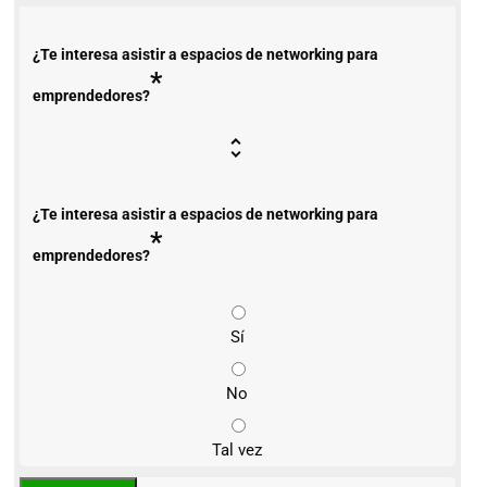
¿Te interesa asistir a espacios de networking para
*
emprendedores?
¿Te interesa asistir a espacios de networking para
*
emprendedores?
Sí
No
Tal vez