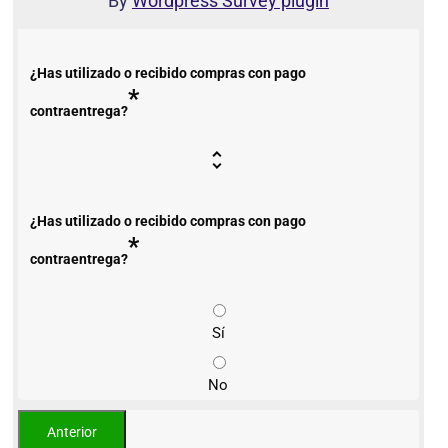
By
Wordpress Survey plugin
¿Has utilizado o recibido compras con pago
*
contraentrega?
¿Has utilizado o recibido compras con pago
*
contraentrega?
Sí
No