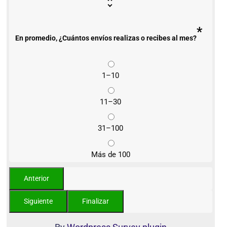
*
En promedio, ¿Cuántos envíos realizas o recibes al mes?
1–10
11–30
31–100
Más de 100