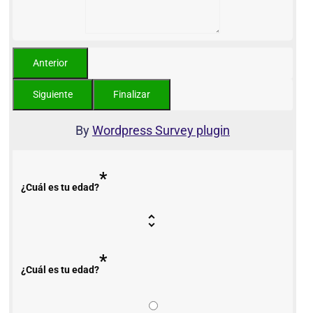
By
Wordpress Survey plugin
*
¿Cuál es tu edad?
*
¿Cuál es tu edad?