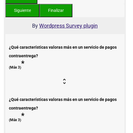
By
Wordpress Survey plugin
¿Qué características valoras más en un servicio de pagos
contraentrega?
*
(Máx 3)
¿Qué características valoras más en un servicio de pagos
contraentrega?
*
(Máx 3)