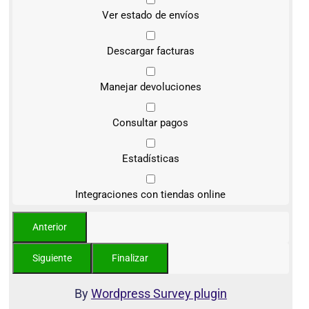
Ver estado de envíos
Descargar facturas
Manejar devoluciones
Consultar pagos
Estadísticas
Integraciones con tiendas online
By
Wordpress Survey plugin