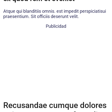
Atque qui blanditiis omnis. est impedit perspiciatisui
praesentium. Sit officiis deserunt velit.
Publicidad
Recusandae cumque dolores