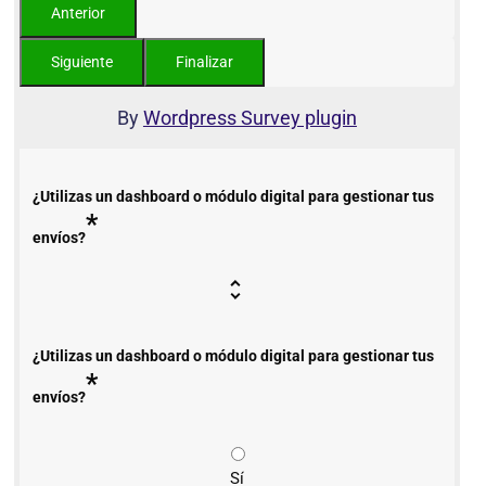
By
Wordpress Survey plugin
¿Utilizas un dashboard o módulo digital para gestionar tus
*
envíos?
¿Utilizas un dashboard o módulo digital para gestionar tus
*
envíos?
Sí