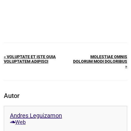
« VOLUPTATE ET ISTE QUIA
MOLESTIAE OMNIS
VOLUPTATEM ADIPISCI
DOLORUM MODI DOLORIBUS
»
Autor
Andres Leguizamon
Web