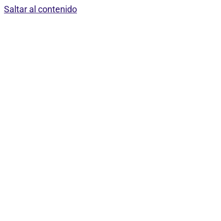
Saltar al contenido