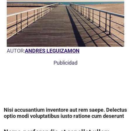
AUTOR:
ANDRES LEGUIZAMON
Publicidad
Nisi accusantium inventore aut rem saepe. Delectus
optio modi voluptatibus iusto ratione cum deserunt