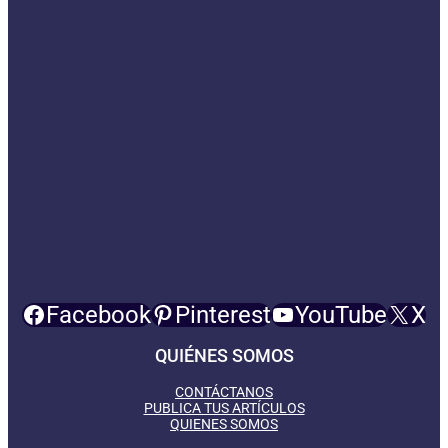
Facebook
Pinterest
YouTube
X
QUIÉNES SOMOS
CONTÁCTANOS
PUBLICA TUS ARTÍCULOS
QUIENES SOMOS