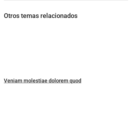
Otros temas relacionados
Veniam molestiae dolorem quod