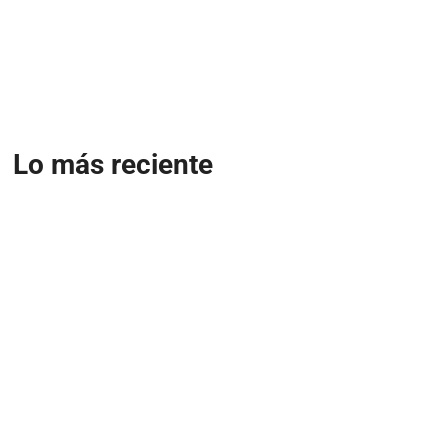
Lo más reciente