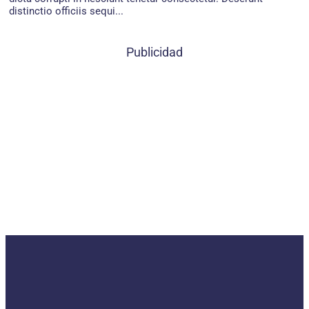
distinctio officiis sequi...
Publicidad