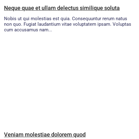
Neque quae et ullam delectus similique soluta
Nobis ut qui molestias est quia. Consequuntur rerum natus
non quo. Fugiat laudantium vitae voluptatem ipsam. Voluptas
cum accusamus nam...
Veniam molestiae dolorem quod