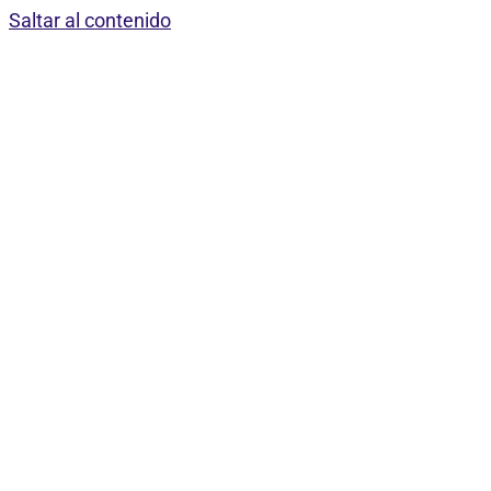
Saltar al contenido