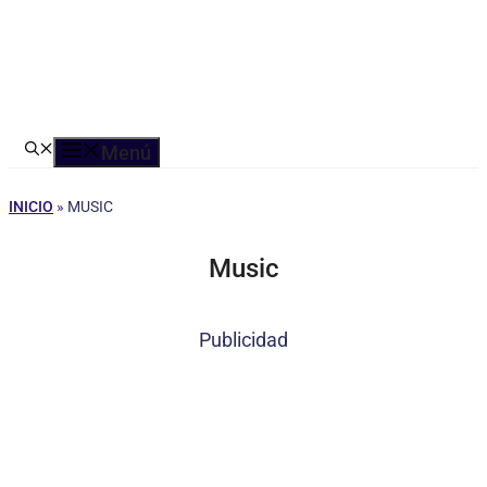
Menú
INICIO
»
MUSIC
Music
Publicidad