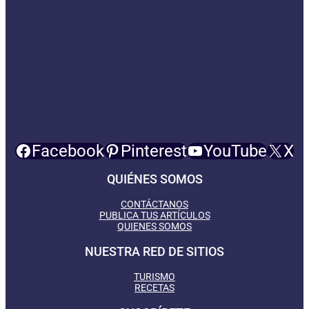
Facebook
Pinterest
YouTube
X
QUIÉNES SOMOS
CONTÁCTANOS
PUBLICA TUS ARTÍCULOS
QUIENES SOMOS
NUESTRA RED DE SITIOS
TURISMO
RECETAS