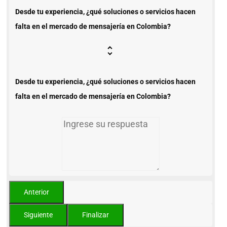
Desde tu experiencia, ¿qué soluciones o servicios hacen
falta en el mercado de mensajería en Colombia?
Desde tu experiencia, ¿qué soluciones o servicios hacen
falta en el mercado de mensajería en Colombia?