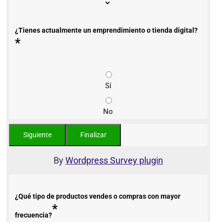
¿Tienes actualmente un emprendimiento o tienda digital?
*
Sí
No
By
Wordpress Survey plugin
¿Qué tipo de productos vendes o compras con mayor
*
frecuencia?