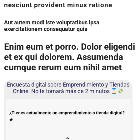
nesciunt provident minus ratione
Aut autem modi iste voluptatibus ipsa
exercitationem consequatur quia
Enim eum et porro. Dolor eligendi
et ex qui dolorem. Assumenda
cumque rerum eum nihil amet
Encuesta digital sobre Emprendimiento y Tiendas
Online. No te tomará más de 2 minutos
¿Tienes actualmente un emprendimiento o tienda digital?
*