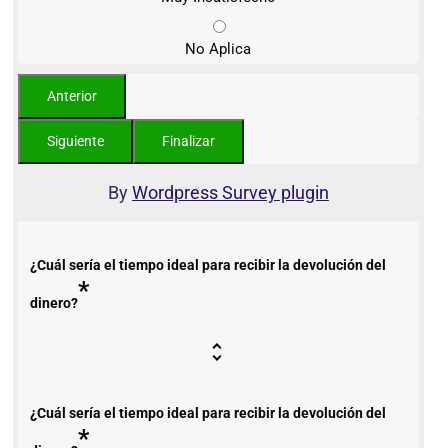
No Aplica
By
Wordpress Survey plugin
¿Cuál sería el tiempo ideal para recibir la devolución del
*
dinero?
¿Cuál sería el tiempo ideal para recibir la devolución del
*