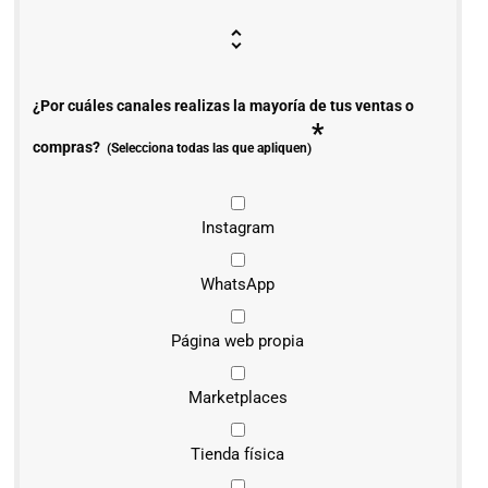
¿Por cuáles canales realizas la mayoría de tus ventas o
*
compras?
(Selecciona todas las que apliquen)
Instagram
WhatsApp
Página web propia
Marketplaces
Tienda física