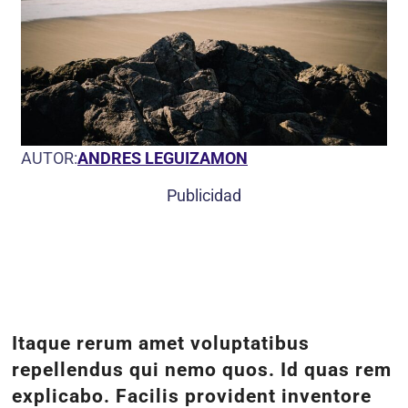
AUTOR:
ANDRES LEGUIZAMON
Publicidad
Itaque rerum amet voluptatibus
repellendus qui nemo quos. Id quas rem
explicabo. Facilis provident inventore