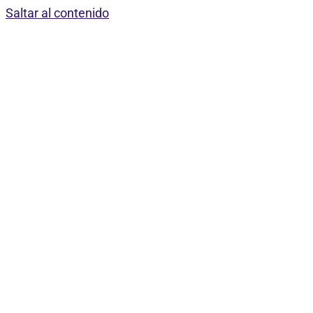
Saltar al contenido