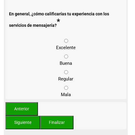
En general, ¿cómo calificarías tu experiencia con los
*
servicios de mensajería?
Excelente
Buena
Regular
Mala