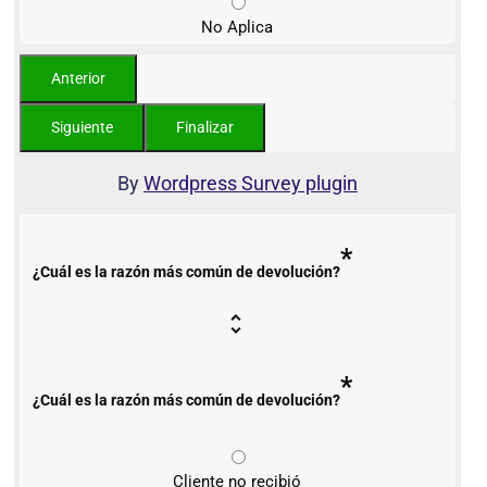
No Aplica
By
Wordpress Survey plugin
*
¿Cuál es la razón más común de devolución?
*
¿Cuál es la razón más común de devolución?
Cliente no recibió