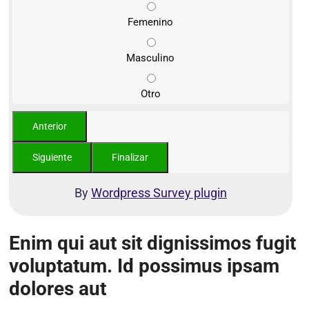
Femenino
Masculino
Otro
By
Wordpress Survey plugin
Enim qui aut sit dignissimos fugit
voluptatum. Id possimus ipsam
dolores aut