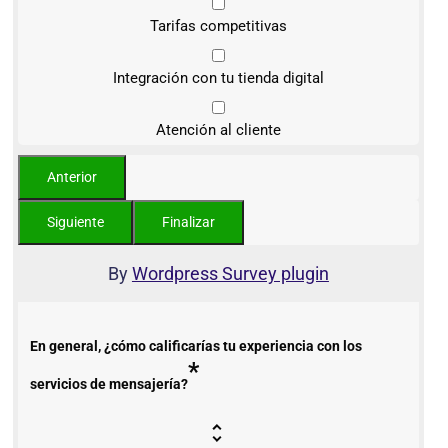
Tarifas competitivas
Integración con tu tienda digital
Atención al cliente
By
Wordpress Survey plugin
En general, ¿cómo calificarías tu experiencia con los
*
servicios de mensajería?