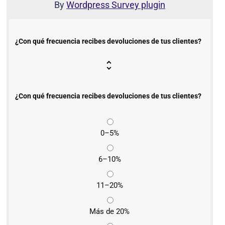
By
Wordpress Survey plugin
¿Con qué frecuencia recibes devoluciones de tus clientes?
¿Con qué frecuencia recibes devoluciones de tus clientes?
0–5%
6–10%
11–20%
Más de 20%