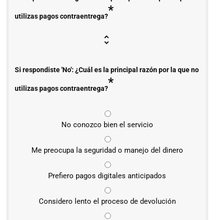
*
utilizas pagos contraentrega?
Si respondiste 'No': ¿Cuál es la principal razón por la que no
*
utilizas pagos contraentrega?
No conozco bien el servicio
Me preocupa la seguridad o manejo del dinero
Prefiero pagos digitales anticipados
Considero lento el proceso de devolución