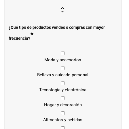
¿Qué tipo de productos vendes o compras con mayor
*
frecuencia?
Moda y accesorios
Belleza y cuidado personal
Tecnología y electrónica
Hogar y decoración
Alimentos y bebidas