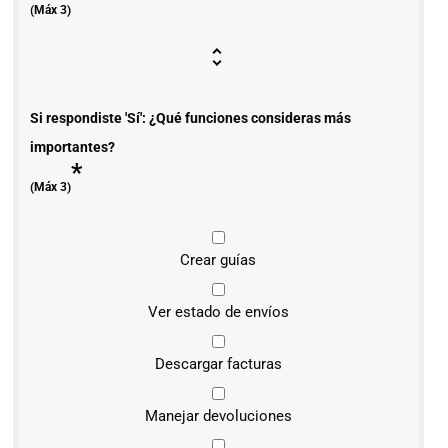
(Máx 3)
Si respondiste 'Sí': ¿Qué funciones consideras más
importantes?
*
(Máx 3)
Crear guías
Ver estado de envíos
Descargar facturas
Manejar devoluciones