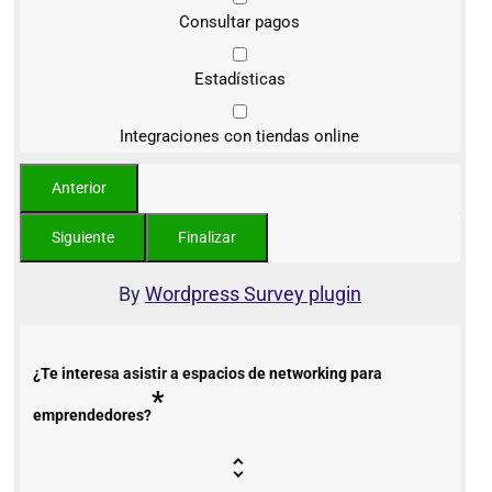
Consultar pagos
Estadísticas
Integraciones con tiendas online
By
Wordpress Survey plugin
¿Te interesa asistir a espacios de networking para
*
emprendedores?