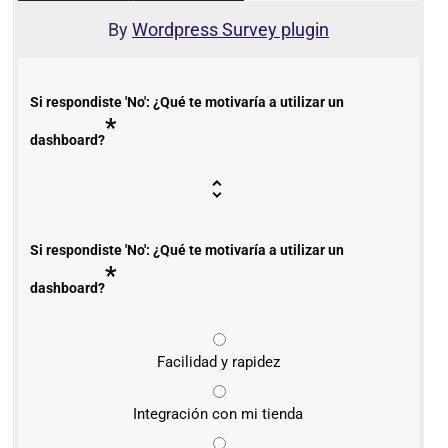
By
Wordpress Survey plugin
Si respondiste 'No': ¿Qué te motivaría a utilizar un
*
dashboard?
Si respondiste 'No': ¿Qué te motivaría a utilizar un
*
dashboard?
Facilidad y rapidez
Integración con mi tienda