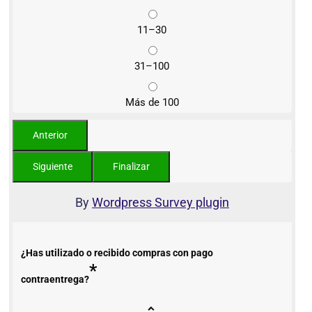
11–30
31–100
Más de 100
By
Wordpress Survey plugin
¿Has utilizado o recibido compras con pago
*
contraentrega?