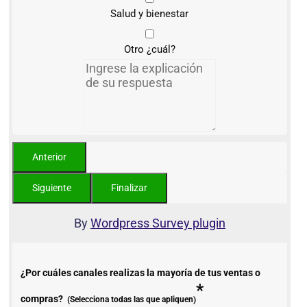
Salud y bienestar
Otro ¿cuál?
By
Wordpress Survey plugin
¿Por cuáles canales realizas la mayoría de tus ventas o
*
compras?
(Selecciona todas las que apliquen)