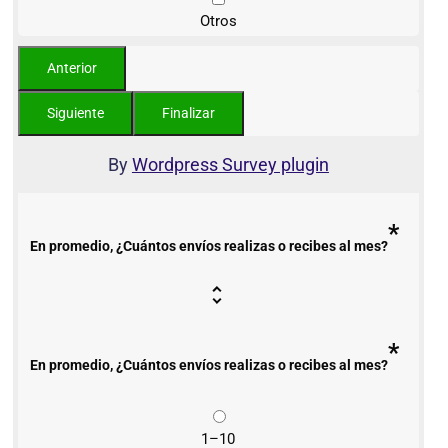
Otros
By
Wordpress Survey plugin
*
En promedio, ¿Cuántos envíos realizas o recibes al mes?
*
En promedio, ¿Cuántos envíos realizas o recibes al mes?
1–10