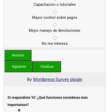
Capacitación o tutoriales
Mayor control sobre pagos
Mejor manejo de devoluciones
No me interesa
By
Wordpress Survey plugin
Si respondiste 'Sí': ¿Qué funciones consideras más
importantes?
*