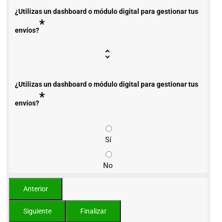
¿Utilizas un dashboard o módulo digital para gestionar tus
*
envíos?
¿Utilizas un dashboard o módulo digital para gestionar tus
*
envíos?
Sí
No