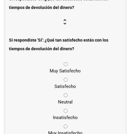
tiempos de devolución del dinero?
Si respondiste 'Sí': ¿Qué tan satisfecho estás con los
tiempos de devolución del dinero?
Muy Satisfecho
Satisfecho
Neutral
Insatisfecho
Muy Insatisfecho