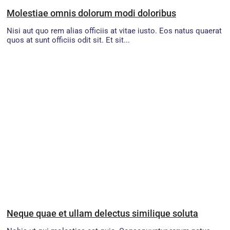
Molestiae omnis dolorum modi doloribus
Nisi aut quo rem alias officiis at vitae iusto. Eos natus quaerat
quos at sunt officiis odit sit. Et sit...
Neque quae et ullam delectus similique soluta