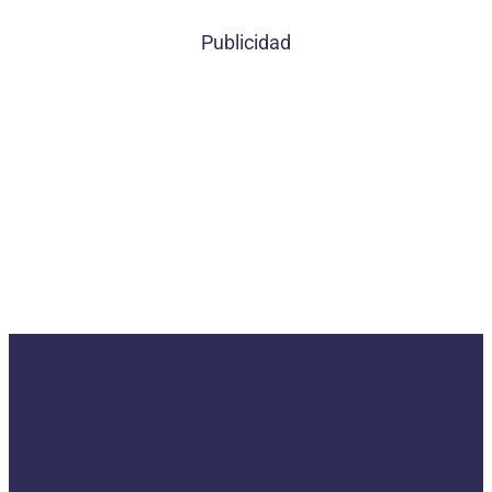
Publicidad