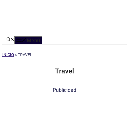
Menú
INICIO
»
TRAVEL
Travel
Publicidad