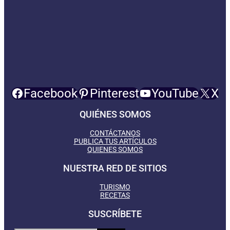
Facebook
Pinterest
YouTube
X
QUIÉNES SOMOS
CONTÁCTANOS
PUBLICA TUS ARTÍCULOS
QUIENES SOMOS
NUESTRA RED DE SITIOS
TURISMO
RECETAS
SUSCRÍBETE