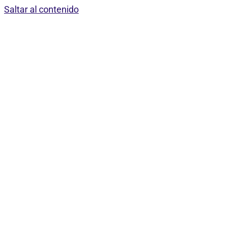
Saltar al contenido