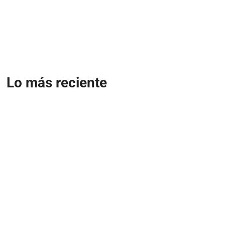
Lo más reciente