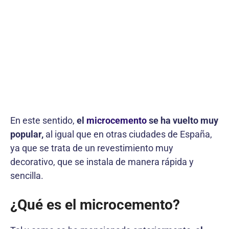
En este sentido,
el
microcemento
se ha vuelto muy
popular,
al igual que en otras ciudades de España,
ya que se trata de un revestimiento muy
decorativo, que se instala de manera rápida y
sencilla.
¿Qué es el microcemento?