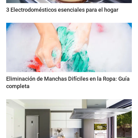
3 Electrodomésticos esenciales para el hogar
Eliminación de Manchas Difíciles en la Ropa: Guía
completa