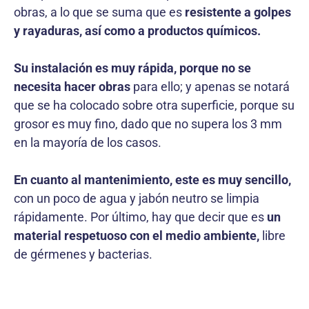
obras, a lo que se suma que es
resistente a golpes
y rayaduras, así como a productos químicos.
Su instalación es muy rápida, porque no se
necesita hacer obras
para ello; y apenas se notará
que se ha colocado sobre otra superficie, porque su
grosor es muy fino, dado que no supera los 3 mm
en la mayoría de los casos.
En cuanto al mantenimiento, este es muy sencillo,
con un poco de agua y jabón neutro se limpia
rápidamente. Por último, hay que decir que es
un
material respetuoso con el medio ambiente,
libre
de gérmenes y bacterias.