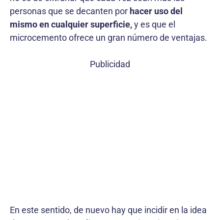
personas que se decanten por
hacer uso del
mismo en cualquier superficie,
y es que el
microcemento ofrece un gran número de ventajas.
Publicidad
En este sentido, de nuevo hay que incidir en la idea