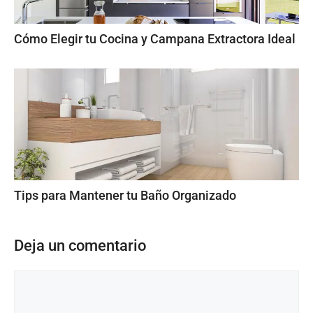
Cómo Elegir tu Cocina y Campana Extractora Ideal
Tips para Mantener tu Baño Organizado
Deja un comentario
Comentario