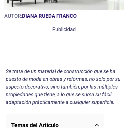
AUTOR:
DIANA RUEDA FRANCO
Publicidad
Se trata de un material de construcción que se ha
puesto de moda en obras y reformas, no solo por su
aspecto decorativo, sino también, por las múltiples
propiedades que tiene, a lo que se suma su fácil
adaptación prácticamente a cualquier superficie.
Temas del Artículo