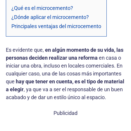
¿Qué es el microcemento?
¿Dónde aplicar el microcemento?
Principales ventajas del microcemento
Es evidente que,
en algún momento de su vida, las
personas deciden realizar una reforma
en casa o
iniciar una obra, incluso en locales comerciales. En
cualquier caso, una de las cosas más importantes
que
hay que tener en cuenta, es el tipo de material
a elegir
, ya que va a ser el responsable de un buen
acabado y de dar un estilo único al espacio.
Publicidad