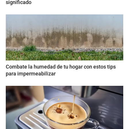
significado
Combate la humedad de tu hogar con estos tips
para impermeabilizar