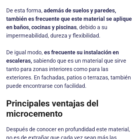
De esta forma,
además de suelos y paredes,
también es frecuente que este material se aplique
en baños, cocinas y piscinas
, debido a su
impermeabilidad, dureza y flexibilidad.
De igual modo,
es frecuente su instalación en
escaleras,
sabiendo que es un material que sirve
tanto para zonas interiores como para las
exteriores. En fachadas, patios o terrazas, también
puede encontrarse con facilidad.
Principales ventajas del
microcemento
Después de conocer en profundidad este material,
no es de extrañar que cada vez sean más las