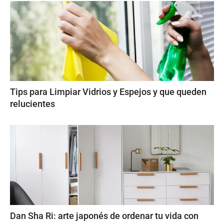
Tips para Limpiar Vidrios y Espejos y que queden
relucientes
Dan Sha Ri: arte japonés de ordenar tu vida con