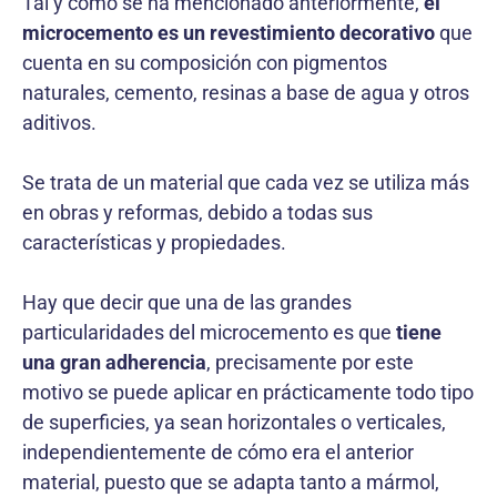
Tal y como se ha mencionado anteriormente,
el
microcemento es un revestimiento decorativo
que
cuenta en su composición con pigmentos
naturales, cemento, resinas a base de agua y otros
aditivos.
Se trata de un material que cada vez se utiliza más
en obras y reformas, debido a todas sus
características y propiedades.
Hay que decir que una de las grandes
particularidades del microcemento es que
tiene
una gran adherencia
, precisamente por este
motivo se puede aplicar en prácticamente todo tipo
de superficies, ya sean horizontales o verticales,
independientemente de cómo era el anterior
material, puesto que se adapta tanto a mármol,