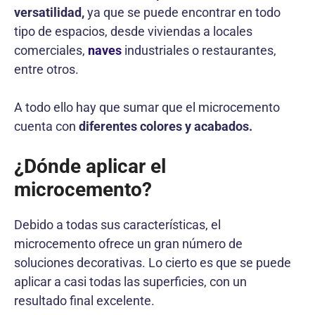
versatilidad,
ya que se puede encontrar en todo
tipo de espacios, desde viviendas a locales
comerciales,
naves
industriales o restaurantes,
entre otros.
A todo ello hay que sumar que el microcemento
cuenta con
diferentes colores y acabados.
¿Dónde aplicar el
microcemento?
Debido a todas sus características, el
microcemento ofrece un gran número de
soluciones decorativas. Lo cierto es que se puede
aplicar a casi todas las superficies, con un
resultado final excelente.