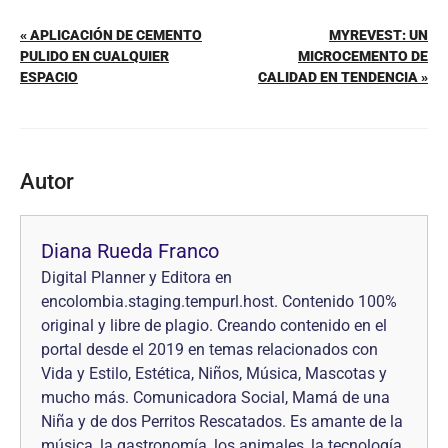
« APLICACIÓN DE CEMENTO
MYREVEST: UN
PULIDO EN CUALQUIER
MICROCEMENTO DE
ESPACIO
CALIDAD EN TENDENCIA »
Autor
Diana Rueda Franco
Digital Planner y Editora en
encolombia.staging.tempurl.host. Contenido 100%
original y libre de plagio. Creando contenido en el
portal desde el 2019 en temas relacionados con
Vida y Estilo, Estética, Niños, Música, Mascotas y
mucho más. Comunicadora Social, Mamá de una
Niña y de dos Perritos Rescatados. Es amante de la
música, la gastronomía, los animales, la tecnología