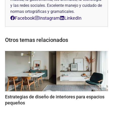
y las redes sociales. Excelente manejo y cuidado de
normas ortográficas y gramaticales.
Facebook
Instagram
LinkedIn
Otros temas relacionados
Estrategias de diseño de interiores para espacios
pequeños