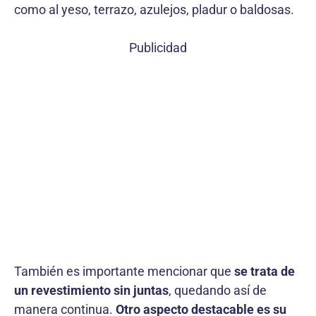
como al yeso, terrazo, azulejos, pladur o baldosas.
Publicidad
También es importante mencionar que
se trata de
un revestimiento sin juntas
, quedando así de
manera continua.
Otro aspecto destacable es su