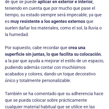
de que se puede
aplicar en exterior e interior,
teniendo en cuenta que por mucho que pase el
tiempo, su estado siempre será impecable, ya que
es
muy resistente a los agentes externos
que
suelen dañar los materiales, como el sol, la lluvia o
la humedad.
Por supuesto, cabe recordar que
crea una
superficie sin juntas, lo que facilita su colocación
,
a la par que ayuda a mejorar el estilo de un espacio,
pudiendo además contar con muchísimos
acabados y colores, dando un toque decorativo
único y totalmente personalizable.
También se ha comentado que su adherencia hace
que se pueda colocar sobre prácticamente
cualquier material habitual que se utilice en las