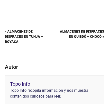
« ALMACENES DE
ALMACENES DE DISFRACES
DISFRACES EN TUNJA –
EN QUIBDÓ – CHOCÓ »
BOYACÁ
Autor
Topo Info
Topo Info recopila información y nos muestra
contenidos curiosos para leer.