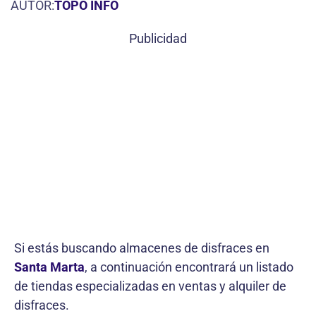
AUTOR:
TOPO INFO
Publicidad
Si estás buscando almacenes de disfraces en
Santa Marta
, a continuación encontrará un listado
de tiendas especializadas en ventas y alquiler de
disfraces.