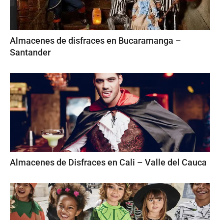
Almacenes de disfraces en Bucaramanga –
Santander
Almacenes de Disfraces en Cali – Valle del Cauca