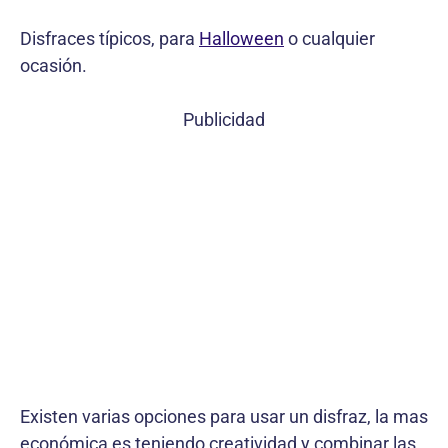
Disfraces típicos, para
Halloween
o cualquier
ocasión.
Publicidad
Existen varias opciones para usar un disfraz, la mas
económica es teniendo creatividad y combinar las