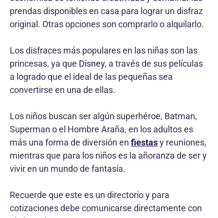
prendas disponibles en casa para lograr un disfraz
original. Otras opciones son comprarlo o alquilarlo.
Los disfraces más populares en las niñas son las
princesas, ya que
Disney
, a través de sus películas
a logrado que el ideal de las pequeñas sea
convertirse en una de ellas.
Los niños buscan ser algún superhéroe, Batman,
Superman o el Hombre Araña, en los adultos es
más una forma de diversión en
fiestas
y reuniones,
mientras que para los niños es la añoranza de ser y
vivir en un mundo de fantasía.
Recuerde que este es un directorio y para
cotizaciones debe comunicarse directamente con