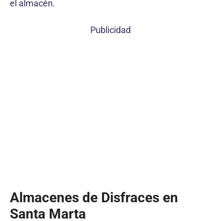
el almacén.
Publicidad
Almacenes de Disfraces en
Santa Marta