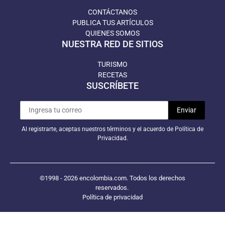
CONTÁCTANOS
PUBLICA TUS ARTÍCULOS
QUIENES SOMOS
NUESTRA RED DE SITIOS
TURISMO
RECETAS
SUSCRÍBETE
Al registrarte, aceptas nuestros términos y el acuerdo de Política de
Privacidad.
©1998 - 2026 encolombia.com. Todos los derechos
reservados.
Política de privacidad