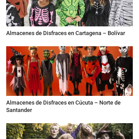
Almacenes de Disfraces en Cartagena – Bolívar
Almacenes de Disfraces en Cúcuta – Norte de
Santander