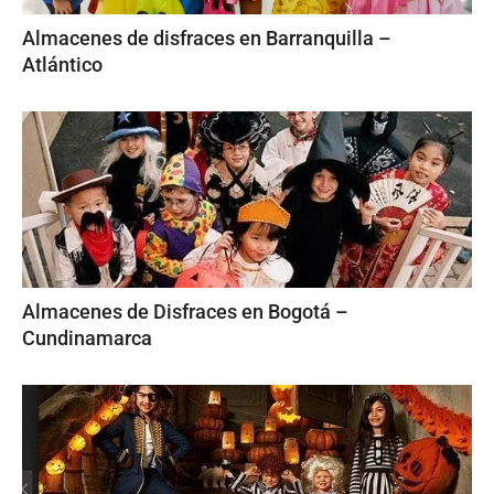
Almacenes de disfraces en Barranquilla –
Atlántico
Almacenes de Disfraces en Bogotá –
Cundinamarca