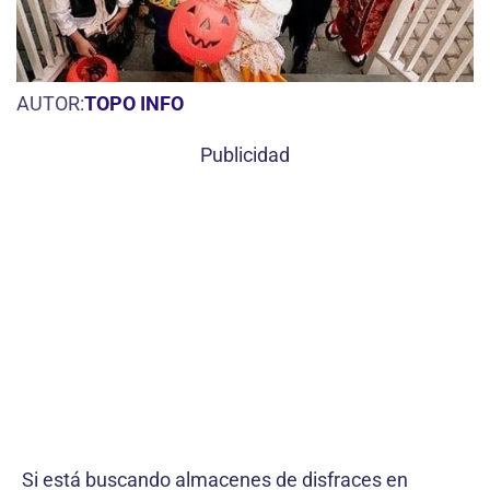
AUTOR:
TOPO INFO
Publicidad
Si está buscando almacenes de disfraces en