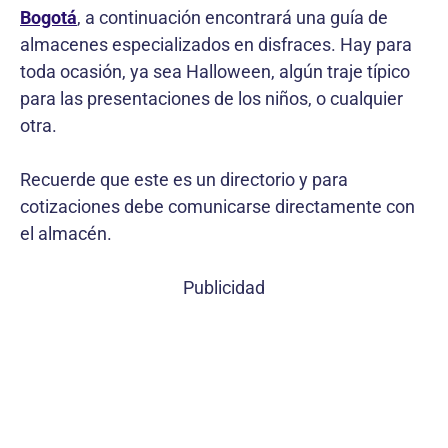
Bogotá
, a continuación encontrará una guía de
almacenes especializados en disfraces. Hay para
toda ocasión, ya sea Halloween, algún traje típico
para las presentaciones de los niños, o cualquier
otra.
Recuerde que este es un directorio y para
cotizaciones debe comunicarse directamente con
el almacén.
Publicidad