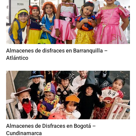
Almacenes de disfraces en Barranquilla –
Atlántico
Almacenes de Disfraces en Bogotá –
Cundinamarca