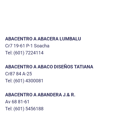
ABACENTRO A ABACERA LUMBALU
Cr7 19-61 P-1 Soacha
Tel: (601) 7224114
ABACENTRO A ABACO DISEÑOS TATIANA
Cr87 84 A-25
Tel: (601) 4300081
ABACENTRO A ABANDERA J.& R.
Av 68 81-61
Tel: (601) 5456188