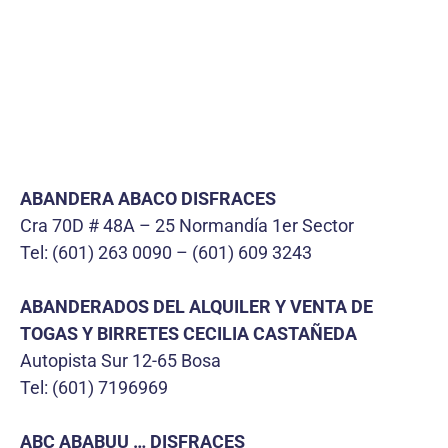
ABANDERA ABACO DISFRACES
Cra 70D # 48A – 25 Normandía 1er Sector
Tel: (601) 263 0090 – (601) 609 3243
ABANDERADOS DEL ALQUILER Y VENTA DE
TOGAS Y BIRRETES CECILIA CASTAÑEDA
Autopista Sur 12-65 Bosa
Tel: (601) 7196969
ABC ABABUU … DISFRACES