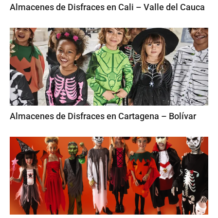
Almacenes de Disfraces en Cali – Valle del Cauca
Almacenes de Disfraces en Cartagena – Bolívar