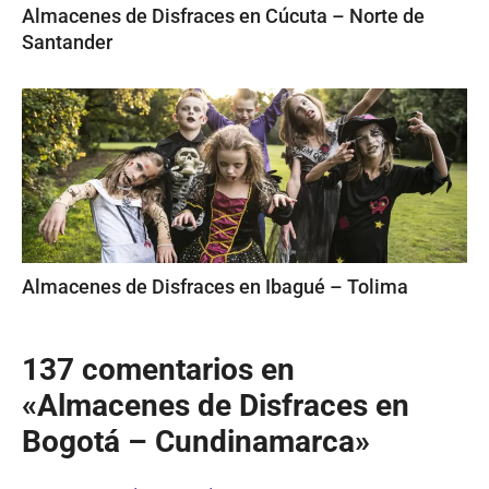
Almacenes de Disfraces en Cúcuta – Norte de
Santander
Almacenes de Disfraces en Ibagué – Tolima
137 comentarios en
«Almacenes de Disfraces en
Bogotá – Cundinamarca»