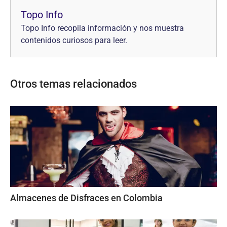
Topo Info
Topo Info recopila información y nos muestra
contenidos curiosos para leer.
Otros temas relacionados
Almacenes de Disfraces en Colombia