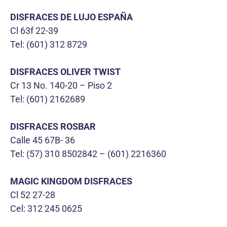
DISFRACES DE LUJO ESPAÑA
Cl 63f 22-39
Tel: (601) 312 8729
DISFRACES OLIVER TWIST
Cr 13 No. 140-20 – Piso 2
Tel: (601) 2162689
DISFRACES ROSBAR
Calle 45 67B- 36
Tel: (57) 310 8502842 – (601) 2216360
MAGIC KINGDOM DISFRACES
Cl 52 27-28
Cel: 312 245 0625