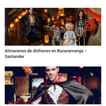
Almacenes de disfraces en Bucaramanga –
Santander