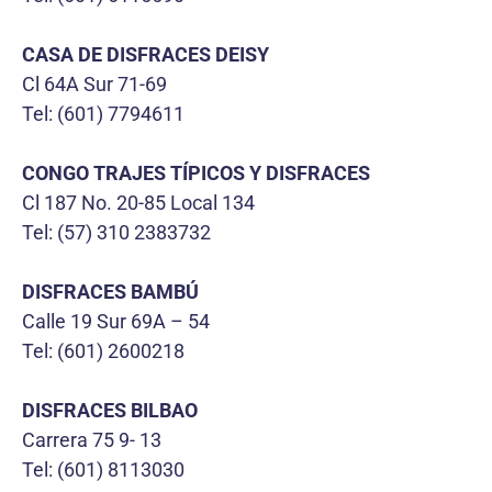
CASA DE DISFRACES DEISY
Cl 64A Sur 71-69
Tel: (601) 7794611
CONGO TRAJES TÍPICOS Y DISFRACES
Cl 187 No. 20-85 Local 134
Tel: (57) 310 2383732
DISFRACES BAMBÚ
Calle 19 Sur 69A – 54
Tel: (601) 2600218
DISFRACES BILBAO
Carrera 75 9- 13
Tel: (601) 8113030