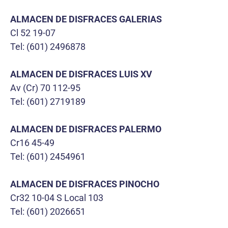
ALMACEN DE DISFRACES GALERIAS
Cl 52 19-07
Tel: (601) 2496878
ALMACEN DE DISFRACES LUIS XV
Av (Cr) 70 112-95
Tel: (601) 2719189
ALMACEN DE DISFRACES PALERMO
Cr16 45-49
Tel: (601) 2454961
ALMACEN DE DISFRACES PINOCHO
Cr32 10-04 S Local 103
Tel: (601) 2026651