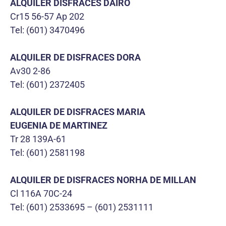
ALQUILER DISFRACES DAIRO
Cr15 56-57 Ap 202
Tel: (601) 3470496
ALQUILER DE DISFRACES DORA
Av30 2-86
Tel: (601) 2372405
ALQUILER DE DISFRACES MARIA
EUGENIA DE MARTINEZ
Tr 28 139A-61
Tel: (601) 2581198
ALQUILER DE DISFRACES NORHA DE MILLAN
Cl 116A 70C-24
Tel: (601) 2533695 – (601) 2531111