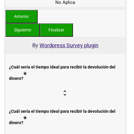
No Aplica
By
Wordpress Survey plugin
¿Cuál sería el tiempo ideal para recibir la devolución del
*
dinero?
¿Cuál sería el tiempo ideal para recibir la devolución del
*
dinero?