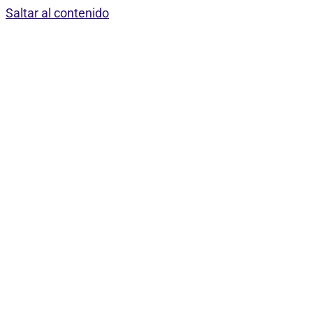
Saltar al contenido