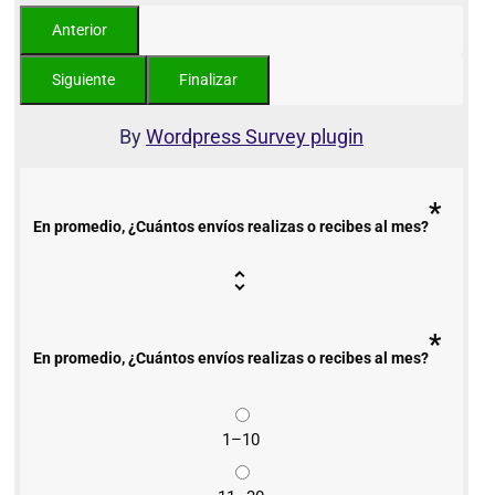
By
Wordpress Survey plugin
*
En promedio, ¿Cuántos envíos realizas o recibes al mes?
*
En promedio, ¿Cuántos envíos realizas o recibes al mes?
1–10