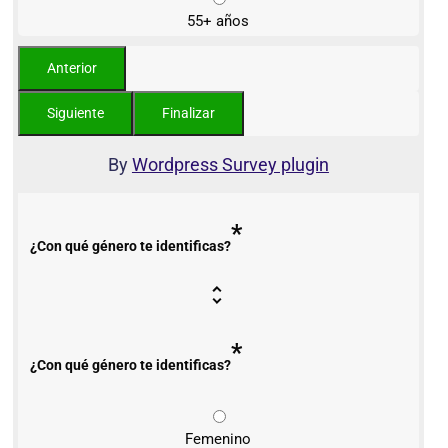
55+ años
By
Wordpress Survey plugin
*
¿Con qué género te identificas?
*
¿Con qué género te identificas?
Femenino