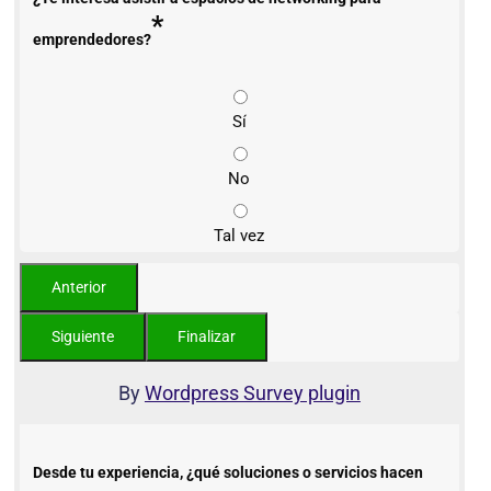
*
emprendedores?
Sí
No
Tal vez
By
Wordpress Survey plugin
Desde tu experiencia, ¿qué soluciones o servicios hacen