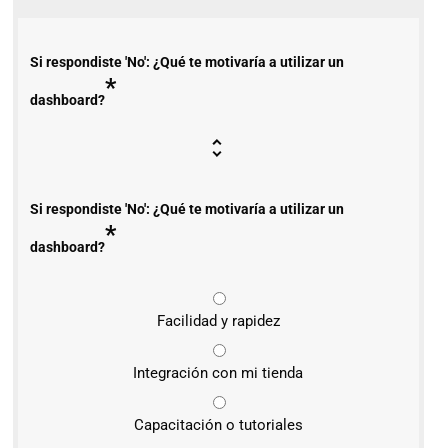
Si respondiste 'No': ¿Qué te motivaría a utilizar un
*
dashboard?
Si respondiste 'No': ¿Qué te motivaría a utilizar un
*
dashboard?
Facilidad y rapidez
Integración con mi tienda
Capacitación o tutoriales