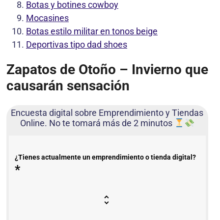
Botas y botines cowboy
Mocasines
Botas estilo militar en tonos beige
Deportivas tipo dad shoes
Zapatos de Otoño – Invierno que
causarán sensación
Encuesta digital sobre Emprendimiento y Tiendas
Online. No te tomará más de 2 minutos
¿Tienes actualmente un emprendimiento o tienda digital?
*