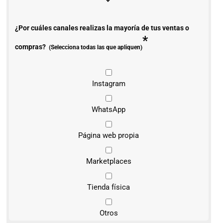
¿Por cuáles canales realizas la mayoría de tus ventas o
*
compras?
(Selecciona todas las que apliquen)
Instagram
WhatsApp
Página web propia
Marketplaces
Tienda física
Otros