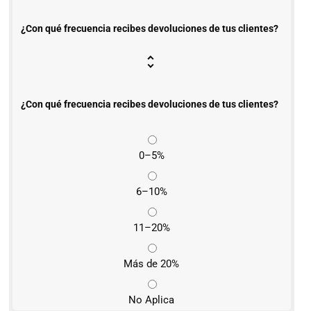
¿Con qué frecuencia recibes devoluciones de tus clientes?
¿Con qué frecuencia recibes devoluciones de tus clientes?
0–5%
6–10%
11–20%
Más de 20%
No Aplica