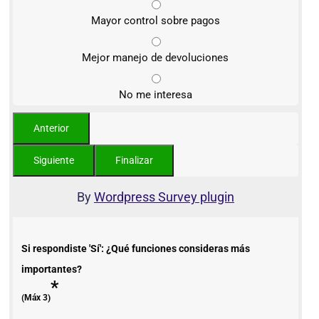
Mayor control sobre pagos
Mejor manejo de devoluciones
No me interesa
By
Wordpress Survey plugin
Si respondiste 'Sí': ¿Qué funciones consideras más
importantes?
*
(Máx 3)