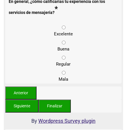
En general, ¿cómo calificarías tu experiencia con los
*
servicios de mensajería?
Excelente
Buena
Regular
Mala
By
Wordpress Survey plugin