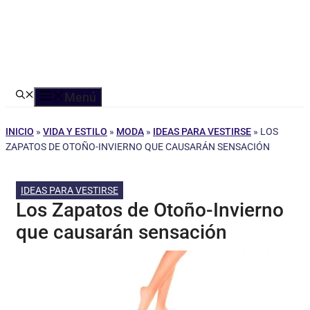
Menú
INICIO
»
VIDA Y ESTILO
»
MODA
»
IDEAS PARA VESTIRSE
»
LOS
ZAPATOS DE OTOÑO-INVIERNO QUE CAUSARÁN SENSACIÓN
IDEAS PARA VESTIRSE
Los Zapatos de Otoño-Invierno
que causarán sensación