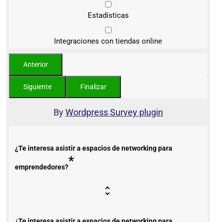
Estadísticas
Integraciones con tiendas online
By
Wordpress Survey plugin
¿Te interesa asistir a espacios de networking para
*
emprendedores?
¿Te interesa asistir a espacios de networking para