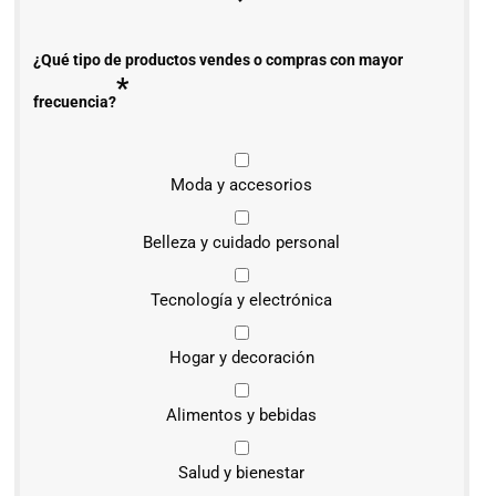
¿Qué tipo de productos vendes o compras con mayor
*
frecuencia?
Moda y accesorios
Belleza y cuidado personal
Tecnología y electrónica
Hogar y decoración
Alimentos y bebidas
Salud y bienestar