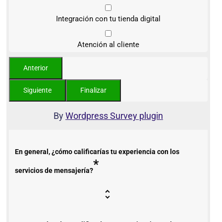
Integración con tu tienda digital
Atención al cliente
By
Wordpress Survey plugin
En general, ¿cómo calificarías tu experiencia con los
*
servicios de mensajería?