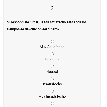
Si respondiste 'Sí': ¿Qué tan satisfecho estás con los
tiempos de devolución del dinero?
Muy Satisfecho
Satisfecho
Neutral
Insatisfecho
Muy Insatisfecho