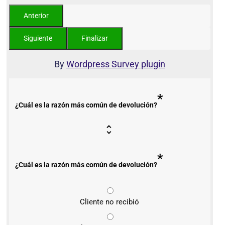
By
Wordpress Survey plugin
*
¿Cuál es la razón más común de devolución?
*
¿Cuál es la razón más común de devolución?
Cliente no recibió