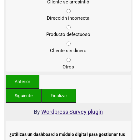
Cliente se arrepintió
Dirección incorrecta
Producto defectuoso
Cliente sin dinero
Otros
By
Wordpress Survey plugin
¿Utilizas un dashboard o módulo digital para gestionar tus