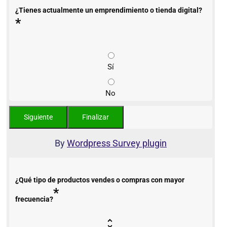
¿Tienes actualmente un emprendimiento o tienda digital?
*
Sí
No
By
Wordpress Survey plugin
¿Qué tipo de productos vendes o compras con mayor
*
frecuencia?