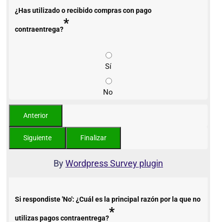
¿Has utilizado o recibido compras con pago
*
contraentrega?
Sí
No
By
Wordpress Survey plugin
Si respondiste 'No': ¿Cuál es la principal razón por la que no
*
utilizas pagos contraentrega?