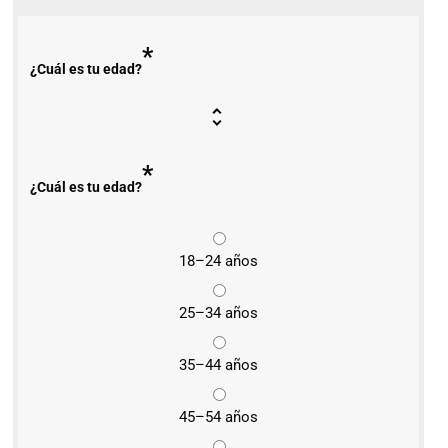
*
¿Cuál es tu edad?
*
¿Cuál es tu edad?
18–24 años
25–34 años
35–44 años
45–54 años