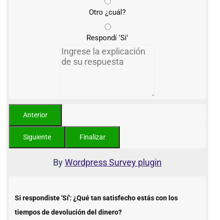
Otro ¿cuál?
Respondí 'Sí'
By
Wordpress Survey plugin
Si respondiste 'Sí': ¿Qué tan satisfecho estás con los
tiempos de devolución del dinero?