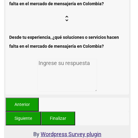
falta en el mercado de mensajería en Colombia?
Desde tu experiencia, ¿qué soluciones o servicios hacen
falta en el mercado de mensajería en Colombia?
By
Wordpress Survey plugin