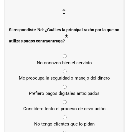
Si respondiste 'No': ¿Cuál es la principal razón por la que no
*
utilizas pagos contraentrega?
No conozco bien el servicio
Me preocupa la seguridad o manejo del dinero
Prefiero pagos digitales anticipados
Considero lento el proceso de devolución
No tengo clientes que lo pidan