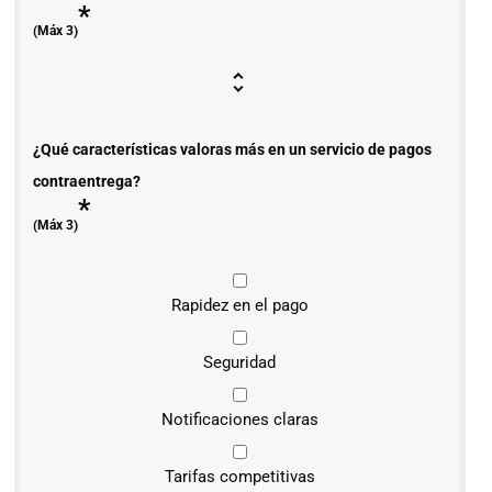
*
(Máx 3)
¿Qué características valoras más en un servicio de pagos
contraentrega?
*
(Máx 3)
Rapidez en el pago
Seguridad
Notificaciones claras
Tarifas competitivas