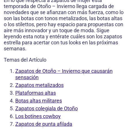
En lo que respecta a zapatos de mujer esta
temporada de Otoño – Invierno llega cargada de
novedades que se afianzan con más fuerza, como lo
son las botas con tonos metalizados, las botas altas
o los stilettos, pero hay espacio para propuestas con
aire más innovador y un toque de moda. Sigue
leyendo esta nota y entérate cuáles son los zapatos
estrella para acertar con tus looks en las próximas
semanas.
Temas del Artículo
Zapatos de Otoño – Invierno que causarán
sensación
Zapatos metalizados
Plataformas altas
Botas altas militares
Zapatos colegiala de Otoño
Los botines cowboy
Zapatos de punta afilada