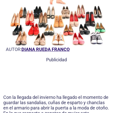
AUTOR:
DIANA RUEDA FRANCO
Publicidad
Con la llegada del invierno ha llegado el momento de
guardar las sandalias, cuñas de esparto y chanclas
en el armario para abrir la puerta a la moda de otoño.