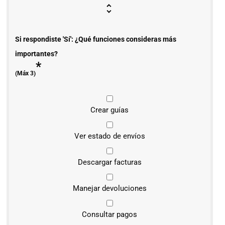
Si respondiste 'Sí': ¿Qué funciones consideras más
importantes?
*
(Máx 3)
Crear guías
Ver estado de envíos
Descargar facturas
Manejar devoluciones
Consultar pagos