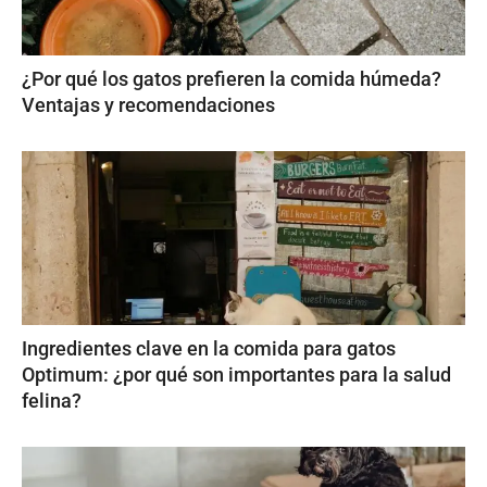
¿Por qué los gatos prefieren la comida húmeda?
Ventajas y recomendaciones
Ingredientes clave en la comida para gatos
Optimum: ¿por qué son importantes para la salud
felina?