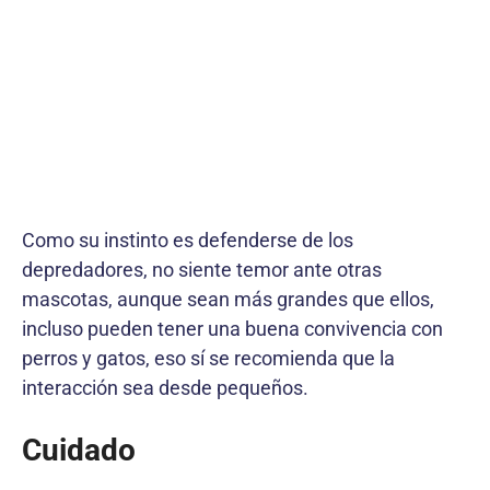
Como su instinto es defenderse de los
depredadores, no siente temor ante otras
mascotas, aunque sean más grandes que ellos,
incluso pueden tener una buena convivencia con
perros y gatos, eso sí se recomienda que la
interacción sea desde pequeños.
Cuidado