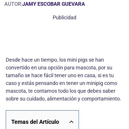
AUTOR:
JAMY ESCOBAR GUEVARA
Publicidad
Desde hace un tiempo, los mini pigs se han
convertido en una opción para mascota, por su
tamaño se hace fácil tener uno en casa, si es tu
caso y estás pensando en tener un minipig como
mascota, te contamos todo los que debes saber
sobre su cuidado, alimentación y comportamiento.
Temas del Artículo