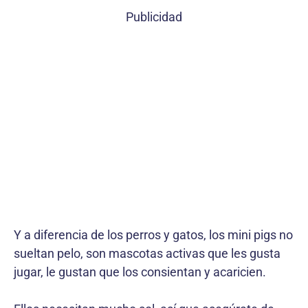
Publicidad
Y a diferencia de los perros y gatos, los mini pigs no
sueltan pelo, son mascotas activas que les gusta
jugar, le gustan que los consientan y acaricien.