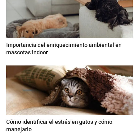
Importancia del enriquecimiento ambiental en
mascotas indoor
Cómo identificar el estrés en gatos y cómo
manejarlo