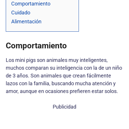
Comportamiento
Cuidado
Alimentación
Comportamiento
Los mini pigs son animales muy inteligentes,
muchos comparan su inteligencia con la de un niño
de 3 años. Son animales que crean fácilmente
lazos con la familia, buscando mucha atención y
amor, aunque en ocasiones prefieren estar solos.
Publicidad