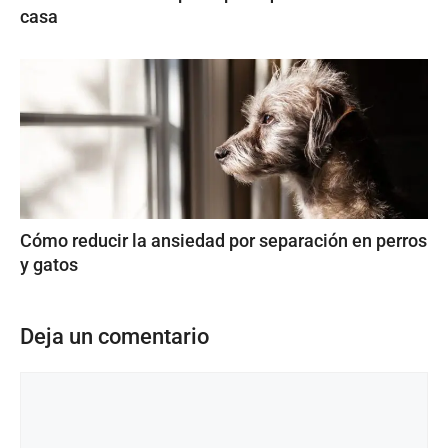
casa
Cómo reducir la ansiedad por separación en perros
y gatos
Deja un comentario
Comentario