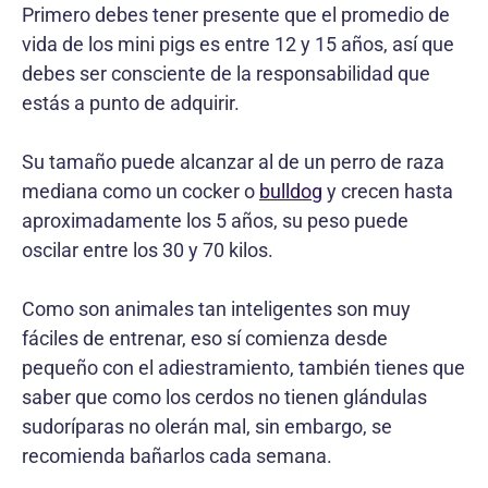
Primero debes tener presente que el promedio de
vida de los mini pigs es entre 12 y 15 años, así que
debes ser consciente de la responsabilidad que
estás a punto de adquirir.
Su tamaño puede alcanzar al de un perro de raza
mediana como un cocker o
bulldog
y crecen hasta
aproximadamente los 5 años, su peso puede
oscilar entre los 30 y 70 kilos.
Como son animales tan inteligentes son muy
fáciles de entrenar, eso sí comienza desde
pequeño con el adiestramiento, también tienes que
saber que como los cerdos no tienen glándulas
sudoríparas no olerán mal, sin embargo, se
recomienda bañarlos cada semana.