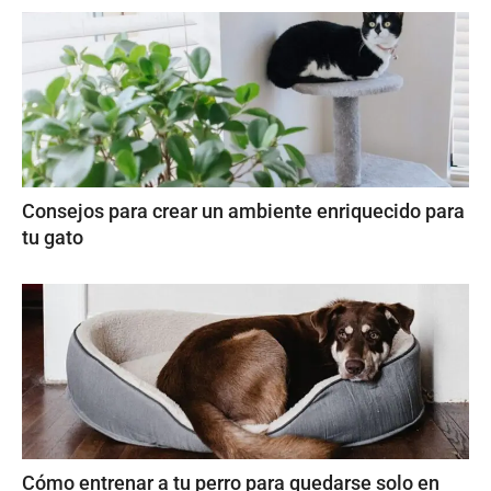
Consejos para crear un ambiente enriquecido para
tu gato
Cómo entrenar a tu perro para quedarse solo en