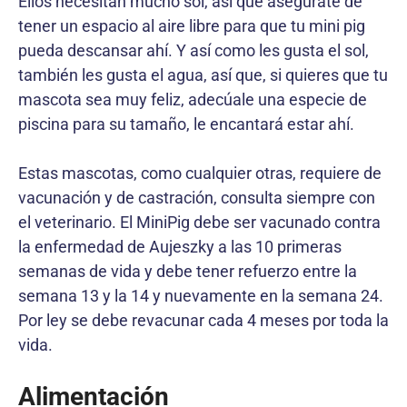
Ellos necesitan mucho sol, así que asegúrate de
tener un espacio al aire libre para que tu mini pig
pueda descansar ahí. Y así como les gusta el sol,
también les gusta el agua, así que, si quieres que tu
mascota sea muy feliz, adecúale una especie de
piscina para su tamaño, le encantará estar ahí.
Estas mascotas, como cualquier otras, requiere de
vacunación y de castración, consulta siempre con
el veterinario. El MiniPig debe ser vacunado contra
la enfermedad de Aujeszky a las 10 primeras
semanas de vida y debe tener refuerzo entre la
semana 13 y la 14 y nuevamente en la semana 24.
Por ley se debe revacunar cada 4 meses por toda la
vida.
Alimentación