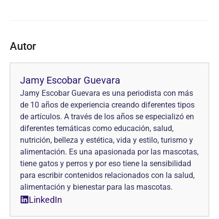
Autor
Jamy Escobar Guevara
Jamy Escobar Guevara es una periodista con más
de 10 años de experiencia creando diferentes tipos
de artículos. A través de los años se especializó en
diferentes temáticas como educación, salud,
nutrición, belleza y estética, vida y estilo, turismo y
alimentación. Es una apasionada por las mascotas,
tiene gatos y perros y por eso tiene la sensibilidad
para escribir contenidos relacionados con la salud,
alimentación y bienestar para las mascotas.
LinkedIn