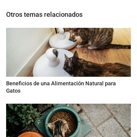
Otros temas relacionados
Beneficios de una Alimentación Natural para
Gatos