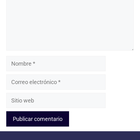
Nombre
Correo
electrónico
Sitio
web