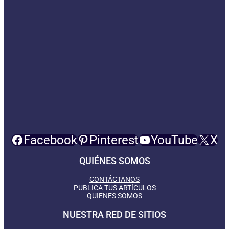
Facebook
Pinterest
YouTube
X
QUIÉNES SOMOS
CONTÁCTANOS
PUBLICA TUS ARTÍCULOS
QUIENES SOMOS
NUESTRA RED DE SITIOS