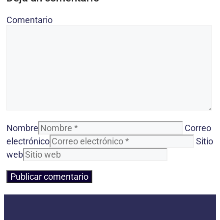
Comentario
Nombre
Correo
electrónico
Sitio
web