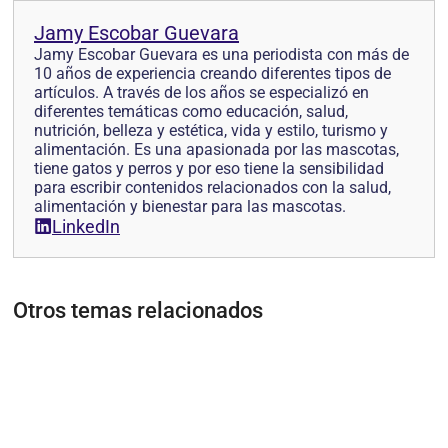
Jamy Escobar Guevara
Jamy Escobar Guevara es una periodista con más de
10 años de experiencia creando diferentes tipos de
artículos. A través de los años se especializó en
diferentes temáticas como educación, salud,
nutrición, belleza y estética, vida y estilo, turismo y
alimentación. Es una apasionada por las mascotas,
tiene gatos y perros y por eso tiene la sensibilidad
para escribir contenidos relacionados con la salud,
alimentación y bienestar para las mascotas.
LinkedIn
Otros temas relacionados