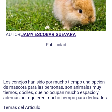
AUTOR:
JAMY ESCOBAR GUEVARA
Publicidad
Los conejos han sido por mucho tiempo una opción
de mascota para las personas, son animales muy
tiernos, dóciles, que no ocupan mucho espacio y
además no requieren mucho tiempo para dedicarles.
Temas del Artículo