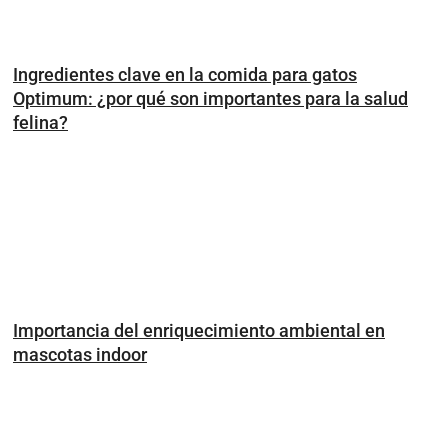
Ingredientes clave en la comida para gatos
Optimum: ¿por qué son importantes para la salud
felina?
Importancia del enriquecimiento ambiental en
mascotas indoor