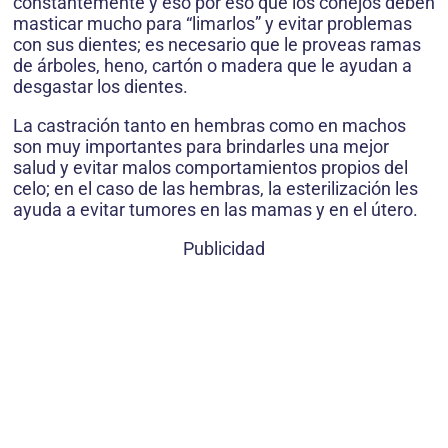
constantemente y eso por eso que los conejos deben
masticar mucho para “limarlos” y evitar problemas
con sus dientes; es necesario que le proveas ramas
de árboles, heno, cartón o madera que le ayudan a
desgastar los dientes.
La castración tanto en hembras como en machos
son muy importantes para brindarles una mejor
salud y evitar malos comportamientos propios del
celo; en el caso de las hembras, la esterilización les
ayuda a evitar tumores en las mamas y en el útero.
Publicidad