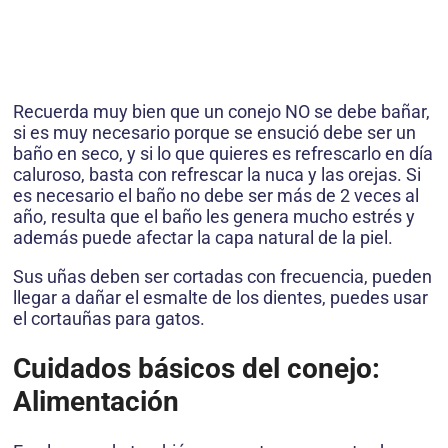
Recuerda muy bien que un conejo NO se debe bañar,
si es muy necesario porque se ensució debe ser un
baño en seco, y si lo que quieres es refrescarlo en día
caluroso, basta con refrescar la nuca y las orejas. Si
es necesario el baño no debe ser más de 2 veces al
año, resulta que el baño les genera mucho estrés y
además puede afectar la capa natural de la piel.
Sus uñas deben ser cortadas con frecuencia, pueden
llegar a dañar el esmalte de los dientes, puedes usar
el cortauñas para gatos.
Cuidados básicos del conejo:
Alimentación