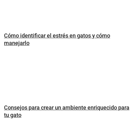
Cómo identificar el estrés en gatos y cómo
manejarlo
Consejos para crear un ambiente enriquecido para
tu gato