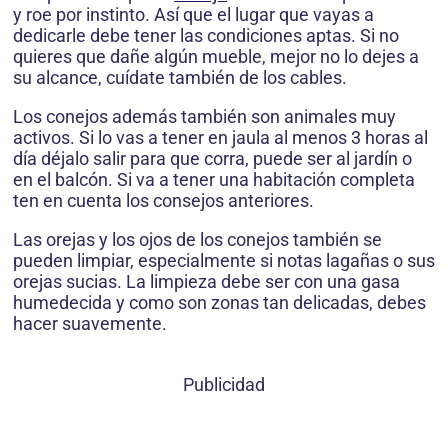
y roe por instinto. Así que el lugar que vayas a
dedicarle debe tener las condiciones aptas. Si no
quieres que dañe algún mueble, mejor no lo dejes a
su alcance, cuídate también de los cables.
Los conejos además también son animales muy
activos. Si lo vas a tener en jaula al menos 3 horas al
día déjalo salir para que corra, puede ser al jardín o
en el balcón. Si va a tener una habitación completa
ten en cuenta los consejos anteriores.
Las orejas y los ojos de los conejos también se
pueden limpiar, especialmente si notas lagañas o sus
orejas sucias. La limpieza debe ser con una gasa
humedecida y como son zonas tan delicadas, debes
hacer suavemente.
Publicidad