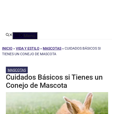
Menú
INICIO
»
VIDA Y ESTILO
»
MASCOTAS
»
CUIDADOS BÁSICOS SI
TIENES UN CONEJO DE MASCOTA
MASCOTAS
Cuidados Básicos si Tienes un
Conejo de Mascota