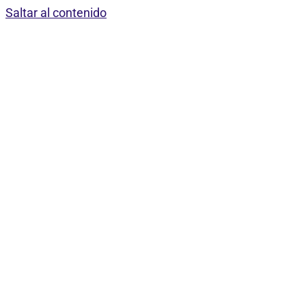
Saltar al contenido