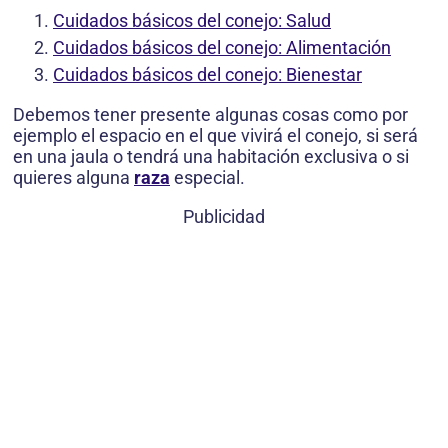
Cuidados básicos del conejo: Salud
Cuidados básicos del conejo: Alimentación
Cuidados básicos del conejo: Bienestar
Debemos tener presente algunas cosas como por
ejemplo el espacio en el que vivirá el conejo, si será
en una jaula o tendrá una habitación exclusiva o si
quieres alguna
raza
especial.
Publicidad