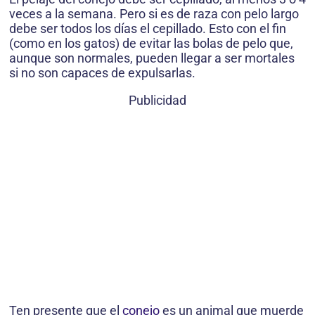
veces a la semana. Pero si es de raza con pelo largo
debe ser todos los días el cepillado. Esto con el fin
(como en los gatos) de evitar las bolas de pelo que,
aunque son normales, pueden llegar a ser mortales
si no son capaces de expulsarlas.
Publicidad
Ten presente que el
conejo
es un animal que muerde