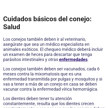
Cuidados básicos del conejo:
Salud
Los conejos también deben ir al veterinario,
asegúrate que sea un médico especialista en
animales exóticos. El chequeo médico deberá incluir
un examen de heces para descartar que tenga
parásitos intestinales y otras
enfermedades
.
Los conejos también deben ser vacunados, cada 6
meses contra la mixomatosis que es una
enfermedad transmitida por pulgas y mosquitos y si
vas a tener a más de un conejo en casa se deben
vacunar contra la enfermedad vírica hemorrágica.
Los dientes deben tener tu atención
constantemente, resulta que los dientes crecen