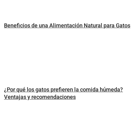
Beneficios de una Alimentación Natural para Gatos
¿Por qué los gatos prefieren la comida húmeda?
Ventajas y recomendaciones