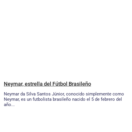
Neymar, estrella del Fútbol Brasileño
Neymar da Silva Santos Júnior, conocido simplemente como
Neymar, es un futbolista brasileño nacido el 5 de febrero del
año...