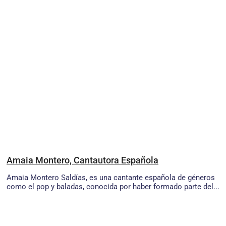
Amaia Montero, Cantautora Española
Amaia Montero Saldías, es una cantante española de géneros
como el pop y baladas, conocida por haber formado parte del...