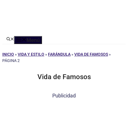
Menú
INICIO
»
VIDA Y ESTILO
»
FARÁNDULA
»
VIDA DE FAMOSOS
»
PÁGINA 2
Vida de Famosos
Publicidad