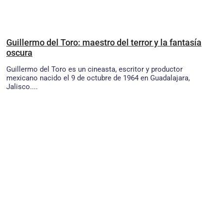
Guillermo del Toro: maestro del terror y la fantasía
oscura
Guillermo del Toro es un cineasta, escritor y productor
mexicano nacido el 9 de octubre de 1964 en Guadalajara,
Jalisco....