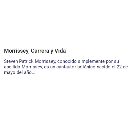
Morrissey, Carrera y Vida
Steven Patrick Morrissey, conocido simplemente por su
apellido Morrissey, es un cantautor británico nacido el 22 de
mayo del año...