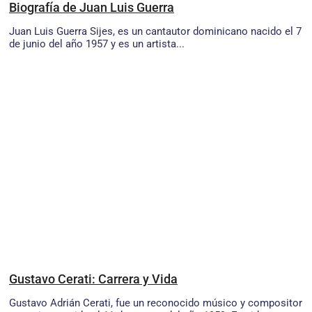
Biografía de Juan Luis Guerra
Juan Luis Guerra Sijes, es un cantautor dominicano nacido el 7
de junio del año 1957 y es un artista...
Gustavo Cerati: Carrera y Vida
Gustavo Adrián Cerati, fue un reconocido músico y compositor