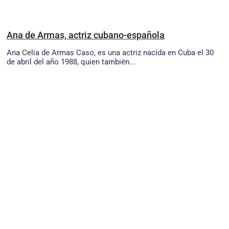
Ana de Armas, actriz cubano-española
Ana Celia de Armas Caso, es una actriz nacida en Cuba el 30
de abril del año 1988, quien también...