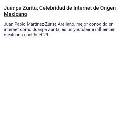
Juanpa Zurita, Celebridad de Internet de Origen
Mexicano
Juan Pablo Martínez-Zurita Arellano, mejor conocido en
internet como Juanpa Zurita, es un youtuber e influencer
mexicano nacido el 29...