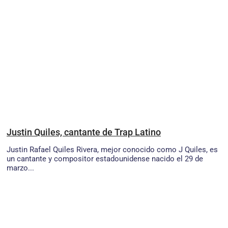
Justin Quiles, cantante de Trap Latino
Justin Rafael Quiles Rivera, mejor conocido como J Quiles, es
un cantante y compositor estadounidense nacido el 29 de
marzo...