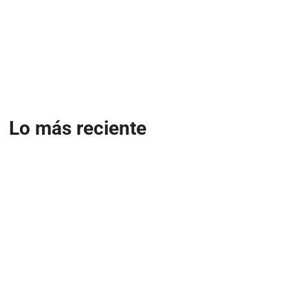
Lo más reciente