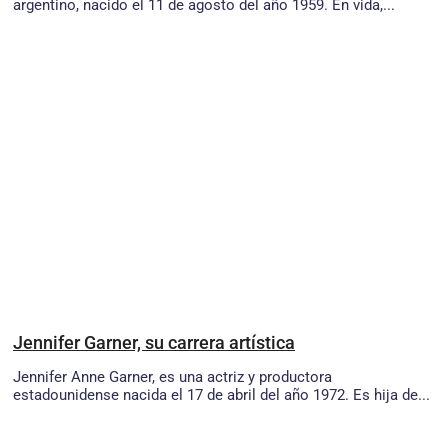
argentino, nacido el 11 de agosto del año 1959. En vida,...
Jennifer Garner, su carrera artística
Jennifer Anne Garner, es una actriz y productora
estadounidense nacida el 17 de abril del año 1972. Es hija de...