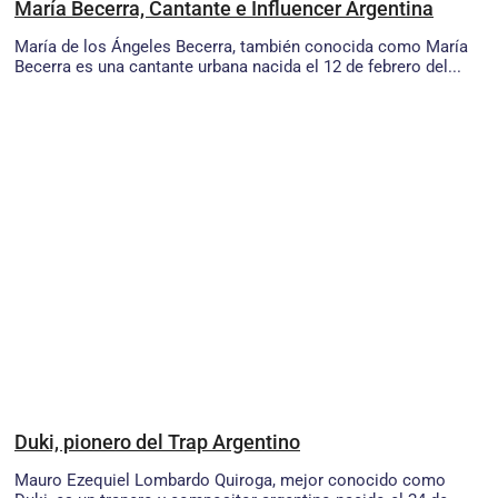
María Becerra, Cantante e Influencer Argentina
María de los Ángeles Becerra, también conocida como María
Becerra es una cantante urbana nacida el 12 de febrero del...
Duki, pionero del Trap Argentino
Mauro Ezequiel Lombardo Quiroga, mejor conocido como