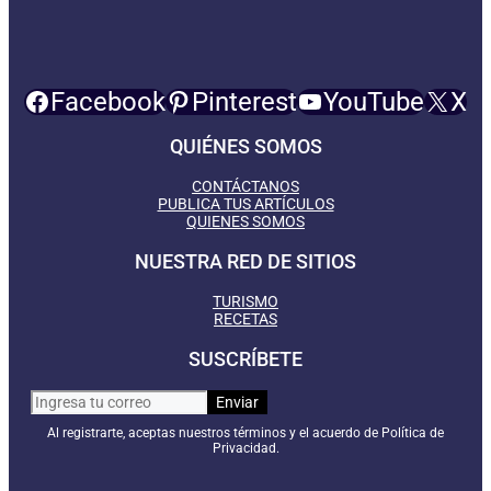
Facebook
Pinterest
YouTube
X
QUIÉNES SOMOS
CONTÁCTANOS
PUBLICA TUS ARTÍCULOS
QUIENES SOMOS
NUESTRA RED DE SITIOS
TURISMO
RECETAS
SUSCRÍBETE
Al registrarte, aceptas nuestros términos y el acuerdo de Política de
Privacidad.