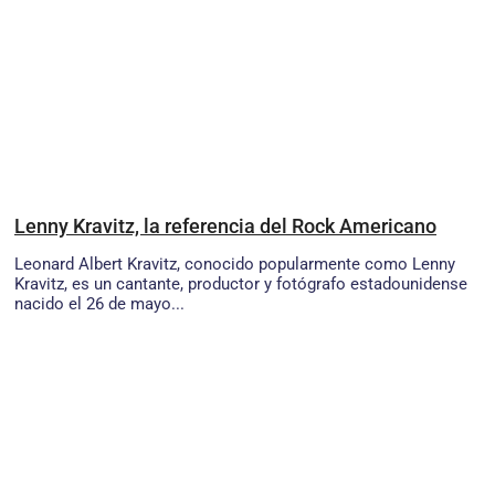
Lenny Kravitz, la referencia del Rock Americano
Leonard Albert Kravitz, conocido popularmente como Lenny
Kravitz, es un cantante, productor y fotógrafo estadounidense
nacido el 26 de mayo...