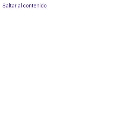
Saltar al contenido