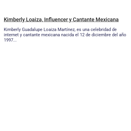
Kimberly Loaiza, Influencer y Cantante Mexicana
Kimberly Guadalupe Loaiza Martínez, es una celebridad de
internet y cantante mexicana nacida el 12 de diciembre del año
1997...