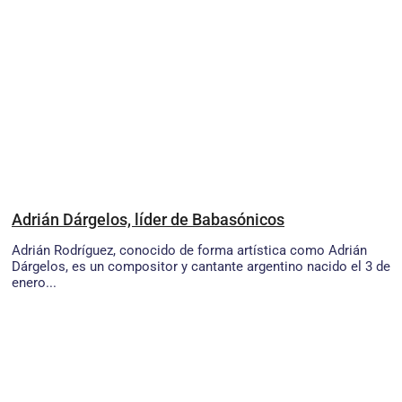
Adrián Dárgelos, líder de Babasónicos
Adrián Rodríguez, conocido de forma artística como Adrián
Dárgelos, es un compositor y cantante argentino nacido el 3 de
enero...