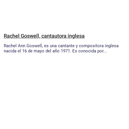
Rachel Goswell, cantautora inglesa
Rachel Ann Goswell, es una cantante y compositora inglesa
nacida el 16 de mayo del año 1971. Es conocida por...