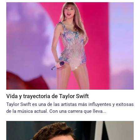
Vida y trayectoria de Taylor Swift
Taylor Swift es una de las artistas más influyentes y exitosas
de la música actual. Con una carrera que lleva...