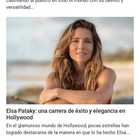
cautivando al público en todo el mundo con su talento y
versatilidad...
Elsa Pataky: una carrera de éxito y elegancia en
Hollywood
En el glamuroso mundo de Hollywood, pocas estrellas han
logrado destacarse de la manera en que lo ha hecho Elsa...