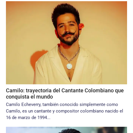
Camilo: trayectoria del Cantante Colombiano que
conquista el mundo
Camilo Echeverry, también conocido simplemente como
Camilo, es un cantante y compositor colombiano nacido el
16 de marzo de 1994...