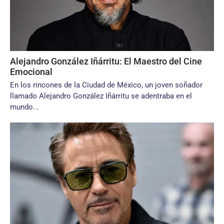
Alejandro González Iñárritu: El Maestro del Cine
Emocional
En los rincones de la Ciudad de México, un joven soñador
llamado Alejandro González Iñárritu se adentraba en el
mundo...