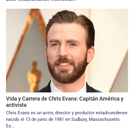
Vida y Carrera de Chris Evans: Capitán América y
activista
Chris Evans es un actor, director y productor estadounidense
nacido el 13 de junio de 1981 en Sudbury, Massachusetts.
Es...