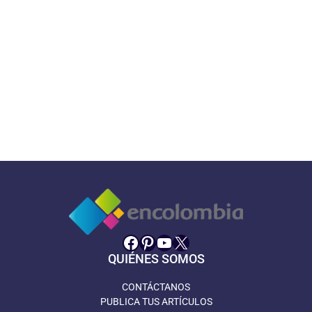
Facebook
Pinterest
YouTube
X
QUIÉNES SOMOS
CONTÁCTANOS
PUBLICA TUS ARTÍCULOS