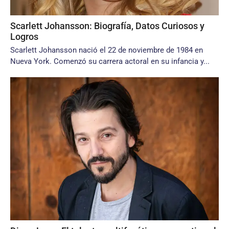
Scarlett Johansson: Biografía, Datos Curiosos y
Logros
Scarlett Johansson nació el 22 de noviembre de 1984 en
Nueva York. Comenzó su carrera actoral en su infancia y...