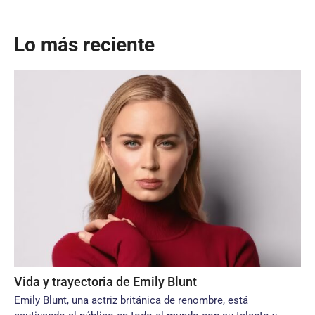
Lo más reciente
Vida y trayectoria de Emily Blunt
Emily Blunt, una actriz británica de renombre, está