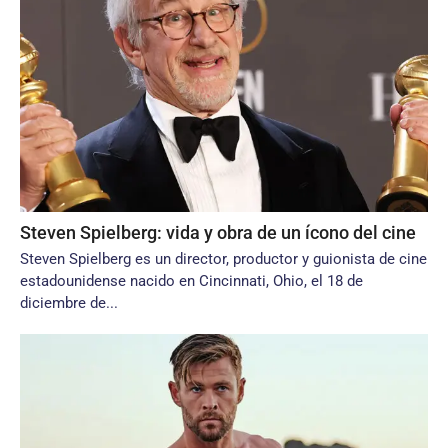
Steven Spielberg: vida y obra de un ícono del cine
Steven Spielberg es un director, productor y guionista de cine
estadounidense nacido en Cincinnati, Ohio, el 18 de
diciembre de...