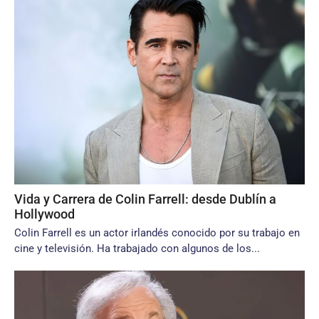
Vida y Carrera de Colin Farrell: desde Dublín a
Hollywood
Colin Farrell es un actor irlandés conocido por su trabajo en
cine y televisión. Ha trabajado con algunos de los...