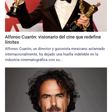
Alfonso Cuarón: visionario del cine que redefine
límites
Alfonso Cuarón, un director y guionista mexicano aclamado
internacionalmente, ha dejado una huella indeleble en la
industria cinematográfica con su...