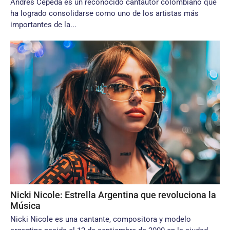
Andrés Cepeda es un reconocido cantautor colombiano que
ha logrado consolidarse como uno de los artistas más
importantes de la...
Nicki Nicole: Estrella Argentina que revoluciona la
Música
Nicki Nicole es una cantante, compositora y modelo