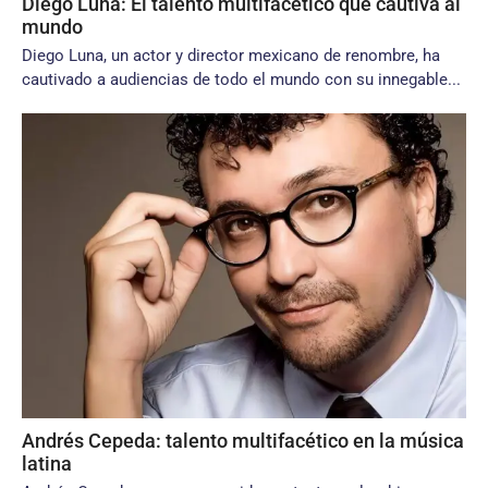
Diego Luna: El talento multifacético que cautiva al
mundo
Diego Luna, un actor y director mexicano de renombre, ha
cautivado a audiencias de todo el mundo con su innegable...
Andrés Cepeda: talento multifacético en la música
latina