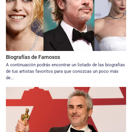
Biografías de Famosos
A continuación podrás encontrar un listado de las biografías
de tus artistas favoritos para que conozcas un poco más
de...