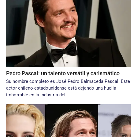
Pedro Pascal: un talento versátil y carismático
Su nombre completo es José Pedro Balmaceda Pascal. Este
actor chileno-estadounidense está dejando una huella
imborrable en la industria del...