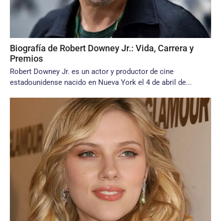
Biografía de Robert Downey Jr.: Vida, Carrera y
Premios
Robert Downey Jr. es un actor y productor de cine
estadounidense nacido en Nueva York el 4 de abril de...