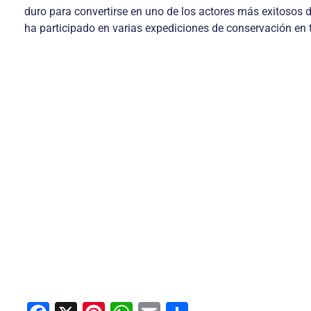
duro para convertirse en uno de los actores más exitosos
ha participado en varias expediciones de conservación en