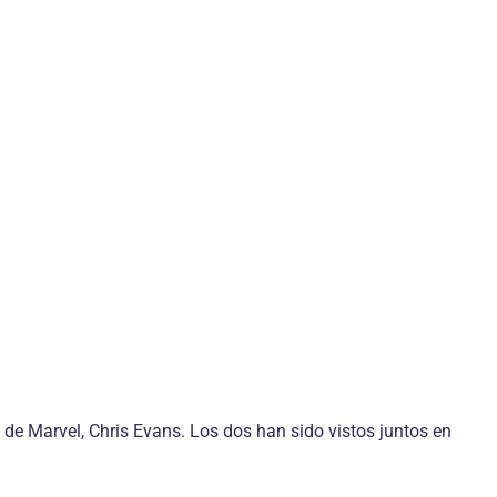
de Marvel, Chris Evans. Los dos han sido vistos juntos en