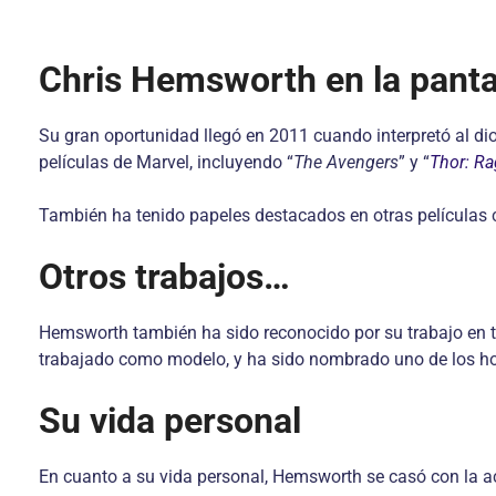
Chris Hemsworth en la panta
Su gran oportunidad llegó en 2011 cuando interpretó al d
películas de Marvel, incluyendo “
The Avengers
” y “
Thor: R
También ha tenido papeles destacados en otras películas
Otros trabajos…
Hemsworth también ha sido reconocido por su trabajo en t
trabajado como modelo, y ha sido nombrado uno de los h
Su vida personal
En cuanto a su vida personal, Hemsworth se casó con la a