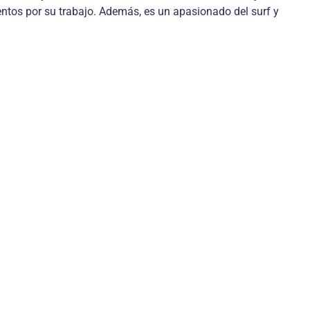
ntos por su trabajo. Además, es un apasionado del surf y