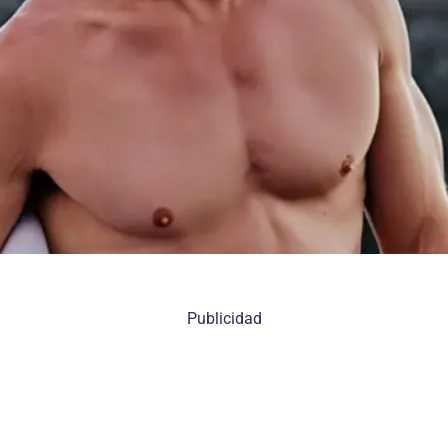
Publicidad