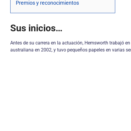
Premios y reconocimientos
Sus inicios…
Antes de su carrera en la actuación, Hemsworth trabajó en
australiana en 2002, y tuvo pequeños papeles en varias ser