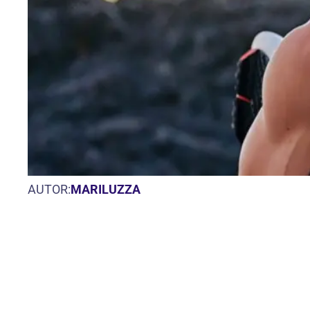
AUTOR:
MARILUZZA