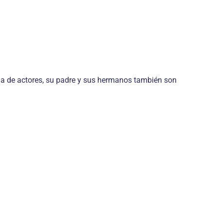
ia de actores, su padre y sus hermanos también son