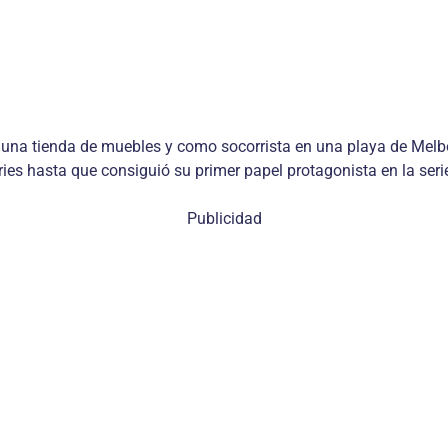
 una tienda de muebles y como socorrista en una playa de Melbo
ies hasta que consiguió su primer papel protagonista en la serie
Publicidad