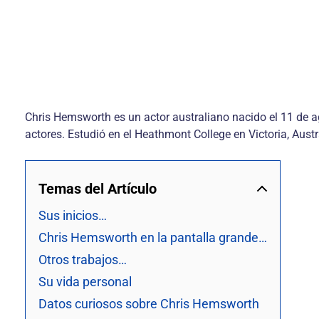
Chris Hemsworth es un actor australiano nacido el 11 de 
actores. Estudió en el Heathmont College en Victoria, Austr
Temas del Artículo
Sus inicios…
Chris Hemsworth en la pantalla grande…
Otros trabajos…
Su vida personal
Datos curiosos sobre Chris Hemsworth