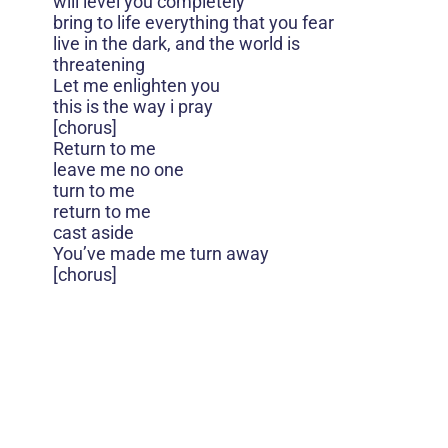
will level you completely
bring to life everything that you fear
live in the dark, and the world is
threatening
Let me enlighten you
this is the way i pray
[chorus]
Return to me
leave me no one
turn to me
return to me
cast aside
You’ve made me turn away
[chorus]