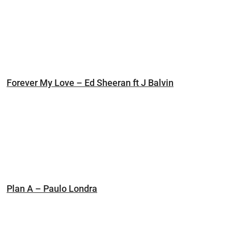
Forever My Love – Ed Sheeran ft J Balvin
Plan A – Paulo Londra