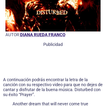
AUTOR:
DIANA RUEDA FRANCO
Publicidad
A continuación podrás encontrar la letra de la
canción con su respectivo video para que no dejes de
cantar y disfrutar de la buena música. Disturbed con
su éxito “Prayer”.
Another dream that will never come true