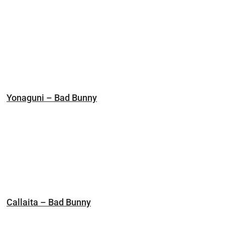
Yonaguni – Bad Bunny
Callaita – Bad Bunny