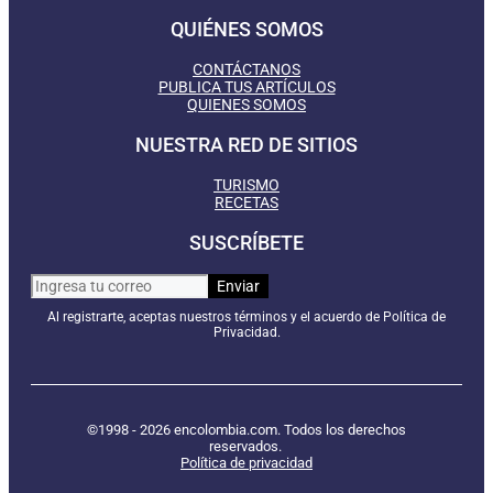
QUIÉNES SOMOS
CONTÁCTANOS
PUBLICA TUS ARTÍCULOS
QUIENES SOMOS
NUESTRA RED DE SITIOS
TURISMO
RECETAS
SUSCRÍBETE
Al registrarte, aceptas nuestros términos y el acuerdo de Política de
Privacidad.
©1998 - 2026 encolombia.com. Todos los derechos
reservados.
Política de privacidad