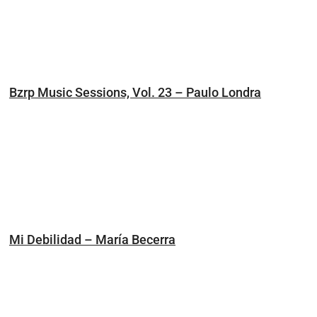
Bzrp Music Sessions, Vol. 23 – Paulo Londra
Mi Debilidad – María Becerra