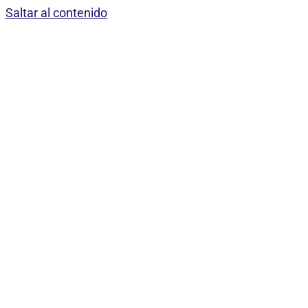
Saltar al contenido