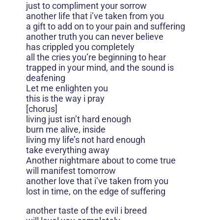
just to compliment your sorrow
another life that i’ve taken from you
a gift to add on to your pain and suffering
another truth you can never believe
has crippled you completely
all the cries you’re beginning to hear
trapped in your mind, and the sound is
deafening
Let me enlighten you
this is the way i pray
[chorus]
living just isn’t hard enough
burn me alive, inside
living my life’s not hard enough
take everything away
Another nightmare about to come true
will manifest tomorrow
another love that i’ve taken from you
lost in time, on the edge of suffering
another taste of the evil i breed