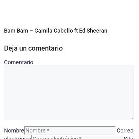
Bam Bam – Camila Cabello ft Ed Sheeran
Deja un comentario
Comentario
Nombre
Correo
electrónico
Sitio