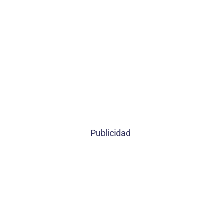
Publicidad