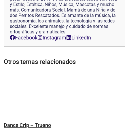
y Estilo, Estética, Niños, Música, Mascotas y mucho
más. Comunicadora Social, Mamá de una Niña y de
dos Perritos Rescatados. Es amante de la música, la
gastronomía, los animales, la tecnología y las redes
sociales. Excelente manejo y cuidado de normas
ortográficas y gramaticales.
Facebook
Instagram
LinkedIn
Otros temas relacionados
Dance Crip – Trueno