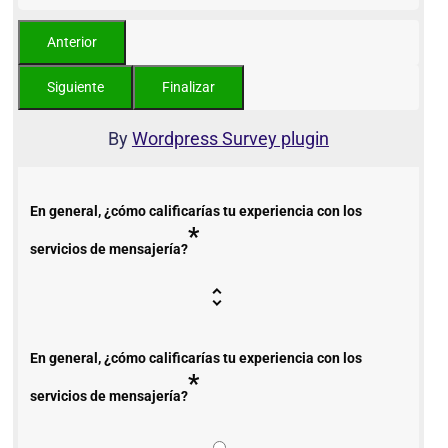
By
Wordpress Survey plugin
En general, ¿cómo calificarías tu experiencia con los
*
servicios de mensajería?
En general, ¿cómo calificarías tu experiencia con los
*
servicios de mensajería?