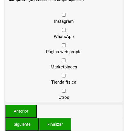
(Selecciona todas las que apliquen)
Instagram
WhatsApp
Página web propia
Marketplaces
Tienda física
Otros