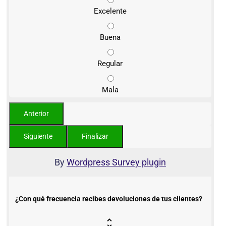
Excelente
Buena
Regular
Mala
By
Wordpress Survey plugin
¿Con qué frecuencia recibes devoluciones de tus clientes?