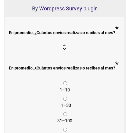
By
Wordpress Survey plugin
*
En promedio, ¿Cuántos envíos realizas o recibes al mes?
*
En promedio, ¿Cuántos envíos realizas o recibes al mes?
1–10
11–30
31–100