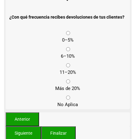
¿Con qué frecuencia recibes devoluciones de tus clientes?
0–5%
6–10%
11–20%
Más de 20%
No Aplica