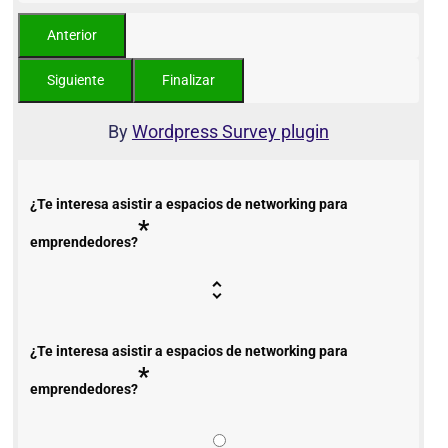
By
Wordpress Survey plugin
¿Te interesa asistir a espacios de networking para
*
emprendedores?
¿Te interesa asistir a espacios de networking para
*
emprendedores?