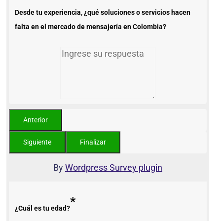
Desde tu experiencia, ¿qué soluciones o servicios hacen
falta en el mercado de mensajería en Colombia?
By
Wordpress Survey plugin
*
¿Cuál es tu edad?