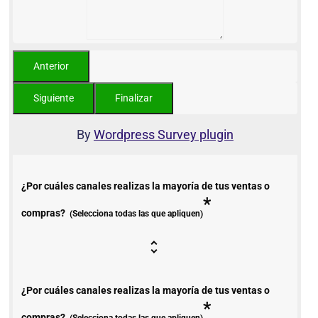
By
Wordpress Survey plugin
¿Por cuáles canales realizas la mayoría de tus ventas o
*
compras?
(Selecciona todas las que apliquen)
¿Por cuáles canales realizas la mayoría de tus ventas o
*
compras?