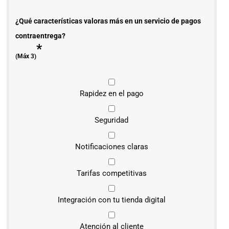
¿Qué características valoras más en un servicio de pagos
contraentrega?
*
(Máx 3)
Rapidez en el pago
Seguridad
Notificaciones claras
Tarifas competitivas
Integración con tu tienda digital
Atención al cliente