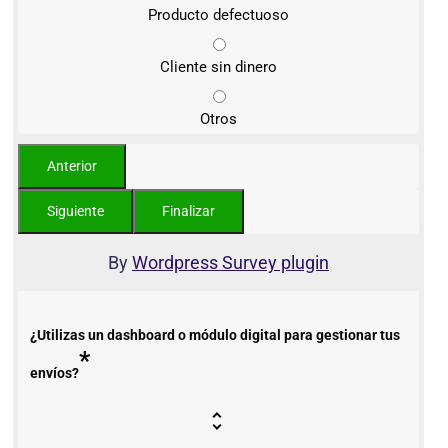
Producto defectuoso
Cliente sin dinero
Otros
By
Wordpress Survey plugin
¿Utilizas un dashboard o módulo digital para gestionar tus
*
envíos?