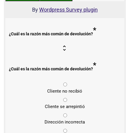
By
Wordpress Survey plugin
*
¿Cuál es la razón más común de devolución?
*
¿Cuál es la razón más común de devolución?
Cliente no recibió
Cliente se arrepintió
Dirección incorrecta