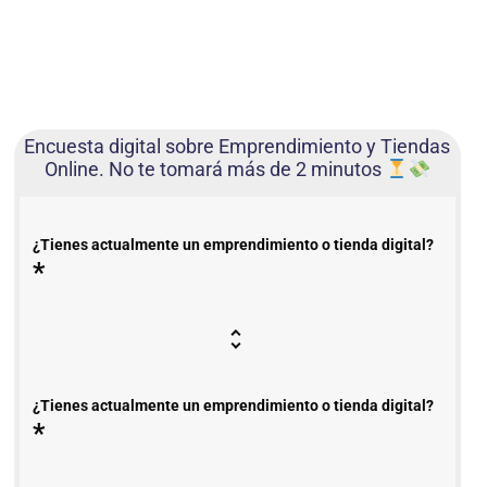
Encuesta digital sobre Emprendimiento y Tiendas
Online. No te tomará más de 2 minutos
¿Tienes actualmente un emprendimiento o tienda digital?
*
¿Tienes actualmente un emprendimiento o tienda digital?
*