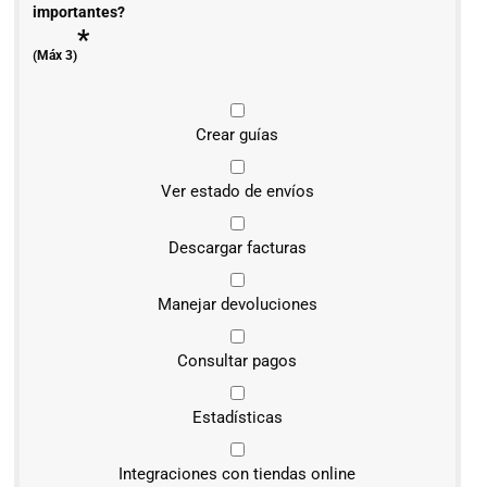
importantes?
*
(Máx 3)
Crear guías
Ver estado de envíos
Descargar facturas
Manejar devoluciones
Consultar pagos
Estadísticas
Integraciones con tiendas online