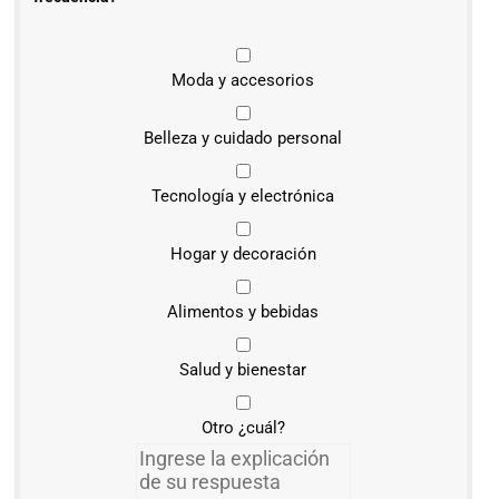
Moda y accesorios
Belleza y cuidado personal
Tecnología y electrónica
Hogar y decoración
Alimentos y bebidas
Salud y bienestar
Otro ¿cuál?