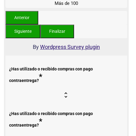
Más de 100
By
Wordpress Survey plugin
¿Has utilizado o recibido compras con pago
*
contraentrega?
¿Has utilizado o recibido compras con pago
*
contraentrega?