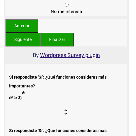
No me interesa
By
Wordpress Survey plugin
Si respondiste 'Sí': ¿Qué funciones consideras más
importantes?
*
(Máx 3)
Si respondiste 'Sí': ¿Qué funciones consideras más