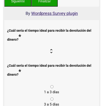
By
Wordpress Survey plugin
¿Cuál sería el tiempo ideal para recibir la devolución del
*
dinero?
¿Cuál sería el tiempo ideal para recibir la devolución del
*
dinero?
1 a 3 días
3 a 5 días