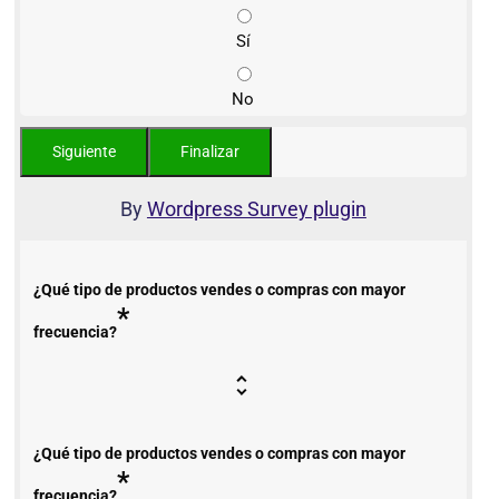
Sí
No
By
Wordpress Survey plugin
¿Qué tipo de productos vendes o compras con mayor
*
frecuencia?
¿Qué tipo de productos vendes o compras con mayor
*
frecuencia?