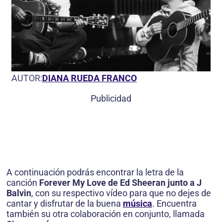
AUTOR:
DIANA RUEDA FRANCO
Publicidad
A continuación podrás encontrar la letra de la
canción
Forever My Love de Ed Sheeran junto a J
Balvin
, con su respectivo vídeo para que no dejes de
cantar y disfrutar de la buena
música
. Encuentra
también su otra colaboración en conjunto, llamada