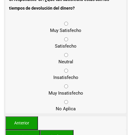
tiempos de devolución del dinero?
Muy Satisfecho
Satisfecho
Neutral
Insatisfecho
Muy Insatisfecho
No Aplica