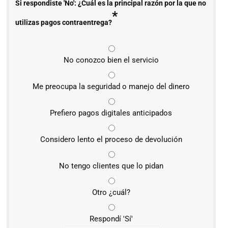
Si respondiste 'No': ¿Cuál es la principal razón por la que no
*
utilizas pagos contraentrega?
No conozco bien el servicio
Me preocupa la seguridad o manejo del dinero
Prefiero pagos digitales anticipados
Considero lento el proceso de devolución
No tengo clientes que lo pidan
Otro ¿cuál?
Respondí 'Sí'