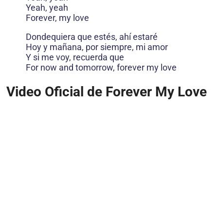
Yeah, yeah
Forever, my love
Dondequiera que estés, ahí estaré
Hoy y mañana, por siempre, mi amor
Y si me voy, recuerda que
For now and tomorrow, forever my love
Video Oficial de Forever My Love