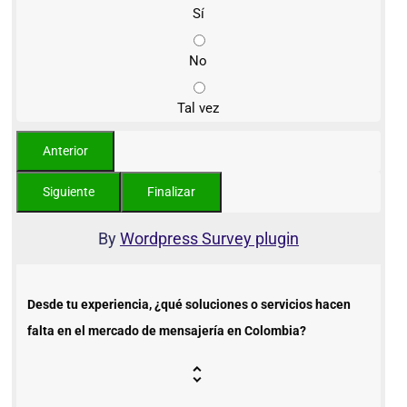
Sí
No
Tal vez
By
Wordpress Survey plugin
Desde tu experiencia, ¿qué soluciones o servicios hacen
falta en el mercado de mensajería en Colombia?