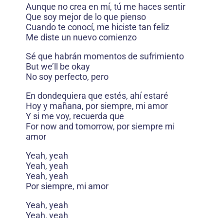
Aunque no crea en mí, tú me haces sentir
Que soy mejor de lo que pienso
Cuando te conocí, me hiciste tan feliz
Me diste un nuevo comienzo
Sé que habrán momentos de sufrimiento
But we’ll be okay
No soy perfecto, pero
En dondequiera que estés, ahí estaré
Hoy y mañana, por siempre, mi amor
Y si me voy, recuerda que
For now and tomorrow, por siempre mi
amor
Yeah, yeah
Yeah, yeah
Yeah, yeah
Por siempre, mi amor
Yeah, yeah
Yeah, yeah