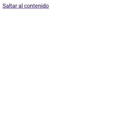
Saltar al contenido