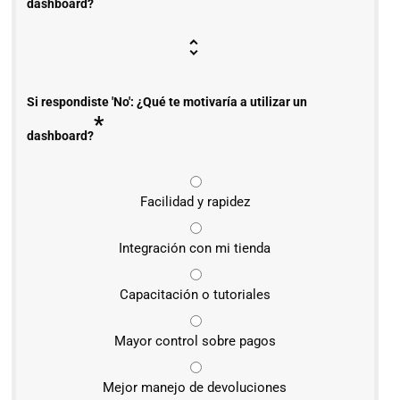
dashboard?
Si respondiste 'No': ¿Qué te motivaría a utilizar un
*
dashboard?
Facilidad y rapidez
Integración con mi tienda
Capacitación o tutoriales
Mayor control sobre pagos
Mejor manejo de devoluciones