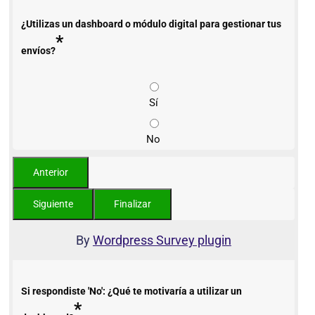
¿Utilizas un dashboard o módulo digital para gestionar tus
*
envíos?
Sí
No
By
Wordpress Survey plugin
Si respondiste 'No': ¿Qué te motivaría a utilizar un
*