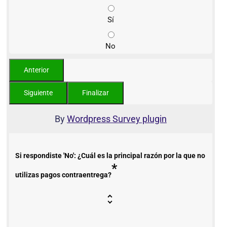
Sí
No
By
Wordpress Survey plugin
Si respondiste 'No': ¿Cuál es la principal razón por la que no
*
utilizas pagos contraentrega?